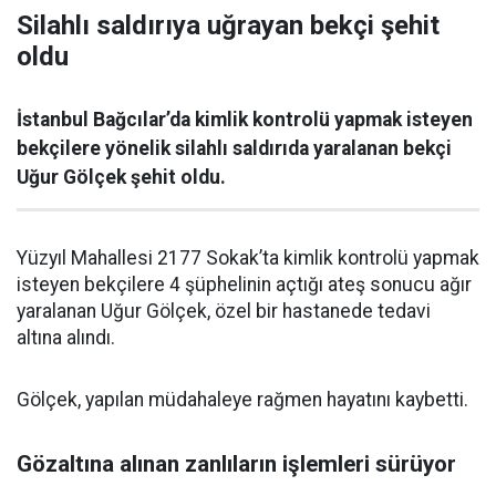
Silahlı saldırıya uğrayan bekçi şehit
oldu
İstanbul Bağcılar’da kimlik kontrolü yapmak isteyen
bekçilere yönelik silahlı saldırıda yaralanan bekçi
Uğur Gölçek şehit oldu.
Yüzyıl Mahallesi 2177 Sokak’ta kimlik kontrolü yapmak
isteyen bekçilere 4 şüphelinin açtığı ateş sonucu ağır
yaralanan Uğur Gölçek, özel bir hastanede tedavi
altına alındı.
Gölçek, yapılan müdahaleye rağmen hayatını kaybetti.
Gözaltına alınan zanlıların işlemleri sürüyor