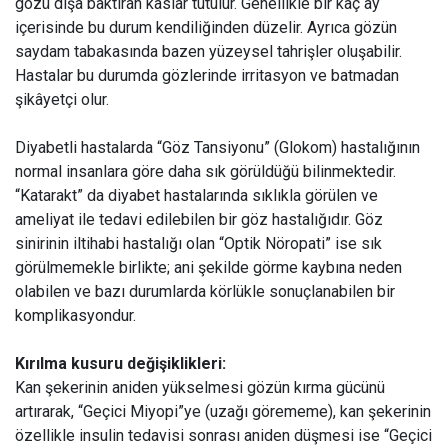
gözü dışa baktıran kaslar tutulur. Genellikle bir kaç ay
içerisinde bu durum kendiliğinden düzelir. Ayrıca gözün
saydam tabakasında bazen yüzeysel tahrişler oluşabilir.
Hastalar bu durumda gözlerinde irritasyon ve batmadan
şikâyetçi olur.
Diyabetli hastalarda “Göz Tansiyonu” (Glokom) hastalığının
normal insanlara göre daha sık görüldüğü bilinmektedir.
“Katarakt” da diyabet hastalarında sıklıkla görülen ve
ameliyat ile tedavi edilebilen bir göz hastalığıdır. Göz
sinirinin iltihabi hastalığı olan “Optik Nöropati” ise sık
görülmemekle birlikte; ani şekilde görme kaybına neden
olabilen ve bazı durumlarda körlükle sonuçlanabilen bir
komplikasyondur.
Kırılma kusuru değişiklikleri:
Kan şekerinin aniden yükselmesi gözün kırma gücünü
artırarak, “Geçici Miyopi”ye (uzağı görememe), kan şekerinin
özellikle insulin tedavisi sonrası aniden düşmesi ise “Geçici