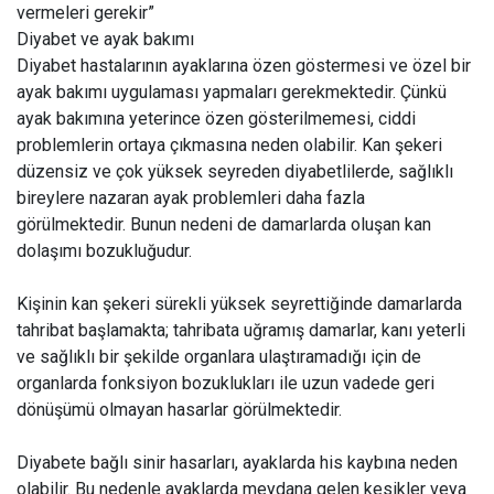
vermeleri gerekir”
Diyabet ve ayak bakımı
Diyabet hastalarının ayaklarına özen göstermesi ve özel bir
ayak bakımı uygulaması yapmaları gerekmektedir. Çünkü
ayak bakımına yeterince özen gösterilmemesi, ciddi
problemlerin ortaya çıkmasına neden olabilir. Kan şekeri
düzensiz ve çok yüksek seyreden diyabetlilerde, sağlıklı
bireylere nazaran ayak problemleri daha fazla
görülmektedir. Bunun nedeni de damarlarda oluşan kan
dolaşımı bozukluğudur.
Kişinin kan şekeri sürekli yüksek seyrettiğinde damarlarda
tahribat başlamakta; tahribata uğramış damarlar, kanı yeterli
ve sağlıklı bir şekilde organlara ulaştıramadığı için de
organlarda fonksiyon bozuklukları ile uzun vadede geri
dönüşümü olmayan hasarlar görülmektedir.
Diyabete bağlı sinir hasarları, ayaklarda his kaybına neden
olabilir. Bu nedenle ayaklarda meydana gelen kesikler veya