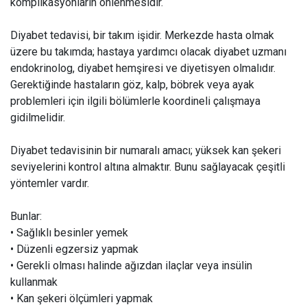
komplikasyonların önlenmesidir.
Diyabet tedavisi, bir takım işidir. Merkezde hasta olmak
üzere bu takımda; hastaya yardımcı olacak diyabet uzmanı
endokrinolog, diyabet hemşiresi ve diyetisyen olmalıdır.
Gerektiğinde hastaların göz, kalp, böbrek veya ayak
problemleri için ilgili bölümlerle koordineli çalışmaya
gidilmelidir.
Diyabet tedavisinin bir numaralı amacı; yüksek kan şekeri
seviyelerini kontrol altına almaktır. Bunu sağlayacak çeşitli
yöntemler vardır.
Bunlar:
• Sağlıklı besinler yemek
• Düzenli egzersiz yapmak
• Gerekli olması halinde ağızdan ilaçlar veya insülin
kullanmak
• Kan şekeri ölçümleri yapmak