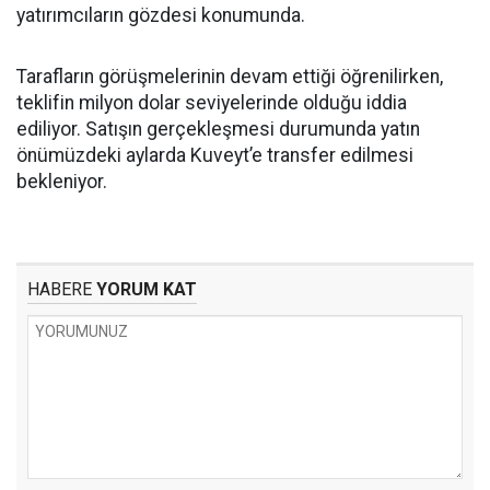
yatırımcıların gözdesi konumunda.
Tarafların görüşmelerinin devam ettiği öğrenilirken,
teklifin milyon dolar seviyelerinde olduğu iddia
ediliyor. Satışın gerçekleşmesi durumunda yatın
önümüzdeki aylarda Kuveyt’e transfer edilmesi
bekleniyor.
HABERE
YORUM KAT