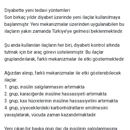
Diyabette yeni tedavi yöntemleri
Son birkaç yıldır diyabet üzerinde yeni ilaçlar kullanılmaya
başlanmıştır. Yeni mekanizmalar üzerinden uygulanabilen bu
ilaçların yakın zamanda Türkiye’ye gelmesi beklenmektedir.
Şu anda kullanılan ilaçların her biri, diyabeti kontrol altında
tutmak için bir araç görevi üstelenmiştir. Bu ilaçlar
gruplandırılarak, farklı mekanizmalar ile etki göstermektedir.
Ağızdan alınıp, farklı mekanizmalar ile etki gösterebilecek
ilaçlar:
1. grup; insülin salgılanmasını artırmakta
2. grup; karaciğerde insüline hassasiyeti artırmakta
3. grup; kas hücrelerinin insüline hassasiyetini artırmakta
4. grup; yiyeceklerdeki karbonhidratların emilmesini
yavaşlatarak, vücuda zaman kazandırmaktadır.
Yeni çıkan bir başka grup ilaç da insülinin salgılanmasına