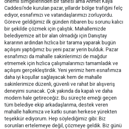
önemli simgelerinden bir tanesi ama Ahmet Kaya
Caddesi’nde kurulan pazar, yıllardır bölge trafiğini felç
ediyor, esnafımızı ve vatandaşlarımızı zorluyordu.
Göreve geldiğimiz ilk günden itibaren bu sorunu kalıcı
bir şekilde çözmek için çalıştık. Mahallemizde
belediyemize ait bir alan olmadığı için Danıştay
kararının ardından hızlıca bir tarama yaparak bugün
açılışını yaptığımız bu yeni pazar yerin bulduk. Pazar
esnafımızı da mahalle sakinlerimizi de mağdur
etmemek için hızlıca çalışmalarımızı tamamladık ve
açılışını gerçekleştirdik. Yeni yerimiz hem esnafımıza
daha iyi koşullar sağlayacak hem de mahalle
sakinlerimize düzenli, güvenli ve rahat bir alışveriş
deneyimi sunacak. Çok yakında da kapalı ve daha
modern hale getireceğiz. Bu süreçte emeği geçen
tüm belediye ekip arkadaşlarıma, destek veren
mahalle halkımıza ve katkı sunan herkese yürekten
teşekkür ediyorum. Hep söylediğimiz gibi: Biz
sorunları ertelemeye değil, çözmeye geldik. Biz günü