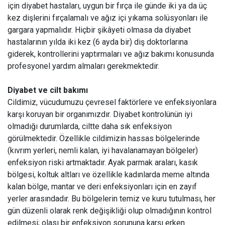
için diyabet hastaları, uygun bir fırça ile günde iki ya da üç
kez dişlerini fırçalamalı ve ağız içi yıkama solüsyonları ile
gargara yapmalıdır. Hiçbir şikâyeti olmasa da diyabet
hastalarının yılda iki kez (6 ayda bir) diş doktorlarına
giderek, kontrollerini yaptırmaları ve ağız bakımı konusunda
profesyonel yardım almaları gerekmektedir.
Diyabet ve cilt bakımı
Cildimiz, vücudumuzu çevresel faktörlere ve enfeksiyonlara
karşı koruyan bir organımızdır. Diyabet kontrolünün iyi
olmadığı durumlarda, ciltte daha sık enfeksiyon
görülmektedir. Özellikle cildimizin hassas bölgelerinde
(kıvrım yerleri, nemli kalan, iyi havalanamayan bölgeler)
enfeksiyon riski artmaktadır. Ayak parmak araları, kasık
bölgesi, koltuk altları ve özellikle kadınlarda meme altında
kalan bölge, mantar ve deri enfeksiyonları için en zayıf
yerler arasındadır. Bu bölgelerin temiz ve kuru tutulması, her
gün düzenli olarak renk değişikliği olup olmadığının kontrol
edilmesi; olası bir enfeksiyon sorununa karşı erken