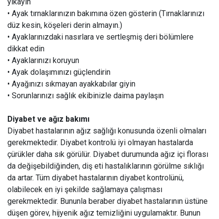
yıkayın
• Ayak tırnaklarınızın bakımına özen gösterin (Tırnaklarınızı
düz kesin, köşeleri derin almayın.)
• Ayaklarınızdaki nasırlara ve sertleşmiş deri bölümlere
dikkat edin
• Ayaklarınızı koruyun
• Ayak dolaşımınızı güçlendirin
• Ayağınızı sıkmayan ayakkabılar giyin
• Sorunlarınızı sağlık ekibinizle daima paylaşın
Diyabet ve ağız bakımı
Diyabet hastalarının ağız sağlığı konusunda özenli olmaları
gerekmektedir. Diyabet kontrolü iyi olmayan hastalarda
çürükler daha sık görülür. Diyabet durumunda ağız içi florası
da değişebildiğinden, diş eti hastalıklarının görülme sıklığı
da artar. Tüm diyabet hastalarının diyabet kontrolünü,
olabilecek en iyi şekilde sağlamaya çalışması
gerekmektedir. Bununla beraber diyabet hastalarının üstüne
düşen görev, hijyenik ağız temizliğini uygulamaktır. Bunun