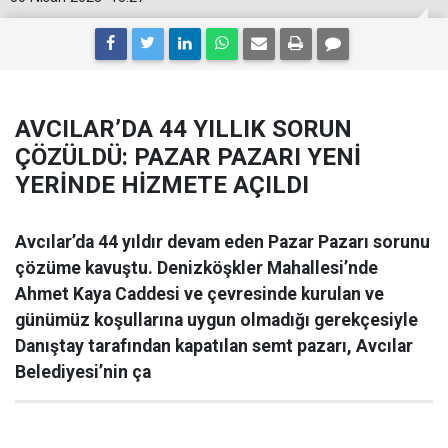
AVCILAR’DA 44 YILLIK SORUN
ÇÖZÜLDÜ: PAZAR PAZARI YENİ
YERİNDE HİZMETE AÇILDI
Avcılar’da 44 yıldır devam eden Pazar Pazarı sorunu
çözüme kavuştu. Denizköşkler Mahallesi’nde
Ahmet Kaya Caddesi ve çevresinde kurulan ve
günümüz koşullarına uygun olmadığı gerekçesiyle
Danıştay tarafından kapatılan semt pazarı, Avcılar
Belediyesi’nin ça