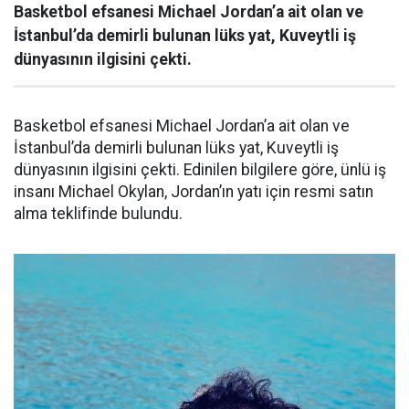
Basketbol efsanesi Michael Jordan’a ait olan ve
İstanbul’da demirli bulunan lüks yat, Kuveytli iş
dünyasının ilgisini çekti.
Basketbol efsanesi Michael Jordan’a ait olan ve
İstanbul’da demirli bulunan lüks yat, Kuveytli iş
dünyasının ilgisini çekti. Edinilen bilgilere göre, ünlü iş
insanı Michael Okylan, Jordan’ın yatı için resmi satın
alma teklifinde bulundu.