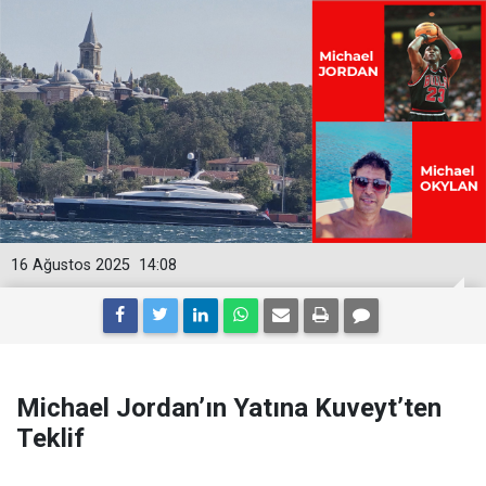
16 Ağustos 2025
14:08
Michael Jordan’ın Yatına Kuveyt’ten
Teklif