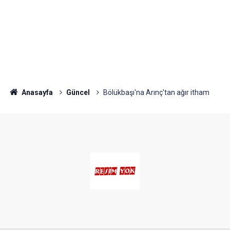
Anasayfa
Güncel
Bölükbaşı'na Arınç'tan ağır itham