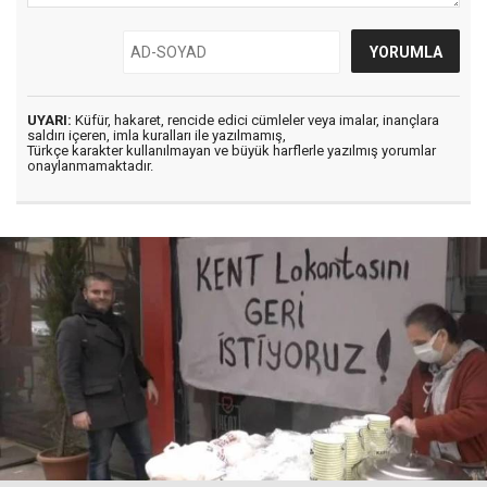
UYARI:
Küfür, hakaret, rencide edici cümleler veya imalar, inançlara
saldırı içeren, imla kuralları ile yazılmamış,
Türkçe karakter kullanılmayan ve büyük harflerle yazılmış yorumlar
onaylanmamaktadır.