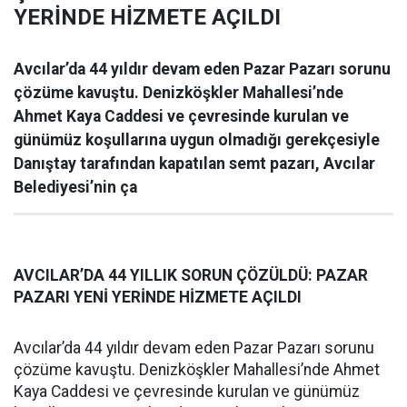
YERİNDE HİZMETE AÇILDI
Avcılar’da 44 yıldır devam eden Pazar Pazarı sorunu
çözüme kavuştu. Denizköşkler Mahallesi’nde
Ahmet Kaya Caddesi ve çevresinde kurulan ve
günümüz koşullarına uygun olmadığı gerekçesiyle
Danıştay tarafından kapatılan semt pazarı, Avcılar
Belediyesi’nin ça
AVCILAR’DA 44 YILLIK SORUN ÇÖZÜLDÜ: PAZAR
PAZARI YENİ YERİNDE HİZMETE AÇILDI
Avcılar’da 44 yıldır devam eden Pazar Pazarı sorunu
çözüme kavuştu. Denizköşkler Mahallesi’nde Ahmet
Kaya Caddesi ve çevresinde kurulan ve günümüz