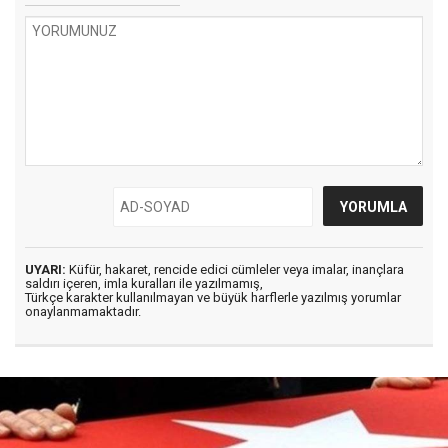
UYARI:
Küfür, hakaret, rencide edici cümleler veya imalar, inançlara
saldırı içeren, imla kuralları ile yazılmamış,
Türkçe karakter kullanılmayan ve büyük harflerle yazılmış yorumlar
onaylanmamaktadır.