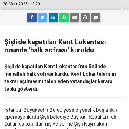
28 Mart 2025
18:20
Şişli'de kapatılan Kent Lokantası
önünde 'halk sofrası' kuruldu
Şişli'de kapatılan Kent Lokantası’nın önünde
mahalleli halk sofrası kurdu. Kent Lokantalarının
tekrar açılmasını talep eden vatandaşlar karara
tepki gösterdi.
İstanbul Büyükşehir Belediyesine yönelik başlatılan
operasyonlarda Şişli belediye Başkanı Resul Emrah
Şahan da tutuklanmış ve yerine Şişli Kaymakamı