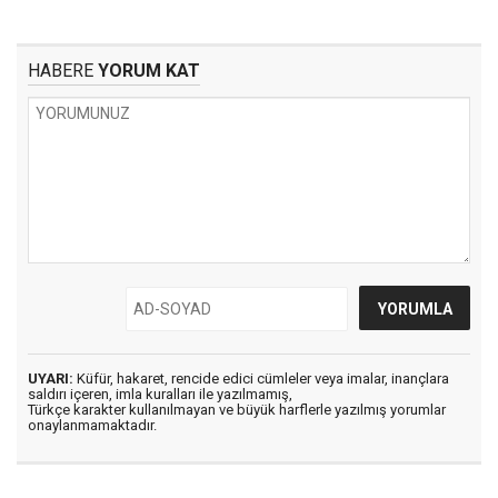
HABERE
YORUM KAT
UYARI:
Küfür, hakaret, rencide edici cümleler veya imalar, inançlara
saldırı içeren, imla kuralları ile yazılmamış,
Türkçe karakter kullanılmayan ve büyük harflerle yazılmış yorumlar
onaylanmamaktadır.