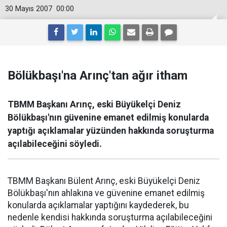
30 Mayıs 2007
00:00
Bölükbaşı'na Arınç'tan ağır itham
TBMM Başkanı Arınç, eski Büyükelçi Deniz
Bölükbaşı'nın güvenine emanet edilmiş konularda
yaptığı açıklamalar yüzünden hakkında soruşturma
açılabileceğini söyledi.
TBMM Başkanı Bülent Arınç, eski Büyükelçi Deniz
Bölükbaşı'nın ahlakına ve güvenine emanet edilmiş
konularda açıklamalar yaptığını kaydederek, bu
nedenle kendisi hakkında soruşturma açılabileceğini