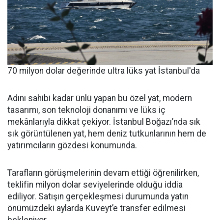
70 milyon dolar değerinde ultra lüks yat İstanbul'da
Adını sahibi kadar ünlü yapan bu özel yat, modern
tasarımı, son teknoloji donanımı ve lüks iç
mekânlarıyla dikkat çekiyor. İstanbul Boğazı’nda sık
sık görüntülenen yat, hem deniz tutkunlarının hem de
yatırımcıların gözdesi konumunda.
Tarafların görüşmelerinin devam ettiği öğrenilirken,
teklifin milyon dolar seviyelerinde olduğu iddia
ediliyor. Satışın gerçekleşmesi durumunda yatın
önümüzdeki aylarda Kuveyt’e transfer edilmesi