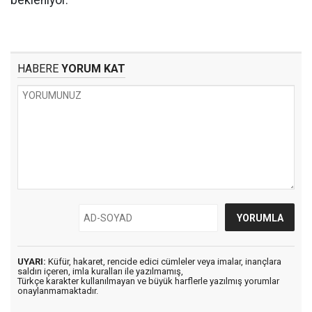
bekleniyor.
HABERE
YORUM KAT
UYARI:
Küfür, hakaret, rencide edici cümleler veya imalar, inançlara
saldırı içeren, imla kuralları ile yazılmamış,
Türkçe karakter kullanılmayan ve büyük harflerle yazılmış yorumlar
onaylanmamaktadır.