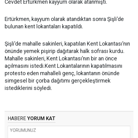
Cevdet Ertürkmen kayyum olarak atanmıştı.
Ertürkmen, kayyum olarak atandıktan sonra Şişli'de
bulunan kent lokantaları kapatıldı.
Şişli'de mahalle sakinleri, kapatılan Kent Lokantası’nın
önünde yemek pişirip dağıtarak halk sofrası kurdu.
Mahalle sakinleri, Kent Lokantası’nın bir an önce
açılmasını istedi.Kent Lokantalarının kapatılmasını
protesto eden mahalleli genç, lokantanın önünde
simgesel bir çorba dağıtımı gerçekleştirmek
istediklerini söyledi.
HABERE
YORUM KAT