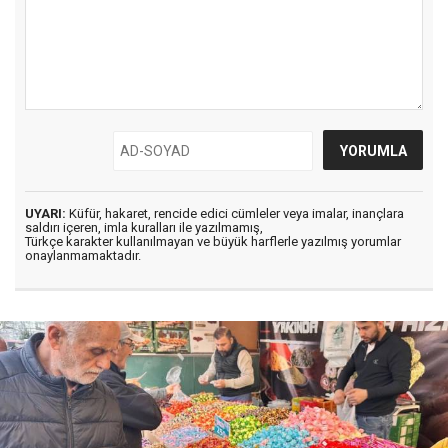
UYARI:
Küfür, hakaret, rencide edici cümleler veya imalar, inançlara
saldırı içeren, imla kuralları ile yazılmamış,
Türkçe karakter kullanılmayan ve büyük harflerle yazılmış yorumlar
onaylanmamaktadır.