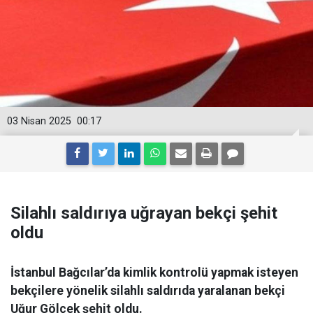
03 Nisan 2025
00:17
Silahlı saldırıya uğrayan bekçi şehit
oldu
İstanbul Bağcılar’da kimlik kontrolü yapmak isteyen
bekçilere yönelik silahlı saldırıda yaralanan bekçi
Uğur Gölçek şehit oldu.