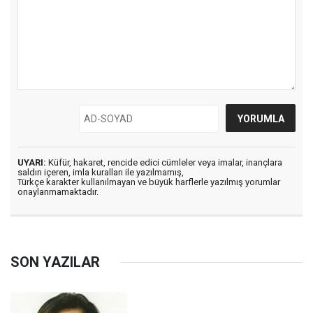
UYARI:
Küfür, hakaret, rencide edici cümleler veya imalar, inançlara
saldırı içeren, imla kuralları ile yazılmamış,
Türkçe karakter kullanılmayan ve büyük harflerle yazılmış yorumlar
onaylanmamaktadır.
SON YAZILAR