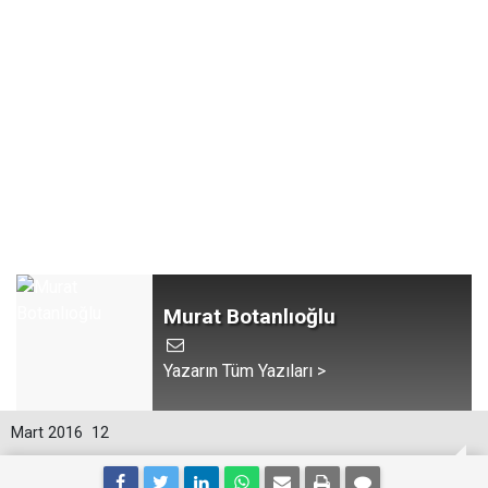
Murat Botanlıoğlu
Yazarın Tüm Yazıları >
Mart 2016
12