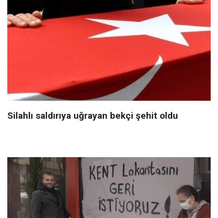
Silahlı saldırıya uğrayan bekçi şehit oldu