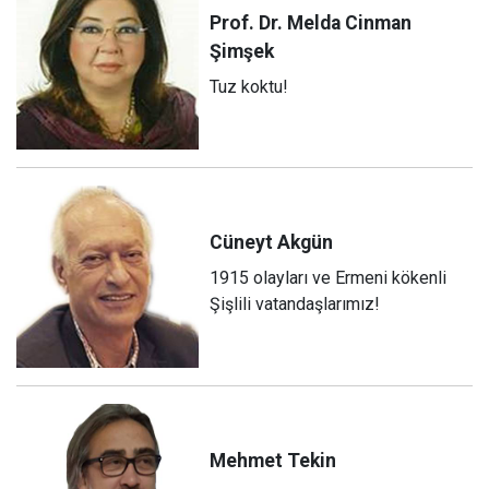
Prof. Dr. Melda Cinman
Şimşek
Tuz koktu!
Cüneyt
Akgün
1915 olayları ve Ermeni kökenli
Şişlili vatandaşlarımız!
Mehmet
Tekin