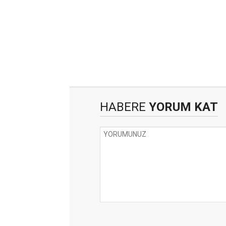
HABERE
YORUM KAT