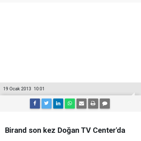
19 Ocak 2013
10:01
Birand son kez Doğan TV Center'da