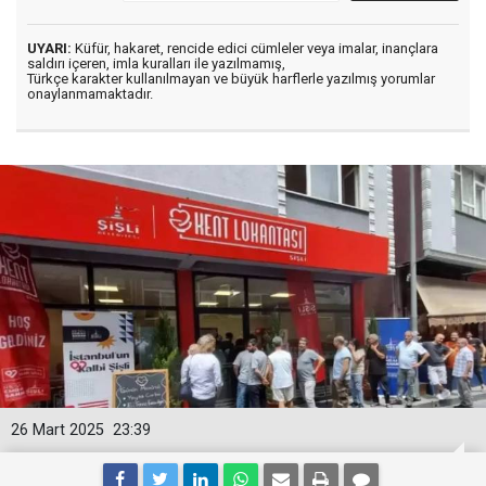
UYARI:
Küfür, hakaret, rencide edici cümleler veya imalar, inançlara
saldırı içeren, imla kuralları ile yazılmamış,
Türkçe karakter kullanılmayan ve büyük harflerle yazılmış yorumlar
onaylanmamaktadır.
26 Mart 2025
23:39