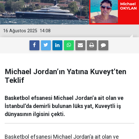
16 Ağustos 2025
14:08
Michael Jordan’ın Yatına Kuveyt’ten
Teklif
Basketbol efsanesi Michael Jordan’a ait olan ve
İstanbul’da demirli bulunan lüks yat, Kuveytli iş
dünyasının ilgisini çekti.
Basketbol efsanesi Michael Jordan’a ait olan ve