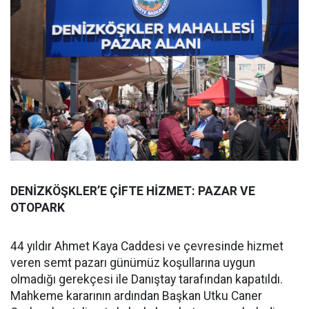
DENİZKÖŞKLER’E ÇİFTE HİZMET: PAZAR VE
OTOPARK
44 yıldır Ahmet Kaya Caddesi ve çevresinde hizmet
veren semt pazarı günümüz koşullarına uygun
olmadığı gerekçesi ile Danıştay tarafından kapatıldı.
Mahkeme kararının ardından Başkan Utku Caner