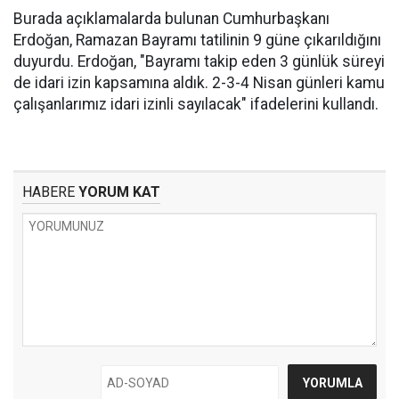
Burada açıklamalarda bulunan Cumhurbaşkanı
Erdoğan, Ramazan Bayramı tatilinin 9 güne çıkarıldığını
duyurdu. Erdoğan, "Bayramı takip eden 3 günlük süreyi
de idari izin kapsamına aldık. 2-3-4 Nisan günleri kamu
çalışanlarımız idari izinli sayılacak" ifadelerini kullandı.
HABERE
YORUM KAT