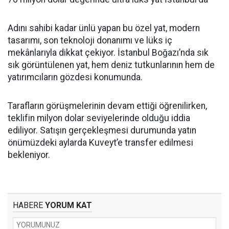
Adını sahibi kadar ünlü yapan bu özel yat, modern
tasarımı, son teknoloji donanımı ve lüks iç
mekânlarıyla dikkat çekiyor. İstanbul Boğazı’nda sık
sık görüntülenen yat, hem deniz tutkunlarının hem de
yatırımcıların gözdesi konumunda.
Tarafların görüşmelerinin devam ettiği öğrenilirken,
teklifin milyon dolar seviyelerinde olduğu iddia
ediliyor. Satışın gerçekleşmesi durumunda yatın
önümüzdeki aylarda Kuveyt’e transfer edilmesi
bekleniyor.
HABERE
YORUM KAT