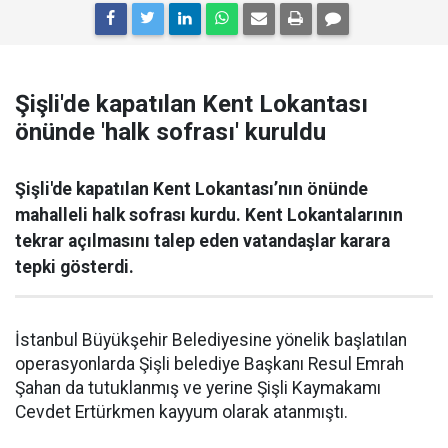
Şişli'de kapatılan Kent Lokantası
önünde 'halk sofrası' kuruldu
Şişli'de kapatılan Kent Lokantası’nın önünde
mahalleli halk sofrası kurdu. Kent Lokantalarının
tekrar açılmasını talep eden vatandaşlar karara
tepki gösterdi.
İstanbul Büyükşehir Belediyesine yönelik başlatılan
operasyonlarda Şişli belediye Başkanı Resul Emrah
Şahan da tutuklanmış ve yerine Şişli Kaymakamı
Cevdet Ertürkmen kayyum olarak atanmıştı.