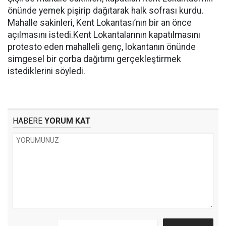
önünde yemek pişirip dağıtarak halk sofrası kurdu.
Mahalle sakinleri, Kent Lokantası’nın bir an önce
açılmasını istedi.Kent Lokantalarının kapatılmasını
protesto eden mahalleli genç, lokantanın önünde
simgesel bir çorba dağıtımı gerçekleştirmek
istediklerini söyledi.
HABERE
YORUM KAT