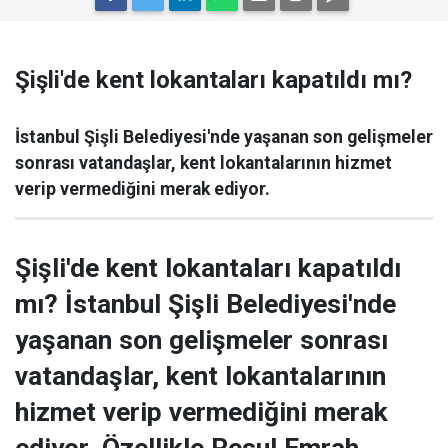
Şişli'de kent lokantaları kapatıldı mı?
İstanbul Şişli Belediyesi'nde yaşanan son gelişmeler
sonrası vatandaşlar, kent lokantalarının hizmet
verip vermediğini merak ediyor.
Şişli'de kent lokantaları kapatıldı
mı? İstanbul Şişli Belediyesi'nde
yaşanan son gelişmeler sonrası
vatandaşlar, kent lokantalarının
hizmet verip vermediğini merak