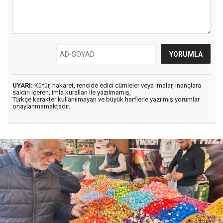
UYARI:
Küfür, hakaret, rencide edici cümleler veya imalar, inançlara
saldırı içeren, imla kuralları ile yazılmamış,
Türkçe karakter kullanılmayan ve büyük harflerle yazılmış yorumlar
onaylanmamaktadır.