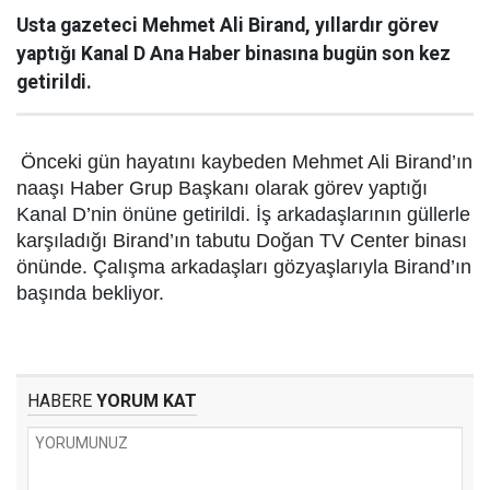
Usta gazeteci Mehmet Ali Birand, yıllardır görev
yaptığı Kanal D Ana Haber binasına bugün son kez
getirildi.
Önceki gün hayatını kaybeden Mehmet Ali Birand’ın
naaşı Haber Grup Başkanı olarak görev yaptığı
Kanal D’nin önüne getirildi. İş arkadaşlarının güllerle
karşıladığı Birand’ın tabutu Doğan TV Center binası
önünde. Çalışma arkadaşları gözyaşlarıyla Birand’ın
başında bekliyor.
HABERE
YORUM KAT