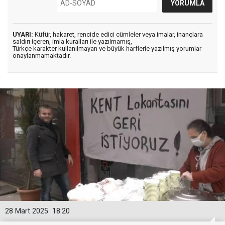
UYARI:
Küfür, hakaret, rencide edici cümleler veya imalar, inançlara
saldırı içeren, imla kuralları ile yazılmamış,
Türkçe karakter kullanılmayan ve büyük harflerle yazılmış yorumlar
onaylanmamaktadır.
28 Mart 2025
18:20