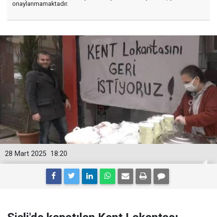
onaylanmamaktadır.
28 Mart 2025
18:20