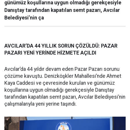
günümüz koşullarına uygun olmadığı gerekçesiyle
Danıştay tarafından kapatılan semt pazarı, Avcılar
Belediyesi’nin ça
AVCILAR’DA 44 YILLIK SORUN ÇÖZÜLDÜ: PAZAR
PAZARI YENİ YERİNDE HİZMETE AÇILDI
Avcılar’da 44 yıldır devam eden Pazar Pazarı sorunu
çözüme kavuştu. Denizköşkler Mahallesi’nde Ahmet
Kaya Caddesi ve çevresinde kurulan ve günümüz
koşullarına uygun olmadığı gerekçesiyle Danıştay
tarafından kapatılan semt pazarı, Avcılar Belediyesi’nin
çalışmalarıyla yeni yerine taşındı.