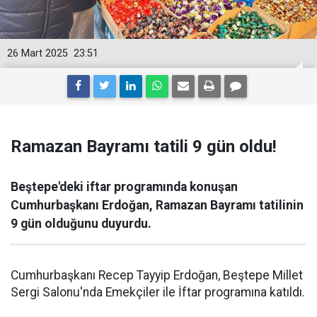
26 Mart 2025
23:51
Ramazan Bayramı tatili 9 gün oldu!
Beştepe'deki iftar programında konuşan
Cumhurbaşkanı Erdoğan, Ramazan Bayramı tatilinin
9 gün olduğunu duyurdu.
Cumhurbaşkanı Recep Tayyip Erdoğan, Beştepe Millet
Sergi Salonu'nda Emekçiler ile İftar programına katıldı.