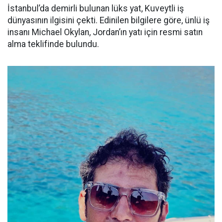
İstanbul’da demirli bulunan lüks yat, Kuveytli iş
dünyasının ilgisini çekti. Edinilen bilgilere göre, ünlü iş
insanı Michael Okylan, Jordan’ın yatı için resmi satın
alma teklifinde bulundu.