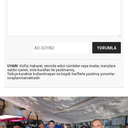
UYARI:
Küfür, hakaret, rencide edici cümleler veya imalar, inançlara
saldırı içeren, imla kuralları ile yazılmamış,
Türkçe karakter kullanılmayan ve büyük harflerle yazılmış yorumlar
onaylanmamaktadır.