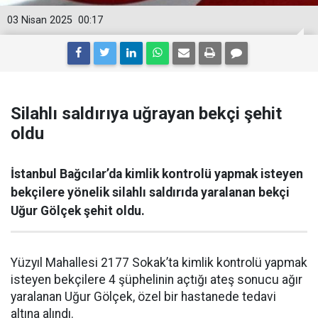
03 Nisan 2025
00:17
Silahlı saldırıya uğrayan bekçi şehit
oldu
İstanbul Bağcılar’da kimlik kontrolü yapmak isteyen
bekçilere yönelik silahlı saldırıda yaralanan bekçi
Uğur Gölçek şehit oldu.
Yüzyıl Mahallesi 2177 Sokak’ta kimlik kontrolü yapmak
isteyen bekçilere 4 şüphelinin açtığı ateş sonucu ağır
yaralanan Uğur Gölçek, özel bir hastanede tedavi
altına alındı.