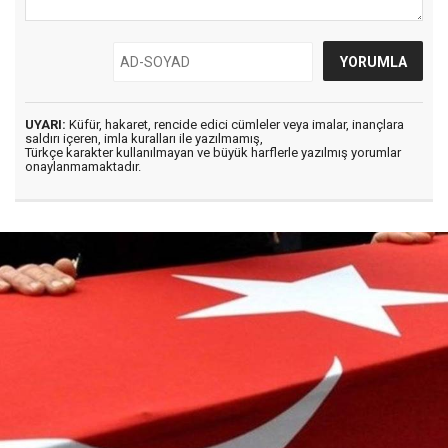
UYARI:
Küfür, hakaret, rencide edici cümleler veya imalar, inançlara
saldırı içeren, imla kuralları ile yazılmamış,
Türkçe karakter kullanılmayan ve büyük harflerle yazılmış yorumlar
onaylanmamaktadır.