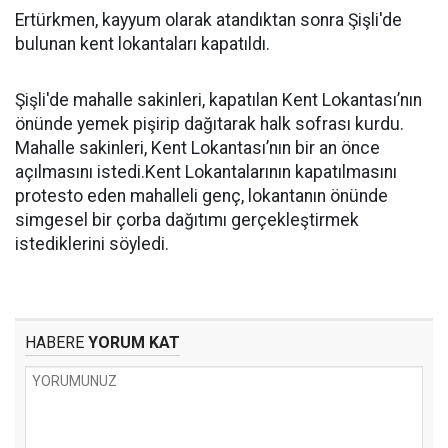
Ertürkmen, kayyum olarak atandıktan sonra Şişli'de
bulunan kent lokantaları kapatıldı.
Şişli'de mahalle sakinleri, kapatılan Kent Lokantası’nın
önünde yemek pişirip dağıtarak halk sofrası kurdu.
Mahalle sakinleri, Kent Lokantası’nın bir an önce
açılmasını istedi.Kent Lokantalarının kapatılmasını
protesto eden mahalleli genç, lokantanın önünde
simgesel bir çorba dağıtımı gerçekleştirmek
istediklerini söyledi.
HABERE
YORUM KAT