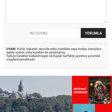
UYARI:
Küfür, hakaret, rencide edici cümleler veya imalar, inançlara
saldırı içeren, imla kuralları ile yazılmamış,
Türkçe karakter kullanılmayan ve büyük harflerle yazılmış yorumlar
onaylanmamaktadır.