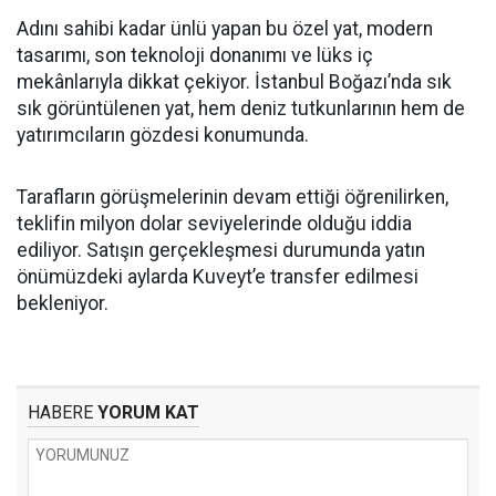
Adını sahibi kadar ünlü yapan bu özel yat, modern
tasarımı, son teknoloji donanımı ve lüks iç
mekânlarıyla dikkat çekiyor. İstanbul Boğazı’nda sık
sık görüntülenen yat, hem deniz tutkunlarının hem de
yatırımcıların gözdesi konumunda.
Tarafların görüşmelerinin devam ettiği öğrenilirken,
teklifin milyon dolar seviyelerinde olduğu iddia
ediliyor. Satışın gerçekleşmesi durumunda yatın
önümüzdeki aylarda Kuveyt’e transfer edilmesi
bekleniyor.
HABERE
YORUM KAT