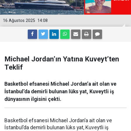
16 Ağustos 2025
14:08
Michael Jordan’ın Yatına Kuveyt’ten
Teklif
Basketbol efsanesi Michael Jordan’a ait olan ve
İstanbul’da demirli bulunan lüks yat, Kuveytli iş
dünyasının ilgisini çekti.
Basketbol efsanesi Michael Jordan’a ait olan ve
İstanbul’da demirli bulunan lüks yat, Kuveytli iş