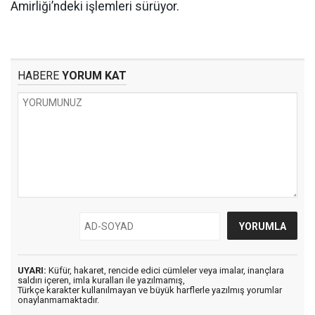
Amirliği’ndeki işlemleri sürüyor.
HABERE
YORUM KAT
UYARI:
Küfür, hakaret, rencide edici cümleler veya imalar, inançlara
saldırı içeren, imla kuralları ile yazılmamış,
Türkçe karakter kullanılmayan ve büyük harflerle yazılmış yorumlar
onaylanmamaktadır.