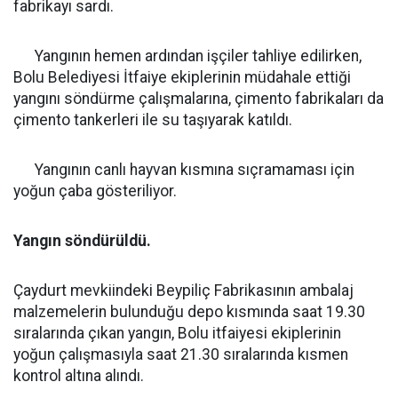
fabrikayı sardı.
Yangının hemen ardından işçiler tahliye edilirken,
Bolu Belediyesi İtfaiye ekiplerinin müdahale ettiği
yangını söndürme çalışmalarına, çimento fabrikaları da
çimento tankerleri ile su taşıyarak katıldı.
Yangının canlı hayvan kısmına sıçramaması için
yoğun çaba gösteriliyor.
Yangın söndürüldü.
Çaydurt mevkiindeki Beypiliç Fabrikasının ambalaj
malzemelerin bulunduğu depo kısmında saat 19.30
sıralarında çıkan yangın, Bolu itfaiyesi ekiplerinin
yoğun çalışmasıyla saat 21.30 sıralarında kısmen
kontrol altına alındı.