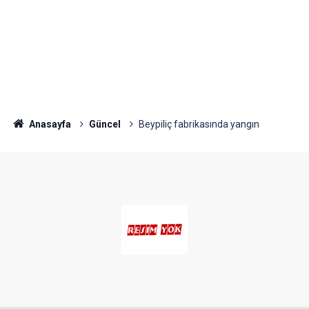
Anasayfa
Güncel
Beypiliç fabrikasında yangın