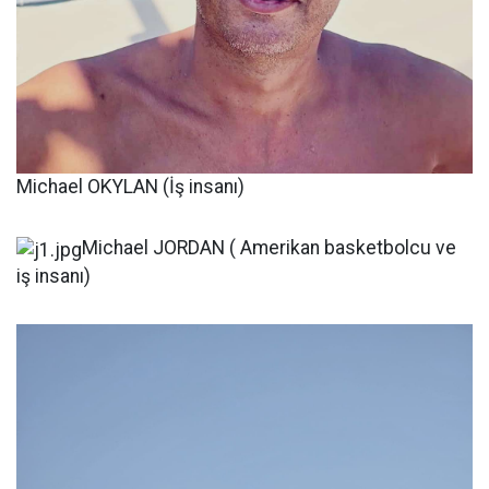
Michael OKYLAN (İş insanı)
Michael JORDAN ( Amerikan basketbolcu ve
iş insanı)