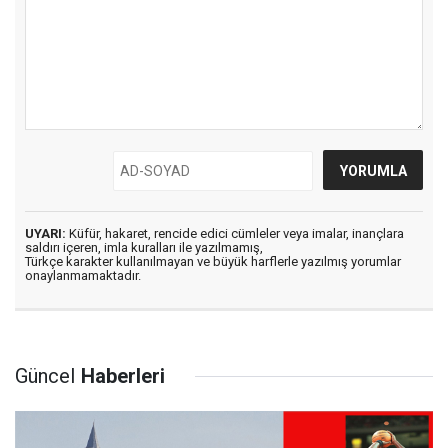
UYARI:
Küfür, hakaret, rencide edici cümleler veya imalar, inançlara
saldırı içeren, imla kuralları ile yazılmamış,
Türkçe karakter kullanılmayan ve büyük harflerle yazılmış yorumlar
onaylanmamaktadır.
Güncel
Haberleri