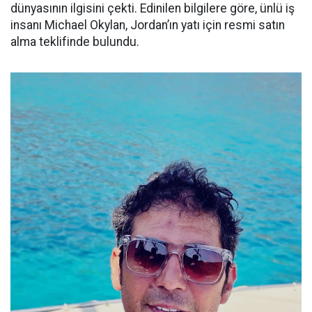
dünyasının ilgisini çekti. Edinilen bilgilere göre, ünlü iş
insanı Michael Okylan, Jordan’ın yatı için resmi satın
alma teklifinde bulundu.