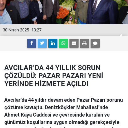
30 Nisan 2025
13:27
AVCILAR’DA 44 YILLIK SORUN
ÇÖZÜLDÜ: PAZAR PAZARI YENİ
YERİNDE HİZMETE AÇILDI
Avcılar’da 44 yıldır devam eden Pazar Pazarı sorunu
çözüme kavuştu. Denizköşkler Mahallesi’nde
Ahmet Kaya Caddesi ve çevresinde kurulan ve
günümüz koşullarına uygun olmadığı gerekçesiyle