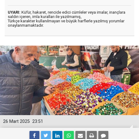
UYARI:
Küfür, hakaret, rencide edici cümleler veya imalar, inançlara
saldırı içeren, imla kuralları ile yazılmamış,
Türkçe karakter kullanılmayan ve büyük harflerle yazılmış yorumlar
onaylanmamaktadır.
26 Mart 2025
23:51