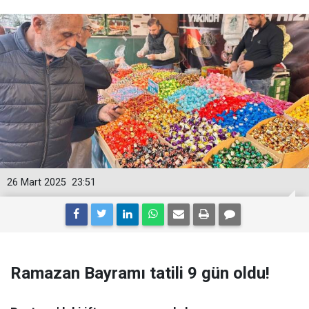
26 Mart 2025
23:51
Ramazan Bayramı tatili 9 gün oldu!