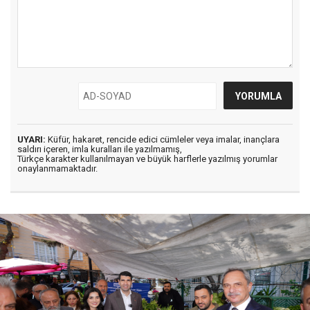
UYARI:
Küfür, hakaret, rencide edici cümleler veya imalar, inançlara
saldırı içeren, imla kuralları ile yazılmamış,
Türkçe karakter kullanılmayan ve büyük harflerle yazılmış yorumlar
onaylanmamaktadır.