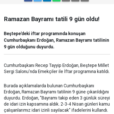
Ramazan Bayramı tatili 9 gün oldu!
Beştepe'deki iftar programında konuşan
Cumhurbaşkanı Erdoğan, Ramazan Bayramı tatilinin
9 gün olduğunu duyurdu.
Cumhurbaşkanı Recep Tayyip Erdoğan, Beştepe Millet
Sergi Salonu'nda Emekçiler ile İftar programına katıldı.
Burada açıklamalarda bulunan Cumhurbaşkanı
Erdoğan, Ramazan Bayramı tatilinin 9 güne çıkarıldığını
duyurdu. Erdoğan, "Bayramı takip eden 3 günlük süreyi
de idari izin kapsamına aldık. 2-3-4 Nisan günleri kamu
çalışanlarımız idari izinli sayılacak" ifadelerini kullandı.