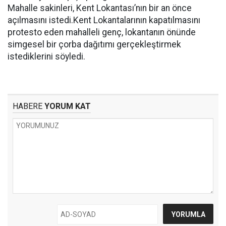
Mahalle sakinleri, Kent Lokantası’nın bir an önce
açılmasını istedi.Kent Lokantalarının kapatılmasını
protesto eden mahalleli genç, lokantanın önünde
simgesel bir çorba dağıtımı gerçekleştirmek
istediklerini söyledi.
HABERE
YORUM KAT