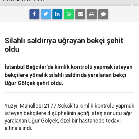
Silahlı saldırıya uğrayan bekçi şehit
oldu
İstanbul Bağcılar’da kimlik kontrolü yapmak isteyen
bekçilere yönelik silahlı saldırıda yaralanan bekçi
Uğur Gölçek şehit oldu.
Yüzyıl Mahallesi 2177 Sokak’ta kimlik kontrolü yapmak
isteyen bekçilere 4 şüphelinin açtığı ateş sonucu ağır
yaralanan Uğur Gölçek, özel bir hastanede tedavi
altına alındı.