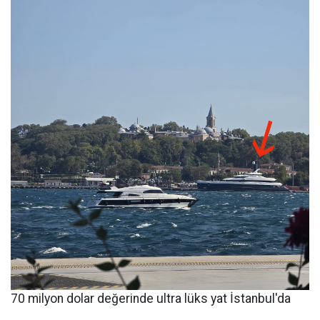
70 milyon dolar değerinde ultra lüks yat İstanbul'da