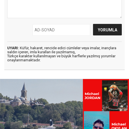
UYARI:
Küfür, hakaret, rencide edici cümleler veya imalar, inançlara
saldırı içeren, imla kuralları ile yazılmamış,
Türkçe karakter kullanılmayan ve büyük harflerle yazılmış yorumlar
onaylanmamaktadır.