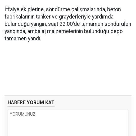
İtfaiye ekiplerine, söndürme çalışmalarında, beton
fabrikalarının tanker ve grayderleriyle yardımda
bulunduğu yangın, saat 22.00'de tamamen söndürülen
yangında, ambalaj malzemelerinin bulunduğu depo
tamamen yandı.
HABERE
YORUM KAT