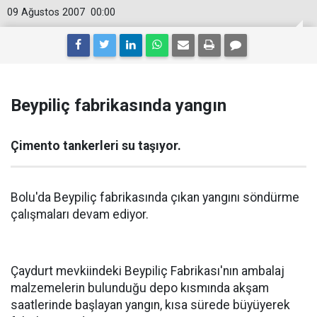
09 Ağustos 2007
00:00
Beypiliç fabrikasında yangın
Çimento tankerleri su taşıyor.
Bolu'da Beypiliç fabrikasında çıkan yangını söndürme
çalışmaları devam ediyor.
Çaydurt mevkiindeki Beypiliç Fabrikası'nın ambalaj
malzemelerin bulunduğu depo kısmında akşam
saatlerinde başlayan yangın, kısa sürede büyüyerek