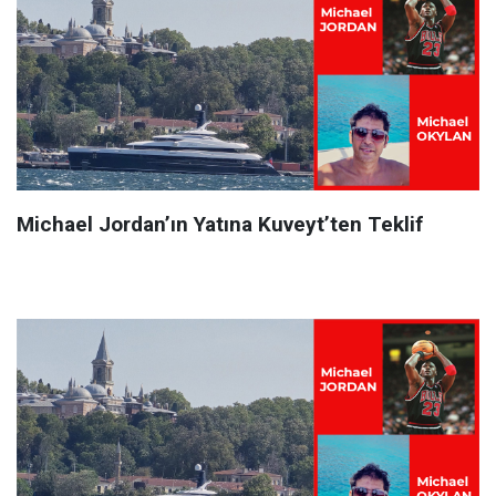
Michael Jordan’ın Yatına Kuveyt’ten Teklif