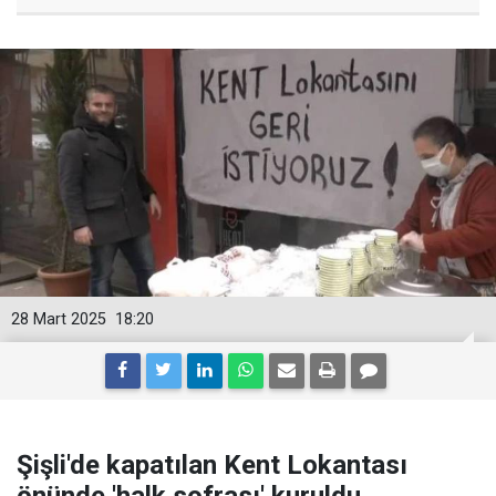
28 Mart 2025
18:20
Şişli'de kapatılan Kent Lokantası