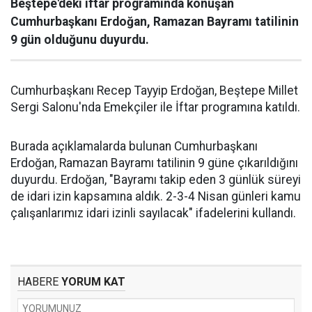
Beştepe'deki iftar programında konuşan
Cumhurbaşkanı Erdoğan, Ramazan Bayramı tatilinin
9 gün olduğunu duyurdu.
Cumhurbaşkanı Recep Tayyip Erdoğan, Beştepe Millet
Sergi Salonu'nda Emekçiler ile İftar programına katıldı.
Burada açıklamalarda bulunan Cumhurbaşkanı
Erdoğan, Ramazan Bayramı tatilinin 9 güne çıkarıldığını
duyurdu. Erdoğan, "Bayramı takip eden 3 günlük süreyi
de idari izin kapsamına aldık. 2-3-4 Nisan günleri kamu
çalışanlarımız idari izinli sayılacak" ifadelerini kullandı.
HABERE
YORUM KAT