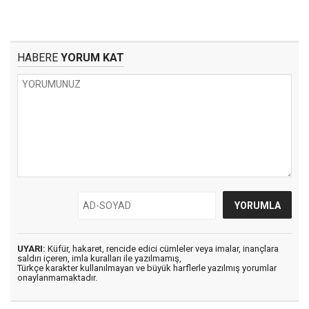
HABERE
YORUM KAT
UYARI:
Küfür, hakaret, rencide edici cümleler veya imalar, inançlara
saldırı içeren, imla kuralları ile yazılmamış,
Türkçe karakter kullanılmayan ve büyük harflerle yazılmış yorumlar
onaylanmamaktadır.