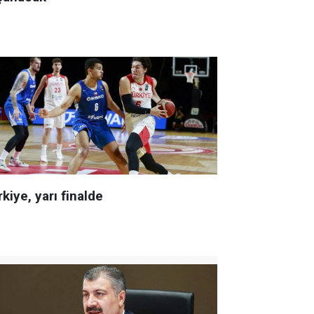
kiye, yarı finalde