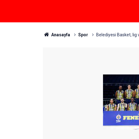
Anasayfa
Spor
Belediyesi Basket, li