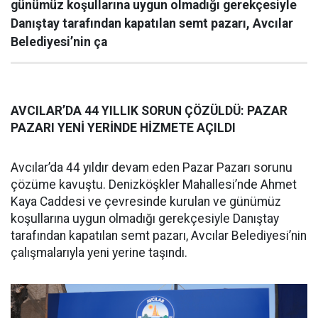
günümüz koşullarına uygun olmadığı gerekçesiyle
Danıştay tarafından kapatılan semt pazarı, Avcılar
Belediyesi’nin ça
AVCILAR’DA 44 YILLIK SORUN ÇÖZÜLDÜ: PAZAR
PAZARI YENİ YERİNDE HİZMETE AÇILDI
Avcılar’da 44 yıldır devam eden Pazar Pazarı sorunu
çözüme kavuştu. Denizköşkler Mahallesi’nde Ahmet
Kaya Caddesi ve çevresinde kurulan ve günümüz
koşullarına uygun olmadığı gerekçesiyle Danıştay
tarafından kapatılan semt pazarı, Avcılar Belediyesi’nin
çalışmalarıyla yeni yerine taşındı.