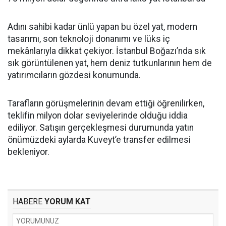
Adını sahibi kadar ünlü yapan bu özel yat, modern
tasarımı, son teknoloji donanımı ve lüks iç
mekânlarıyla dikkat çekiyor. İstanbul Boğazı’nda sık
sık görüntülenen yat, hem deniz tutkunlarının hem de
yatırımcıların gözdesi konumunda.
Tarafların görüşmelerinin devam ettiği öğrenilirken,
teklifin milyon dolar seviyelerinde olduğu iddia
ediliyor. Satışın gerçekleşmesi durumunda yatın
önümüzdeki aylarda Kuveyt’e transfer edilmesi
bekleniyor.
HABERE
YORUM KAT