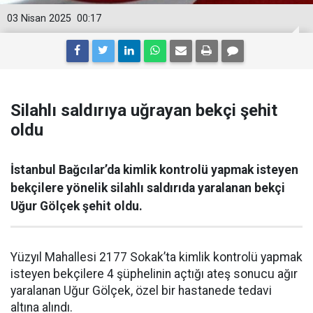
03 Nisan 2025
00:17
Silahlı saldırıya uğrayan bekçi şehit
oldu
İstanbul Bağcılar’da kimlik kontrolü yapmak isteyen
bekçilere yönelik silahlı saldırıda yaralanan bekçi
Uğur Gölçek şehit oldu.
Yüzyıl Mahallesi 2177 Sokak’ta kimlik kontrolü yapmak
isteyen bekçilere 4 şüphelinin açtığı ateş sonucu ağır
yaralanan Uğur Gölçek, özel bir hastanede tedavi
altına alındı.