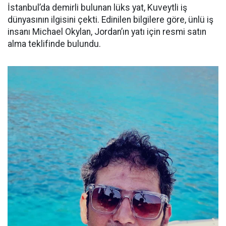
İstanbul’da demirli bulunan lüks yat, Kuveytli iş
dünyasının ilgisini çekti. Edinilen bilgilere göre, ünlü iş
insanı Michael Okylan, Jordan’ın yatı için resmi satın
alma teklifinde bulundu.