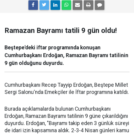
Ramazan Bayramı tatili 9 gün oldu!
Beştepe'deki iftar programında konuşan
Cumhurbaşkanı Erdoğan, Ramazan Bayramı tatilinin
9 gün olduğunu duyurdu.
Cumhurbaşkanı Recep Tayyip Erdoğan, Beştepe Millet
Sergi Salonu'nda Emekçiler ile İftar programına katıldı.
Burada açıklamalarda bulunan Cumhurbaşkanı
Erdoğan, Ramazan Bayramı tatilinin 9 güne çıkarıldığını
duyurdu. Erdoğan, "Bayramı takip eden 3 günlük süreyi
de idari izin kapsamına aldık. 2-3-4 Nisan günleri kamu