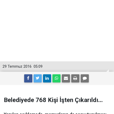
29 Temmuz 2016
05:09
Belediyede 768 Kişi İşten Çıkarıldı...