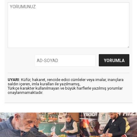
UYARI:
Küfür, hakaret, rencide edici cümleler veya imalar, inançlara
saldırı içeren, imla kuralları ile yazılmamış,
Türkçe karakter kullanılmayan ve büyük harflerle yazılmış yorumlar
onaylanmamaktadır.