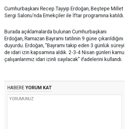
Cumhurbaşkanı Recep Tayyip Erdoğan, Beştepe Millet
Sergi Salonu'nda Emekçiler ile İftar programına katıldı.
Burada açıklamalarda bulunan Cumhurbaşkanı
Erdoğan, Ramazan Bayramı tatilinin 9 güne çıkarıldığını
duyurdu. Erdoğan, "Bayramı takip eden 3 günlük süreyi
de idari izin kapsamına aldık. 2-3-4 Nisan günleri kamu
çalışanlarımız idari izinli sayılacak" ifadelerini kullandı.
HABERE
YORUM KAT