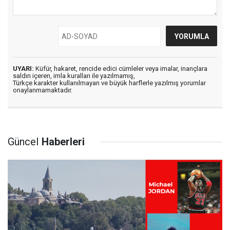
UYARI:
Küfür, hakaret, rencide edici cümleler veya imalar, inançlara
saldırı içeren, imla kuralları ile yazılmamış,
Türkçe karakter kullanılmayan ve büyük harflerle yazılmış yorumlar
onaylanmamaktadır.
Güncel
Haberleri