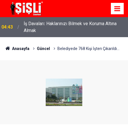
İş Davaları: Haklarınızı Bilmek ve Koruma Altına
04:43
Almak
Anasayfa
Güncel
Belediyede 768 Kişi İşten Çıkarıldı...