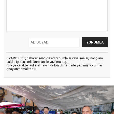
UYARI:
Küfür, hakaret, rencide edici cümleler veya imalar, inançlara
saldırı içeren, imla kuralları ile yazılmamış,
Türkçe karakter kullanılmayan ve büyük harflerle yazılmış yorumlar
onaylanmamaktadır.