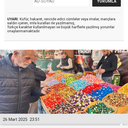
UYARI:
Küfür, hakaret, rencide edici cümleler veya imalar, inançlara
saldırı içeren, imla kuralları ile yazılmamış,
Türkçe karakter kullanılmayan ve büyük harflerle yazılmış yorumlar
onaylanmamaktadır.
26 Mart 2025
23:51