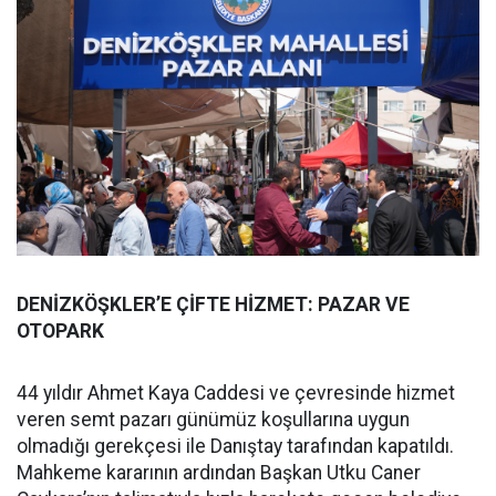
DENİZKÖŞKLER’E ÇİFTE HİZMET: PAZAR VE
OTOPARK
44 yıldır Ahmet Kaya Caddesi ve çevresinde hizmet
veren semt pazarı günümüz koşullarına uygun
olmadığı gerekçesi ile Danıştay tarafından kapatıldı.
Mahkeme kararının ardından Başkan Utku Caner