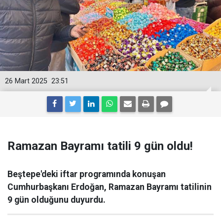
26 Mart 2025
23:51
Ramazan Bayramı tatili 9 gün oldu!
Beştepe'deki iftar programında konuşan
Cumhurbaşkanı Erdoğan, Ramazan Bayramı tatilinin
9 gün olduğunu duyurdu.