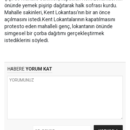
önünde yemek pişirip dağıtarak halk sofrası kurdu.
Mahalle sakinleri, Kent Lokantası’nın bir an önce
açılmasını istedi.Kent Lokantalarının kapatılmasını
protesto eden mahalleli genç, lokantanın önünde
simgesel bir çorba dağıtımı gerçekleştirmek
istediklerini söyledi.
HABERE
YORUM KAT