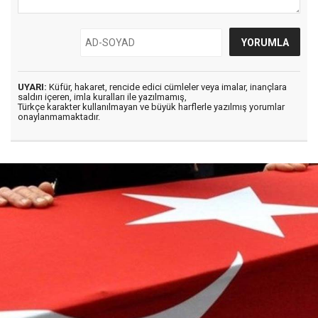
UYARI:
Küfür, hakaret, rencide edici cümleler veya imalar, inançlara
saldırı içeren, imla kuralları ile yazılmamış,
Türkçe karakter kullanılmayan ve büyük harflerle yazılmış yorumlar
onaylanmamaktadır.