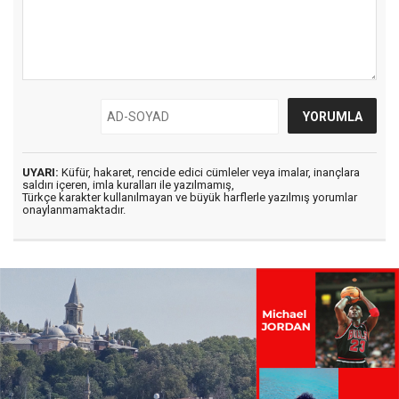
UYARI:
Küfür, hakaret, rencide edici cümleler veya imalar, inançlara
saldırı içeren, imla kuralları ile yazılmamış,
Türkçe karakter kullanılmayan ve büyük harflerle yazılmış yorumlar
onaylanmamaktadır.