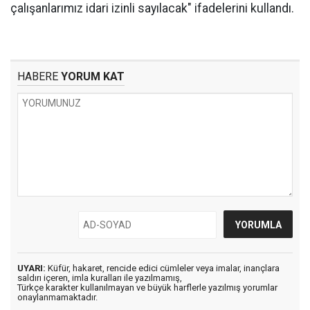
çalışanlarımız idari izinli sayılacak" ifadelerini kullandı.
HABERE
YORUM KAT
UYARI:
Küfür, hakaret, rencide edici cümleler veya imalar, inançlara
saldırı içeren, imla kuralları ile yazılmamış,
Türkçe karakter kullanılmayan ve büyük harflerle yazılmış yorumlar
onaylanmamaktadır.