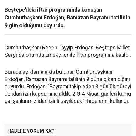
Beştepe'deki iftar programında konuşan
Cumhurbaşkanı Erdoğan, Ramazan Bayramı tatilinin
9 gün olduğunu duyurdu.
Cumhurbaşkanı Recep Tayyip Erdoğan, Beştepe Millet
Sergi Salonu'nda Emekçiler ile İftar programına katıldı.
Burada açıklamalarda bulunan Cumhurbaşkanı
Erdoğan, Ramazan Bayramı tatilinin 9 güne çıkarıldığını
duyurdu. Erdoğan, "Bayramı takip eden 3 günlük süreyi
de idari izin kapsamına aldık. 2-3-4 Nisan günleri kamu
çalışanlarımız idari izinli sayılacak" ifadelerini kullandı.
HABERE
YORUM KAT