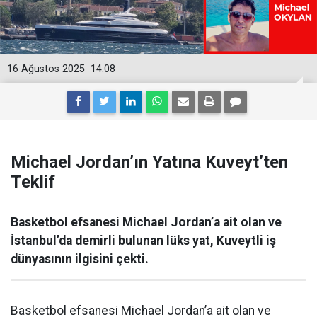
16 Ağustos 2025
14:08
Michael Jordan’ın Yatına Kuveyt’ten
Teklif
Basketbol efsanesi Michael Jordan’a ait olan ve
İstanbul’da demirli bulunan lüks yat, Kuveytli iş
dünyasının ilgisini çekti.
Basketbol efsanesi Michael Jordan’a ait olan ve