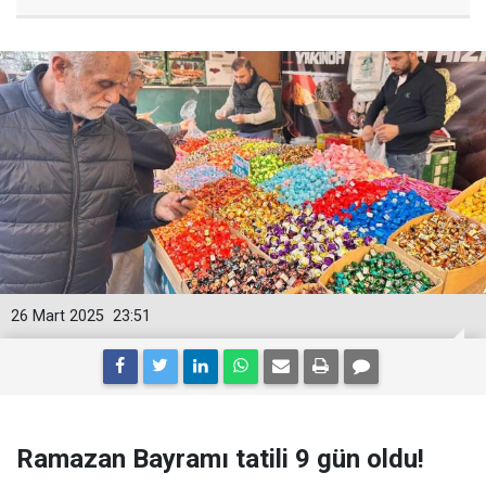
26 Mart 2025
23:51
Ramazan Bayramı tatili 9 gün oldu!