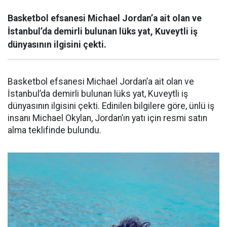
Basketbol efsanesi Michael Jordan’a ait olan ve
İstanbul’da demirli bulunan lüks yat, Kuveytli iş
dünyasının ilgisini çekti.
Basketbol efsanesi Michael Jordan’a ait olan ve
İstanbul’da demirli bulunan lüks yat, Kuveytli iş
dünyasının ilgisini çekti. Edinilen bilgilere göre, ünlü iş
insanı Michael Okylan, Jordan’ın yatı için resmi satın
alma teklifinde bulundu.