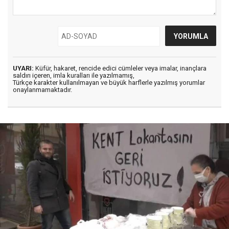
UYARI:
Küfür, hakaret, rencide edici cümleler veya imalar, inançlara
saldırı içeren, imla kuralları ile yazılmamış,
Türkçe karakter kullanılmayan ve büyük harflerle yazılmış yorumlar
onaylanmamaktadır.