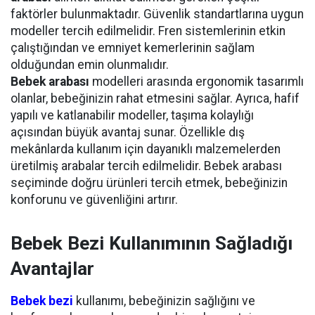
faktörler bulunmaktadır. Güvenlik standartlarına uygun
modeller tercih edilmelidir. Fren sistemlerinin etkin
çalıştığından ve emniyet kemerlerinin sağlam
olduğundan emin olunmalıdır.
Bebek arabası
modelleri arasında ergonomik tasarımlı
olanlar, bebeğinizin rahat etmesini sağlar. Ayrıca, hafif
yapılı ve katlanabilir modeller, taşıma kolaylığı
açısından büyük avantaj sunar. Özellikle dış
mekânlarda kullanım için dayanıklı malzemelerden
üretilmiş arabalar tercih edilmelidir. Bebek arabası
seçiminde doğru ürünleri tercih etmek, bebeğinizin
konforunu ve güvenliğini artırır.
Bebek Bezi Kullanımının Sağladığı
Avantajlar
Bebek bezi
kullanımı, bebeğinizin sağlığını ve