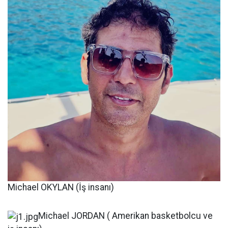
Michael OKYLAN (İş insanı)
Michael JORDAN ( Amerikan basketbolcu ve