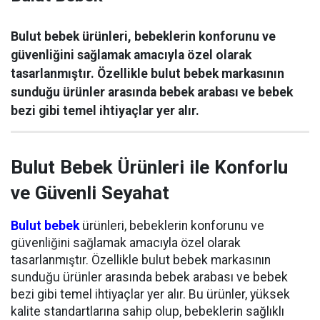
Bulut bebek ürünleri, bebeklerin konforunu ve
güvenliğini sağlamak amacıyla özel olarak
tasarlanmıştır. Özellikle bulut bebek markasının
sunduğu ürünler arasında bebek arabası ve bebek
bezi gibi temel ihtiyaçlar yer alır.
Bulut Bebek Ürünleri ile Konforlu
ve Güvenli Seyahat
Bulut bebek
ürünleri, bebeklerin konforunu ve
güvenliğini sağlamak amacıyla özel olarak
tasarlanmıştır. Özellikle bulut bebek markasının
sunduğu ürünler arasında bebek arabası ve bebek
bezi gibi temel ihtiyaçlar yer alır. Bu ürünler, yüksek
kalite standartlarına sahip olup, bebeklerin sağlıklı