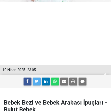
10 Nisan 2025
23:05
Bebek Bezi ve Bebek Arabası İpuçları -
Bulut Bebek