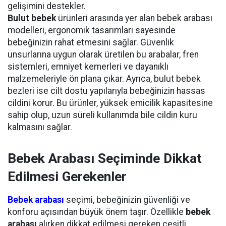
gelişimini destekler.
Bulut bebek
ürünleri arasında yer alan bebek arabası
modelleri, ergonomik tasarımları sayesinde
bebeğinizin rahat etmesini sağlar. Güvenlik
unsurlarına uygun olarak üretilen bu arabalar, fren
sistemleri, emniyet kemerleri ve dayanıklı
malzemeleriyle ön plana çıkar. Ayrıca, bulut bebek
bezleri ise cilt dostu yapılarıyla bebeğinizin hassas
cildini korur. Bu ürünler, yüksek emicilik kapasitesine
sahip olup, uzun süreli kullanımda bile cildin kuru
kalmasını sağlar.
Bebek Arabası Seçiminde Dikkat
Edilmesi Gerekenler
Bebek arabası
seçimi, bebeğinizin güvenliği ve
konforu açısından büyük önem taşır. Özellikle
bebek
arabası
alırken dikkat edilmesi gereken çeşitli