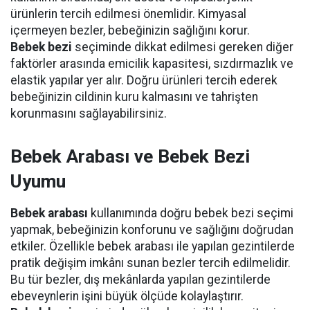
ürünlerin tercih edilmesi önemlidir. Kimyasal
içermeyen bezler, bebeğinizin sağlığını korur.
Bebek bezi
seçiminde dikkat edilmesi gereken diğer
faktörler arasında emicilik kapasitesi, sızdırmazlık ve
elastik yapılar yer alır. Doğru ürünleri tercih ederek
bebeğinizin cildinin kuru kalmasını ve tahrişten
korunmasını sağlayabilirsiniz.
Bebek Arabası ve Bebek Bezi
Uyumu
Bebek arabası
kullanımında doğru bebek bezi seçimi
yapmak, bebeğinizin konforunu ve sağlığını doğrudan
etkiler. Özellikle bebek arabası ile yapılan gezintilerde
pratik değişim imkânı sunan bezler tercih edilmelidir.
Bu tür bezler, dış mekânlarda yapılan gezintilerde
ebeveynlerin işini büyük ölçüde kolaylaştırır.