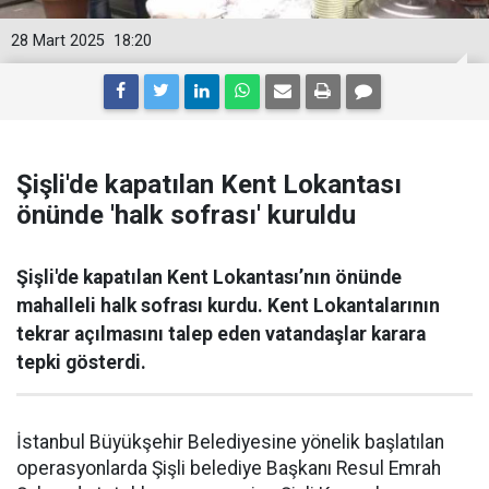
28 Mart 2025
18:20
Şişli'de kapatılan Kent Lokantası
önünde 'halk sofrası' kuruldu
Şişli'de kapatılan Kent Lokantası’nın önünde
mahalleli halk sofrası kurdu. Kent Lokantalarının
tekrar açılmasını talep eden vatandaşlar karara
tepki gösterdi.
İstanbul Büyükşehir Belediyesine yönelik başlatılan
operasyonlarda Şişli belediye Başkanı Resul Emrah