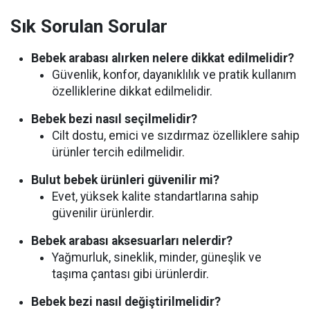
Sık Sorulan Sorular
Bebek arabası alırken nelere dikkat edilmelidir?
Güvenlik, konfor, dayanıklılık ve pratik kullanım
özelliklerine dikkat edilmelidir.
Bebek bezi nasıl seçilmelidir?
Cilt dostu, emici ve sızdırmaz özelliklere sahip
ürünler tercih edilmelidir.
Bulut bebek ürünleri güvenilir mi?
Evet, yüksek kalite standartlarına sahip
güvenilir ürünlerdir.
Bebek arabası aksesuarları nelerdir?
Yağmurluk, sineklik, minder, güneşlik ve
taşıma çantası gibi ürünlerdir.
Bebek bezi nasıl değiştirilmelidir?