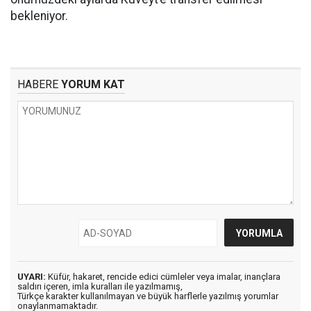
bekleniyor.
HABERE
YORUM KAT
UYARI:
Küfür, hakaret, rencide edici cümleler veya imalar, inançlara
saldırı içeren, imla kuralları ile yazılmamış,
Türkçe karakter kullanılmayan ve büyük harflerle yazılmış yorumlar
onaylanmamaktadır.