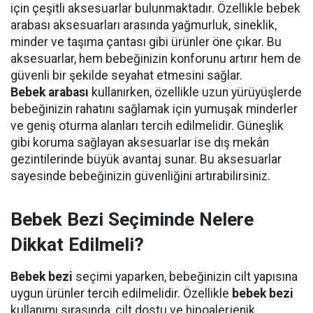
için çeşitli aksesuarlar bulunmaktadır. Özellikle bebek
arabası aksesuarları arasında yağmurluk, sineklik,
minder ve taşıma çantası gibi ürünler öne çıkar. Bu
aksesuarlar, hem bebeğinizin konforunu artırır hem de
güvenli bir şekilde seyahat etmesini sağlar.
Bebek arabası
kullanırken, özellikle uzun yürüyüşlerde
bebeğinizin rahatını sağlamak için yumuşak minderler
ve geniş oturma alanları tercih edilmelidir. Güneşlik
gibi koruma sağlayan aksesuarlar ise dış mekân
gezintilerinde büyük avantaj sunar. Bu aksesuarlar
sayesinde bebeğinizin güvenliğini artırabilirsiniz.
Bebek Bezi Seçiminde Nelere
Dikkat Edilmeli?
Bebek bezi
seçimi yaparken, bebeğinizin cilt yapısına
uygun ürünler tercih edilmelidir. Özellikle
bebek bezi
kullanımı sırasında, cilt dostu ve hipoalerjenik