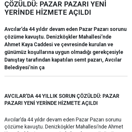
ÇÖZÜLDÜ: PAZAR PAZARI YENİ
YERİNDE HİZMETE AÇILDI
Avcılar’da 44 yıldır devam eden Pazar Pazarı sorunu
çözüme kavuştu. Denizköşkler Mahallesi’nde
Ahmet Kaya Caddesi ve çevresinde kurulan ve
günümüz koşullarına uygun olmadığı gerekçesiyle
Danıştay tarafından kapatılan semt pazarı, Avcılar
Belediyesi’nin ça
AVCILAR’DA 44 YILLIK SORUN ÇÖZÜLDÜ: PAZAR
PAZARI YENİ YERİNDE HİZMETE AÇILDI
Avcılar’da 44 yıldır devam eden Pazar Pazarı sorunu
çözüme kavuştu. Denizköşkler Mahallesi’nde Ahmet