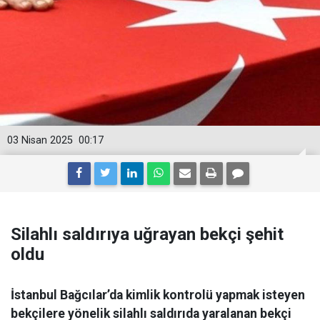
03 Nisan 2025
00:17
Silahlı saldırıya uğrayan bekçi şehit
oldu
İstanbul Bağcılar’da kimlik kontrolü yapmak isteyen
bekçilere yönelik silahlı saldırıda yaralanan bekçi