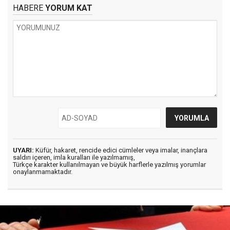
HABERE
YORUM KAT
UYARI:
Küfür, hakaret, rencide edici cümleler veya imalar, inançlara
saldırı içeren, imla kuralları ile yazılmamış,
Türkçe karakter kullanılmayan ve büyük harflerle yazılmış yorumlar
onaylanmamaktadır.