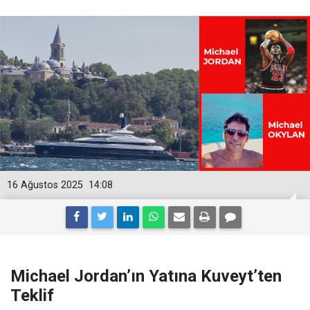
16 Ağustos 2025
14:08
Michael Jordan’ın Yatına Kuveyt’ten
Teklif