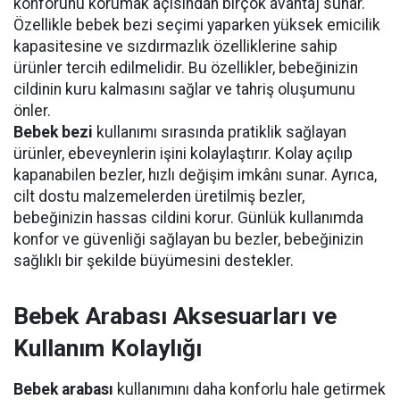
konforunu korumak açısından birçok avantaj sunar.
Özellikle bebek bezi seçimi yaparken yüksek emicilik
kapasitesine ve sızdırmazlık özelliklerine sahip
ürünler tercih edilmelidir. Bu özellikler, bebeğinizin
cildinin kuru kalmasını sağlar ve tahriş oluşumunu
önler.
Bebek bezi
kullanımı sırasında pratiklik sağlayan
ürünler, ebeveynlerin işini kolaylaştırır. Kolay açılıp
kapanabilen bezler, hızlı değişim imkânı sunar. Ayrıca,
cilt dostu malzemelerden üretilmiş bezler,
bebeğinizin hassas cildini korur. Günlük kullanımda
konfor ve güvenliği sağlayan bu bezler, bebeğinizin
sağlıklı bir şekilde büyümesini destekler.
Bebek Arabası Aksesuarları ve
Kullanım Kolaylığı
Bebek arabası
kullanımını daha konforlu hale getirmek