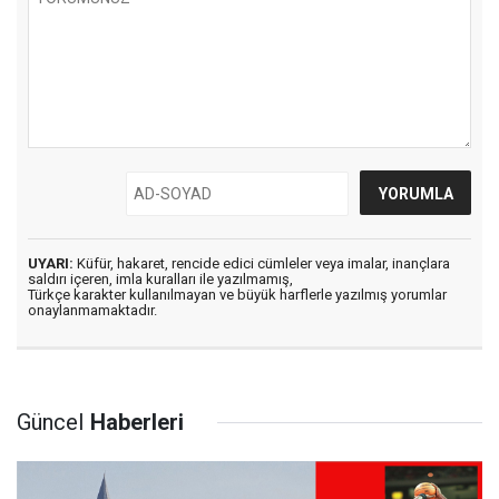
UYARI:
Küfür, hakaret, rencide edici cümleler veya imalar, inançlara
saldırı içeren, imla kuralları ile yazılmamış,
Türkçe karakter kullanılmayan ve büyük harflerle yazılmış yorumlar
onaylanmamaktadır.
Güncel
Haberleri