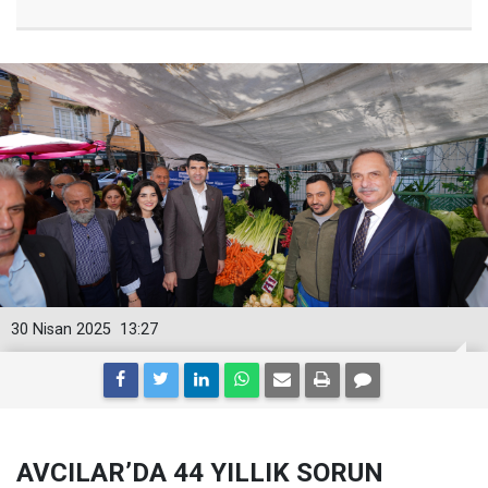
30 Nisan 2025
13:27
AVCILAR’DA 44 YILLIK SORUN