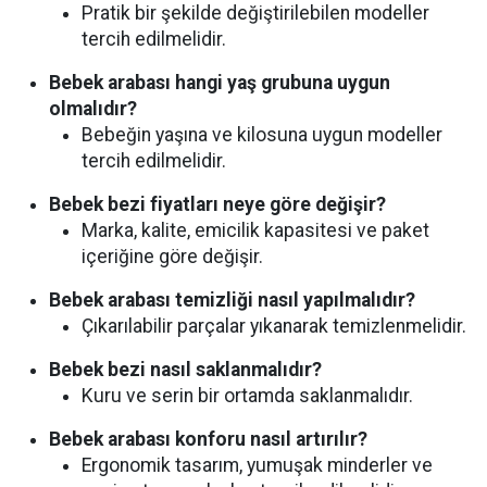
Pratik bir şekilde değiştirilebilen modeller
tercih edilmelidir.
Bebek arabası hangi yaş grubuna uygun
olmalıdır?
Bebeğin yaşına ve kilosuna uygun modeller
tercih edilmelidir.
Bebek bezi fiyatları neye göre değişir?
Marka, kalite, emicilik kapasitesi ve paket
içeriğine göre değişir.
Bebek arabası temizliği nasıl yapılmalıdır?
Çıkarılabilir parçalar yıkanarak temizlenmelidir.
Bebek bezi nasıl saklanmalıdır?
Kuru ve serin bir ortamda saklanmalıdır.
Bebek arabası konforu nasıl artırılır?
Ergonomik tasarım, yumuşak minderler ve