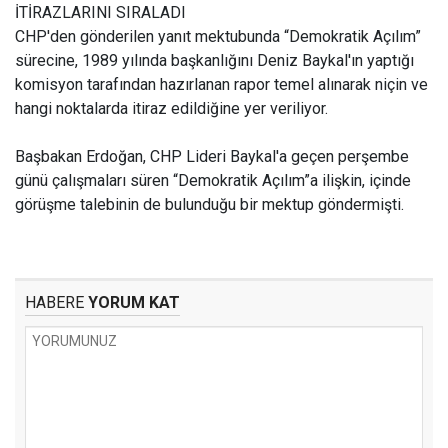
İTİRAZLARINI SIRALADI
CHP'den gönderilen yanıt mektubunda “Demokratik Açılım”
sürecine, 1989 yılında başkanlığını Deniz Baykal'ın yaptığı
komisyon tarafından hazırlanan rapor temel alınarak niçin ve
hangi noktalarda itiraz edildiğine yer veriliyor.
Başbakan Erdoğan, CHP Lideri Baykal'a geçen perşembe
günü çalışmaları süren “Demokratik Açılım”a ilişkin, içinde
görüşme talebinin de bulunduğu bir mektup göndermişti.
HABERE
YORUM KAT