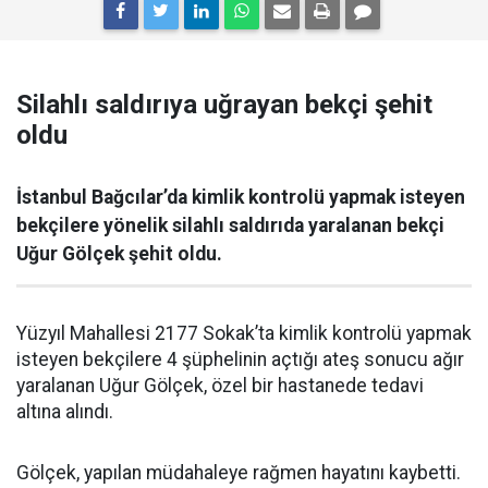
Silahlı saldırıya uğrayan bekçi şehit
oldu
İstanbul Bağcılar’da kimlik kontrolü yapmak isteyen
bekçilere yönelik silahlı saldırıda yaralanan bekçi
Uğur Gölçek şehit oldu.
Yüzyıl Mahallesi 2177 Sokak’ta kimlik kontrolü yapmak
isteyen bekçilere 4 şüphelinin açtığı ateş sonucu ağır
yaralanan Uğur Gölçek, özel bir hastanede tedavi
altına alındı.
Gölçek, yapılan müdahaleye rağmen hayatını kaybetti.