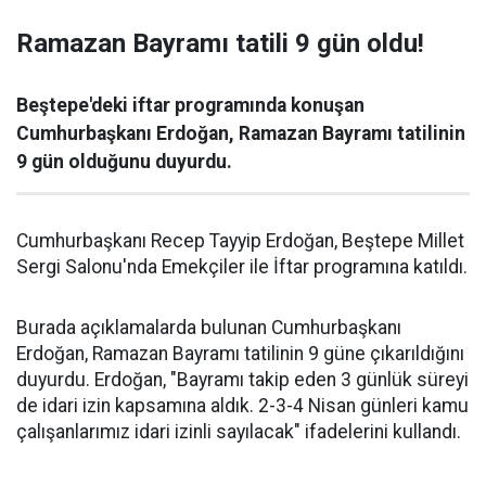
Ramazan Bayramı tatili 9 gün oldu!
Beştepe'deki iftar programında konuşan
Cumhurbaşkanı Erdoğan, Ramazan Bayramı tatilinin
9 gün olduğunu duyurdu.
Cumhurbaşkanı Recep Tayyip Erdoğan, Beştepe Millet
Sergi Salonu'nda Emekçiler ile İftar programına katıldı.
Burada açıklamalarda bulunan Cumhurbaşkanı
Erdoğan, Ramazan Bayramı tatilinin 9 güne çıkarıldığını
duyurdu. Erdoğan, "Bayramı takip eden 3 günlük süreyi
de idari izin kapsamına aldık. 2-3-4 Nisan günleri kamu
çalışanlarımız idari izinli sayılacak" ifadelerini kullandı.