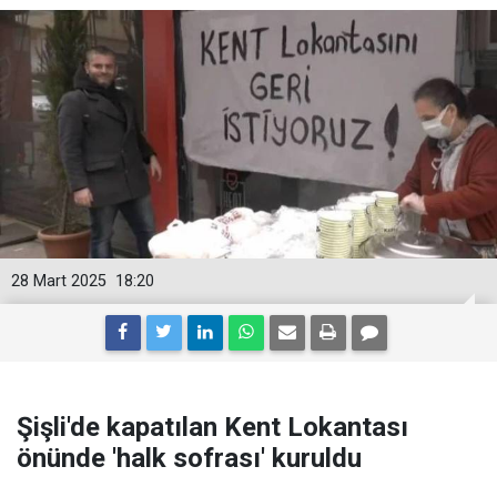
28 Mart 2025
18:20
Şişli'de kapatılan Kent Lokantası
önünde 'halk sofrası' kuruldu