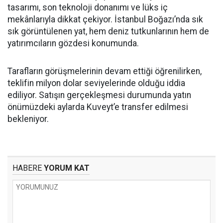
tasarımı, son teknoloji donanımı ve lüks iç
mekânlarıyla dikkat çekiyor. İstanbul Boğazı’nda sık
sık görüntülenen yat, hem deniz tutkunlarının hem de
yatırımcıların gözdesi konumunda.
Tarafların görüşmelerinin devam ettiği öğrenilirken,
teklifin milyon dolar seviyelerinde olduğu iddia
ediliyor. Satışın gerçekleşmesi durumunda yatın
önümüzdeki aylarda Kuveyt’e transfer edilmesi
bekleniyor.
HABERE
YORUM KAT