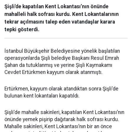
Şişli'de kapatılan Kent Lokantası’nın önünde
mahalleli halk sofrası kurdu. Kent Lokantalarının
tekrar açılmasını talep eden vatandaşlar karara
tepki gösterdi.
İstanbul Büyükşehir Belediyesine yönelik başlatılan
operasyonlarda Şişli belediye Başkanı Resul Emrah
Şahan da tutuklanmış ve yerine Şişli Kaymakamı
Cevdet Ertürkmen kayyum olarak atanmıştı.
Ertürkmen, kayyum olarak atandıktan sonra Şişli'de
bulunan kent lokantaları kapatıldı.
Şişli'de mahalle sakinleri, kapatılan Kent Lokantası’nın
önünde yemek pişirip dağıtarak halk sofrası kurdu.
Mahalle sakinleri, Kent Lokantası’nın bir an önce