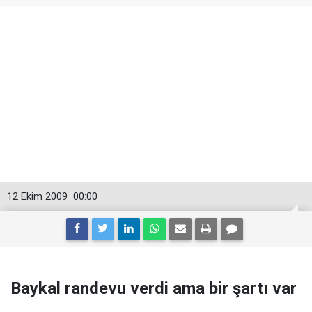
12 Ekim 2009
00:00
Baykal randevu verdi ama bir şartı var