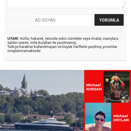
UYARI:
Küfür, hakaret, rencide edici cümleler veya imalar, inançlara
saldırı içeren, imla kuralları ile yazılmamış,
Türkçe karakter kullanılmayan ve büyük harflerle yazılmış yorumlar
onaylanmamaktadır.