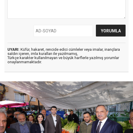
UYARI:
Küfür, hakaret, rencide edici cümleler veya imalar, inançlara
saldırı içeren, imla kuralları ile yazılmamış,
Türkçe karakter kullanılmayan ve büyük harflerle yazılmış yorumlar
onaylanmamaktadır.