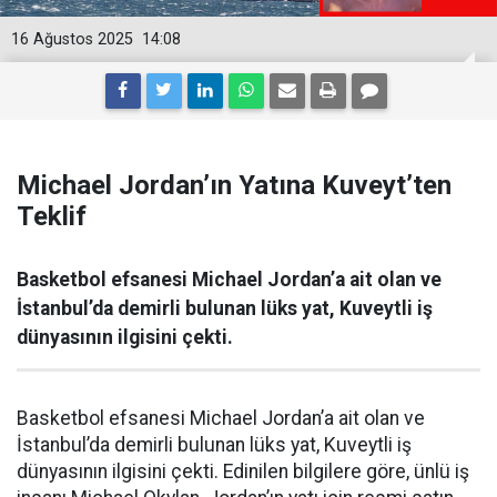
16 Ağustos 2025
14:08
Michael Jordan’ın Yatına Kuveyt’ten
Teklif
Basketbol efsanesi Michael Jordan’a ait olan ve
İstanbul’da demirli bulunan lüks yat, Kuveytli iş
dünyasının ilgisini çekti.
Basketbol efsanesi Michael Jordan’a ait olan ve
İstanbul’da demirli bulunan lüks yat, Kuveytli iş
dünyasının ilgisini çekti. Edinilen bilgilere göre, ünlü iş