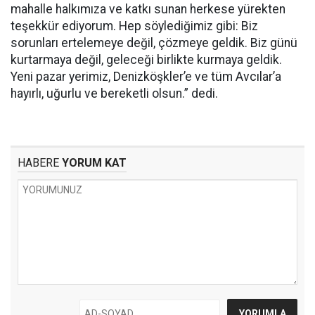
mahalle halkımıza ve katkı sunan herkese yürekten
teşekkür ediyorum. Hep söylediğimiz gibi: Biz
sorunları ertelemeye değil, çözmeye geldik. Biz günü
kurtarmaya değil, geleceği birlikte kurmaya geldik.
Yeni pazar yerimiz, Denizköşkler’e ve tüm Avcılar’a
hayırlı, uğurlu ve bereketli olsun.” dedi.
HABERE
YORUM KAT