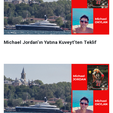
Michael Jordan’ın Yatına Kuveyt’ten Teklif