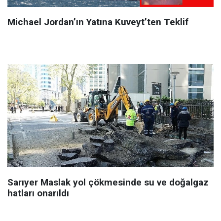
Michael Jordan’ın Yatına Kuveyt’ten Teklif
Sarıyer Maslak yol çökmesinde su ve doğalgaz
hatları onarıldı