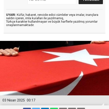
UYARI:
Küfür, hakaret, rencide edici cümleler veya imalar, inançlara
saldırı içeren, imla kuralları ile yazılmamış,
Türkçe karakter kullanılmayan ve büyük harflerle yazılmış yorumlar
onaylanmamaktadır.
03 Nisan 2025
00:17