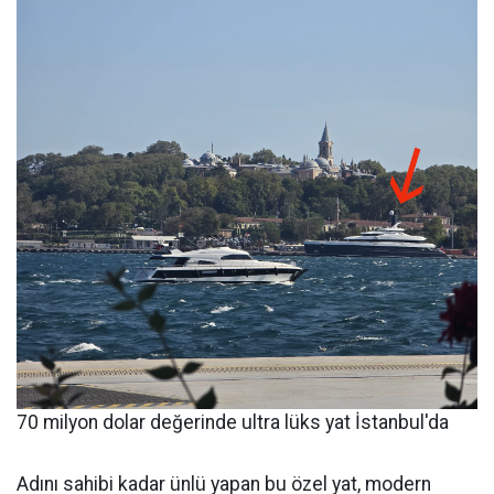
70 milyon dolar değerinde ultra lüks yat İstanbul'da
Adını sahibi kadar ünlü yapan bu özel yat, modern