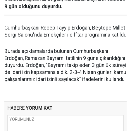
9 gün olduğunu duyurdu.
Cumhurbaşkanı Recep Tayyip Erdoğan, Beştepe Millet
Sergi Salonu'nda Emekçiler ile İftar programına katıldı.
Burada açıklamalarda bulunan Cumhurbaşkanı
Erdoğan, Ramazan Bayramı tatilinin 9 güne çıkarıldığını
duyurdu. Erdoğan, "Bayramı takip eden 3 günlük süreyi
de idari izin kapsamına aldık. 2-3-4 Nisan günleri kamu
çalışanlarımız idari izinli sayılacak" ifadelerini kullandı.
HABERE
YORUM KAT