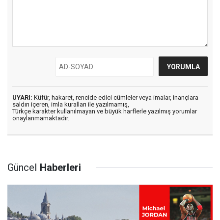
UYARI:
Küfür, hakaret, rencide edici cümleler veya imalar, inançlara
saldırı içeren, imla kuralları ile yazılmamış,
Türkçe karakter kullanılmayan ve büyük harflerle yazılmış yorumlar
onaylanmamaktadır.
Güncel
Haberleri