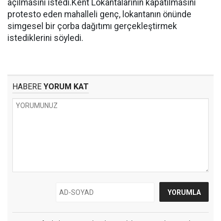
açılmasını istedi.Kent Lokantalarının kapatılmasını
protesto eden mahalleli genç, lokantanın önünde
simgesel bir çorba dağıtımı gerçekleştirmek
istediklerini söyledi.
HABERE
YORUM KAT