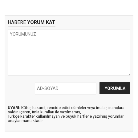
HABERE
YORUM KAT
UYARI:
Küfür, hakaret, rencide edici cümleler veya imalar, inançlara
saldırı içeren, imla kuralları ile yazılmamış,
Türkçe karakter kullanılmayan ve büyük harflerle yazılmış yorumlar
onaylanmamaktadır.