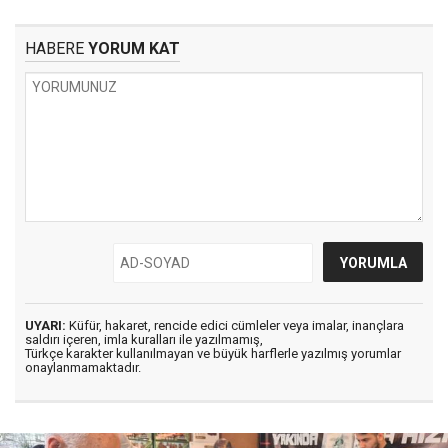
HABERE
YORUM KAT
UYARI:
Küfür, hakaret, rencide edici cümleler veya imalar, inançlara
saldırı içeren, imla kuralları ile yazılmamış,
Türkçe karakter kullanılmayan ve büyük harflerle yazılmış yorumlar
onaylanmamaktadır.