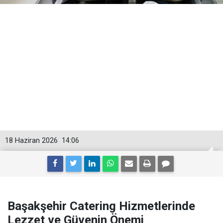
18 Haziran 2026
14:06
Başakşehir Catering Hizmetlerinde
Lezzet ve Güvenin Önemi