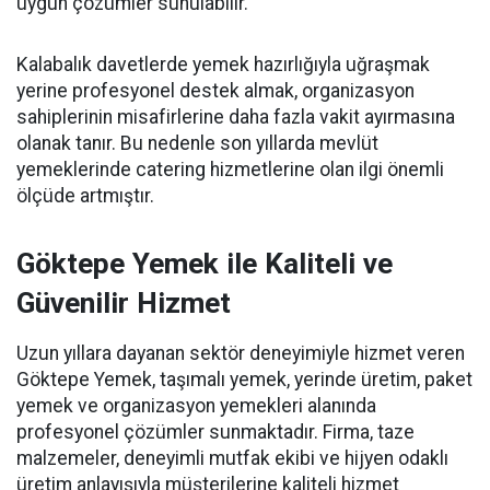
uygun çözümler sunulabilir.
Kalabalık davetlerde yemek hazırlığıyla uğraşmak
yerine profesyonel destek almak, organizasyon
sahiplerinin misafirlerine daha fazla vakit ayırmasına
olanak tanır. Bu nedenle son yıllarda mevlüt
yemeklerinde catering hizmetlerine olan ilgi önemli
ölçüde artmıştır.
Göktepe Yemek ile Kaliteli ve
Güvenilir Hizmet
Uzun yıllara dayanan sektör deneyimiyle hizmet veren
Göktepe Yemek, taşımalı yemek, yerinde üretim, paket
yemek ve organizasyon yemekleri alanında
profesyonel çözümler sunmaktadır. Firma, taze
malzemeler, deneyimli mutfak ekibi ve hijyen odaklı
üretim anlayışıyla müşterilerine kaliteli hizmet