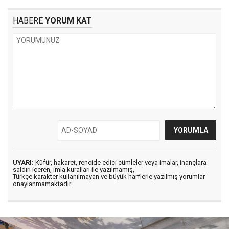
HABERE
YORUM KAT
UYARI:
Küfür, hakaret, rencide edici cümleler veya imalar, inançlara
saldırı içeren, imla kuralları ile yazılmamış,
Türkçe karakter kullanılmayan ve büyük harflerle yazılmış yorumlar
onaylanmamaktadır.