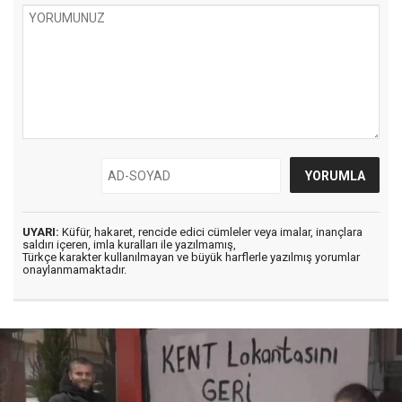
UYARI:
Küfür, hakaret, rencide edici cümleler veya imalar, inançlara
saldırı içeren, imla kuralları ile yazılmamış,
Türkçe karakter kullanılmayan ve büyük harflerle yazılmış yorumlar
onaylanmamaktadır.