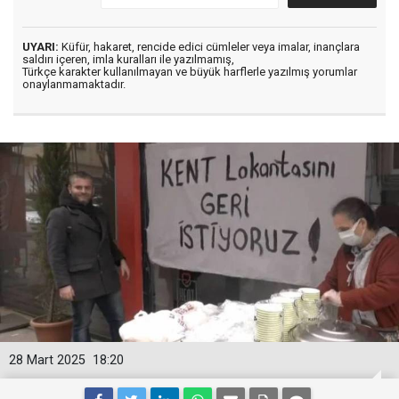
UYARI:
Küfür, hakaret, rencide edici cümleler veya imalar, inançlara
saldırı içeren, imla kuralları ile yazılmamış,
Türkçe karakter kullanılmayan ve büyük harflerle yazılmış yorumlar
onaylanmamaktadır.
28 Mart 2025
18:20