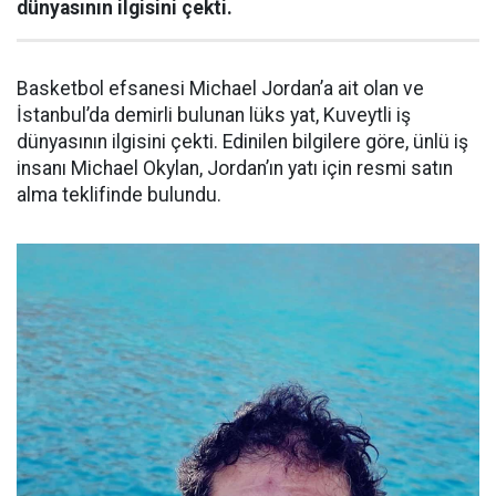
dünyasının ilgisini çekti.
Basketbol efsanesi Michael Jordan’a ait olan ve
İstanbul’da demirli bulunan lüks yat, Kuveytli iş
dünyasının ilgisini çekti. Edinilen bilgilere göre, ünlü iş
insanı Michael Okylan, Jordan’ın yatı için resmi satın
alma teklifinde bulundu.