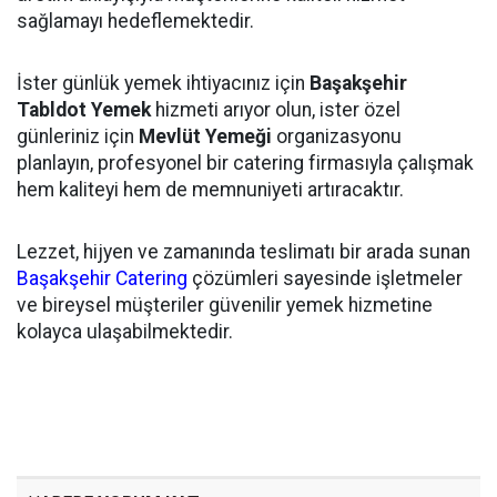
sağlamayı hedeflemektedir.
İster günlük yemek ihtiyacınız için
Başakşehir
Tabldot Yemek
hizmeti arıyor olun, ister özel
günleriniz için
Mevlüt Yemeği
organizasyonu
planlayın, profesyonel bir catering firmasıyla çalışmak
hem kaliteyi hem de memnuniyeti artıracaktır.
Lezzet, hijyen ve zamanında teslimatı bir arada sunan
Başakşehir Catering
çözümleri sayesinde işletmeler
ve bireysel müşteriler güvenilir yemek hizmetine
kolayca ulaşabilmektedir.