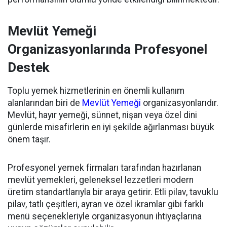
Mevlüt Yemeği
Organizasyonlarında Profesyonel
Destek
Toplu yemek hizmetlerinin en önemli kullanım
alanlarından biri de
Mevlüt Yemeği
organizasyonlarıdır.
Mevlüt, hayır yemeği, sünnet, nişan veya özel dini
günlerde misafirlerin en iyi şekilde ağırlanması büyük
önem taşır.
Profesyonel yemek firmaları tarafından hazırlanan
mevlüt yemekleri, geleneksel lezzetleri modern
üretim standartlarıyla bir araya getirir. Etli pilav, tavuklu
pilav, tatlı çeşitleri, ayran ve özel ikramlar gibi farklı
menü seçenekleriyle organizasyonun ihtiyaçlarına