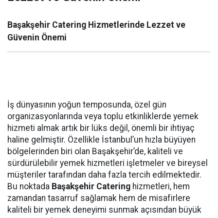
Başakşehir Catering Hizmetlerinde Lezzet ve
Güvenin Önemi
İş dünyasının yoğun temposunda, özel gün
organizasyonlarında veya toplu etkinliklerde yemek
hizmeti almak artık bir lüks değil, önemli bir ihtiyaç
haline gelmiştir. Özellikle İstanbul’un hızla büyüyen
bölgelerinden biri olan Başakşehir’de, kaliteli ve
sürdürülebilir yemek hizmetleri işletmeler ve bireysel
müşteriler tarafından daha fazla tercih edilmektedir.
Bu noktada
Başakşehir Catering
hizmetleri, hem
zamandan tasarruf sağlamak hem de misafirlere
kaliteli bir yemek deneyimi sunmak açısından büyük