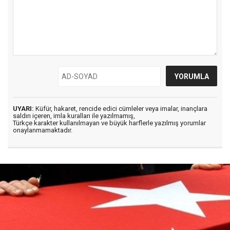
UYARI:
Küfür, hakaret, rencide edici cümleler veya imalar, inançlara
saldırı içeren, imla kuralları ile yazılmamış,
Türkçe karakter kullanılmayan ve büyük harflerle yazılmış yorumlar
onaylanmamaktadır.