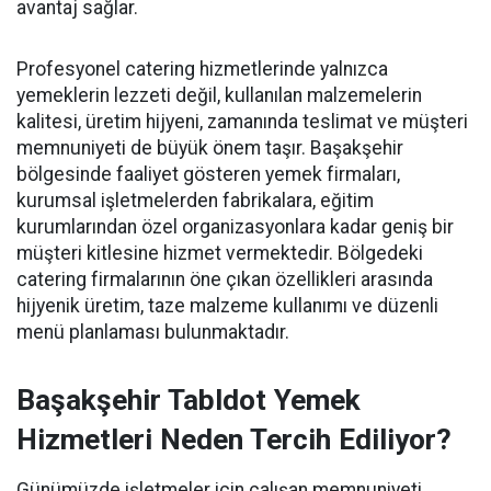
avantaj sağlar.
Profesyonel catering hizmetlerinde yalnızca
yemeklerin lezzeti değil, kullanılan malzemelerin
kalitesi, üretim hijyeni, zamanında teslimat ve müşteri
memnuniyeti de büyük önem taşır. Başakşehir
bölgesinde faaliyet gösteren yemek firmaları,
kurumsal işletmelerden fabrikalara, eğitim
kurumlarından özel organizasyonlara kadar geniş bir
müşteri kitlesine hizmet vermektedir. Bölgedeki
catering firmalarının öne çıkan özellikleri arasında
hijyenik üretim, taze malzeme kullanımı ve düzenli
menü planlaması bulunmaktadır.
Başakşehir Tabldot Yemek
Hizmetleri Neden Tercih Ediliyor?
Günümüzde işletmeler için çalışan memnuniyeti