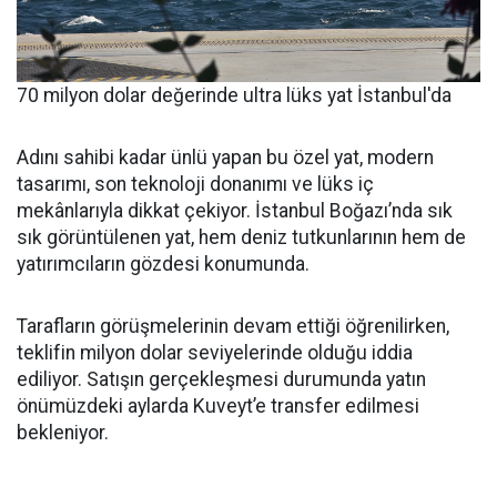
70 milyon dolar değerinde ultra lüks yat İstanbul'da
Adını sahibi kadar ünlü yapan bu özel yat, modern
tasarımı, son teknoloji donanımı ve lüks iç
mekânlarıyla dikkat çekiyor. İstanbul Boğazı’nda sık
sık görüntülenen yat, hem deniz tutkunlarının hem de
yatırımcıların gözdesi konumunda.
Tarafların görüşmelerinin devam ettiği öğrenilirken,
teklifin milyon dolar seviyelerinde olduğu iddia
ediliyor. Satışın gerçekleşmesi durumunda yatın
önümüzdeki aylarda Kuveyt’e transfer edilmesi
bekleniyor.