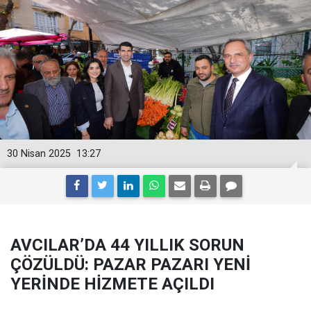
30 Nisan 2025
13:27
AVCILAR’DA 44 YILLIK SORUN
ÇÖZÜLDÜ: PAZAR PAZARI YENİ
YERİNDE HİZMETE AÇILDI