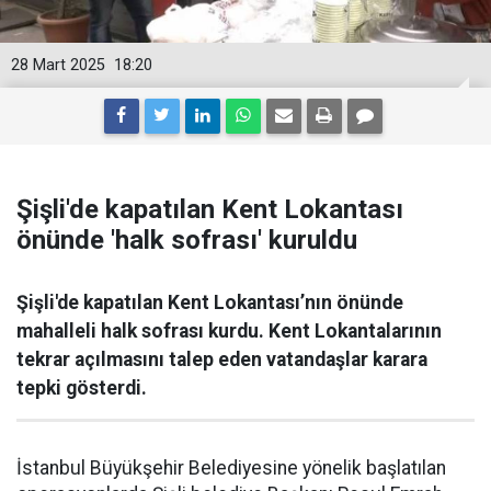
28 Mart 2025
18:20
Şişli'de kapatılan Kent Lokantası
önünde 'halk sofrası' kuruldu
Şişli'de kapatılan Kent Lokantası’nın önünde
mahalleli halk sofrası kurdu. Kent Lokantalarının
tekrar açılmasını talep eden vatandaşlar karara
tepki gösterdi.
İstanbul Büyükşehir Belediyesine yönelik başlatılan