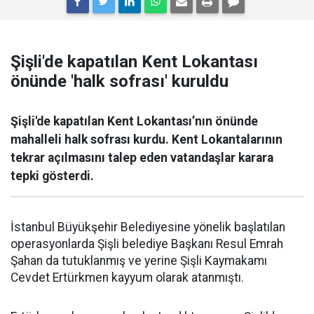
Şişli'de kapatılan Kent Lokantası
önünde 'halk sofrası' kuruldu
Şişli'de kapatılan Kent Lokantası’nın önünde
mahalleli halk sofrası kurdu. Kent Lokantalarının
tekrar açılmasını talep eden vatandaşlar karara
tepki gösterdi.
İstanbul Büyükşehir Belediyesine yönelik başlatılan
operasyonlarda Şişli belediye Başkanı Resul Emrah
Şahan da tutuklanmış ve yerine Şişli Kaymakamı
Cevdet Ertürkmen kayyum olarak atanmıştı.