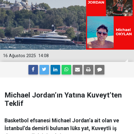
16 Ağustos 2025
14:08
Michael Jordan’ın Yatına Kuveyt’ten
Teklif
Basketbol efsanesi Michael Jordan’a ait olan ve
İstanbul’da demirli bulunan lüks yat, Kuveytli iş