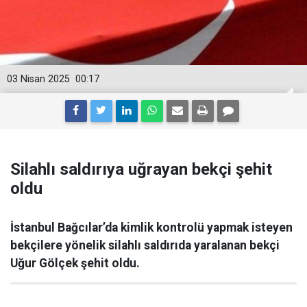
03 Nisan 2025
00:17
Silahlı saldırıya uğrayan bekçi şehit
oldu
İstanbul Bağcılar’da kimlik kontrolü yapmak isteyen
bekçilere yönelik silahlı saldırıda yaralanan bekçi
Uğur Gölçek şehit oldu.