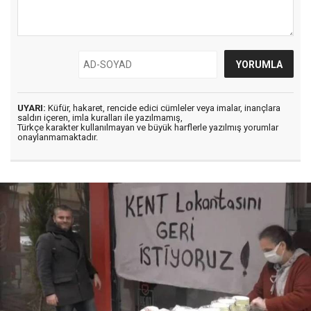
UYARI:
Küfür, hakaret, rencide edici cümleler veya imalar, inançlara
saldırı içeren, imla kuralları ile yazılmamış,
Türkçe karakter kullanılmayan ve büyük harflerle yazılmış yorumlar
onaylanmamaktadır.