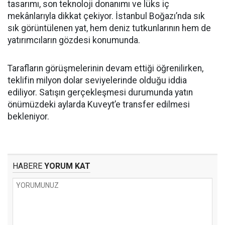
tasarımı, son teknoloji donanımı ve lüks iç
mekânlarıyla dikkat çekiyor. İstanbul Boğazı’nda sık
sık görüntülenen yat, hem deniz tutkunlarının hem de
yatırımcıların gözdesi konumunda.
Tarafların görüşmelerinin devam ettiği öğrenilirken,
teklifin milyon dolar seviyelerinde olduğu iddia
ediliyor. Satışın gerçekleşmesi durumunda yatın
önümüzdeki aylarda Kuveyt’e transfer edilmesi
bekleniyor.
HABERE
YORUM KAT