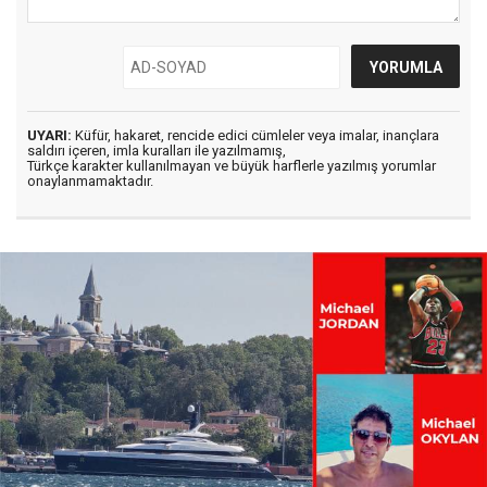
UYARI:
Küfür, hakaret, rencide edici cümleler veya imalar, inançlara
saldırı içeren, imla kuralları ile yazılmamış,
Türkçe karakter kullanılmayan ve büyük harflerle yazılmış yorumlar
onaylanmamaktadır.