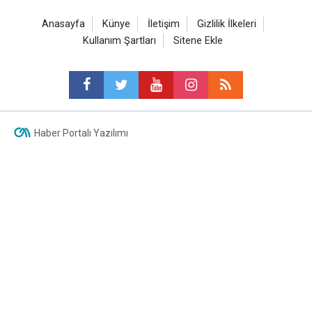
Anasayfa
Künye
İletişim
Gizlilik İlkeleri
Kullanım Şartları
Sitene Ekle
Haber Portalı Yazılımı