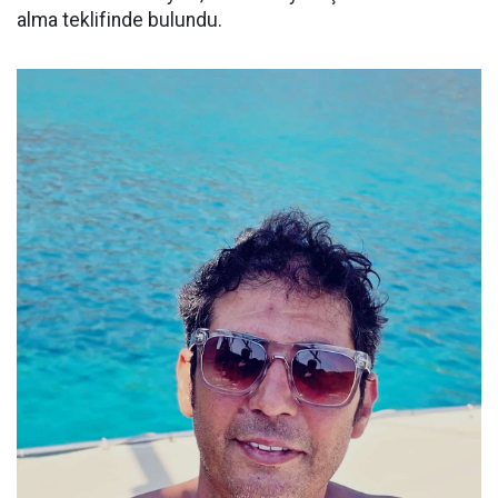
alma teklifinde bulundu.