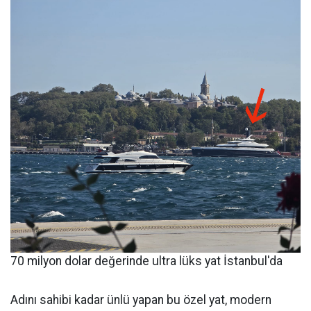
70 milyon dolar değerinde ultra lüks yat İstanbul'da
Adını sahibi kadar ünlü yapan bu özel yat, modern