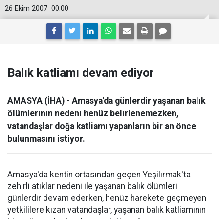
26 Ekim 2007
00:00
Balık katliamı devam ediyor
AMASYA (İHA) - Amasya'da günlerdir yaşanan balık
ölümlerinin nedeni henüz belirlenemezken,
vatandaşlar doğa katliamı yapanların bir an önce
bulunmasını istiyor.
Amasya'da kentin ortasından geçen Yeşilırmak'ta
zehirli atıklar nedeni ile yaşanan balık ölümleri
günlerdir devam ederken, henüz harekete geçmeyen
yetkililere kızan vatandaşlar, yaşanan balık katliamının