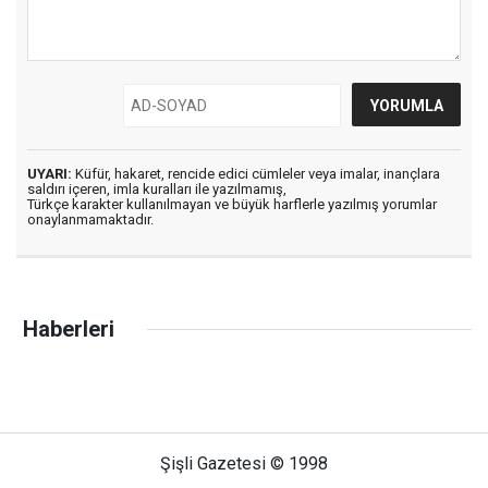
UYARI:
Küfür, hakaret, rencide edici cümleler veya imalar, inançlara
saldırı içeren, imla kuralları ile yazılmamış,
Türkçe karakter kullanılmayan ve büyük harflerle yazılmış yorumlar
onaylanmamaktadır.
Haberleri
Şişli Gazetesi © 1998