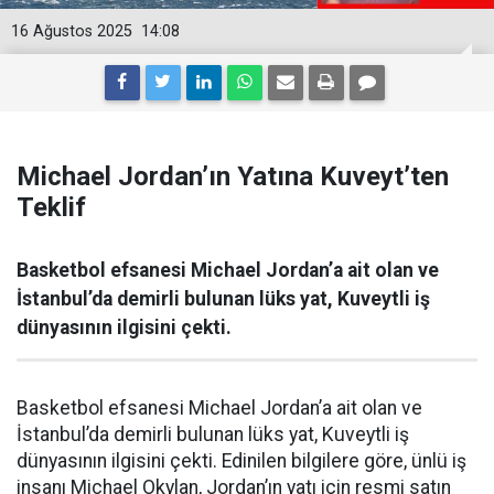
16 Ağustos 2025
14:08
Michael Jordan’ın Yatına Kuveyt’ten
Teklif
Basketbol efsanesi Michael Jordan’a ait olan ve
İstanbul’da demirli bulunan lüks yat, Kuveytli iş
dünyasının ilgisini çekti.
Basketbol efsanesi Michael Jordan’a ait olan ve
İstanbul’da demirli bulunan lüks yat, Kuveytli iş
dünyasının ilgisini çekti. Edinilen bilgilere göre, ünlü iş
insanı Michael Okylan, Jordan’ın yatı için resmi satın