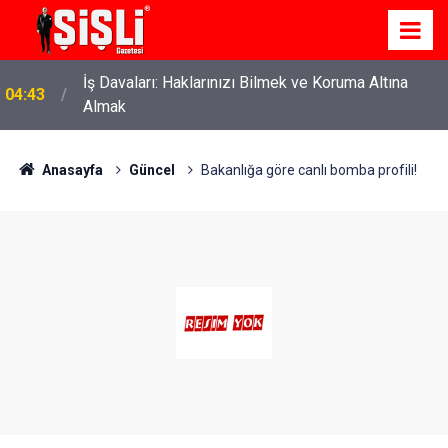
İş Davaları: Haklarınızı Bilmek ve Koruma Altına
04:43
Almak
Anasayfa
Güncel
Bakanlığa göre canlı bomba profili!