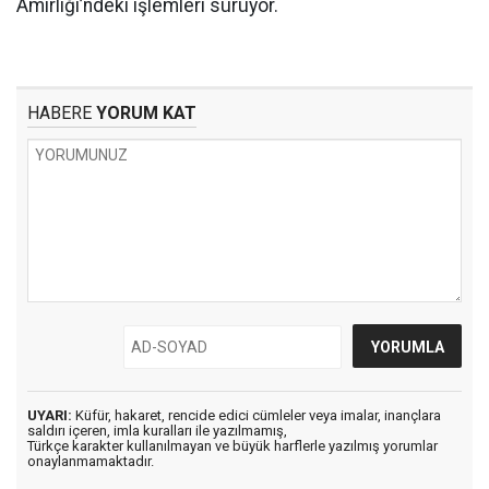
Amirliği’ndeki işlemleri sürüyor.
HABERE
YORUM KAT
UYARI:
Küfür, hakaret, rencide edici cümleler veya imalar, inançlara
saldırı içeren, imla kuralları ile yazılmamış,
Türkçe karakter kullanılmayan ve büyük harflerle yazılmış yorumlar
onaylanmamaktadır.