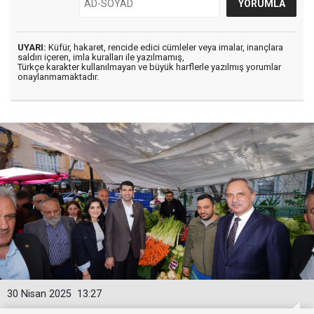
UYARI:
Küfür, hakaret, rencide edici cümleler veya imalar, inançlara
saldırı içeren, imla kuralları ile yazılmamış,
Türkçe karakter kullanılmayan ve büyük harflerle yazılmış yorumlar
onaylanmamaktadır.
30 Nisan 2025
13:27