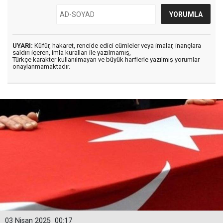
UYARI:
Küfür, hakaret, rencide edici cümleler veya imalar, inançlara
saldırı içeren, imla kuralları ile yazılmamış,
Türkçe karakter kullanılmayan ve büyük harflerle yazılmış yorumlar
onaylanmamaktadır.
03 Nisan 2025
00:17