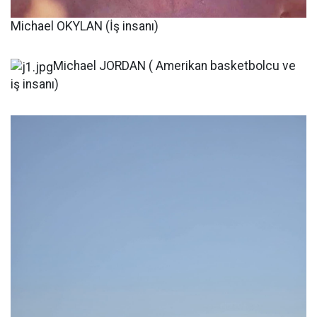
Michael OKYLAN (İş insanı)
Michael JORDAN ( Amerikan basketbolcu ve
iş insanı)