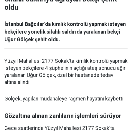
oldu
İstanbul Bağcılar’da kimlik kontrolü yapmak isteyen
bekçilere yönelik silahlı saldırıda yaralanan bekçi
Uğur Gölçek şehit oldu.
Yüzyıl Mahallesi 2177 Sokak’ta kimlik kontrolü yapmak
isteyen bekçilere 4 şüphelinin açtığı ateş sonucu ağır
yaralanan Uğur Gölçek, özel bir hastanede tedavi
altına alındı.
Gölçek, yapılan müdahaleye rağmen hayatını kaybetti.
Gözaltına alınan zanlıların işlemleri sürüyor
Gece saatlerinde Yüzyıl Mahallesi 2177 Sokak’ta