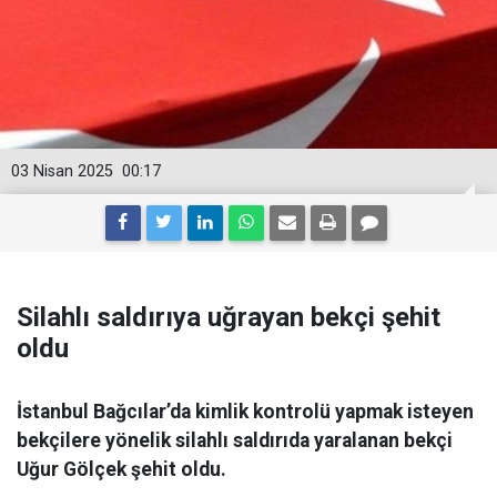
03 Nisan 2025
00:17
Silahlı saldırıya uğrayan bekçi şehit
oldu
İstanbul Bağcılar’da kimlik kontrolü yapmak isteyen
bekçilere yönelik silahlı saldırıda yaralanan bekçi
Uğur Gölçek şehit oldu.