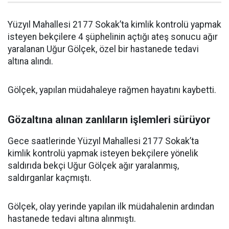
Yüzyıl Mahallesi 2177 Sokak’ta kimlik kontrolü yapmak
isteyen bekçilere 4 şüphelinin açtığı ateş sonucu ağır
yaralanan Uğur Gölçek, özel bir hastanede tedavi
altına alındı.
Gölçek, yapılan müdahaleye rağmen hayatını kaybetti.
Gözaltına alınan zanlıların işlemleri sürüyor
Gece saatlerinde Yüzyıl Mahallesi 2177 Sokak’ta
kimlik kontrolü yapmak isteyen bekçilere yönelik
saldırıda bekçi Uğur Gölçek ağır yaralanmış,
saldırganlar kaçmıştı.
Gölçek, olay yerinde yapılan ilk müdahalenin ardından
hastanede tedavi altına alınmıştı.