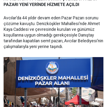
PAZARI YENİ YERİNDE HİZMETE AÇILDI
Avcılar’da 44 yıldır devam eden Pazar Pazarı sorunu
çözüme kavuştu. Denizköşkler Mahallesi’nde Ahmet
Kaya Caddesi ve çevresinde kurulan ve günümüz
koşullarına uygun olmadığı gerekçesiyle Danıştay
tarafından kapatılan semt pazarı, Avcılar Belediyesi’nin
çalışmalarıyla yeni yerine taşındı.