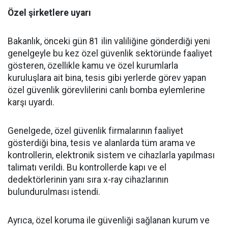
Özel şirketlere uyarı
Bakanlık, önceki gün 81 ilin valiliğine gönderdiği yeni
genelgeyle bu kez özel güvenlik sektöründe faaliyet
gösteren, özellikle kamu ve özel kurumlarla
kuruluşlara ait bina, tesis gibi yerlerde görev yapan
özel güvenlik görevlilerini canlı bomba eylemlerine
karşı uyardı.
Genelgede, özel güvenlik firmalarının faaliyet
gösterdiği bina, tesis ve alanlarda tüm arama ve
kontrollerin, elektronik sistem ve cihazlarla yapılması
talimatı verildi. Bu kontrollerde kapı ve el
dedektörlerinin yanı sıra x-ray cihazlarının
bulundurulması istendi.
Ayrıca, özel koruma ile güvenliği sağlanan kurum ve