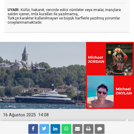
UYARI:
Küfür, hakaret, rencide edici cümleler veya imalar, inançlara
saldırı içeren, imla kuralları ile yazılmamış,
Türkçe karakter kullanılmayan ve büyük harflerle yazılmış yorumlar
onaylanmamaktadır.
16 Ağustos 2025
14:08