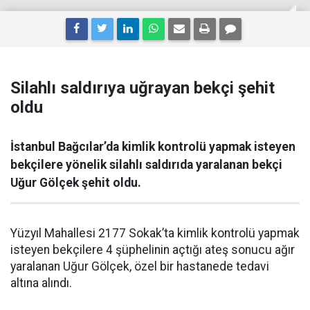
Silahlı saldırıya uğrayan bekçi şehit
oldu
İstanbul Bağcılar’da kimlik kontrolü yapmak isteyen
bekçilere yönelik silahlı saldırıda yaralanan bekçi
Uğur Gölçek şehit oldu.
Yüzyıl Mahallesi 2177 Sokak’ta kimlik kontrolü yapmak
isteyen bekçilere 4 şüphelinin açtığı ateş sonucu ağır
yaralanan Uğur Gölçek, özel bir hastanede tedavi
altına alındı.