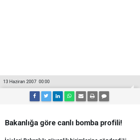
13 Haziran 2007
00:00
Bakanlığa göre canlı bomba profili!