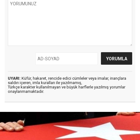
UYARI:
Küfür, hakaret, rencide edici cümleler veya imalar, inançlara
saldırı içeren, imla kuralları ile yazılmamış,
Türkçe karakter kullanılmayan ve büyük harflerle yazılmış yorumlar
onaylanmamaktadır.