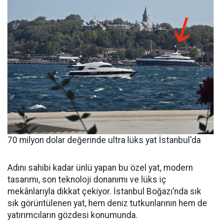
70 milyon dolar değerinde ultra lüks yat İstanbul'da
Adını sahibi kadar ünlü yapan bu özel yat, modern
tasarımı, son teknoloji donanımı ve lüks iç
mekânlarıyla dikkat çekiyor. İstanbul Boğazı’nda sık
sık görüntülenen yat, hem deniz tutkunlarının hem de
yatırımcıların gözdesi konumunda.