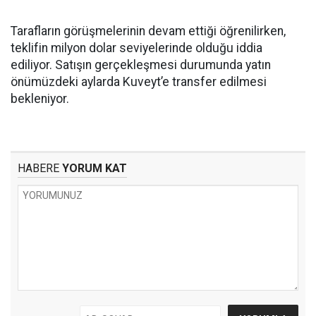
Tarafların görüşmelerinin devam ettiği öğrenilirken,
teklifin milyon dolar seviyelerinde olduğu iddia
ediliyor. Satışın gerçekleşmesi durumunda yatın
önümüzdeki aylarda Kuveyt’e transfer edilmesi
bekleniyor.
HABERE
YORUM KAT