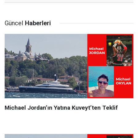
Güncel
Haberleri
Michael Jordan’ın Yatına Kuveyt’ten Teklif