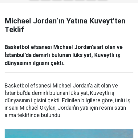
Michael Jordan’ın Yatına Kuveyt’ten
Teklif
Basketbol efsanesi Michael Jordan’a ait olan ve
İstanbul’da demirli bulunan lüks yat, Kuveytli iş
dünyasının ilgisini çekti.
Basketbol efsanesi Michael Jordan’a ait olan ve
İstanbul’da demirli bulunan lüks yat, Kuveytli iş
dünyasının ilgisini çekti. Edinilen bilgilere göre, ünlü iş
insanı Michael Okylan, Jordan’ın yatı için resmi satın
alma teklifinde bulundu.