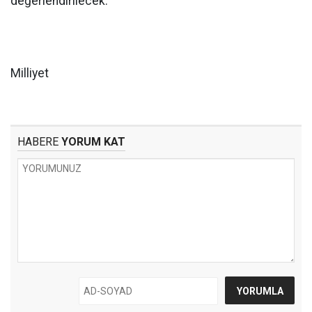
değerlendirilecek."
Milliyet
HABERE
YORUM KAT