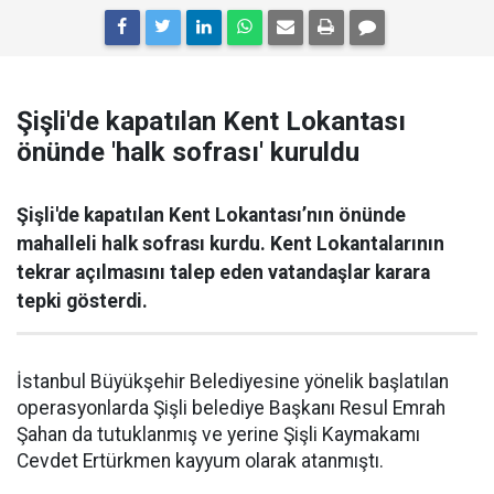
Şişli'de kapatılan Kent Lokantası
önünde 'halk sofrası' kuruldu
Şişli'de kapatılan Kent Lokantası’nın önünde
mahalleli halk sofrası kurdu. Kent Lokantalarının
tekrar açılmasını talep eden vatandaşlar karara
tepki gösterdi.
İstanbul Büyükşehir Belediyesine yönelik başlatılan
operasyonlarda Şişli belediye Başkanı Resul Emrah
Şahan da tutuklanmış ve yerine Şişli Kaymakamı
Cevdet Ertürkmen kayyum olarak atanmıştı.