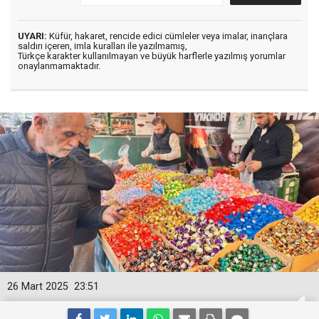
UYARI:
Küfür, hakaret, rencide edici cümleler veya imalar, inançlara
saldırı içeren, imla kuralları ile yazılmamış,
Türkçe karakter kullanılmayan ve büyük harflerle yazılmış yorumlar
onaylanmamaktadır.
26 Mart 2025
23:51