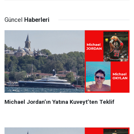
Güncel
Haberleri
Michael Jordan’ın Yatına Kuveyt’ten Teklif