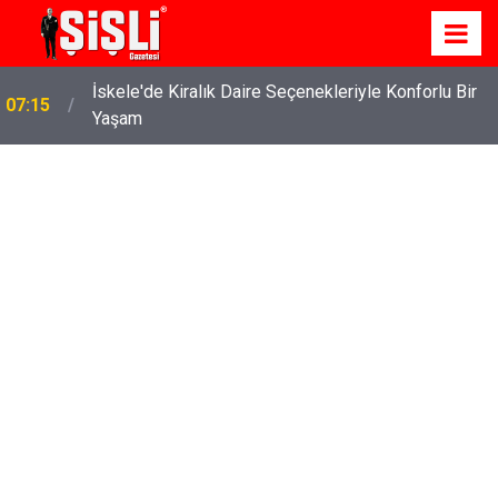
İskele'de Kiralık Daire Seçenekleriyle Konforlu Bir
07:15
Yaşam