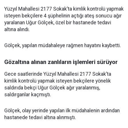
Yüzyıl Mahallesi 2177 Sokak’ta kimlik kontrolü yapmak
isteyen bekçilere 4 şüphelinin açtığı ateş sonucu ağır
yaralanan Uğur Gölçek, özel bir hastanede tedavi
altına alındı.
Gölçek, yapılan müdahaleye rağmen hayatını kaybetti.
Gözaltına alınan zanlıların işlemleri sürüyor
Gece saatlerinde Yüzyıl Mahallesi 2177 Sokak’ta
kimlik kontrolü yapmak isteyen bekçilere yönelik
saldırıda bekçi Uğur Gölçek ağır yaralanmış,
saldırganlar kaçmıştı.
Gölçek, olay yerinde yapılan ilk müdahalenin ardından
hastanede tedavi altına alınmıştı.