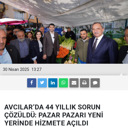
30 Nisan 2025
13:27
AVCILAR’DA 44 YILLIK SORUN
ÇÖZÜLDÜ: PAZAR PAZARI YENİ
YERİNDE HİZMETE AÇILDI