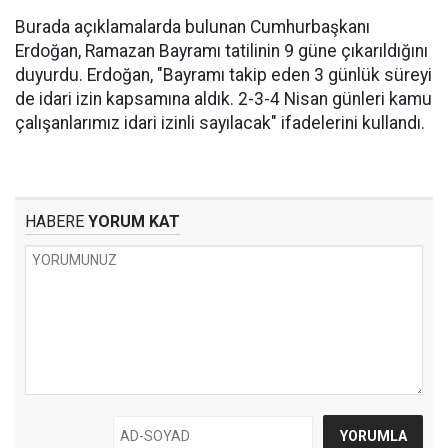
Burada açıklamalarda bulunan Cumhurbaşkanı
Erdoğan, Ramazan Bayramı tatilinin 9 güne çıkarıldığını
duyurdu. Erdoğan, "Bayramı takip eden 3 günlük süreyi
de idari izin kapsamına aldık. 2-3-4 Nisan günleri kamu
çalışanlarımız idari izinli sayılacak" ifadelerini kullandı.
HABERE
YORUM KAT