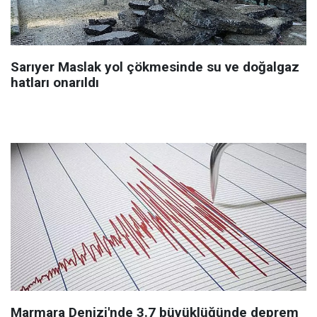
Sarıyer Maslak yol çökmesinde su ve doğalgaz
hatları onarıldı
Marmara Denizi'nde 3.7 büyüklüğünde deprem