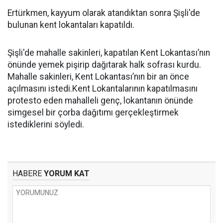
Ertürkmen, kayyum olarak atandıktan sonra Şişli'de
bulunan kent lokantaları kapatıldı.
Şişli'de mahalle sakinleri, kapatılan Kent Lokantası’nın
önünde yemek pişirip dağıtarak halk sofrası kurdu.
Mahalle sakinleri, Kent Lokantası’nın bir an önce
açılmasını istedi.Kent Lokantalarının kapatılmasını
protesto eden mahalleli genç, lokantanın önünde
simgesel bir çorba dağıtımı gerçekleştirmek
istediklerini söyledi.
HABERE
YORUM KAT