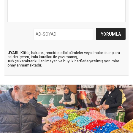
UYARI:
Küfür, hakaret, rencide edici cümleler veya imalar, inançlara
saldırı içeren, imla kuralları ile yazılmamış,
Türkçe karakter kullanılmayan ve büyük harflerle yazılmış yorumlar
onaylanmamaktadır.