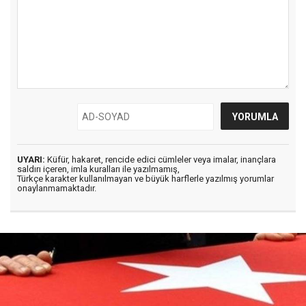
UYARI:
Küfür, hakaret, rencide edici cümleler veya imalar, inançlara
saldırı içeren, imla kuralları ile yazılmamış,
Türkçe karakter kullanılmayan ve büyük harflerle yazılmış yorumlar
onaylanmamaktadır.