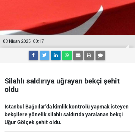
03 Nisan 2025
00:17
Silahlı saldırıya uğrayan bekçi şehit
oldu
İstanbul Bağcılar’da kimlik kontrolü yapmak isteyen
bekçilere yönelik silahlı saldırıda yaralanan bekçi
Uğur Gölçek şehit oldu.