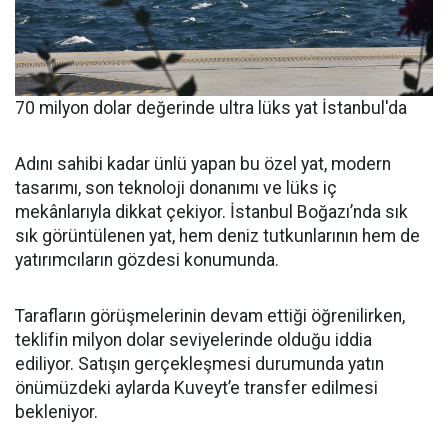
70 milyon dolar değerinde ultra lüks yat İstanbul'da
Adını sahibi kadar ünlü yapan bu özel yat, modern
tasarımı, son teknoloji donanımı ve lüks iç
mekânlarıyla dikkat çekiyor. İstanbul Boğazı’nda sık
sık görüntülenen yat, hem deniz tutkunlarının hem de
yatırımcıların gözdesi konumunda.
Tarafların görüşmelerinin devam ettiği öğrenilirken,
teklifin milyon dolar seviyelerinde olduğu iddia
ediliyor. Satışın gerçekleşmesi durumunda yatın
önümüzdeki aylarda Kuveyt’e transfer edilmesi
bekleniyor.