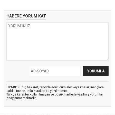
HABERE
YORUM KAT
UYARI:
Küfür, hakaret, rencide edici cümleler veya imalar, inançlara
saldırı içeren, imla kuralları ile yazılmamış,
Türkçe karakter kullanılmayan ve büyük harflerle yazılmış yorumlar
onaylanmamaktadır.