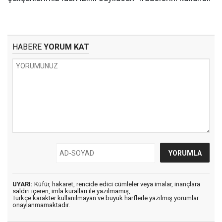
HABERE
YORUM KAT
UYARI:
Küfür, hakaret, rencide edici cümleler veya imalar, inançlara
saldırı içeren, imla kuralları ile yazılmamış,
Türkçe karakter kullanılmayan ve büyük harflerle yazılmış yorumlar
onaylanmamaktadır.