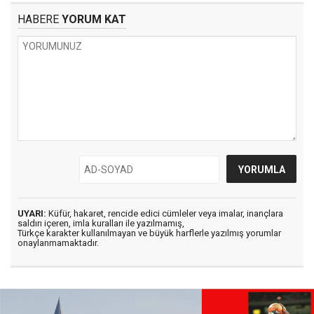
HABERE
YORUM KAT
UYARI:
Küfür, hakaret, rencide edici cümleler veya imalar, inançlara
saldırı içeren, imla kuralları ile yazılmamış,
Türkçe karakter kullanılmayan ve büyük harflerle yazılmış yorumlar
onaylanmamaktadır.