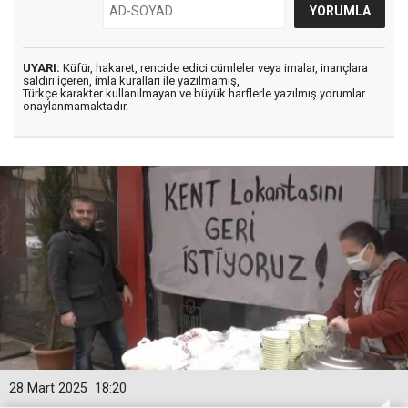
UYARI:
Küfür, hakaret, rencide edici cümleler veya imalar, inançlara
saldırı içeren, imla kuralları ile yazılmamış,
Türkçe karakter kullanılmayan ve büyük harflerle yazılmış yorumlar
onaylanmamaktadır.
28 Mart 2025
18:20