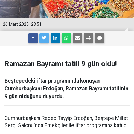
26 Mart 2025
23:51
Ramazan Bayramı tatili 9 gün oldu!
Beştepe'deki iftar programında konuşan
Cumhurbaşkanı Erdoğan, Ramazan Bayramı tatilinin
9 gün olduğunu duyurdu.
Cumhurbaşkanı Recep Tayyip Erdoğan, Beştepe Millet
Sergi Salonu'nda Emekçiler ile İftar programına katıldı.