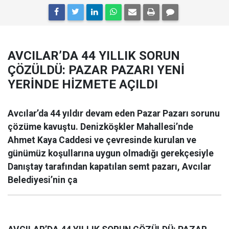
AVCILAR’DA 44 YILLIK SORUN
ÇÖZÜLDÜ: PAZAR PAZARI YENİ
YERİNDE HİZMETE AÇILDI
Avcılar’da 44 yıldır devam eden Pazar Pazarı sorunu
çözüme kavuştu. Denizköşkler Mahallesi’nde
Ahmet Kaya Caddesi ve çevresinde kurulan ve
günümüz koşullarına uygun olmadığı gerekçesiyle
Danıştay tarafından kapatılan semt pazarı, Avcılar
Belediyesi’nin ça