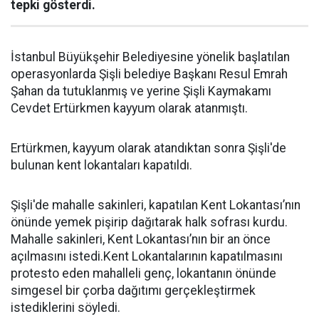
tepki gösterdi.
İstanbul Büyükşehir Belediyesine yönelik başlatılan
operasyonlarda Şişli belediye Başkanı Resul Emrah
Şahan da tutuklanmış ve yerine Şişli Kaymakamı
Cevdet Ertürkmen kayyum olarak atanmıştı.
Ertürkmen, kayyum olarak atandıktan sonra Şişli'de
bulunan kent lokantaları kapatıldı.
Şişli'de mahalle sakinleri, kapatılan Kent Lokantası’nın
önünde yemek pişirip dağıtarak halk sofrası kurdu.
Mahalle sakinleri, Kent Lokantası’nın bir an önce
açılmasını istedi.Kent Lokantalarının kapatılmasını
protesto eden mahalleli genç, lokantanın önünde
simgesel bir çorba dağıtımı gerçekleştirmek
istediklerini söyledi.