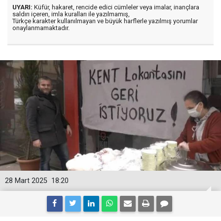
UYARI:
Küfür, hakaret, rencide edici cümleler veya imalar, inançlara
saldırı içeren, imla kuralları ile yazılmamış,
Türkçe karakter kullanılmayan ve büyük harflerle yazılmış yorumlar
onaylanmamaktadır.
28 Mart 2025
18:20