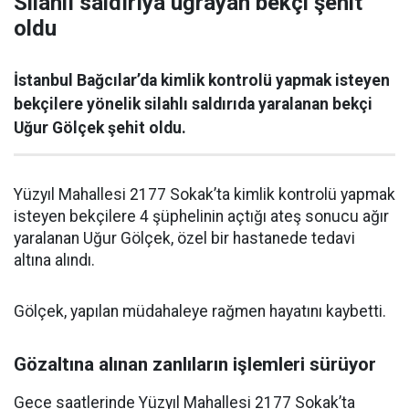
Silahlı saldırıya uğrayan bekçi şehit
oldu
İstanbul Bağcılar’da kimlik kontrolü yapmak isteyen
bekçilere yönelik silahlı saldırıda yaralanan bekçi
Uğur Gölçek şehit oldu.
Yüzyıl Mahallesi 2177 Sokak’ta kimlik kontrolü yapmak
isteyen bekçilere 4 şüphelinin açtığı ateş sonucu ağır
yaralanan Uğur Gölçek, özel bir hastanede tedavi
altına alındı.
Gölçek, yapılan müdahaleye rağmen hayatını kaybetti.
Gözaltına alınan zanlıların işlemleri sürüyor
Gece saatlerinde Yüzyıl Mahallesi 2177 Sokak’ta