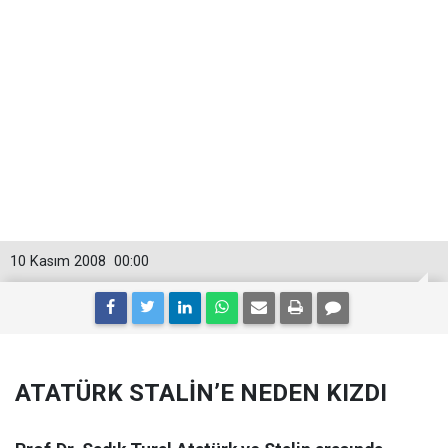
10 Kasım 2008
00:00
ATATÜRK STALİN’E NEDEN KIZDI