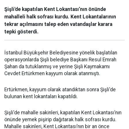
Şişli'de kapatılan Kent Lokantası’nın önünde
mahalleli halk sofrası kurdu. Kent Lokantalarının
tekrar açılmasını talep eden vatandaşlar karara
tepki gösterdi.
İstanbul Büyükşehir Belediyesine yönelik başlatılan
operasyonlarda Şişli belediye Başkanı Resul Emrah
Şahan da tutuklanmış ve yerine Şişli Kaymakamı
Cevdet Ertürkmen kayyum olarak atanmıştı.
Ertürkmen, kayyum olarak atandıktan sonra Şişli'de
bulunan kent lokantaları kapatıldı.
Şişli'de mahalle sakinleri, kapatılan Kent Lokantası’nın
önünde yemek pişirip dağıtarak halk sofrası kurdu.
Mahalle sakinleri, Kent Lokantası’nın bir an önce