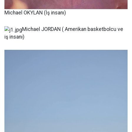
Michael OKYLAN (İş insanı)
Michael JORDAN ( Amerikan basketbolcu ve
iş insanı)