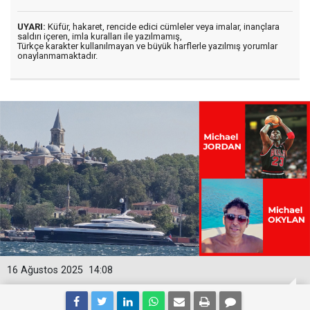
UYARI:
Küfür, hakaret, rencide edici cümleler veya imalar, inançlara
saldırı içeren, imla kuralları ile yazılmamış,
Türkçe karakter kullanılmayan ve büyük harflerle yazılmış yorumlar
onaylanmamaktadır.
16 Ağustos 2025
14:08