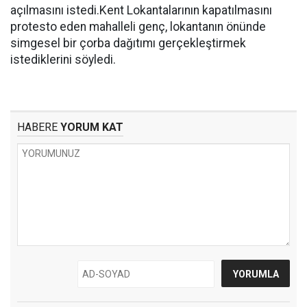
açılmasını istedi.Kent Lokantalarının kapatılmasını
protesto eden mahalleli genç, lokantanın önünde
simgesel bir çorba dağıtımı gerçekleştirmek
istediklerini söyledi.
HABERE
YORUM KAT