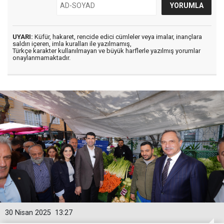
UYARI:
Küfür, hakaret, rencide edici cümleler veya imalar, inançlara
saldırı içeren, imla kuralları ile yazılmamış,
Türkçe karakter kullanılmayan ve büyük harflerle yazılmış yorumlar
onaylanmamaktadır.
30 Nisan 2025
13:27