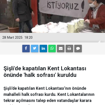
28 Mart 2025
18:20
Şişli'de kapatılan Kent Lokantası
önünde 'halk sofrası' kuruldu
Şişli'de kapatılan Kent Lokantası’nın önünde
mahalleli halk sofrası kurdu. Kent Lokantalarının
tekrar açılmasını talep eden vatandaşlar karara