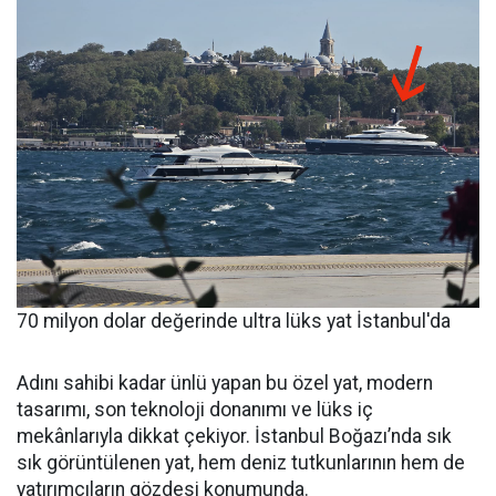
70 milyon dolar değerinde ultra lüks yat İstanbul'da
Adını sahibi kadar ünlü yapan bu özel yat, modern
tasarımı, son teknoloji donanımı ve lüks iç
mekânlarıyla dikkat çekiyor. İstanbul Boğazı’nda sık
sık görüntülenen yat, hem deniz tutkunlarının hem de
yatırımcıların gözdesi konumunda.