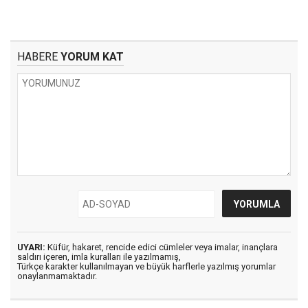
HABERE
YORUM KAT
UYARI:
Küfür, hakaret, rencide edici cümleler veya imalar, inançlara
saldırı içeren, imla kuralları ile yazılmamış,
Türkçe karakter kullanılmayan ve büyük harflerle yazılmış yorumlar
onaylanmamaktadır.