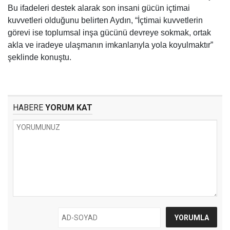
Bu ifadeleri destek alarak son insani gücün içtimai
kuvvetleri olduğunu belirten Aydın, “İçtimai kuvvetlerin
görevi ise toplumsal inşa gücünü devreye sokmak, ortak
akla ve iradeye ulaşmanın imkanlarıyla yola koyulmaktır”
şeklinde konuştu.
HABERE
YORUM KAT