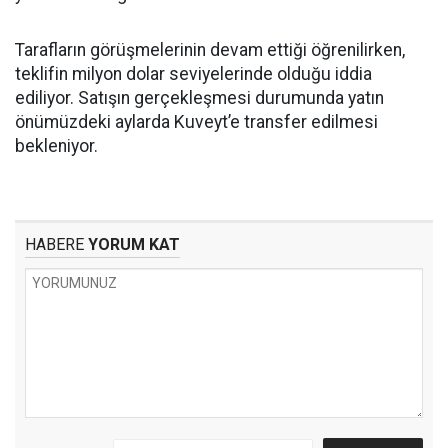
Tarafların görüşmelerinin devam ettiği öğrenilirken,
teklifin milyon dolar seviyelerinde olduğu iddia
ediliyor. Satışın gerçekleşmesi durumunda yatın
önümüzdeki aylarda Kuveyt’e transfer edilmesi
bekleniyor.
HABERE
YORUM KAT