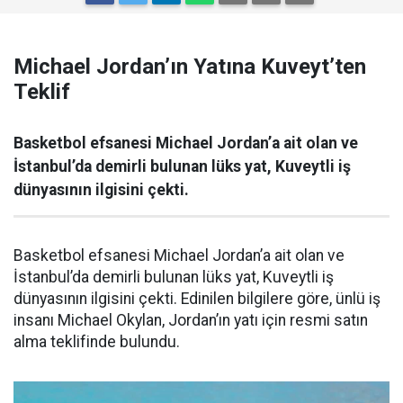
Michael Jordan’ın Yatına Kuveyt’ten
Teklif
Basketbol efsanesi Michael Jordan’a ait olan ve
İstanbul’da demirli bulunan lüks yat, Kuveytli iş
dünyasının ilgisini çekti.
Basketbol efsanesi Michael Jordan’a ait olan ve
İstanbul’da demirli bulunan lüks yat, Kuveytli iş
dünyasının ilgisini çekti. Edinilen bilgilere göre, ünlü iş
insanı Michael Okylan, Jordan’ın yatı için resmi satın
alma teklifinde bulundu.