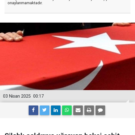
onaylanmamaktadır.
03 Nisan 2025
00:17