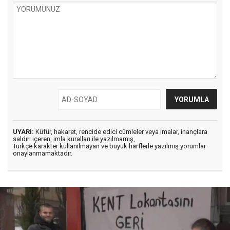
UYARI:
Küfür, hakaret, rencide edici cümleler veya imalar, inançlara
saldırı içeren, imla kuralları ile yazılmamış,
Türkçe karakter kullanılmayan ve büyük harflerle yazılmış yorumlar
onaylanmamaktadır.