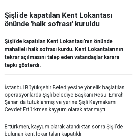
Şişli'de kapatılan Kent Lokantası
önünde 'halk sofrası' kuruldu
Şişli'de kapatılan Kent Lokantası’nın önünde
mahalleli halk sofrası kurdu. Kent Lokantalarının
tekrar açılmasını talep eden vatandaşlar karara
tepki gösterdi.
İstanbul Büyükşehir Belediyesine yönelik başlatılan
operasyonlarda Şişli belediye Başkanı Resul Emrah
Şahan da tutuklanmış ve yerine Şişli Kaymakamı
Cevdet Ertürkmen kayyum olarak atanmıştı.
Ertürkmen, kayyum olarak atandıktan sonra Şişli'de
bulunan kent lokantaları kapatıldı.