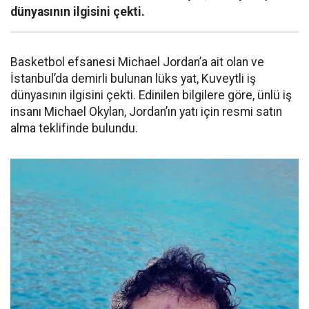
dünyasının ilgisini çekti.
Basketbol efsanesi Michael Jordan’a ait olan ve
İstanbul’da demirli bulunan lüks yat, Kuveytli iş
dünyasının ilgisini çekti. Edinilen bilgilere göre, ünlü iş
insanı Michael Okylan, Jordan’ın yatı için resmi satın
alma teklifinde bulundu.