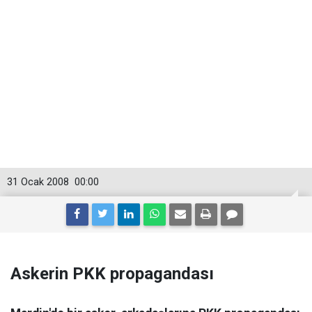
31 Ocak 2008
00:00
Askerin PKK propagandası