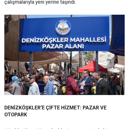
çalışmalarıyla yeni yerine taşındı.
DENİZKÖŞKLER’E ÇİFTE HİZMET: PAZAR VE
OTOPARK