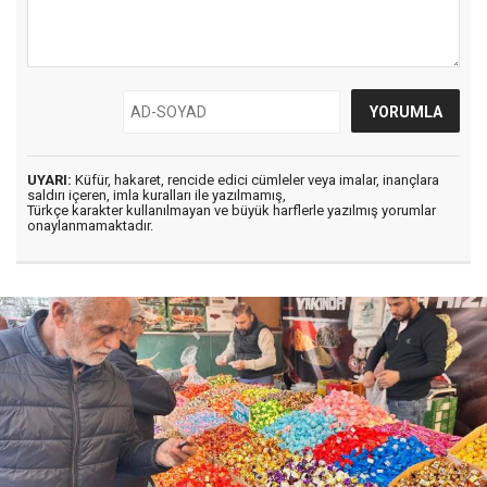
UYARI:
Küfür, hakaret, rencide edici cümleler veya imalar, inançlara
saldırı içeren, imla kuralları ile yazılmamış,
Türkçe karakter kullanılmayan ve büyük harflerle yazılmış yorumlar
onaylanmamaktadır.