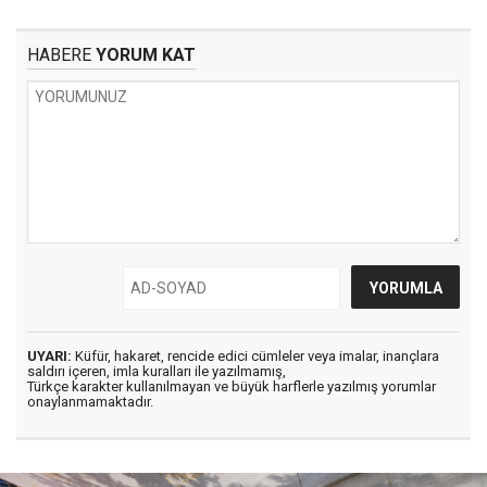
HABERE
YORUM KAT
UYARI:
Küfür, hakaret, rencide edici cümleler veya imalar, inançlara
saldırı içeren, imla kuralları ile yazılmamış,
Türkçe karakter kullanılmayan ve büyük harflerle yazılmış yorumlar
onaylanmamaktadır.