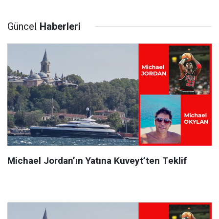
Güncel
Haberleri
Michael Jordan’ın Yatına Kuveyt’ten Teklif