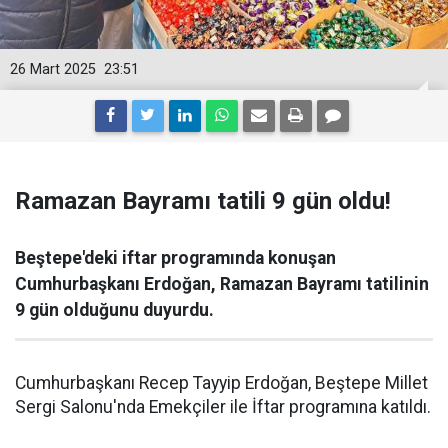
26 Mart 2025
23:51
Ramazan Bayramı tatili 9 gün oldu!
Beştepe'deki iftar programında konuşan
Cumhurbaşkanı Erdoğan, Ramazan Bayramı tatilinin
9 gün olduğunu duyurdu.
Cumhurbaşkanı Recep Tayyip Erdoğan, Beştepe Millet
Sergi Salonu'nda Emekçiler ile İftar programına katıldı.