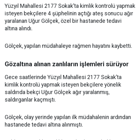
Yüzyıl Mahallesi 2177 Sokak’ta kimlik kontrolü yapmak
isteyen bekçilere 4 şüphelinin açtığı ateş sonucu ağır
yaralanan Uğur Gölçek, özel bir hastanede tedavi
altına alındı.
Gölçek, yapılan müdahaleye rağmen hayatını kaybetti.
Gözaltına alınan zanlıların işlemleri sürüyor
Gece saatlerinde Yüzyıl Mahallesi 2177 Sokak’ta
kimlik kontrolü yapmak isteyen bekçilere yönelik
saldırıda bekçi Uğur Gölçek ağır yaralanmış,
saldırganlar kaçmıştı.
Gölçek, olay yerinde yapılan ilk müdahalenin ardından
hastanede tedavi altına alınmıştı.