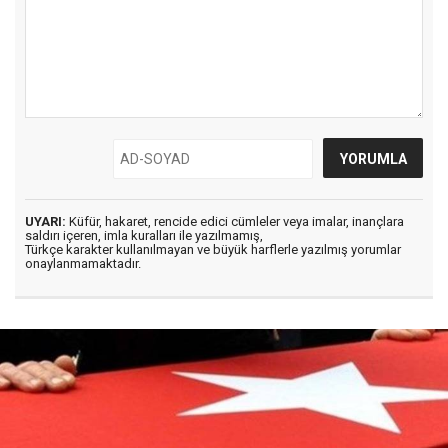
UYARI:
Küfür, hakaret, rencide edici cümleler veya imalar, inançlara
saldırı içeren, imla kuralları ile yazılmamış,
Türkçe karakter kullanılmayan ve büyük harflerle yazılmış yorumlar
onaylanmamaktadır.