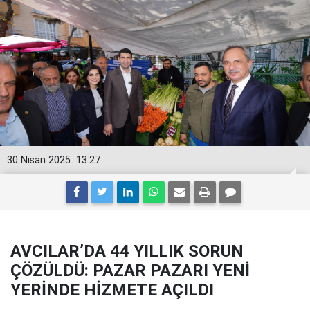
30 Nisan 2025
13:27
AVCILAR’DA 44 YILLIK SORUN
ÇÖZÜLDÜ: PAZAR PAZARI YENİ
YERİNDE HİZMETE AÇILDI