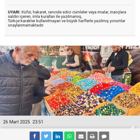
UYARI:
Küfür, hakaret, rencide edici cümleler veya imalar, inançlara
saldırı içeren, imla kuralları ile yazılmamış,
Türkçe karakter kullanılmayan ve büyük harflerle yazılmış yorumlar
onaylanmamaktadır.
26 Mart 2025
23:51