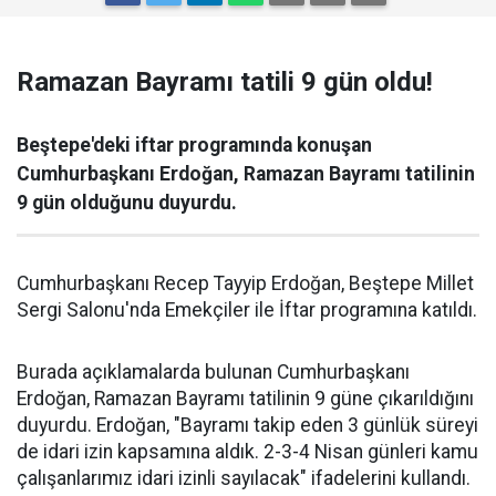
Ramazan Bayramı tatili 9 gün oldu!
Beştepe'deki iftar programında konuşan
Cumhurbaşkanı Erdoğan, Ramazan Bayramı tatilinin
9 gün olduğunu duyurdu.
Cumhurbaşkanı Recep Tayyip Erdoğan, Beştepe Millet
Sergi Salonu'nda Emekçiler ile İftar programına katıldı.
Burada açıklamalarda bulunan Cumhurbaşkanı
Erdoğan, Ramazan Bayramı tatilinin 9 güne çıkarıldığını
duyurdu. Erdoğan, "Bayramı takip eden 3 günlük süreyi
de idari izin kapsamına aldık. 2-3-4 Nisan günleri kamu
çalışanlarımız idari izinli sayılacak" ifadelerini kullandı.