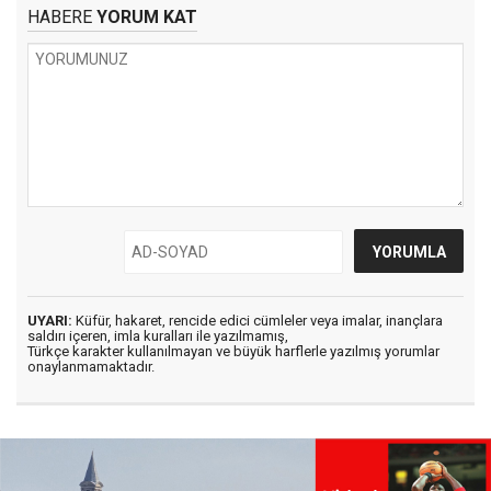
HABERE
YORUM KAT
UYARI:
Küfür, hakaret, rencide edici cümleler veya imalar, inançlara
saldırı içeren, imla kuralları ile yazılmamış,
Türkçe karakter kullanılmayan ve büyük harflerle yazılmış yorumlar
onaylanmamaktadır.