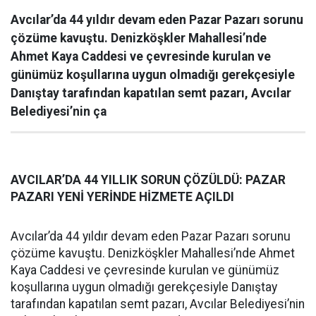
Avcılar’da 44 yıldır devam eden Pazar Pazarı sorunu
çözüme kavuştu. Denizköşkler Mahallesi’nde
Ahmet Kaya Caddesi ve çevresinde kurulan ve
günümüz koşullarına uygun olmadığı gerekçesiyle
Danıştay tarafından kapatılan semt pazarı, Avcılar
Belediyesi’nin ça
AVCILAR’DA 44 YILLIK SORUN ÇÖZÜLDÜ: PAZAR
PAZARI YENİ YERİNDE HİZMETE AÇILDI
Avcılar’da 44 yıldır devam eden Pazar Pazarı sorunu
çözüme kavuştu. Denizköşkler Mahallesi’nde Ahmet
Kaya Caddesi ve çevresinde kurulan ve günümüz
koşullarına uygun olmadığı gerekçesiyle Danıştay
tarafından kapatılan semt pazarı, Avcılar Belediyesi’nin