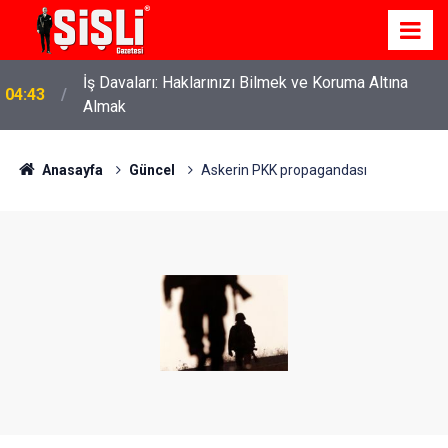
İş Davaları: Haklarınızı Bilmek ve Koruma Altına
04:43
Almak
Anasayfa
Güncel
Askerin PKK propagandası