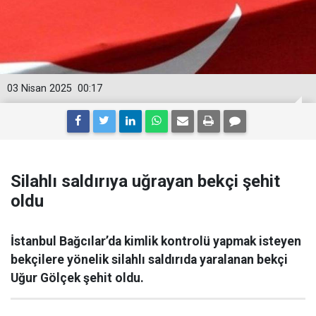
03 Nisan 2025
00:17
Silahlı saldırıya uğrayan bekçi şehit
oldu
İstanbul Bağcılar’da kimlik kontrolü yapmak isteyen
bekçilere yönelik silahlı saldırıda yaralanan bekçi
Uğur Gölçek şehit oldu.