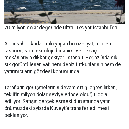
70 milyon dolar değerinde ultra lüks yat İstanbul'da
Adını sahibi kadar ünlü yapan bu özel yat, modern
tasarımı, son teknoloji donanımı ve lüks iç
mekânlarıyla dikkat çekiyor. İstanbul Boğazı’nda sık
sık görüntülenen yat, hem deniz tutkunlarının hem de
yatırımcıların gözdesi konumunda.
Tarafların görüşmelerinin devam ettiği öğrenilirken,
teklifin milyon dolar seviyelerinde olduğu iddia
ediliyor. Satışın gerçekleşmesi durumunda yatın
önümüzdeki aylarda Kuveyt’e transfer edilmesi
bekleniyor.