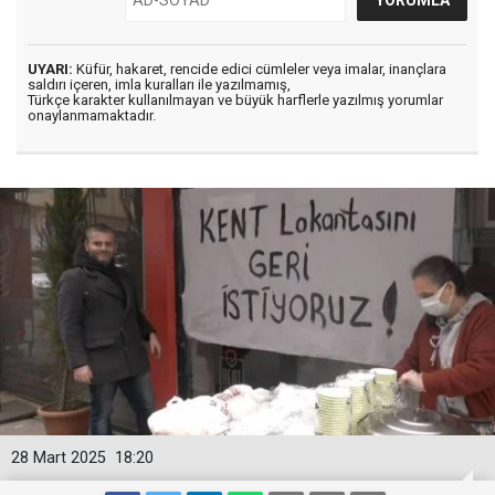
UYARI:
Küfür, hakaret, rencide edici cümleler veya imalar, inançlara
saldırı içeren, imla kuralları ile yazılmamış,
Türkçe karakter kullanılmayan ve büyük harflerle yazılmış yorumlar
onaylanmamaktadır.
28 Mart 2025
18:20