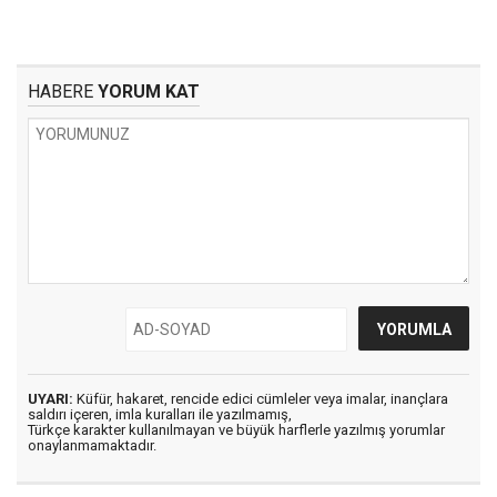
HABERE
YORUM KAT
UYARI:
Küfür, hakaret, rencide edici cümleler veya imalar, inançlara
saldırı içeren, imla kuralları ile yazılmamış,
Türkçe karakter kullanılmayan ve büyük harflerle yazılmış yorumlar
onaylanmamaktadır.