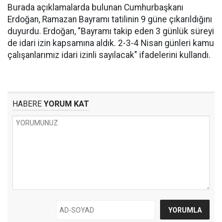
Burada açıklamalarda bulunan Cumhurbaşkanı
Erdoğan, Ramazan Bayramı tatilinin 9 güne çıkarıldığını
duyurdu. Erdoğan, "Bayramı takip eden 3 günlük süreyi
de idari izin kapsamına aldık. 2-3-4 Nisan günleri kamu
çalışanlarımız idari izinli sayılacak" ifadelerini kullandı.
HABERE
YORUM KAT