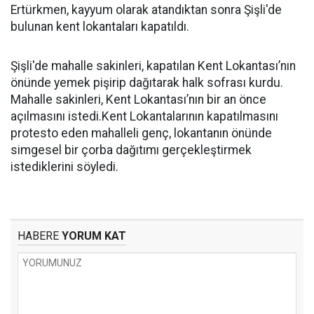
Ertürkmen, kayyum olarak atandıktan sonra Şişli'de
bulunan kent lokantaları kapatıldı.
Şişli'de mahalle sakinleri, kapatılan Kent Lokantası’nın
önünde yemek pişirip dağıtarak halk sofrası kurdu.
Mahalle sakinleri, Kent Lokantası’nın bir an önce
açılmasını istedi.Kent Lokantalarının kapatılmasını
protesto eden mahalleli genç, lokantanın önünde
simgesel bir çorba dağıtımı gerçekleştirmek
istediklerini söyledi.
HABERE
YORUM KAT