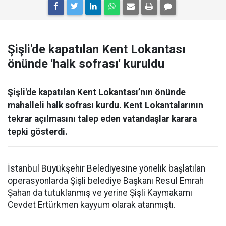
Şişli'de kapatılan Kent Lokantası
önünde 'halk sofrası' kuruldu
Şişli'de kapatılan Kent Lokantası’nın önünde
mahalleli halk sofrası kurdu. Kent Lokantalarının
tekrar açılmasını talep eden vatandaşlar karara
tepki gösterdi.
İstanbul Büyükşehir Belediyesine yönelik başlatılan
operasyonlarda Şişli belediye Başkanı Resul Emrah
Şahan da tutuklanmış ve yerine Şişli Kaymakamı
Cevdet Ertürkmen kayyum olarak atanmıştı.