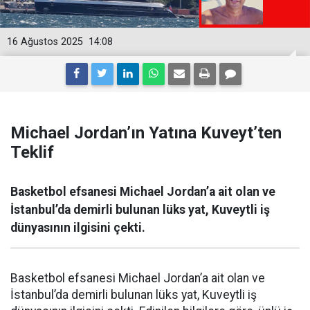
16 Ağustos 2025
14:08
Michael Jordan’ın Yatına Kuveyt’ten
Teklif
Basketbol efsanesi Michael Jordan’a ait olan ve
İstanbul’da demirli bulunan lüks yat, Kuveytli iş
dünyasının ilgisini çekti.
Basketbol efsanesi Michael Jordan’a ait olan ve
İstanbul’da demirli bulunan lüks yat, Kuveytli iş