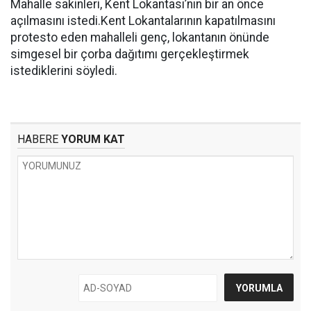
Mahalle sakinleri, Kent Lokantası’nın bir an önce
açılmasını istedi.Kent Lokantalarının kapatılmasını
protesto eden mahalleli genç, lokantanın önünde
simgesel bir çorba dağıtımı gerçekleştirmek
istediklerini söyledi.
HABERE
YORUM KAT