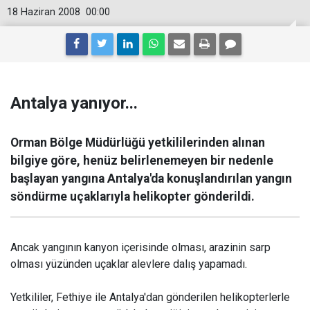
18 Haziran 2008
00:00
Antalya yanıyor...
Orman Bölge Müdürlüğü yetkililerinden alınan
bilgiye göre, henüz belirlenemeyen bir nedenle
başlayan yangına Antalya'da konuşlandırılan yangın
söndürme uçaklarıyla helikopter gönderildi.
Ancak yangının kanyon içerisinde olması, arazinin sarp
olması yüzünden uçaklar alevlere dalış yapamadı.
Yetkililer, Fethiye ile Antalya'dan gönderilen helikopterlerle