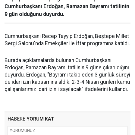
Cumhurbaşkanı Erdoğan, Ramazan Bayramı tatilinin
9 gün olduğunu duyurdu.
Cumhurbaşkanı Recep Tayyip Erdoğan, Beştepe Millet
Sergi Salonu'nda Emekçiler ile İftar programına katıldı.
Burada açıklamalarda bulunan Cumhurbaşkanı
Erdoğan, Ramazan Bayramı tatilinin 9 güne çıkarıldığını
duyurdu. Erdoğan, "Bayramı takip eden 3 günlük süreyi
de idari izin kapsamına aldık. 2-3-4 Nisan günleri kamu
çalışanlarımız idari izinli sayılacak" ifadelerini kullandı.
HABERE
YORUM KAT