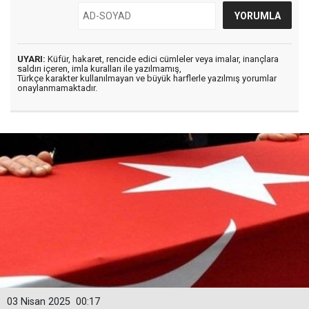
UYARI:
Küfür, hakaret, rencide edici cümleler veya imalar, inançlara
saldırı içeren, imla kuralları ile yazılmamış,
Türkçe karakter kullanılmayan ve büyük harflerle yazılmış yorumlar
onaylanmamaktadır.
03 Nisan 2025
00:17