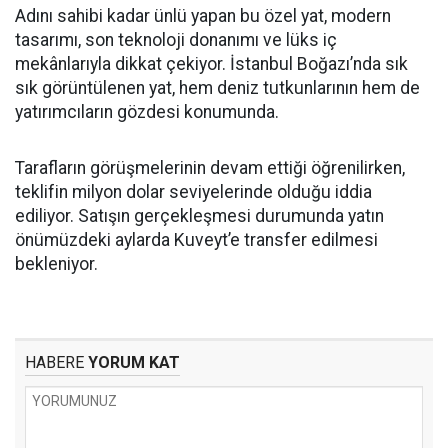
Adını sahibi kadar ünlü yapan bu özel yat, modern
tasarımı, son teknoloji donanımı ve lüks iç
mekânlarıyla dikkat çekiyor. İstanbul Boğazı’nda sık
sık görüntülenen yat, hem deniz tutkunlarının hem de
yatırımcıların gözdesi konumunda.
Tarafların görüşmelerinin devam ettiği öğrenilirken,
teklifin milyon dolar seviyelerinde olduğu iddia
ediliyor. Satışın gerçekleşmesi durumunda yatın
önümüzdeki aylarda Kuveyt’e transfer edilmesi
bekleniyor.
HABERE
YORUM KAT