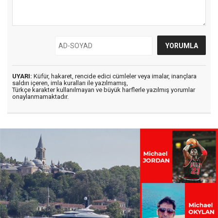
UYARI:
Küfür, hakaret, rencide edici cümleler veya imalar, inançlara
saldırı içeren, imla kuralları ile yazılmamış,
Türkçe karakter kullanılmayan ve büyük harflerle yazılmış yorumlar
onaylanmamaktadır.