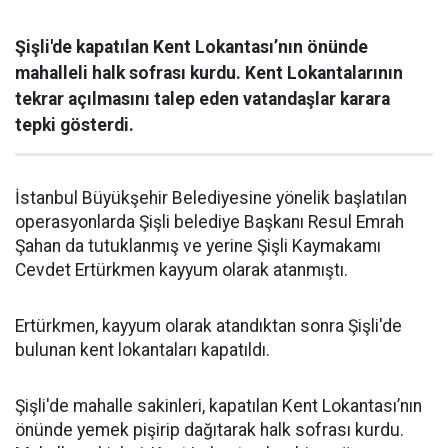
Şişli'de kapatılan Kent Lokantası’nın önünde
mahalleli halk sofrası kurdu. Kent Lokantalarının
tekrar açılmasını talep eden vatandaşlar karara
tepki gösterdi.
İstanbul Büyükşehir Belediyesine yönelik başlatılan
operasyonlarda Şişli belediye Başkanı Resul Emrah
Şahan da tutuklanmış ve yerine Şişli Kaymakamı
Cevdet Ertürkmen kayyum olarak atanmıştı.
Ertürkmen, kayyum olarak atandıktan sonra Şişli'de
bulunan kent lokantaları kapatıldı.
Şişli'de mahalle sakinleri, kapatılan Kent Lokantası’nın
önünde yemek pişirip dağıtarak halk sofrası kurdu.