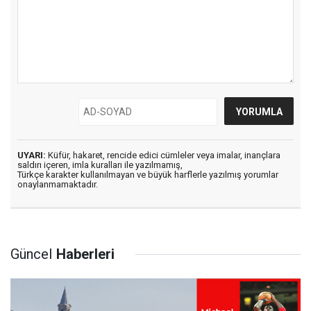
UYARI:
Küfür, hakaret, rencide edici cümleler veya imalar, inançlara
saldırı içeren, imla kuralları ile yazılmamış,
Türkçe karakter kullanılmayan ve büyük harflerle yazılmış yorumlar
onaylanmamaktadır.
Güncel
Haberleri