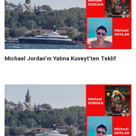
Michael Jordan’ın Yatına Kuveyt’ten Teklif