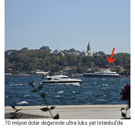
70 milyon dolar değerinde ultra lüks yat İstanbul'da