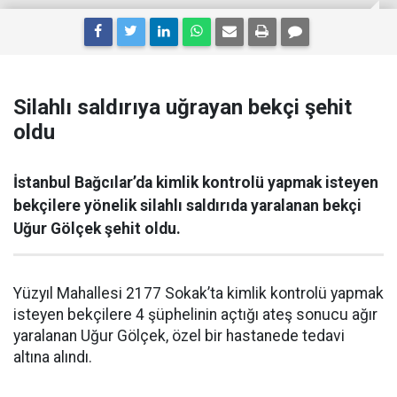
Silahlı saldırıya uğrayan bekçi şehit
oldu
İstanbul Bağcılar’da kimlik kontrolü yapmak isteyen
bekçilere yönelik silahlı saldırıda yaralanan bekçi
Uğur Gölçek şehit oldu.
Yüzyıl Mahallesi 2177 Sokak’ta kimlik kontrolü yapmak
isteyen bekçilere 4 şüphelinin açtığı ateş sonucu ağır
yaralanan Uğur Gölçek, özel bir hastanede tedavi
altına alındı.