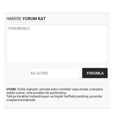
HABERE
YORUM KAT
UYARI:
Küfür, hakaret, rencide edici cümleler veya imalar, inançlara
saldırı içeren, imla kuralları ile yazılmamış,
Türkçe karakter kullanılmayan ve büyük harflerle yazılmış yorumlar
onaylanmamaktadır.