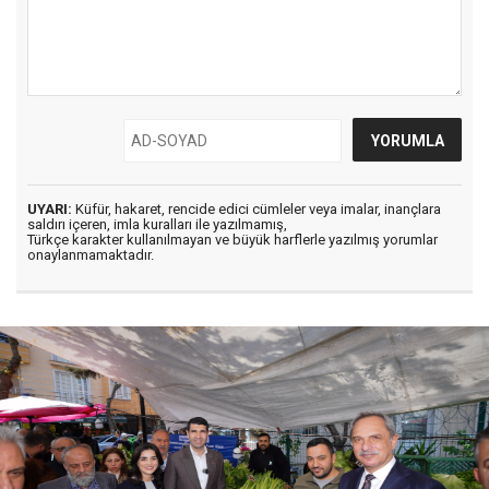
UYARI:
Küfür, hakaret, rencide edici cümleler veya imalar, inançlara
saldırı içeren, imla kuralları ile yazılmamış,
Türkçe karakter kullanılmayan ve büyük harflerle yazılmış yorumlar
onaylanmamaktadır.