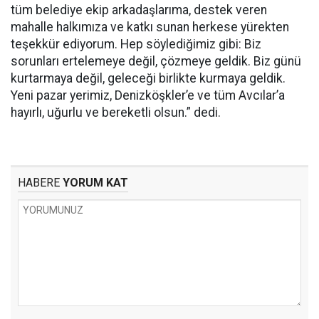
tüm belediye ekip arkadaşlarıma, destek veren
mahalle halkımıza ve katkı sunan herkese yürekten
teşekkür ediyorum. Hep söylediğimiz gibi: Biz
sorunları ertelemeye değil, çözmeye geldik. Biz günü
kurtarmaya değil, geleceği birlikte kurmaya geldik.
Yeni pazar yerimiz, Denizköşkler’e ve tüm Avcılar’a
hayırlı, uğurlu ve bereketli olsun.” dedi.
HABERE
YORUM KAT