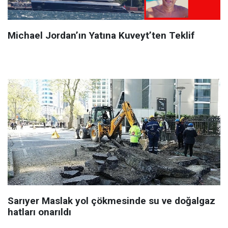
Michael Jordan’ın Yatına Kuveyt’ten Teklif
Sarıyer Maslak yol çökmesinde su ve doğalgaz
hatları onarıldı