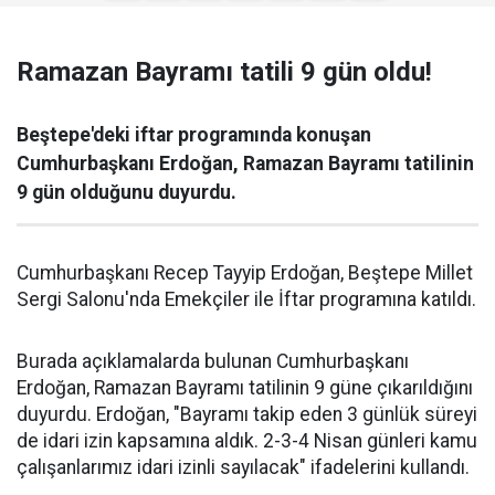
Ramazan Bayramı tatili 9 gün oldu!
Beştepe'deki iftar programında konuşan
Cumhurbaşkanı Erdoğan, Ramazan Bayramı tatilinin
9 gün olduğunu duyurdu.
Cumhurbaşkanı Recep Tayyip Erdoğan, Beştepe Millet
Sergi Salonu'nda Emekçiler ile İftar programına katıldı.
Burada açıklamalarda bulunan Cumhurbaşkanı
Erdoğan, Ramazan Bayramı tatilinin 9 güne çıkarıldığını
duyurdu. Erdoğan, "Bayramı takip eden 3 günlük süreyi
de idari izin kapsamına aldık. 2-3-4 Nisan günleri kamu
çalışanlarımız idari izinli sayılacak" ifadelerini kullandı.