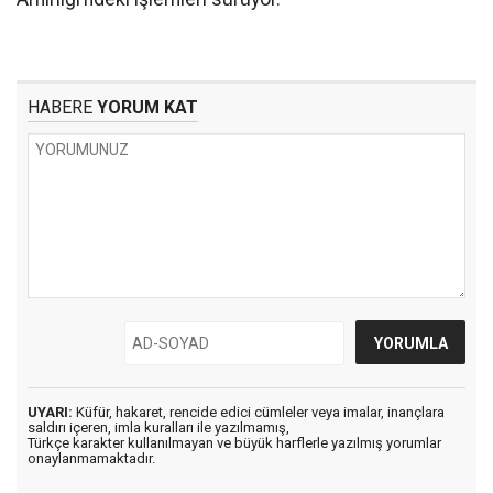
HABERE
YORUM KAT
UYARI:
Küfür, hakaret, rencide edici cümleler veya imalar, inançlara
saldırı içeren, imla kuralları ile yazılmamış,
Türkçe karakter kullanılmayan ve büyük harflerle yazılmış yorumlar
onaylanmamaktadır.