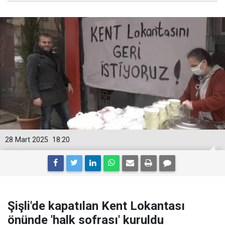
28 Mart 2025
18:20
Şişli'de kapatılan Kent Lokantası
önünde 'halk sofrası' kuruldu