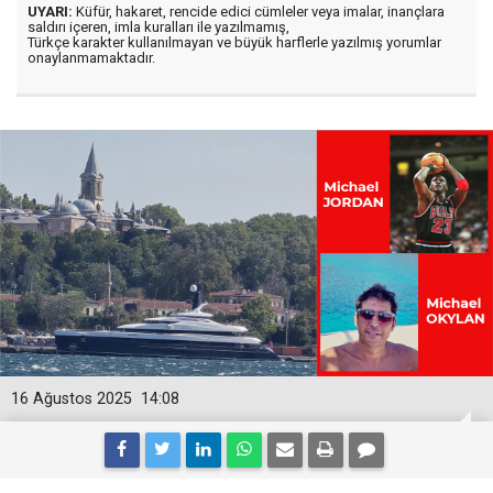
UYARI:
Küfür, hakaret, rencide edici cümleler veya imalar, inançlara
saldırı içeren, imla kuralları ile yazılmamış,
Türkçe karakter kullanılmayan ve büyük harflerle yazılmış yorumlar
onaylanmamaktadır.
16 Ağustos 2025
14:08