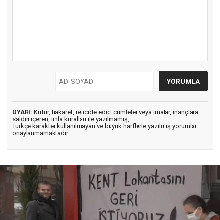
UYARI:
Küfür, hakaret, rencide edici cümleler veya imalar, inançlara
saldırı içeren, imla kuralları ile yazılmamış,
Türkçe karakter kullanılmayan ve büyük harflerle yazılmış yorumlar
onaylanmamaktadır.