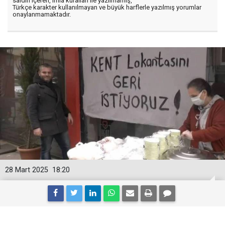
saldırı içeren, imla kuralları ile yazılmamış,
Türkçe karakter kullanılmayan ve büyük harflerle yazılmış yorumlar
onaylanmamaktadır.
28 Mart 2025
18:20