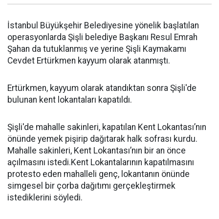
İstanbul Büyükşehir Belediyesine yönelik başlatılan
operasyonlarda Şişli belediye Başkanı Resul Emrah
Şahan da tutuklanmış ve yerine Şişli Kaymakamı
Cevdet Ertürkmen kayyum olarak atanmıştı.
Ertürkmen, kayyum olarak atandıktan sonra Şişli'de
bulunan kent lokantaları kapatıldı.
Şişli'de mahalle sakinleri, kapatılan Kent Lokantası’nın
önünde yemek pişirip dağıtarak halk sofrası kurdu.
Mahalle sakinleri, Kent Lokantası’nın bir an önce
açılmasını istedi.Kent Lokantalarının kapatılmasını
protesto eden mahalleli genç, lokantanın önünde
simgesel bir çorba dağıtımı gerçekleştirmek
istediklerini söyledi.