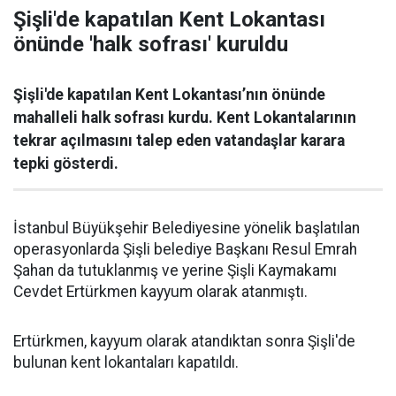
Şişli'de kapatılan Kent Lokantası
önünde 'halk sofrası' kuruldu
Şişli'de kapatılan Kent Lokantası’nın önünde
mahalleli halk sofrası kurdu. Kent Lokantalarının
tekrar açılmasını talep eden vatandaşlar karara
tepki gösterdi.
İstanbul Büyükşehir Belediyesine yönelik başlatılan
operasyonlarda Şişli belediye Başkanı Resul Emrah
Şahan da tutuklanmış ve yerine Şişli Kaymakamı
Cevdet Ertürkmen kayyum olarak atanmıştı.
Ertürkmen, kayyum olarak atandıktan sonra Şişli'de
bulunan kent lokantaları kapatıldı.