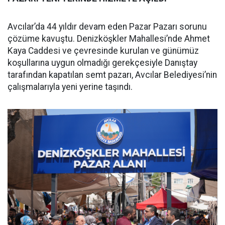
Avcılar’da 44 yıldır devam eden Pazar Pazarı sorunu
çözüme kavuştu. Denizköşkler Mahallesi’nde Ahmet
Kaya Caddesi ve çevresinde kurulan ve günümüz
koşullarına uygun olmadığı gerekçesiyle Danıştay
tarafından kapatılan semt pazarı, Avcılar Belediyesi’nin
çalışmalarıyla yeni yerine taşındı.