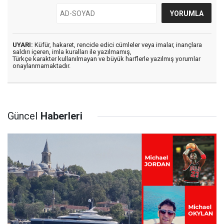
UYARI:
Küfür, hakaret, rencide edici cümleler veya imalar, inançlara
saldırı içeren, imla kuralları ile yazılmamış,
Türkçe karakter kullanılmayan ve büyük harflerle yazılmış yorumlar
onaylanmamaktadır.
Güncel
Haberleri