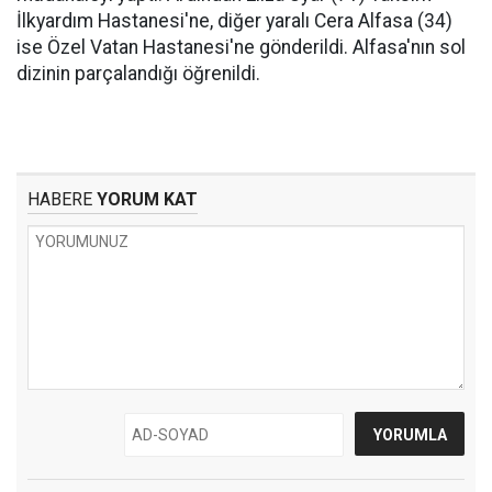
İlkyardım Hastanesi'ne, diğer yaralı Cera Alfasa (34)
ise Özel Vatan Hastanesi'ne gönderildi. Alfasa'nın sol
dizinin parçalandığı öğrenildi.
HABERE
YORUM KAT