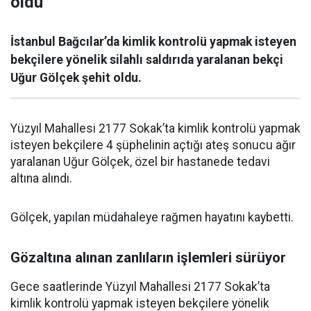
oldu
İstanbul Bağcılar’da kimlik kontrolü yapmak isteyen
bekçilere yönelik silahlı saldırıda yaralanan bekçi
Uğur Gölçek şehit oldu.
Yüzyıl Mahallesi 2177 Sokak’ta kimlik kontrolü yapmak
isteyen bekçilere 4 şüphelinin açtığı ateş sonucu ağır
yaralanan Uğur Gölçek, özel bir hastanede tedavi
altına alındı.
Gölçek, yapılan müdahaleye rağmen hayatını kaybetti.
Gözaltına alınan zanlıların işlemleri sürüyor
Gece saatlerinde Yüzyıl Mahallesi 2177 Sokak’ta
kimlik kontrolü yapmak isteyen bekçilere yönelik