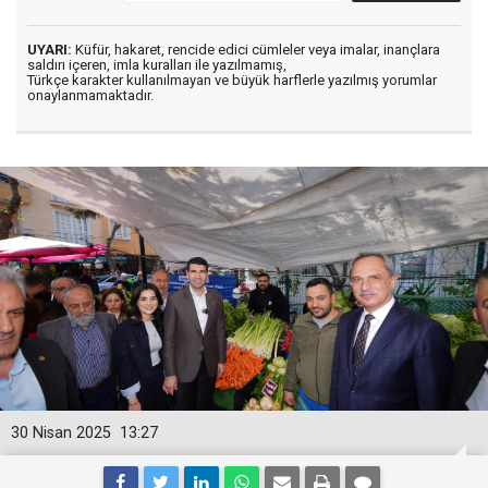
UYARI:
Küfür, hakaret, rencide edici cümleler veya imalar, inançlara
saldırı içeren, imla kuralları ile yazılmamış,
Türkçe karakter kullanılmayan ve büyük harflerle yazılmış yorumlar
onaylanmamaktadır.
30 Nisan 2025
13:27