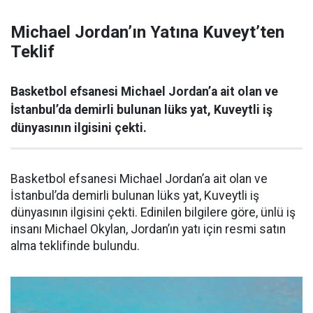
Michael Jordan’ın Yatına Kuveyt’ten
Teklif
Basketbol efsanesi Michael Jordan’a ait olan ve
İstanbul’da demirli bulunan lüks yat, Kuveytli iş
dünyasının ilgisini çekti.
Basketbol efsanesi Michael Jordan’a ait olan ve
İstanbul’da demirli bulunan lüks yat, Kuveytli iş
dünyasının ilgisini çekti. Edinilen bilgilere göre, ünlü iş
insanı Michael Okylan, Jordan’ın yatı için resmi satın
alma teklifinde bulundu.