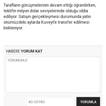
Tarafların görüşmelerinin devam ettiği öğrenilirken,
teklifin milyon dolar seviyelerinde olduğu iddia
ediliyor. Satışın gerçekleşmesi durumunda yatın
önümüzdeki aylarda Kuveyt’e transfer edilmesi
bekleniyor.
HABERE
YORUM KAT