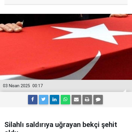
03 Nisan 2025
00:17
Silahlı saldırıya uğrayan bekçi şehit