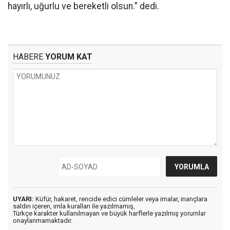
hayırlı, uğurlu ve bereketli olsun.” dedi.
HABERE
YORUM KAT
UYARI:
Küfür, hakaret, rencide edici cümleler veya imalar, inançlara
saldırı içeren, imla kuralları ile yazılmamış,
Türkçe karakter kullanılmayan ve büyük harflerle yazılmış yorumlar
onaylanmamaktadır.