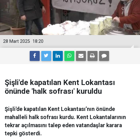
28 Mart 2025
18:20
Şişli'de kapatılan Kent Lokantası
önünde 'halk sofrası' kuruldu
Şişli'de kapatılan Kent Lokantası’nın önünde
mahalleli halk sofrası kurdu. Kent Lokantalarının
tekrar açılmasını talep eden vatandaşlar karara
tepki gösterdi.