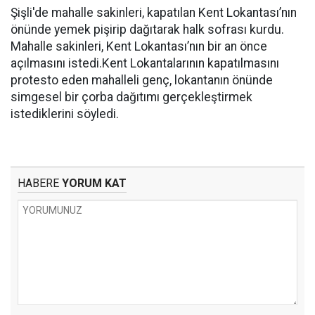
Şişli'de mahalle sakinleri, kapatılan Kent Lokantası’nın
önünde yemek pişirip dağıtarak halk sofrası kurdu.
Mahalle sakinleri, Kent Lokantası’nın bir an önce
açılmasını istedi.Kent Lokantalarının kapatılmasını
protesto eden mahalleli genç, lokantanın önünde
simgesel bir çorba dağıtımı gerçekleştirmek
istediklerini söyledi.
HABERE
YORUM KAT