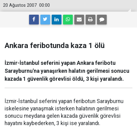
20 Ağustos 2007
00:00
Ankara feribotunda kaza 1 ölü
İzmir-İstanbul seferini yapan Ankara feribotu
Sarayburnu'na yanaşırken halatın gerilmesi sonucu
kazada 1 güvenlik görevlisi öldü, 3 kişi yaralandı.
İzmir-İstanbul seferini yapan feribotun Sarayburnu
iskelesine yanaşmak isterken halatının gerilmesi
sonucu meydana gelen kazada güvenlik görevlisi
hayatını kaybederken, 3 kişi ise yaralandı.