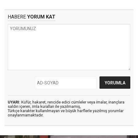
HABERE
YORUM KAT
UYARI:
Küfür, hakaret, rencide edici cümleler veya imalar, inançlara
saldırı içeren, imla kuralları ile yazılmamış,
Türkçe karakter kullanılmayan ve büyük harflerle yazılmış yorumlar
onaylanmamaktadır.