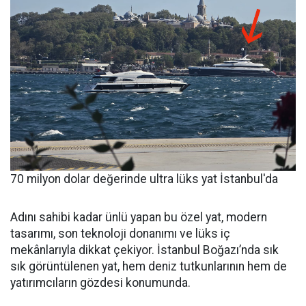
70 milyon dolar değerinde ultra lüks yat İstanbul'da
Adını sahibi kadar ünlü yapan bu özel yat, modern
tasarımı, son teknoloji donanımı ve lüks iç
mekânlarıyla dikkat çekiyor. İstanbul Boğazı’nda sık
sık görüntülenen yat, hem deniz tutkunlarının hem de
yatırımcıların gözdesi konumunda.