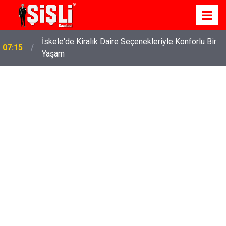
İskele'de Kiralık Daire Seçenekleriyle Konforlu Bir
07:15
Yaşam