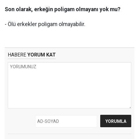
Son olarak, erkeğin poligam olmayanı yok mu?
- Ölü erkekler poligam olmayabilir.
HABERE
YORUM KAT