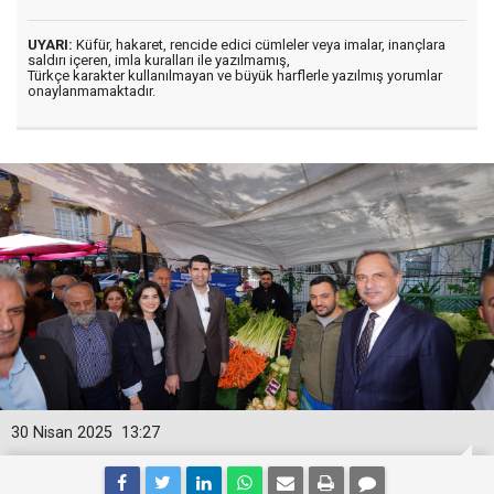
UYARI:
Küfür, hakaret, rencide edici cümleler veya imalar, inançlara
saldırı içeren, imla kuralları ile yazılmamış,
Türkçe karakter kullanılmayan ve büyük harflerle yazılmış yorumlar
onaylanmamaktadır.
30 Nisan 2025
13:27