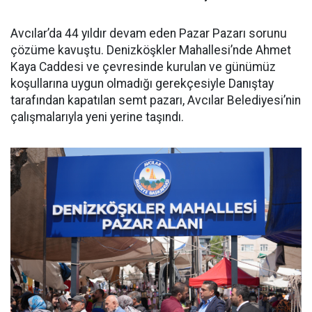
Avcılar’da 44 yıldır devam eden Pazar Pazarı sorunu
çözüme kavuştu. Denizköşkler Mahallesi’nde Ahmet
Kaya Caddesi ve çevresinde kurulan ve günümüz
koşullarına uygun olmadığı gerekçesiyle Danıştay
tarafından kapatılan semt pazarı, Avcılar Belediyesi’nin
çalışmalarıyla yeni yerine taşındı.