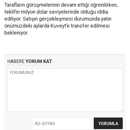
Tarafların görüşmelerinin devam ettiği öğrenilirken,
teklifin milyon dolar seviyelerinde olduğu iddia
ediliyor. Satışın gerçekleşmesi durumunda yatın
önümüzdeki aylarda Kuveyt’e transfer edilmesi
bekleniyor.
HABERE
YORUM KAT