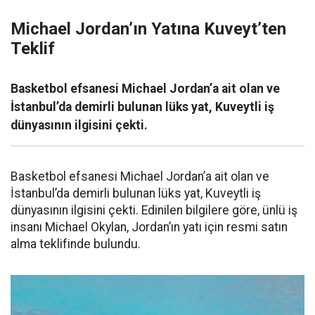
Michael Jordan’ın Yatına Kuveyt’ten
Teklif
Basketbol efsanesi Michael Jordan’a ait olan ve
İstanbul’da demirli bulunan lüks yat, Kuveytli iş
dünyasının ilgisini çekti.
Basketbol efsanesi Michael Jordan’a ait olan ve
İstanbul’da demirli bulunan lüks yat, Kuveytli iş
dünyasının ilgisini çekti. Edinilen bilgilere göre, ünlü iş
insanı Michael Okylan, Jordan’ın yatı için resmi satın
alma teklifinde bulundu.