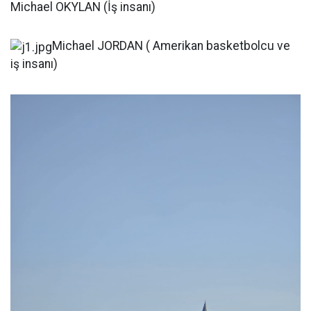
Michael OKYLAN (İş insanı)
Michael JORDAN ( Amerikan basketbolcu ve
iş insanı)