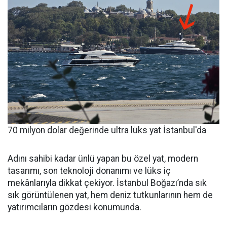
70 milyon dolar değerinde ultra lüks yat İstanbul'da
Adını sahibi kadar ünlü yapan bu özel yat, modern
tasarımı, son teknoloji donanımı ve lüks iç
mekânlarıyla dikkat çekiyor. İstanbul Boğazı’nda sık
sık görüntülenen yat, hem deniz tutkunlarının hem de
yatırımcıların gözdesi konumunda.