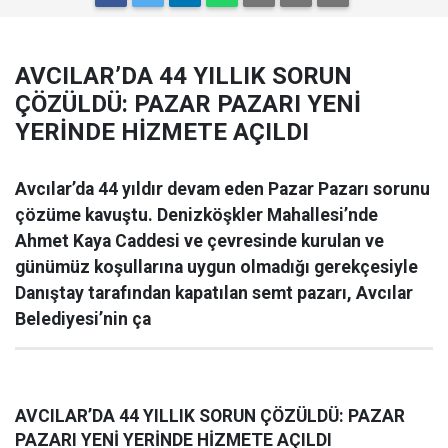
AVCILAR’DA 44 YILLIK SORUN
ÇÖZÜLDÜ: PAZAR PAZARI YENİ
YERİNDE HİZMETE AÇILDI
Avcılar’da 44 yıldır devam eden Pazar Pazarı sorunu
çözüme kavuştu. Denizköşkler Mahallesi’nde
Ahmet Kaya Caddesi ve çevresinde kurulan ve
günümüz koşullarına uygun olmadığı gerekçesiyle
Danıştay tarafından kapatılan semt pazarı, Avcılar
Belediyesi’nin ça
AVCILAR’DA 44 YILLIK SORUN ÇÖZÜLDÜ: PAZAR
PAZARI YENİ YERİNDE HİZMETE AÇILDI