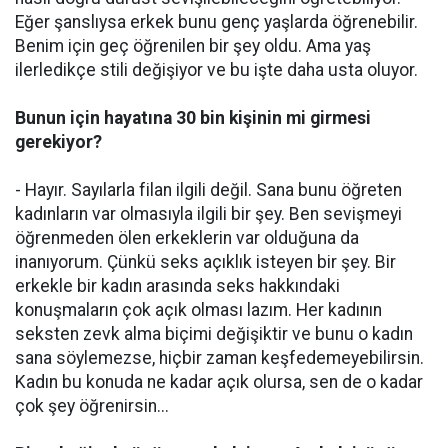
Eğer şanslıysa erkek bunu genç yaşlarda öğrenebilir.
Benim için geç öğrenilen bir şey oldu. Ama yaş
ilerledikçe stili değişiyor ve bu işte daha usta oluyor.
Bunun için hayatına 30 bin kişinin mi girmesi
gerekiyor?
- Hayır. Sayılarla filan ilgili değil. Sana bunu öğreten
kadınların var olmasıyla ilgili bir şey. Ben sevişmeyi
öğrenmeden ölen erkeklerin var olduğuna da
inanıyorum. Çünkü seks açıklık isteyen bir şey. Bir
erkekle bir kadın arasında seks hakkındaki
konuşmaların çok açık olması lazım. Her kadının
seksten zevk alma biçimi değişiktir ve bunu o kadın
sana söylemezse, hiçbir zaman keşfedemeyebilirsin.
Kadın bu konuda ne kadar açık olursa, sen de o kadar
çok şey öğrenirsin...