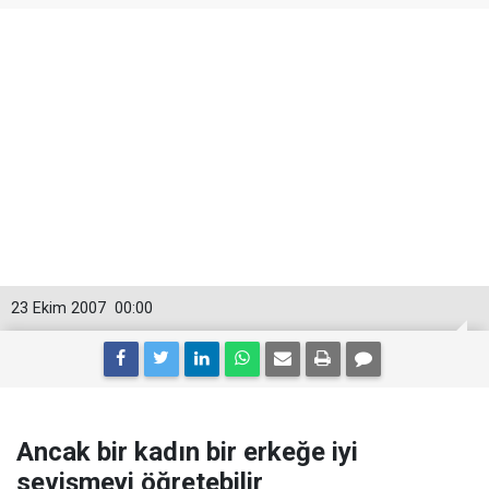
23 Ekim 2007
00:00
Ancak bir kadın bir erkeğe iyi
sevişmeyi öğretebilir