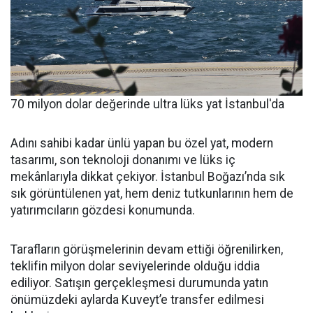
70 milyon dolar değerinde ultra lüks yat İstanbul'da
Adını sahibi kadar ünlü yapan bu özel yat, modern
tasarımı, son teknoloji donanımı ve lüks iç
mekânlarıyla dikkat çekiyor. İstanbul Boğazı’nda sık
sık görüntülenen yat, hem deniz tutkunlarının hem de
yatırımcıların gözdesi konumunda.
Tarafların görüşmelerinin devam ettiği öğrenilirken,
teklifin milyon dolar seviyelerinde olduğu iddia
ediliyor. Satışın gerçekleşmesi durumunda yatın
önümüzdeki aylarda Kuveyt’e transfer edilmesi