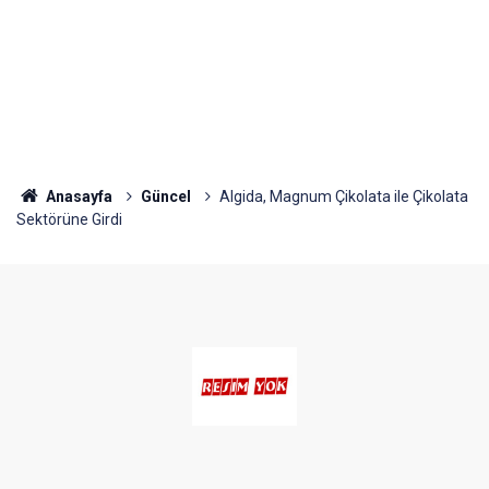
Anasayfa
Güncel
Algida, Magnum Çikolata ile Çikolata
Sektörüne Girdi