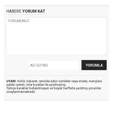
HABERE
YORUM KAT
UYARI:
Küfür, hakaret, rencide edici cümleler veya imalar, inançlara
saldırı içeren, imla kuralları ile yazılmamış,
Türkçe karakter kullanılmayan ve büyük harflerle yazılmış yorumlar
onaylanmamaktadır.