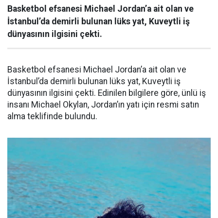
Basketbol efsanesi Michael Jordan’a ait olan ve
İstanbul’da demirli bulunan lüks yat, Kuveytli iş
dünyasının ilgisini çekti.
Basketbol efsanesi Michael Jordan’a ait olan ve
İstanbul’da demirli bulunan lüks yat, Kuveytli iş
dünyasının ilgisini çekti. Edinilen bilgilere göre, ünlü iş
insanı Michael Okylan, Jordan’ın yatı için resmi satın
alma teklifinde bulundu.