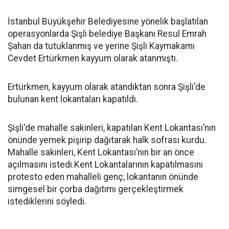
İstanbul Büyükşehir Belediyesine yönelik başlatılan
operasyonlarda Şişli belediye Başkanı Resul Emrah
Şahan da tutuklanmış ve yerine Şişli Kaymakamı
Cevdet Ertürkmen kayyum olarak atanmıştı.
Ertürkmen, kayyum olarak atandıktan sonra Şişli'de
bulunan kent lokantaları kapatıldı.
Şişli'de mahalle sakinleri, kapatılan Kent Lokantası’nın
önünde yemek pişirip dağıtarak halk sofrası kurdu.
Mahalle sakinleri, Kent Lokantası’nın bir an önce
açılmasını istedi.Kent Lokantalarının kapatılmasını
protesto eden mahalleli genç, lokantanın önünde
simgesel bir çorba dağıtımı gerçekleştirmek
istediklerini söyledi.