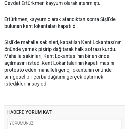
Cevdet Ertürkmen kayyum olarak atanmıştı.
Ertürkmen, kayyum olarak atandıktan sonra Şişli'de
bulunan kent lokantaları kapatıldı.
Şişli'de mahalle sakinleri, kapatılan Kent Lokantası’nın
önünde yemek pişirip dağıtarak halk sofrası kurdu.
Mahalle sakinleri, Kent Lokantası’nın bir an önce
açılmasını istedi.Kent Lokantalarının kapatılmasını
protesto eden mahalleli genç, lokantanın önünde
simgesel bir çorba dağıtımı gerçekleştirmek
istediklerini söyledi.
HABERE
YORUM KAT