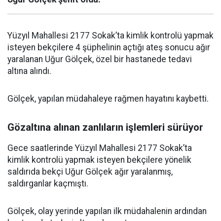
Yüzyıl Mahallesi 2177 Sokak’ta kimlik kontrolü yapmak
isteyen bekçilere 4 şüphelinin açtığı ateş sonucu ağır
yaralanan Uğur Gölçek, özel bir hastanede tedavi
altına alındı.
Gölçek, yapılan müdahaleye rağmen hayatını kaybetti.
Gözaltına alınan zanlıların işlemleri sürüyor
Gece saatlerinde Yüzyıl Mahallesi 2177 Sokak’ta
kimlik kontrolü yapmak isteyen bekçilere yönelik
saldırıda bekçi Uğur Gölçek ağır yaralanmış,
saldırganlar kaçmıştı.
Gölçek, olay yerinde yapılan ilk müdahalenin ardından