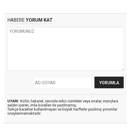
HABERE
YORUM KAT
UYARI:
Küfür, hakaret, rencide edici cümleler veya imalar, inançlara
saldırı içeren, imla kuralları ile yazılmamış,
Türkçe karakter kullanılmayan ve büyük harflerle yazılmış yorumlar
onaylanmamaktadır.