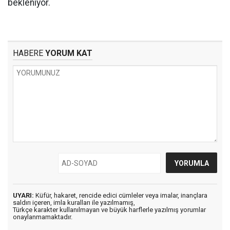
bekleniyor.
HABERE
YORUM KAT
UYARI:
Küfür, hakaret, rencide edici cümleler veya imalar, inançlara
saldırı içeren, imla kuralları ile yazılmamış,
Türkçe karakter kullanılmayan ve büyük harflerle yazılmış yorumlar
onaylanmamaktadır.