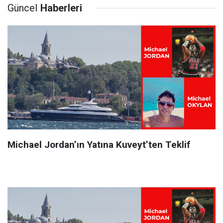
Güncel
Haberleri
Michael Jordan’ın Yatına Kuveyt’ten Teklif