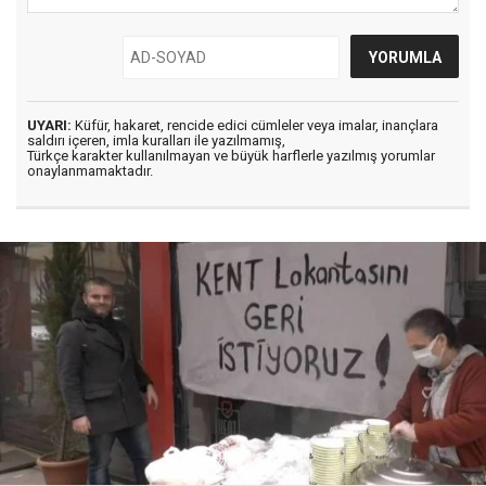
UYARI:
Küfür, hakaret, rencide edici cümleler veya imalar, inançlara
saldırı içeren, imla kuralları ile yazılmamış,
Türkçe karakter kullanılmayan ve büyük harflerle yazılmış yorumlar
onaylanmamaktadır.