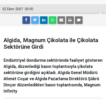
02 Ekim 2007
00:00
Algida, Magnum Çikolata ile Çikolata
Sektörüne Girdi
Endüstriyel dondurma sektöründe faaliyet gösteren
Algida, düzenlediği basın toplantısıyla çikolata
sektörüne girdiğini açıkladı. Algida Genel Müdürü
Ahmet Coşar ve Algida Pazarlama Direktörü Şükrü
Dinçer düzenledikleri basın toplantısında, Magnum
Infinity