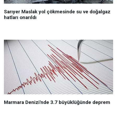
Sarıyer Maslak yol çökmesinde su ve doğalgaz
hatları onarıldı
Marmara Denizi'nde 3.7 büyüklüğünde deprem