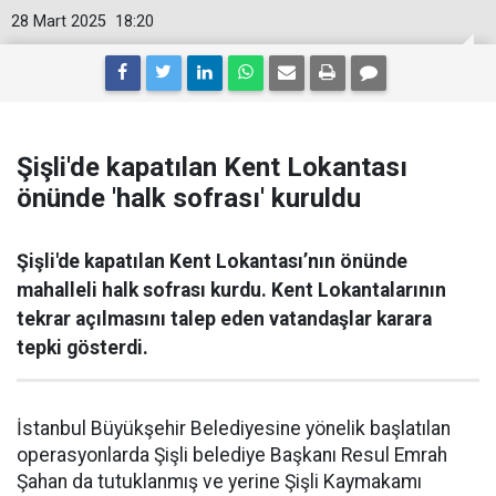
28 Mart 2025
18:20
Şişli'de kapatılan Kent Lokantası
önünde 'halk sofrası' kuruldu
Şişli'de kapatılan Kent Lokantası’nın önünde
mahalleli halk sofrası kurdu. Kent Lokantalarının
tekrar açılmasını talep eden vatandaşlar karara
tepki gösterdi.
İstanbul Büyükşehir Belediyesine yönelik başlatılan
operasyonlarda Şişli belediye Başkanı Resul Emrah
Şahan da tutuklanmış ve yerine Şişli Kaymakamı