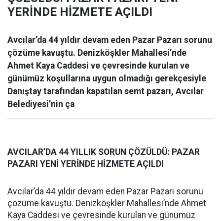
YERİNDE HİZMETE AÇILDI
Avcılar’da 44 yıldır devam eden Pazar Pazarı sorunu
çözüme kavuştu. Denizköşkler Mahallesi’nde
Ahmet Kaya Caddesi ve çevresinde kurulan ve
günümüz koşullarına uygun olmadığı gerekçesiyle
Danıştay tarafından kapatılan semt pazarı, Avcılar
Belediyesi’nin ça
AVCILAR’DA 44 YILLIK SORUN ÇÖZÜLDÜ: PAZAR
PAZARI YENİ YERİNDE HİZMETE AÇILDI
Avcılar’da 44 yıldır devam eden Pazar Pazarı sorunu
çözüme kavuştu. Denizköşkler Mahallesi’nde Ahmet
Kaya Caddesi ve çevresinde kurulan ve günümüz