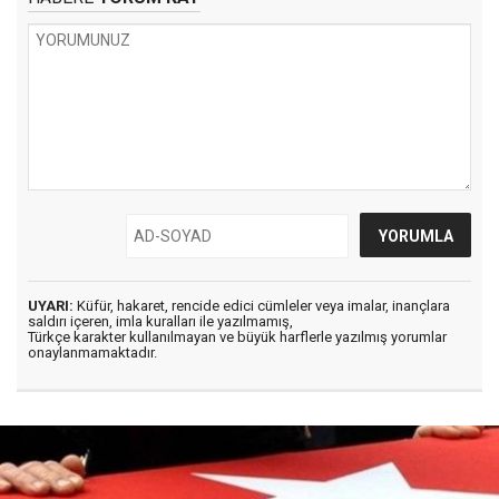
UYARI:
Küfür, hakaret, rencide edici cümleler veya imalar, inançlara
saldırı içeren, imla kuralları ile yazılmamış,
Türkçe karakter kullanılmayan ve büyük harflerle yazılmış yorumlar
onaylanmamaktadır.