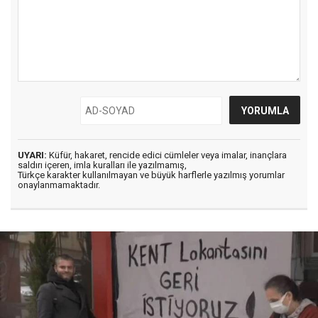
UYARI:
Küfür, hakaret, rencide edici cümleler veya imalar, inançlara
saldırı içeren, imla kuralları ile yazılmamış,
Türkçe karakter kullanılmayan ve büyük harflerle yazılmış yorumlar
onaylanmamaktadır.