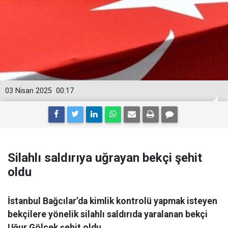
03 Nisan 2025
00:17
Silahlı saldırıya uğrayan bekçi şehit
oldu
İstanbul Bağcılar’da kimlik kontrolü yapmak isteyen
bekçilere yönelik silahlı saldırıda yaralanan bekçi
Uğur Gölçek şehit oldu.