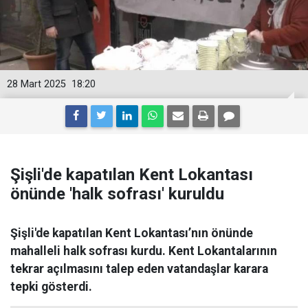
28 Mart 2025
18:20
Şişli'de kapatılan Kent Lokantası
önünde 'halk sofrası' kuruldu
Şişli'de kapatılan Kent Lokantası’nın önünde
mahalleli halk sofrası kurdu. Kent Lokantalarının
tekrar açılmasını talep eden vatandaşlar karara
tepki gösterdi.