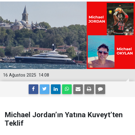
16 Ağustos 2025
14:08
Michael Jordan’ın Yatına Kuveyt’ten
Teklif