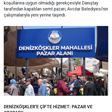
koşullarına uygun olmadığı gerekçesiyle Danıştay
tarafından kapatılan semt pazarı, Avcılar Belediyesi’nin
çalışmalarıyla yeni yerine taşındı.
DENİZKÖŞKLER’E ÇİFTE HİZMET: PAZAR VE