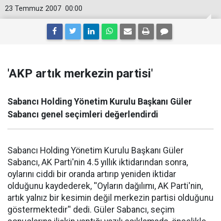
23 Temmuz 2007
00:00
'AKP artık merkezin partisi'
Sabancı Holding Yönetim Kurulu Başkanı Güler
Sabancı genel seçimleri değerlendirdi
Sabancı Holding Yönetim Kurulu Başkanı Güler
Sabancı, AK Parti'nin 4.5 yıllık iktidarından sonra,
oylarını ciddi bir oranda artırıp yeniden iktidar
olduğunu kaydederek, ''Oyların dağılımı, AK Parti'nin,
artık yalnız bir kesimin değil merkezin partisi olduğunu
göstermektedir'' dedi. Güler Sabancı, seçim