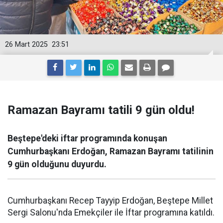
26 Mart 2025
23:51
Ramazan Bayramı tatili 9 gün oldu!
Beştepe'deki iftar programında konuşan
Cumhurbaşkanı Erdoğan, Ramazan Bayramı tatilinin
9 gün olduğunu duyurdu.
Cumhurbaşkanı Recep Tayyip Erdoğan, Beştepe Millet
Sergi Salonu'nda Emekçiler ile İftar programına katıldı.