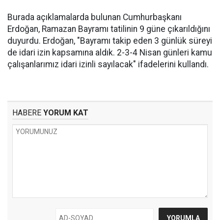
Burada açıklamalarda bulunan Cumhurbaşkanı
Erdoğan, Ramazan Bayramı tatilinin 9 güne çıkarıldığını
duyurdu. Erdoğan, "Bayramı takip eden 3 günlük süreyi
de idari izin kapsamına aldık. 2-3-4 Nisan günleri kamu
çalışanlarımız idari izinli sayılacak" ifadelerini kullandı.
HABERE
YORUM KAT