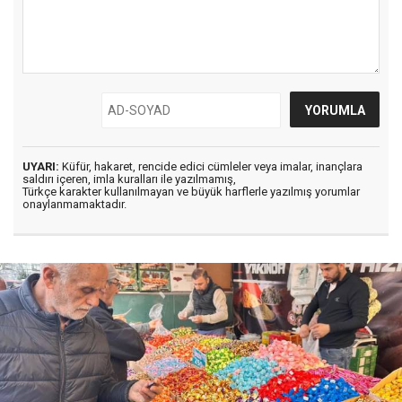
UYARI:
Küfür, hakaret, rencide edici cümleler veya imalar, inançlara
saldırı içeren, imla kuralları ile yazılmamış,
Türkçe karakter kullanılmayan ve büyük harflerle yazılmış yorumlar
onaylanmamaktadır.