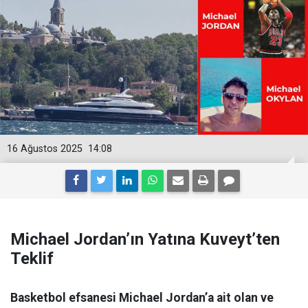
16 Ağustos 2025
14:08
Michael Jordan’ın Yatına Kuveyt’ten
Teklif
Basketbol efsanesi Michael Jordan’a ait olan ve