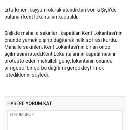
Ertürkmen, kayyum olarak atandıktan sonra Şişli'de
bulunan kent lokantaları kapatıldı.
Şişli'de mahalle sakinleri, kapatılan Kent Lokantası’nın
önünde yemek pişirip dağıtarak halk sofrası kurdu.
Mahalle sakinleri, Kent Lokantası’nın bir an önce
açılmasını istedi.Kent Lokantalarının kapatılmasını
protesto eden mahalleli genç, lokantanın önünde
simgesel bir çorba dağıtımı gerçekleştirmek
istediklerini söyledi.
HABERE
YORUM KAT