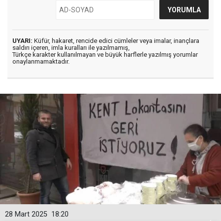
UYARI:
Küfür, hakaret, rencide edici cümleler veya imalar, inançlara
saldırı içeren, imla kuralları ile yazılmamış,
Türkçe karakter kullanılmayan ve büyük harflerle yazılmış yorumlar
onaylanmamaktadır.
28 Mart 2025
18:20