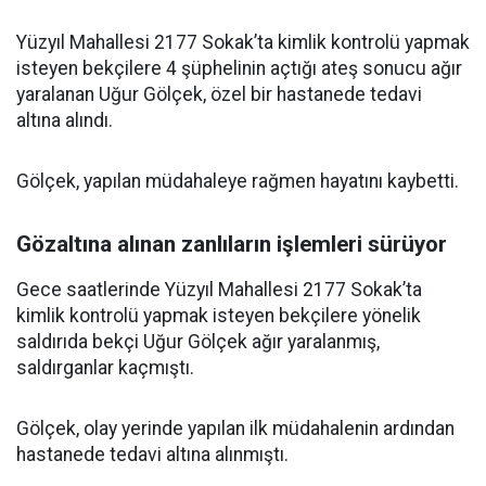
Yüzyıl Mahallesi 2177 Sokak’ta kimlik kontrolü yapmak
isteyen bekçilere 4 şüphelinin açtığı ateş sonucu ağır
yaralanan Uğur Gölçek, özel bir hastanede tedavi
altına alındı.
Gölçek, yapılan müdahaleye rağmen hayatını kaybetti.
Gözaltına alınan zanlıların işlemleri sürüyor
Gece saatlerinde Yüzyıl Mahallesi 2177 Sokak’ta
kimlik kontrolü yapmak isteyen bekçilere yönelik
saldırıda bekçi Uğur Gölçek ağır yaralanmış,
saldırganlar kaçmıştı.
Gölçek, olay yerinde yapılan ilk müdahalenin ardından
hastanede tedavi altına alınmıştı.