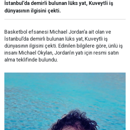
İstanbul’da demirli bulunan lüks yat, Kuveytli iş
dünyasının ilgisini çekti.
Basketbol efsanesi Michael Jordan’a ait olan ve
İstanbul’da demirli bulunan lüks yat, Kuveytli iş
dünyasının ilgisini çekti. Edinilen bilgilere göre, ünlü iş
insanı Michael Okylan, Jordan’ın yatı için resmi satın
alma teklifinde bulundu.