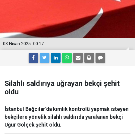
03 Nisan 2025
00:17
Silahlı saldırıya uğrayan bekçi şehit
oldu
İstanbul Bağcılar’da kimlik kontrolü yapmak isteyen
bekçilere yönelik silahlı saldırıda yaralanan bekçi
Uğur Gölçek şehit oldu.