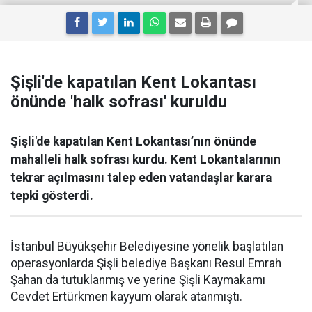
Şişli'de kapatılan Kent Lokantası
önünde 'halk sofrası' kuruldu
Şişli'de kapatılan Kent Lokantası’nın önünde
mahalleli halk sofrası kurdu. Kent Lokantalarının
tekrar açılmasını talep eden vatandaşlar karara
tepki gösterdi.
İstanbul Büyükşehir Belediyesine yönelik başlatılan
operasyonlarda Şişli belediye Başkanı Resul Emrah
Şahan da tutuklanmış ve yerine Şişli Kaymakamı
Cevdet Ertürkmen kayyum olarak atanmıştı.