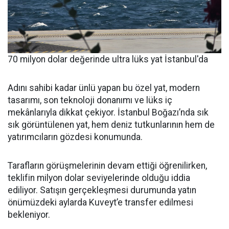
70 milyon dolar değerinde ultra lüks yat İstanbul'da
Adını sahibi kadar ünlü yapan bu özel yat, modern
tasarımı, son teknoloji donanımı ve lüks iç
mekânlarıyla dikkat çekiyor. İstanbul Boğazı’nda sık
sık görüntülenen yat, hem deniz tutkunlarının hem de
yatırımcıların gözdesi konumunda.
Tarafların görüşmelerinin devam ettiği öğrenilirken,
teklifin milyon dolar seviyelerinde olduğu iddia
ediliyor. Satışın gerçekleşmesi durumunda yatın
önümüzdeki aylarda Kuveyt’e transfer edilmesi
bekleniyor.