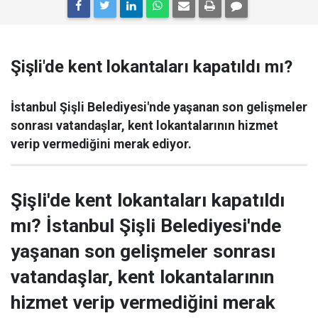
Şişli'de kent lokantaları kapatıldı mı?
İstanbul Şişli Belediyesi'nde yaşanan son gelişmeler
sonrası vatandaşlar, kent lokantalarının hizmet
verip vermediğini merak ediyor.
Şişli'de kent lokantaları kapatıldı
mı? İstanbul Şişli Belediyesi'nde
yaşanan son gelişmeler sonrası
vatandaşlar, kent lokantalarının
hizmet verip vermediğini merak