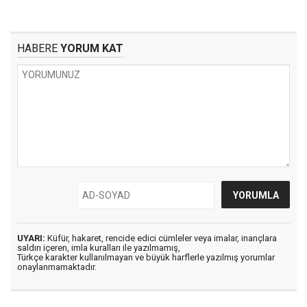
HABERE
YORUM KAT
UYARI:
Küfür, hakaret, rencide edici cümleler veya imalar, inançlara
saldırı içeren, imla kuralları ile yazılmamış,
Türkçe karakter kullanılmayan ve büyük harflerle yazılmış yorumlar
onaylanmamaktadır.