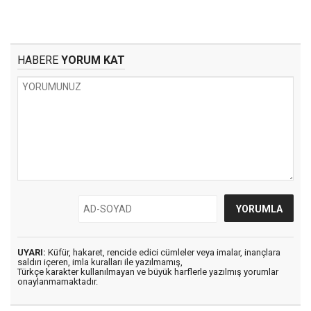
HABERE
YORUM KAT
UYARI:
Küfür, hakaret, rencide edici cümleler veya imalar, inançlara
saldırı içeren, imla kuralları ile yazılmamış,
Türkçe karakter kullanılmayan ve büyük harflerle yazılmış yorumlar
onaylanmamaktadır.