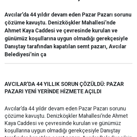
Avcılar’da 44 yıldır devam eden Pazar Pazarı sorunu
çözüme kavuştu. Denizköşkler Mahallesi’nde
Ahmet Kaya Caddesi ve çevresinde kurulan ve
günümüz koşullarına uygun olmadığı gerekçesiyle
Danıştay tarafından kapatılan semt pazarı, Avcılar
Belediyesi’nin ça
AVCILAR’DA 44 YILLIK SORUN ÇÖZÜLDÜ: PAZAR
PAZARI YENİ YERİNDE HİZMETE AÇILDI
Avcılar’da 44 yıldır devam eden Pazar Pazarı sorunu
çözüme kavuştu. Denizköşkler Mahallesi’nde Ahmet
Kaya Caddesi ve çevresinde kurulan ve günümüz
koşullarına uygun olmadığı gerekçesiyle Danıştay