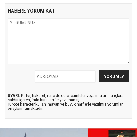
HABERE
YORUM KAT
UYARI:
Küfür, hakaret, rencide edici cümleler veya imalar, inançlara
saldırı içeren, imla kuralları ile yazılmamış,
Türkçe karakter kullanılmayan ve büyük harflerle yazılmış yorumlar
onaylanmamaktadır.