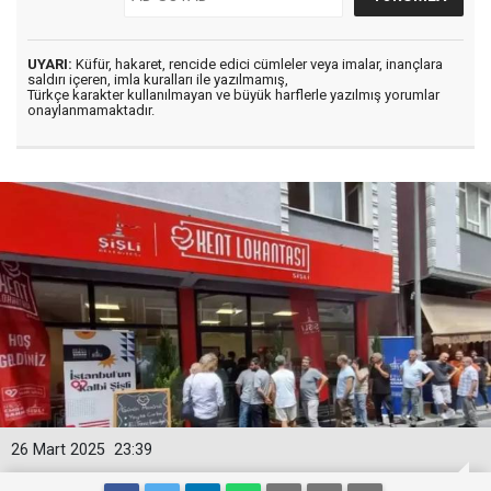
UYARI:
Küfür, hakaret, rencide edici cümleler veya imalar, inançlara
saldırı içeren, imla kuralları ile yazılmamış,
Türkçe karakter kullanılmayan ve büyük harflerle yazılmış yorumlar
onaylanmamaktadır.
26 Mart 2025
23:39