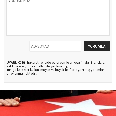
UYARI:
Küfür, hakaret, rencide edici cümleler veya imalar, inançlara
saldırı içeren, imla kuralları ile yazılmamış,
Türkçe karakter kullanılmayan ve büyük harflerle yazılmış yorumlar
onaylanmamaktadır.