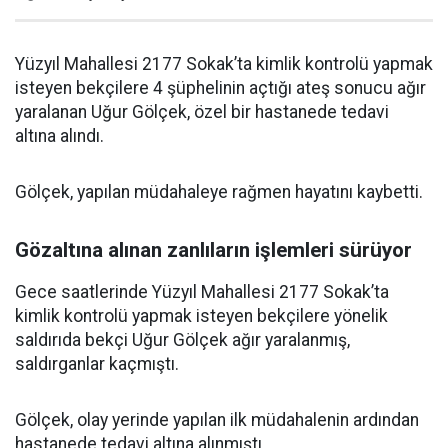
Yüzyıl Mahallesi 2177 Sokak’ta kimlik kontrolü yapmak
isteyen bekçilere 4 şüphelinin açtığı ateş sonucu ağır
yaralanan Uğur Gölçek, özel bir hastanede tedavi
altına alındı.
Gölçek, yapılan müdahaleye rağmen hayatını kaybetti.
Gözaltına alınan zanlıların işlemleri sürüyor
Gece saatlerinde Yüzyıl Mahallesi 2177 Sokak’ta
kimlik kontrolü yapmak isteyen bekçilere yönelik
saldırıda bekçi Uğur Gölçek ağır yaralanmış,
saldırganlar kaçmıştı.
Gölçek, olay yerinde yapılan ilk müdahalenin ardından
hastanede tedavi altına alınmıştı.