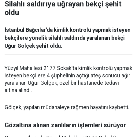
Silahlı saldırıya uğrayan bekçi şehit
oldu
İstanbul Bağcılar’da kimlik kontrolü yapmak isteyen
bekçilere yönelik silahlı saldırıda yaralanan bekçi
Uğur Gölçek şehit oldu.
Yüzyıl Mahallesi 2177 Sokak’ta kimlik kontrolü yapmak
isteyen bekçilere 4 şüphelinin açtığı ateş sonucu ağır
yaralanan Uğur Gölçek, özel bir hastanede tedavi
altına alındı.
Gölçek, yapılan müdahaleye rağmen hayatını kaybetti.
Gözaltına alınan zanlıların işlemleri sürüyor