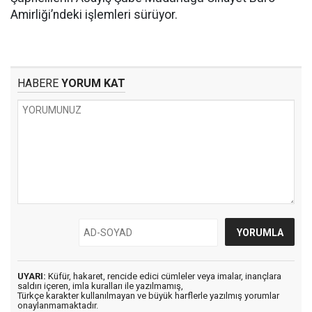
Amirliği’ndeki işlemleri sürüyor.
HABERE
YORUM KAT
UYARI:
Küfür, hakaret, rencide edici cümleler veya imalar, inançlara
saldırı içeren, imla kuralları ile yazılmamış,
Türkçe karakter kullanılmayan ve büyük harflerle yazılmış yorumlar
onaylanmamaktadır.