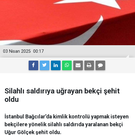
03 Nisan 2025
00:17
Silahlı saldırıya uğrayan bekçi şehit
oldu
İstanbul Bağcılar’da kimlik kontrolü yapmak isteyen
bekçilere yönelik silahlı saldırıda yaralanan bekçi
Uğur Gölçek şehit oldu.