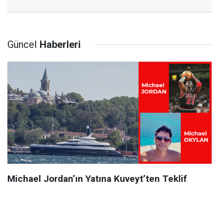
Güncel
Haberleri
Michael Jordan’ın Yatına Kuveyt’ten Teklif