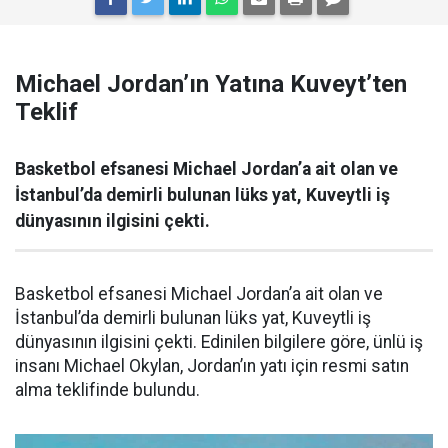
Michael Jordan’ın Yatına Kuveyt’ten
Teklif
Basketbol efsanesi Michael Jordan’a ait olan ve
İstanbul’da demirli bulunan lüks yat, Kuveytli iş
dünyasının ilgisini çekti.
Basketbol efsanesi Michael Jordan’a ait olan ve
İstanbul’da demirli bulunan lüks yat, Kuveytli iş
dünyasının ilgisini çekti. Edinilen bilgilere göre, ünlü iş
insanı Michael Okylan, Jordan’ın yatı için resmi satın
alma teklifinde bulundu.