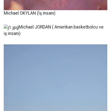
Michael OKYLAN (İş insanı)
Michael JORDAN ( Amerikan basketbolcu ve
iş insanı)