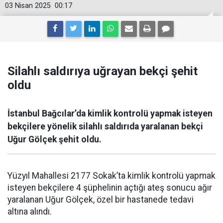
03 Nisan 2025
00:17
Silahlı saldırıya uğrayan bekçi şehit
oldu
İstanbul Bağcılar’da kimlik kontrolü yapmak isteyen
bekçilere yönelik silahlı saldırıda yaralanan bekçi
Uğur Gölçek şehit oldu.
Yüzyıl Mahallesi 2177 Sokak’ta kimlik kontrolü yapmak
isteyen bekçilere 4 şüphelinin açtığı ateş sonucu ağır
yaralanan Uğur Gölçek, özel bir hastanede tedavi
altına alındı.