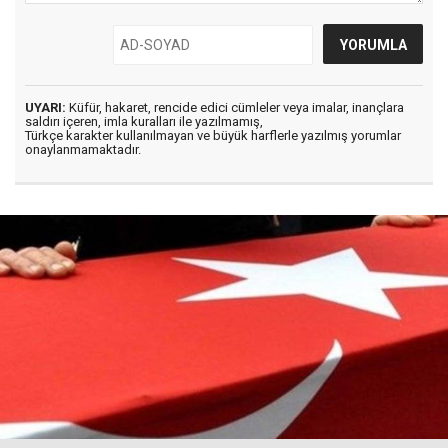
UYARI:
Küfür, hakaret, rencide edici cümleler veya imalar, inançlara
saldırı içeren, imla kuralları ile yazılmamış,
Türkçe karakter kullanılmayan ve büyük harflerle yazılmış yorumlar
onaylanmamaktadır.