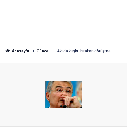
Anasayfa
Güncel
Akılda kuşku bırakan görüşme