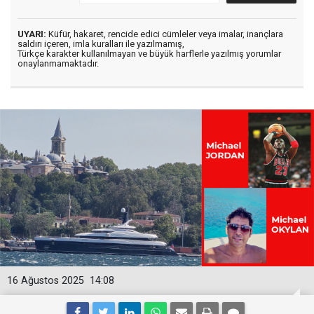
UYARI:
Küfür, hakaret, rencide edici cümleler veya imalar, inançlara
saldırı içeren, imla kuralları ile yazılmamış,
Türkçe karakter kullanılmayan ve büyük harflerle yazılmış yorumlar
onaylanmamaktadır.
16 Ağustos 2025
14:08