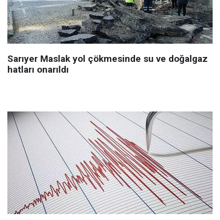
Sarıyer Maslak yol çökmesinde su ve doğalgaz
hatları onarıldı