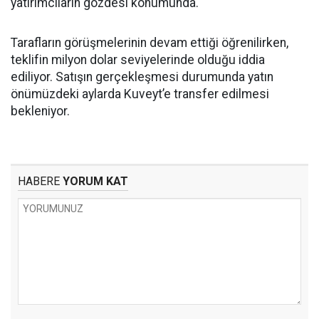
yatırımcıların gözdesi konumunda.
Tarafların görüşmelerinin devam ettiği öğrenilirken,
teklifin milyon dolar seviyelerinde olduğu iddia
ediliyor. Satışın gerçekleşmesi durumunda yatın
önümüzdeki aylarda Kuveyt’e transfer edilmesi
bekleniyor.
HABERE
YORUM KAT