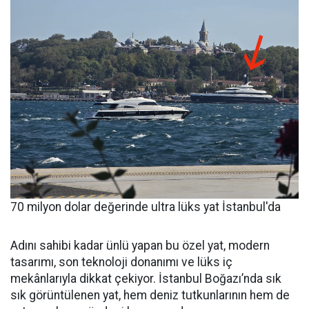
70 milyon dolar değerinde ultra lüks yat İstanbul'da
Adını sahibi kadar ünlü yapan bu özel yat, modern
tasarımı, son teknoloji donanımı ve lüks iç
mekânlarıyla dikkat çekiyor. İstanbul Boğazı’nda sık
sık görüntülenen yat, hem deniz tutkunlarının hem de