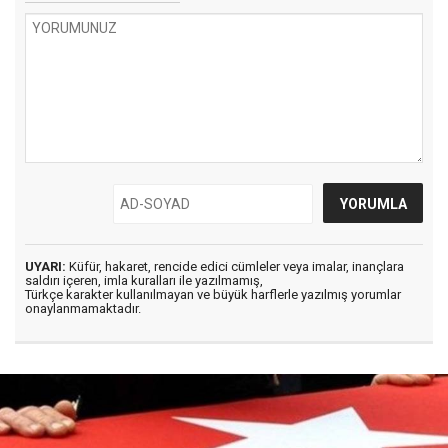
UYARI:
Küfür, hakaret, rencide edici cümleler veya imalar, inançlara
saldırı içeren, imla kuralları ile yazılmamış,
Türkçe karakter kullanılmayan ve büyük harflerle yazılmış yorumlar
onaylanmamaktadır.