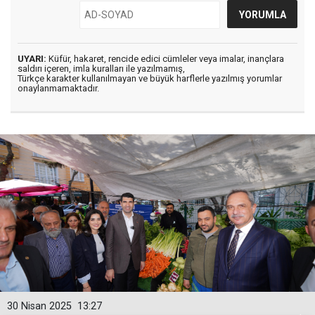
UYARI:
Küfür, hakaret, rencide edici cümleler veya imalar, inançlara
saldırı içeren, imla kuralları ile yazılmamış,
Türkçe karakter kullanılmayan ve büyük harflerle yazılmış yorumlar
onaylanmamaktadır.
30 Nisan 2025
13:27