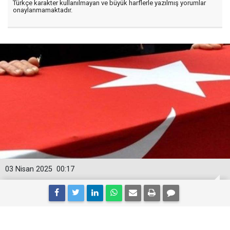
Türkçe karakter kullanılmayan ve büyük harflerle yazılmış yorumlar
onaylanmamaktadır.
03 Nisan 2025
00:17