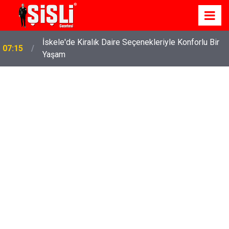
İskele'de Kiralık Daire Seçenekleriyle Konforlu Bir
07:15
Yaşam