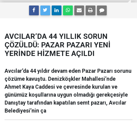
AVCILAR’DA 44 YILLIK SORUN
ÇÖZÜLDÜ: PAZAR PAZARI YENİ
YERİNDE HİZMETE AÇILDI
Avcılar’da 44 yıldır devam eden Pazar Pazarı sorunu
çözüme kavuştu. Denizköşkler Mahallesi’nde
Ahmet Kaya Caddesi ve çevresinde kurulan ve
günümüz koşullarına uygun olmadığı gerekçesiyle
Danıştay tarafından kapatılan semt pazarı, Avcılar
Belediyesi’nin ça