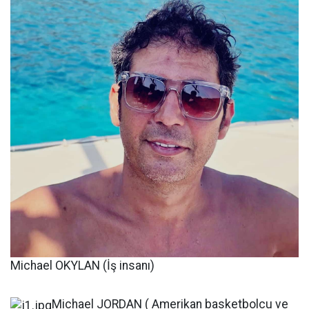
Michael OKYLAN (İş insanı)
Michael JORDAN ( Amerikan basketbolcu ve