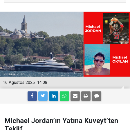
16 Ağustos 2025
14:08
Michael Jordan’ın Yatına Kuveyt’ten
Teklif