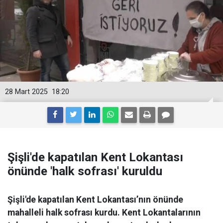
28 Mart 2025
18:20
Şişli'de kapatılan Kent Lokantası
önünde 'halk sofrası' kuruldu
Şişli'de kapatılan Kent Lokantası’nın önünde
mahalleli halk sofrası kurdu. Kent Lokantalarının