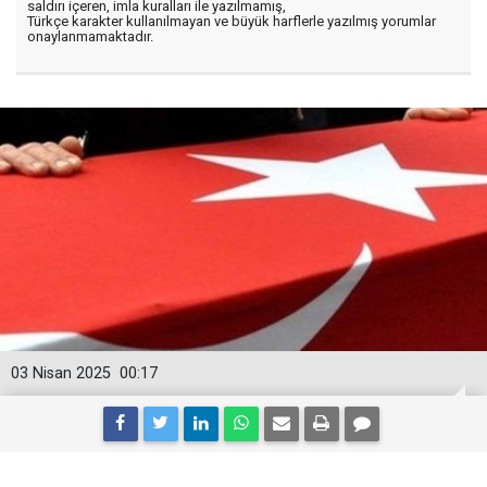
saldırı içeren, imla kuralları ile yazılmamış,
Türkçe karakter kullanılmayan ve büyük harflerle yazılmış yorumlar
onaylanmamaktadır.
03 Nisan 2025
00:17