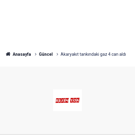
Anasayfa
Güncel
Akaryakıt tankındaki gaz 4 can aldı