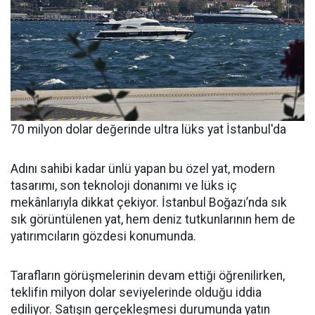
70 milyon dolar değerinde ultra lüks yat İstanbul'da
Adını sahibi kadar ünlü yapan bu özel yat, modern
tasarımı, son teknoloji donanımı ve lüks iç
mekânlarıyla dikkat çekiyor. İstanbul Boğazı’nda sık
sık görüntülenen yat, hem deniz tutkunlarının hem de
yatırımcıların gözdesi konumunda.
Tarafların görüşmelerinin devam ettiği öğrenilirken,
teklifin milyon dolar seviyelerinde olduğu iddia
ediliyor. Satışın gerçekleşmesi durumunda yatın