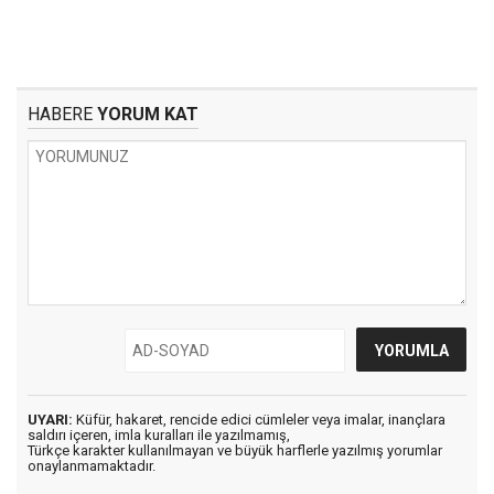
HABERE
YORUM KAT
UYARI:
Küfür, hakaret, rencide edici cümleler veya imalar, inançlara
saldırı içeren, imla kuralları ile yazılmamış,
Türkçe karakter kullanılmayan ve büyük harflerle yazılmış yorumlar
onaylanmamaktadır.