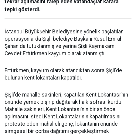
tekrar açılmasını talep eden vatandaşlar karara
tepki gösterdi.
İstanbul Büyükşehir Belediyesine yönelik başlatılan
operasyonlarda Şişli belediye Başkanı Resul Emrah
Şahan da tutuklanmış ve yerine Şişli Kaymakamı
Cevdet Ertürkmen kayyum olarak atanmıştı.
Ertürkmen, kayyum olarak atandıktan sonra Şişli'de
bulunan kent lokantaları kapatıldı.
Şişli'de mahalle sakinleri, kapatılan Kent Lokantası’nın
önünde yemek pişirip dağıtarak halk sofrası kurdu.
Mahalle sakinleri, Kent Lokantası’nın bir an önce
açılmasını istedi.Kent Lokantalarının kapatılmasını
protesto eden mahalleli genç, lokantanın önünde
simgesel bir çorba dağıtımı gerçekleştirmek