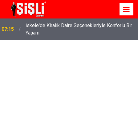
İskele'de Kiralık Daire Seçenekleriyle Konforlu Bir
07:15
Yaşam