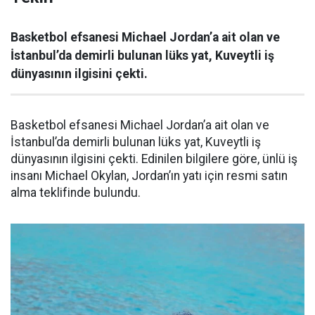
Basketbol efsanesi Michael Jordan’a ait olan ve
İstanbul’da demirli bulunan lüks yat, Kuveytli iş
dünyasının ilgisini çekti.
Basketbol efsanesi Michael Jordan’a ait olan ve
İstanbul’da demirli bulunan lüks yat, Kuveytli iş
dünyasının ilgisini çekti. Edinilen bilgilere göre, ünlü iş
insanı Michael Okylan, Jordan’ın yatı için resmi satın
alma teklifinde bulundu.