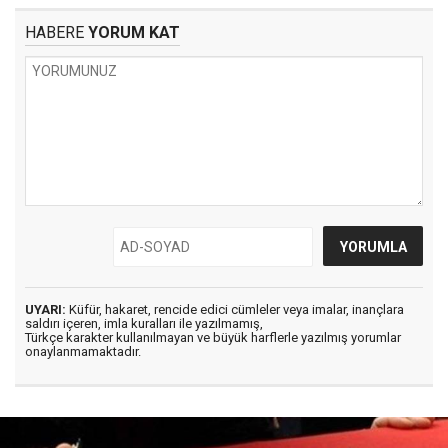
HABERE
YORUM KAT
UYARI:
Küfür, hakaret, rencide edici cümleler veya imalar, inançlara
saldırı içeren, imla kuralları ile yazılmamış,
Türkçe karakter kullanılmayan ve büyük harflerle yazılmış yorumlar
onaylanmamaktadır.