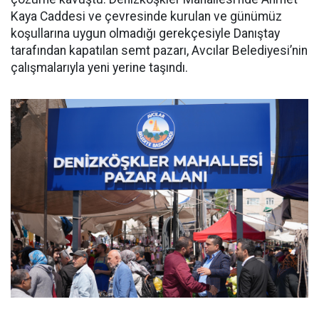
Kaya Caddesi ve çevresinde kurulan ve günümüz
koşullarına uygun olmadığı gerekçesiyle Danıştay
tarafından kapatılan semt pazarı, Avcılar Belediyesi’nin
çalışmalarıyla yeni yerine taşındı.