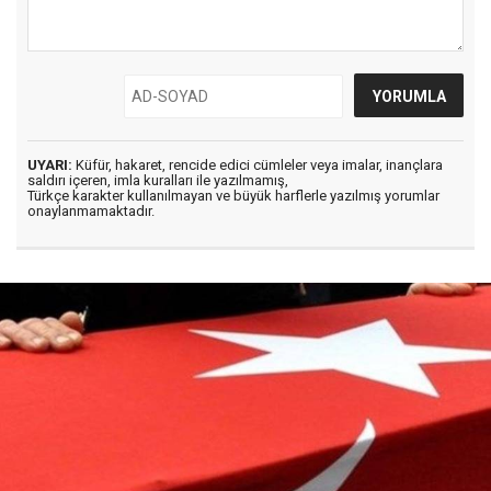
UYARI:
Küfür, hakaret, rencide edici cümleler veya imalar, inançlara
saldırı içeren, imla kuralları ile yazılmamış,
Türkçe karakter kullanılmayan ve büyük harflerle yazılmış yorumlar
onaylanmamaktadır.