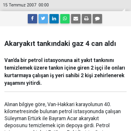
15 Temmuz 2007
00:00
Akaryakıt tankındaki gaz 4 can aldı
Van'da bir petrol istasyonuna ait yakıt tankınını
temizlemek üzere tankın içine giren 2 işçi ile onları
kurtarmaya çalışan iş yeri sahibi 2 kişi zehirlenerek
yaşamını yitirdi.
Alınan bilgiye göre, Van-Hakkari karayolunun 40.
kilometresinde bulunan petrol istasyonunda çalışan
Süleyman Ertürk ile Bayram Acar akaryakıt
deposunu temizlemek için depoya girdi. Petrol