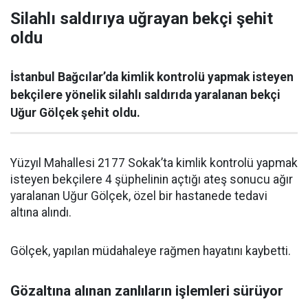
Silahlı saldırıya uğrayan bekçi şehit
oldu
İstanbul Bağcılar’da kimlik kontrolü yapmak isteyen
bekçilere yönelik silahlı saldırıda yaralanan bekçi
Uğur Gölçek şehit oldu.
Yüzyıl Mahallesi 2177 Sokak’ta kimlik kontrolü yapmak
isteyen bekçilere 4 şüphelinin açtığı ateş sonucu ağır
yaralanan Uğur Gölçek, özel bir hastanede tedavi
altına alındı.
Gölçek, yapılan müdahaleye rağmen hayatını kaybetti.
Gözaltına alınan zanlıların işlemleri sürüyor