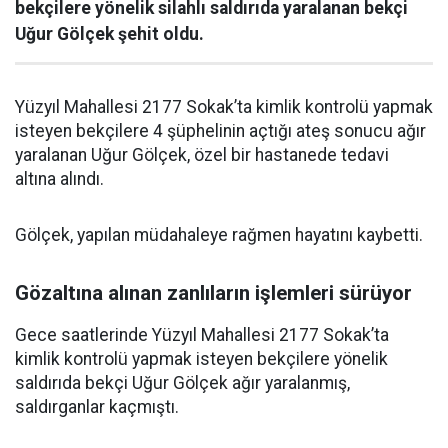
bekçilere yönelik silahlı saldırıda yaralanan bekçi
Uğur Gölçek şehit oldu.
Yüzyıl Mahallesi 2177 Sokak’ta kimlik kontrolü yapmak
isteyen bekçilere 4 şüphelinin açtığı ateş sonucu ağır
yaralanan Uğur Gölçek, özel bir hastanede tedavi
altına alındı.
Gölçek, yapılan müdahaleye rağmen hayatını kaybetti.
Gözaltına alınan zanlıların işlemleri sürüyor
Gece saatlerinde Yüzyıl Mahallesi 2177 Sokak’ta
kimlik kontrolü yapmak isteyen bekçilere yönelik
saldırıda bekçi Uğur Gölçek ağır yaralanmış,
saldırganlar kaçmıştı.