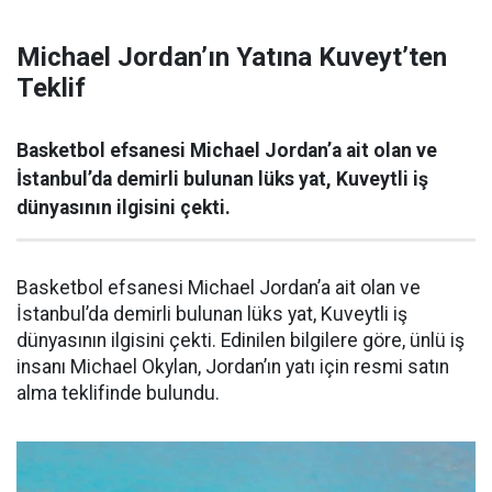
Michael Jordan’ın Yatına Kuveyt’ten
Teklif
Basketbol efsanesi Michael Jordan’a ait olan ve
İstanbul’da demirli bulunan lüks yat, Kuveytli iş
dünyasının ilgisini çekti.
Basketbol efsanesi Michael Jordan’a ait olan ve
İstanbul’da demirli bulunan lüks yat, Kuveytli iş
dünyasının ilgisini çekti. Edinilen bilgilere göre, ünlü iş
insanı Michael Okylan, Jordan’ın yatı için resmi satın
alma teklifinde bulundu.