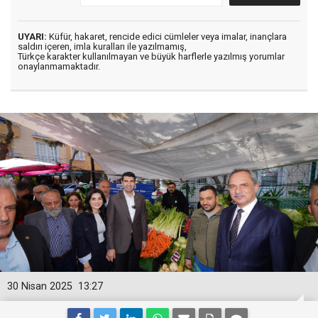
UYARI:
Küfür, hakaret, rencide edici cümleler veya imalar, inançlara
saldırı içeren, imla kuralları ile yazılmamış,
Türkçe karakter kullanılmayan ve büyük harflerle yazılmış yorumlar
onaylanmamaktadır.
30 Nisan 2025
13:27