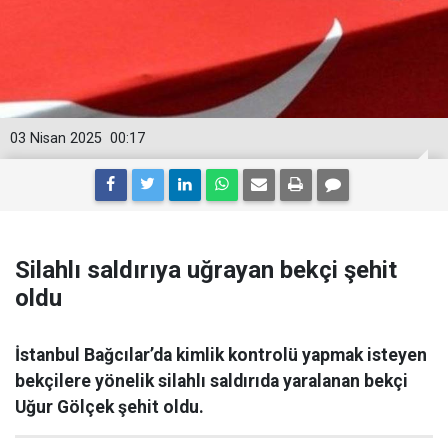
03 Nisan 2025
00:17
Silahlı saldırıya uğrayan bekçi şehit
oldu
İstanbul Bağcılar’da kimlik kontrolü yapmak isteyen
bekçilere yönelik silahlı saldırıda yaralanan bekçi
Uğur Gölçek şehit oldu.