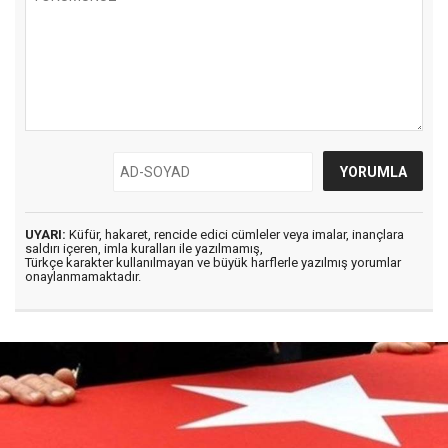
UYARI:
Küfür, hakaret, rencide edici cümleler veya imalar, inançlara
saldırı içeren, imla kuralları ile yazılmamış,
Türkçe karakter kullanılmayan ve büyük harflerle yazılmış yorumlar
onaylanmamaktadır.