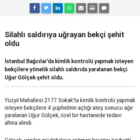
Silahlı saldırıya uğrayan bekçi şehit
oldu
İstanbul Bağcılar’da kimlik kontrolü yapmak isteyen
bekçilere yönelik silahlı saldırıda yaralanan bekçi
Uğur Gölçek şehit oldu.
Yüzyıl Mahallesi 2177 Sokak’ta kimlik kontrolü yapmak
isteyen bekçilere 4 şüphelinin açtığı ateş sonucu ağır
yaralanan Uğur Gölçek, özel bir hastanede tedavi
altına alındı.