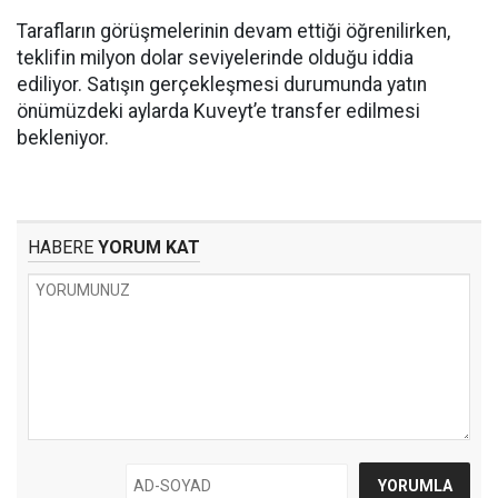
Tarafların görüşmelerinin devam ettiği öğrenilirken,
teklifin milyon dolar seviyelerinde olduğu iddia
ediliyor. Satışın gerçekleşmesi durumunda yatın
önümüzdeki aylarda Kuveyt’e transfer edilmesi
bekleniyor.
HABERE
YORUM KAT