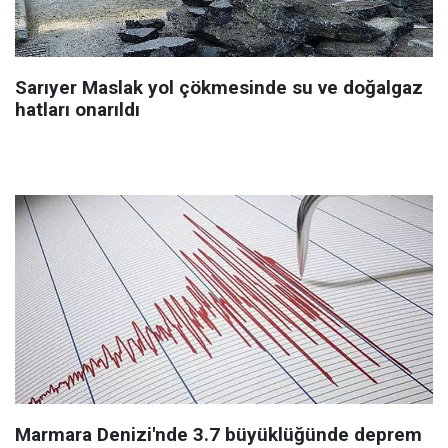
Sarıyer Maslak yol çökmesinde su ve doğalgaz
hatları onarıldı
Marmara Denizi'nde 3.7 büyüklüğünde deprem