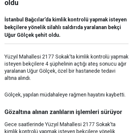
oldu
İstanbul Bağcılar’da kimlik kontrolü yapmak isteyen
bekçilere yönelik silahlı saldırıda yaralanan bekçi
Uğur Gölçek şehit oldu.
Yüzyıl Mahallesi 2177 Sokak’ta kimlik kontrolü yapmak
isteyen bekçilere 4 şüphelinin açtığı ateş sonucu ağır
yaralanan Uğur Gölçek, özel bir hastanede tedavi
altına alındı.
Gölçek, yapılan müdahaleye rağmen hayatını kaybetti.
Gözaltına alınan zanlıların işlemleri sürüyor
Gece saatlerinde Yüzyıl Mahallesi 2177 Sokak’ta
kimlik kontrolü yapmak isteyen bekçilere yönelik