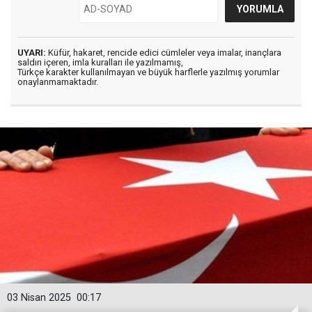
UYARI:
Küfür, hakaret, rencide edici cümleler veya imalar, inançlara
saldırı içeren, imla kuralları ile yazılmamış,
Türkçe karakter kullanılmayan ve büyük harflerle yazılmış yorumlar
onaylanmamaktadır.
03 Nisan 2025
00:17