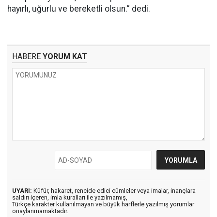
hayırlı, uğurlu ve bereketli olsun.” dedi.
HABERE
YORUM KAT
UYARI:
Küfür, hakaret, rencide edici cümleler veya imalar, inançlara
saldırı içeren, imla kuralları ile yazılmamış,
Türkçe karakter kullanılmayan ve büyük harflerle yazılmış yorumlar
onaylanmamaktadır.