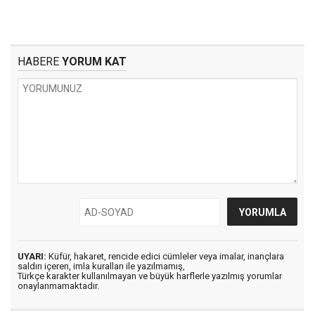
HABERE
YORUM KAT
UYARI:
Küfür, hakaret, rencide edici cümleler veya imalar, inançlara
saldırı içeren, imla kuralları ile yazılmamış,
Türkçe karakter kullanılmayan ve büyük harflerle yazılmış yorumlar
onaylanmamaktadır.