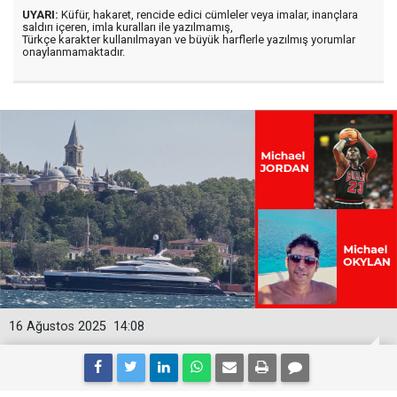
UYARI:
Küfür, hakaret, rencide edici cümleler veya imalar, inançlara
saldırı içeren, imla kuralları ile yazılmamış,
Türkçe karakter kullanılmayan ve büyük harflerle yazılmış yorumlar
onaylanmamaktadır.
16 Ağustos 2025
14:08