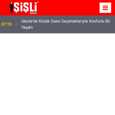
İskele'de Kiralık Daire Seçenekleriyle Konforlu Bir
07:15
Yaşam