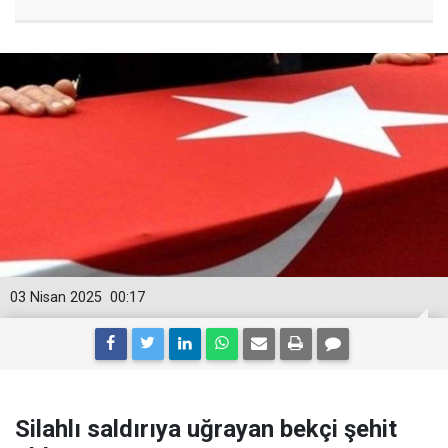
03 Nisan 2025
00:17
Silahlı saldırıya uğrayan bekçi şehit