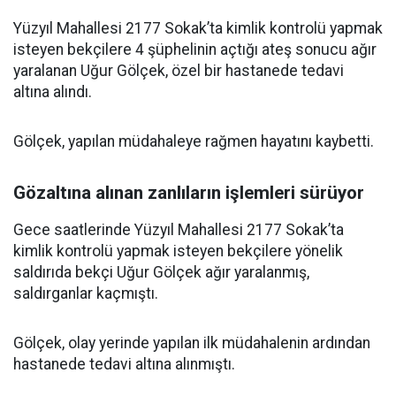
Yüzyıl Mahallesi 2177 Sokak’ta kimlik kontrolü yapmak
isteyen bekçilere 4 şüphelinin açtığı ateş sonucu ağır
yaralanan Uğur Gölçek, özel bir hastanede tedavi
altına alındı.
Gölçek, yapılan müdahaleye rağmen hayatını kaybetti.
Gözaltına alınan zanlıların işlemleri sürüyor
Gece saatlerinde Yüzyıl Mahallesi 2177 Sokak’ta
kimlik kontrolü yapmak isteyen bekçilere yönelik
saldırıda bekçi Uğur Gölçek ağır yaralanmış,
saldırganlar kaçmıştı.
Gölçek, olay yerinde yapılan ilk müdahalenin ardından
hastanede tedavi altına alınmıştı.