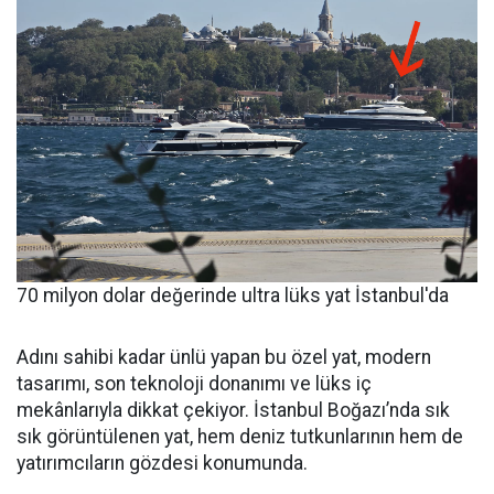
70 milyon dolar değerinde ultra lüks yat İstanbul'da
Adını sahibi kadar ünlü yapan bu özel yat, modern
tasarımı, son teknoloji donanımı ve lüks iç
mekânlarıyla dikkat çekiyor. İstanbul Boğazı’nda sık
sık görüntülenen yat, hem deniz tutkunlarının hem de
yatırımcıların gözdesi konumunda.