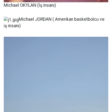
Michael OKYLAN (İş insanı)
Michael JORDAN ( Amerikan basketbolcu ve
iş insanı)