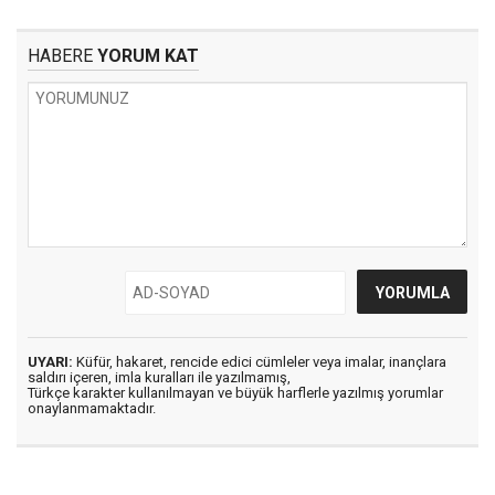
HABERE
YORUM KAT
UYARI:
Küfür, hakaret, rencide edici cümleler veya imalar, inançlara
saldırı içeren, imla kuralları ile yazılmamış,
Türkçe karakter kullanılmayan ve büyük harflerle yazılmış yorumlar
onaylanmamaktadır.