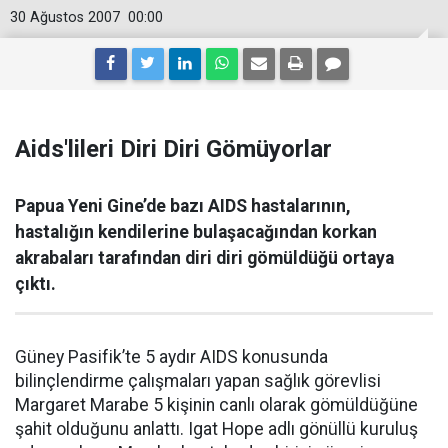
30 Ağustos 2007
00:00
Aids'lileri Diri Diri Gömüyorlar
Papua Yeni Gine’de bazı AIDS hastalarının,
hastalığın kendilerine bulaşacağından korkan
akrabaları tarafından diri diri gömüldüğü ortaya
çıktı.
Güney Pasifik’te 5 aydır AIDS konusunda
bilinçlendirme çalışmaları yapan sağlık görevlisi
Margaret Marabe 5 kişinin canlı olarak gömüldüğüne
şahit olduğunu anlattı. Igat Hope adlı gönüllü kuruluş