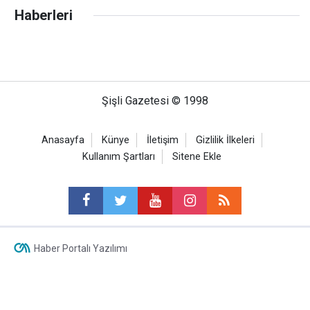
Haberleri
Şişli Gazetesi © 1998
Anasayfa
Künye
İletişim
Gizlilik İlkeleri
Kullanım Şartları
Sitene Ekle
Haber Portalı Yazılımı