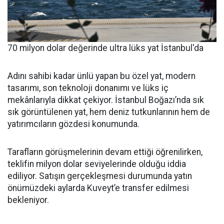
70 milyon dolar değerinde ultra lüks yat İstanbul'da
Adını sahibi kadar ünlü yapan bu özel yat, modern
tasarımı, son teknoloji donanımı ve lüks iç
mekânlarıyla dikkat çekiyor. İstanbul Boğazı’nda sık
sık görüntülenen yat, hem deniz tutkunlarının hem de
yatırımcıların gözdesi konumunda.
Tarafların görüşmelerinin devam ettiği öğrenilirken,
teklifin milyon dolar seviyelerinde olduğu iddia
ediliyor. Satışın gerçekleşmesi durumunda yatın
önümüzdeki aylarda Kuveyt’e transfer edilmesi
bekleniyor.