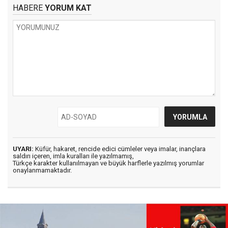
HABERE
YORUM KAT
UYARI:
Küfür, hakaret, rencide edici cümleler veya imalar, inançlara
saldırı içeren, imla kuralları ile yazılmamış,
Türkçe karakter kullanılmayan ve büyük harflerle yazılmış yorumlar
onaylanmamaktadır.