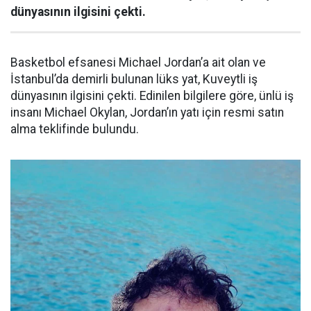
dünyasının ilgisini çekti.
Basketbol efsanesi Michael Jordan’a ait olan ve
İstanbul’da demirli bulunan lüks yat, Kuveytli iş
dünyasının ilgisini çekti. Edinilen bilgilere göre, ünlü iş
insanı Michael Okylan, Jordan’ın yatı için resmi satın
alma teklifinde bulundu.