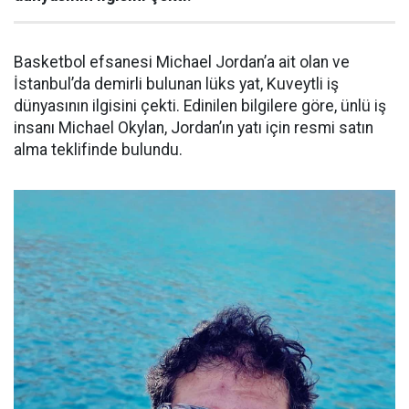
Basketbol efsanesi Michael Jordan’a ait olan ve
İstanbul’da demirli bulunan lüks yat, Kuveytli iş
dünyasının ilgisini çekti. Edinilen bilgilere göre, ünlü iş
insanı Michael Okylan, Jordan’ın yatı için resmi satın
alma teklifinde bulundu.