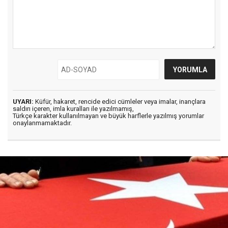
UYARI:
Küfür, hakaret, rencide edici cümleler veya imalar, inançlara
saldırı içeren, imla kuralları ile yazılmamış,
Türkçe karakter kullanılmayan ve büyük harflerle yazılmış yorumlar
onaylanmamaktadır.