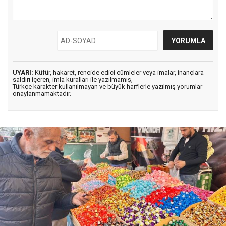
UYARI:
Küfür, hakaret, rencide edici cümleler veya imalar, inançlara
saldırı içeren, imla kuralları ile yazılmamış,
Türkçe karakter kullanılmayan ve büyük harflerle yazılmış yorumlar
onaylanmamaktadır.