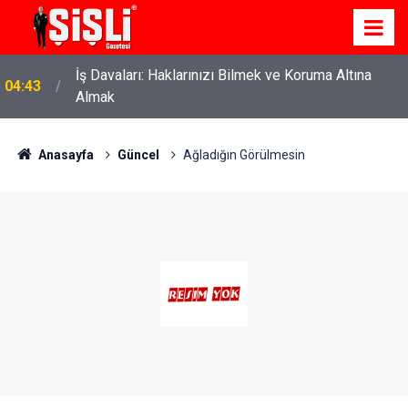
İş Davaları: Haklarınızı Bilmek ve Koruma Altına
04:43
Almak
Anasayfa
Güncel
Ağladığın Görülmesin