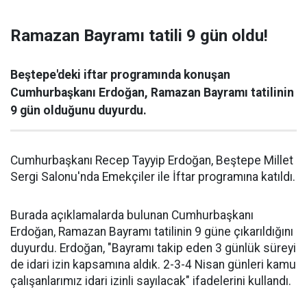
Ramazan Bayramı tatili 9 gün oldu!
Beştepe'deki iftar programında konuşan
Cumhurbaşkanı Erdoğan, Ramazan Bayramı tatilinin
9 gün olduğunu duyurdu.
Cumhurbaşkanı Recep Tayyip Erdoğan, Beştepe Millet
Sergi Salonu'nda Emekçiler ile İftar programına katıldı.
Burada açıklamalarda bulunan Cumhurbaşkanı
Erdoğan, Ramazan Bayramı tatilinin 9 güne çıkarıldığını
duyurdu. Erdoğan, "Bayramı takip eden 3 günlük süreyi
de idari izin kapsamına aldık. 2-3-4 Nisan günleri kamu
çalışanlarımız idari izinli sayılacak" ifadelerini kullandı.