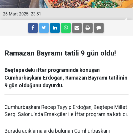
26 Mart 2025
23:51
Ramazan Bayramı tatili 9 gün oldu!
Beştepe'deki iftar programında konuşan
Cumhurbaşkanı Erdoğan, Ramazan Bayramı tatilinin
9 gün olduğunu duyurdu.
Cumhurbaşkanı Recep Tayyip Erdoğan, Beştepe Millet
Sergi Salonu'nda Emekçiler ile İftar programına katıldı.
Burada açıklamalarda bulunan Cumhurbaşkanı