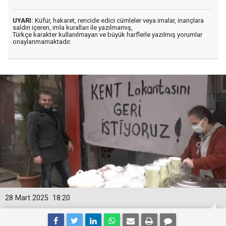
UYARI:
Küfür, hakaret, rencide edici cümleler veya imalar, inançlara
saldırı içeren, imla kuralları ile yazılmamış,
Türkçe karakter kullanılmayan ve büyük harflerle yazılmış yorumlar
onaylanmamaktadır.
28 Mart 2025
18:20