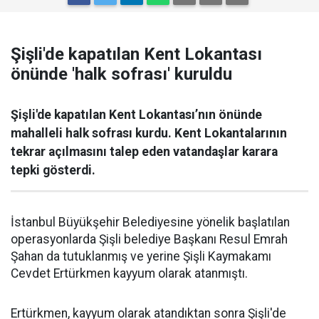
Şişli'de kapatılan Kent Lokantası
önünde 'halk sofrası' kuruldu
Şişli'de kapatılan Kent Lokantası’nın önünde
mahalleli halk sofrası kurdu. Kent Lokantalarının
tekrar açılmasını talep eden vatandaşlar karara
tepki gösterdi.
İstanbul Büyükşehir Belediyesine yönelik başlatılan
operasyonlarda Şişli belediye Başkanı Resul Emrah
Şahan da tutuklanmış ve yerine Şişli Kaymakamı
Cevdet Ertürkmen kayyum olarak atanmıştı.
Ertürkmen, kayyum olarak atandıktan sonra Şişli'de