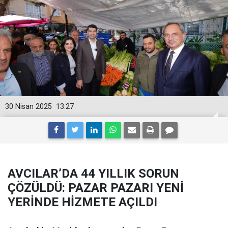
30 Nisan 2025
13:27
AVCILAR’DA 44 YILLIK SORUN
ÇÖZÜLDÜ: PAZAR PAZARI YENİ
YERİNDE HİZMETE AÇILDI