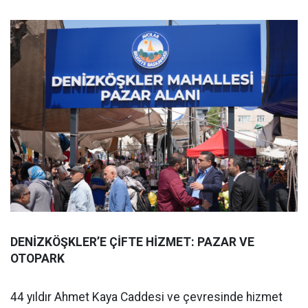
DENİZKÖŞKLER’E ÇİFTE HİZMET: PAZAR VE
OTOPARK
44 yıldır Ahmet Kaya Caddesi ve çevresinde hizmet