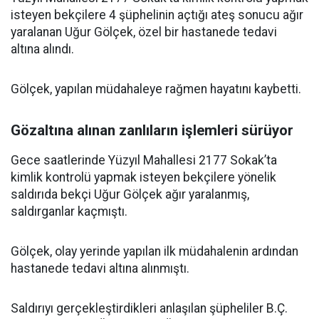
isteyen bekçilere 4 şüphelinin açtığı ateş sonucu ağır
yaralanan Uğur Gölçek, özel bir hastanede tedavi
altına alındı.
Gölçek, yapılan müdahaleye rağmen hayatını kaybetti.
Gözaltına alınan zanlıların işlemleri sürüyor
Gece saatlerinde Yüzyıl Mahallesi 2177 Sokak’ta
kimlik kontrolü yapmak isteyen bekçilere yönelik
saldırıda bekçi Uğur Gölçek ağır yaralanmış,
saldırganlar kaçmıştı.
Gölçek, olay yerinde yapılan ilk müdahalenin ardından
hastanede tedavi altına alınmıştı.
Saldırıyı gerçekleştirdikleri anlaşılan şüpheliler B.Ç.