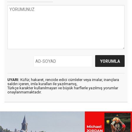
UYARI:
Küfür, hakaret, rencide edici cümleler veya imalar, inançlara
saldırı içeren, imla kuralları ile yazılmamış,
Türkçe karakter kullanılmayan ve büyük harflerle yazılmış yorumlar
onaylanmamaktadır.