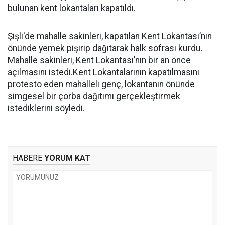
bulunan kent lokantaları kapatıldı.
Şişli'de mahalle sakinleri, kapatılan Kent Lokantası’nın
önünde yemek pişirip dağıtarak halk sofrası kurdu.
Mahalle sakinleri, Kent Lokantası’nın bir an önce
açılmasını istedi.Kent Lokantalarının kapatılmasını
protesto eden mahalleli genç, lokantanın önünde
simgesel bir çorba dağıtımı gerçekleştirmek
istediklerini söyledi.
HABERE
YORUM KAT