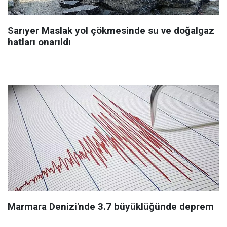
Sarıyer Maslak yol çökmesinde su ve doğalgaz
hatları onarıldı
Marmara Denizi'nde 3.7 büyüklüğünde deprem