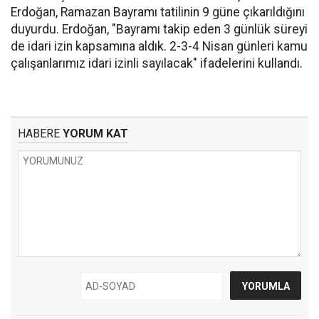
Erdoğan, Ramazan Bayramı tatilinin 9 güne çıkarıldığını
duyurdu. Erdoğan, "Bayramı takip eden 3 günlük süreyi
de idari izin kapsamına aldık. 2-3-4 Nisan günleri kamu
çalışanlarımız idari izinli sayılacak" ifadelerini kullandı.
HABERE
YORUM KAT