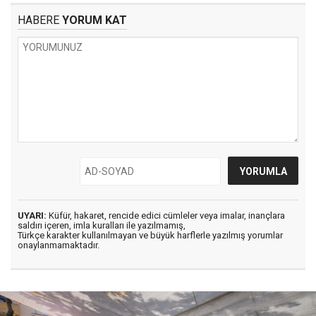
HABERE
YORUM KAT
UYARI:
Küfür, hakaret, rencide edici cümleler veya imalar, inançlara
saldırı içeren, imla kuralları ile yazılmamış,
Türkçe karakter kullanılmayan ve büyük harflerle yazılmış yorumlar
onaylanmamaktadır.