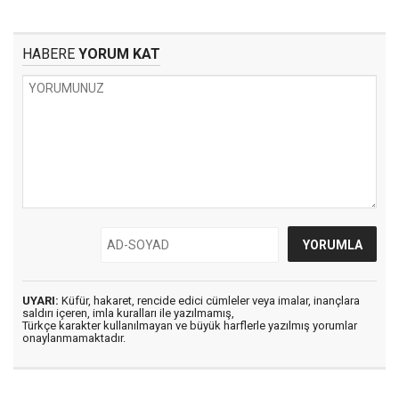
HABERE
YORUM KAT
UYARI:
Küfür, hakaret, rencide edici cümleler veya imalar, inançlara
saldırı içeren, imla kuralları ile yazılmamış,
Türkçe karakter kullanılmayan ve büyük harflerle yazılmış yorumlar
onaylanmamaktadır.