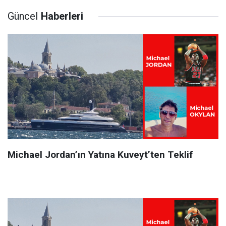
Güncel
Haberleri
Michael Jordan’ın Yatına Kuveyt’ten Teklif