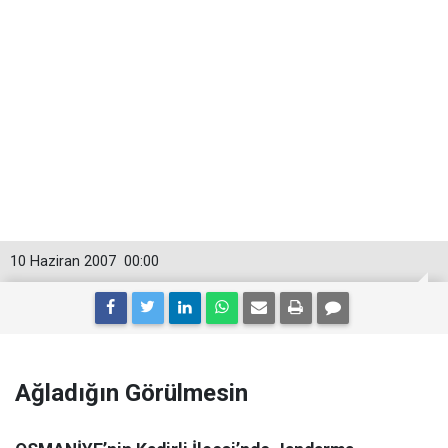
10 Haziran 2007
00:00
Ağladığın Görülmesin