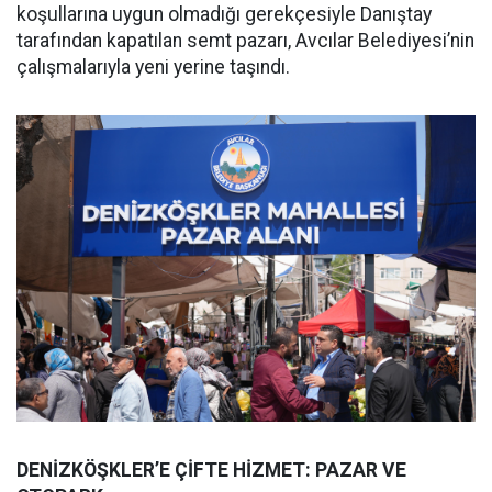
koşullarına uygun olmadığı gerekçesiyle Danıştay
tarafından kapatılan semt pazarı, Avcılar Belediyesi’nin
çalışmalarıyla yeni yerine taşındı.
DENİZKÖŞKLER’E ÇİFTE HİZMET: PAZAR VE