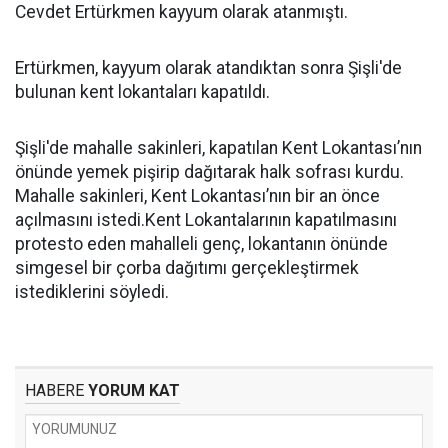
Cevdet Ertürkmen kayyum olarak atanmıştı.
Ertürkmen, kayyum olarak atandıktan sonra Şişli'de
bulunan kent lokantaları kapatıldı.
Şişli'de mahalle sakinleri, kapatılan Kent Lokantası’nın
önünde yemek pişirip dağıtarak halk sofrası kurdu.
Mahalle sakinleri, Kent Lokantası’nın bir an önce
açılmasını istedi.Kent Lokantalarının kapatılmasını
protesto eden mahalleli genç, lokantanın önünde
simgesel bir çorba dağıtımı gerçekleştirmek
istediklerini söyledi.
HABERE
YORUM KAT