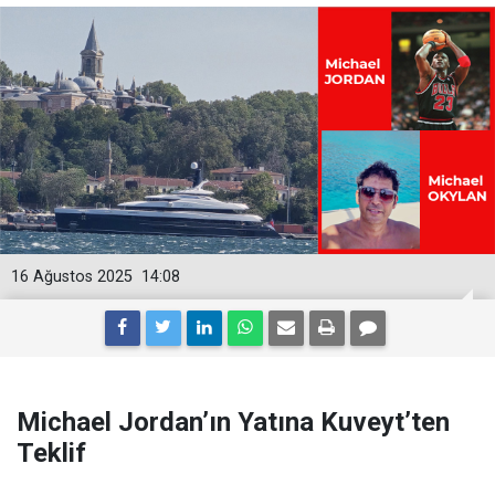
16 Ağustos 2025
14:08
Michael Jordan’ın Yatına Kuveyt’ten
Teklif