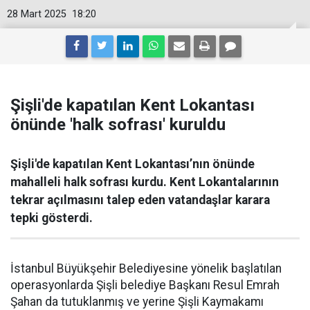
28 Mart 2025
18:20
Şişli'de kapatılan Kent Lokantası
önünde 'halk sofrası' kuruldu
Şişli'de kapatılan Kent Lokantası’nın önünde
mahalleli halk sofrası kurdu. Kent Lokantalarının
tekrar açılmasını talep eden vatandaşlar karara
tepki gösterdi.
İstanbul Büyükşehir Belediyesine yönelik başlatılan
operasyonlarda Şişli belediye Başkanı Resul Emrah
Şahan da tutuklanmış ve yerine Şişli Kaymakamı