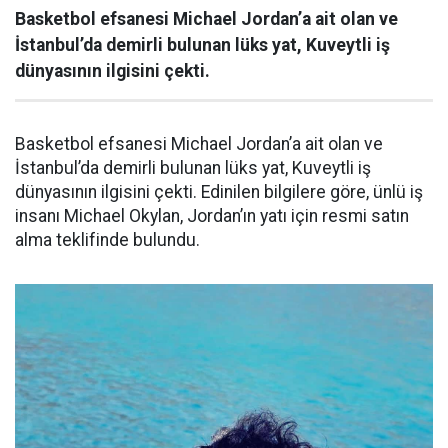
Basketbol efsanesi Michael Jordan’a ait olan ve
İstanbul’da demirli bulunan lüks yat, Kuveytli iş
dünyasının ilgisini çekti.
Basketbol efsanesi Michael Jordan’a ait olan ve
İstanbul’da demirli bulunan lüks yat, Kuveytli iş
dünyasının ilgisini çekti. Edinilen bilgilere göre, ünlü iş
insanı Michael Okylan, Jordan’ın yatı için resmi satın
alma teklifinde bulundu.