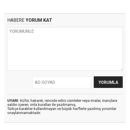
HABERE
YORUM KAT
UYARI:
Küfür, hakaret, rencide edici cümleler veya imalar, inançlara
saldırı içeren, imla kuralları ile yazılmamış,
Türkçe karakter kullanılmayan ve büyük harflerle yazılmış yorumlar
onaylanmamaktadır.