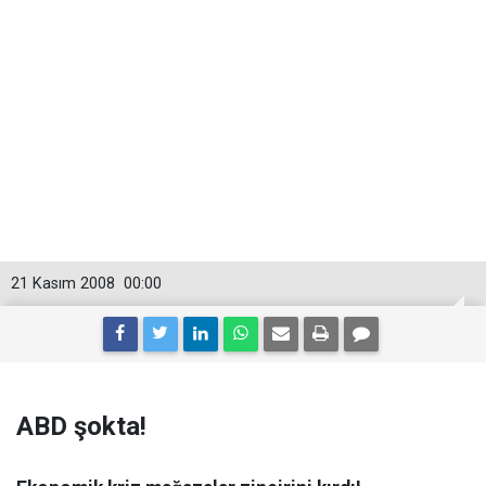
21 Kasım 2008
00:00
ABD şokta!