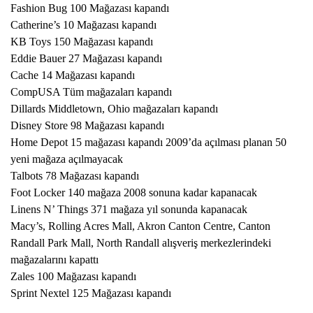
Fashion Bug 100 Mağazası kapandı
Catherine’s 10 Mağazası kapandı
KB Toys 150 Mağazası kapandı
Eddie Bauer 27 Mağazası kapandı
Cache 14 Mağazası kapandı
CompUSA Tüm mağazaları kapandı
Dillards Middletown, Ohio mağazaları kapandı
Disney Store 98 Mağazası kapandı
Home Depot 15 mağazası kapandı 2009’da açılması planan 50
yeni mağaza açılmayacak
Talbots 78 Mağazası kapandı
Foot Locker 140 mağaza 2008 sonuna kadar kapanacak
Linens N’ Things 371 mağaza yıl sonunda kapanacak
Macy’s, Rolling Acres Mall, Akron Canton Centre, Canton
Randall Park Mall, North Randall alışveriş merkezlerindeki
mağazalarını kapattı
Zales 100 Mağazası kapandı
Sprint Nextel 125 Mağazası kapandı