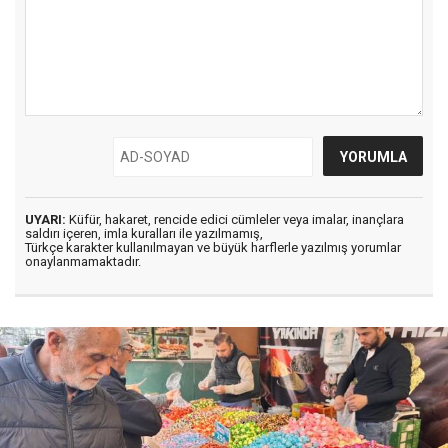
UYARI:
Küfür, hakaret, rencide edici cümleler veya imalar, inançlara
saldırı içeren, imla kuralları ile yazılmamış,
Türkçe karakter kullanılmayan ve büyük harflerle yazılmış yorumlar
onaylanmamaktadır.