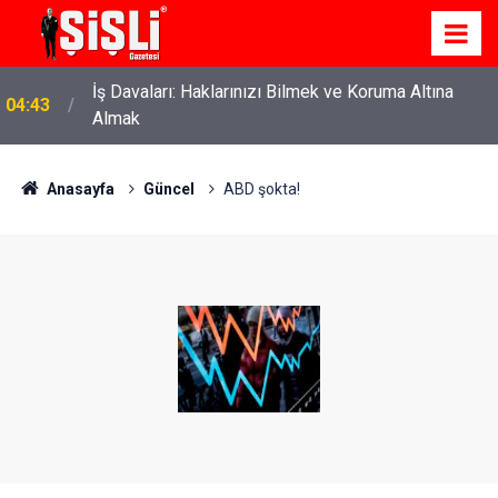
İş Davaları: Haklarınızı Bilmek ve Koruma Altına
04:43
Almak
Anasayfa
Güncel
ABD şokta!