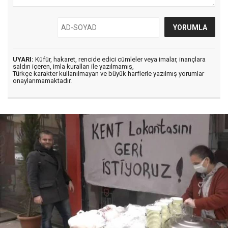
UYARI:
Küfür, hakaret, rencide edici cümleler veya imalar, inançlara
saldırı içeren, imla kuralları ile yazılmamış,
Türkçe karakter kullanılmayan ve büyük harflerle yazılmış yorumlar
onaylanmamaktadır.