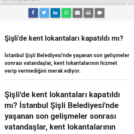
Şişli'de kent lokantaları kapatıldı mı?
İstanbul Şişli Belediyesi'nde yaşanan son gelişmeler
sonrası vatandaşlar, kent lokantalarının hizmet
verip vermediğini merak ediyor.
Şişli'de kent lokantaları kapatıldı
mı? İstanbul Şişli Belediyesi'nde
yaşanan son gelişmeler sonrası
vatandaşlar, kent lokantalarının