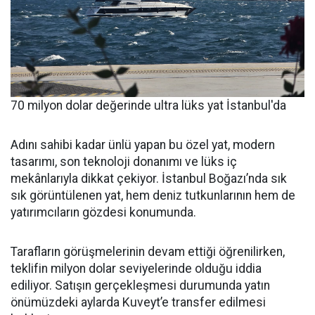
70 milyon dolar değerinde ultra lüks yat İstanbul'da
Adını sahibi kadar ünlü yapan bu özel yat, modern
tasarımı, son teknoloji donanımı ve lüks iç
mekânlarıyla dikkat çekiyor. İstanbul Boğazı’nda sık
sık görüntülenen yat, hem deniz tutkunlarının hem de
yatırımcıların gözdesi konumunda.
Tarafların görüşmelerinin devam ettiği öğrenilirken,
teklifin milyon dolar seviyelerinde olduğu iddia
ediliyor. Satışın gerçekleşmesi durumunda yatın
önümüzdeki aylarda Kuveyt’e transfer edilmesi