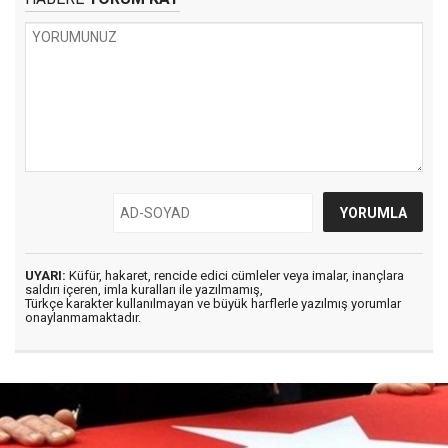
UYARI:
Küfür, hakaret, rencide edici cümleler veya imalar, inançlara
saldırı içeren, imla kuralları ile yazılmamış,
Türkçe karakter kullanılmayan ve büyük harflerle yazılmış yorumlar
onaylanmamaktadır.