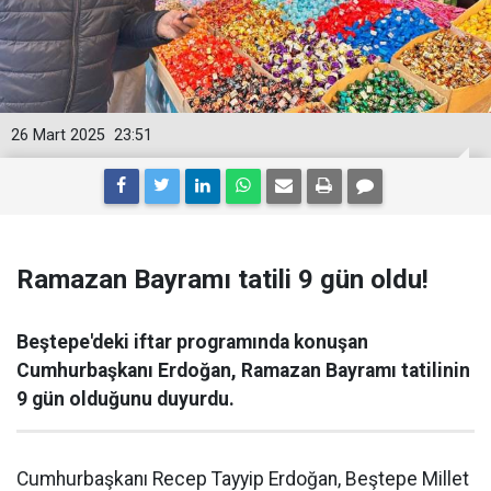
26 Mart 2025
23:51
Ramazan Bayramı tatili 9 gün oldu!
Beştepe'deki iftar programında konuşan
Cumhurbaşkanı Erdoğan, Ramazan Bayramı tatilinin
9 gün olduğunu duyurdu.
Cumhurbaşkanı Recep Tayyip Erdoğan, Beştepe Millet