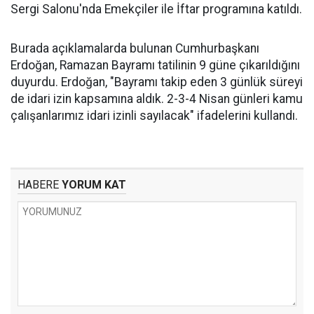
Sergi Salonu'nda Emekçiler ile İftar programına katıldı.
Burada açıklamalarda bulunan Cumhurbaşkanı
Erdoğan, Ramazan Bayramı tatilinin 9 güne çıkarıldığını
duyurdu. Erdoğan, "Bayramı takip eden 3 günlük süreyi
de idari izin kapsamına aldık. 2-3-4 Nisan günleri kamu
çalışanlarımız idari izinli sayılacak" ifadelerini kullandı.
HABERE
YORUM KAT