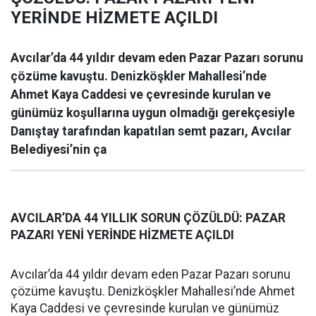
YERİNDE HİZMETE AÇILDI
Avcılar’da 44 yıldır devam eden Pazar Pazarı sorunu
çözüme kavuştu. Denizköşkler Mahallesi’nde
Ahmet Kaya Caddesi ve çevresinde kurulan ve
günümüz koşullarına uygun olmadığı gerekçesiyle
Danıştay tarafından kapatılan semt pazarı, Avcılar
Belediyesi’nin ça
AVCILAR’DA 44 YILLIK SORUN ÇÖZÜLDÜ: PAZAR
PAZARI YENİ YERİNDE HİZMETE AÇILDI
Avcılar’da 44 yıldır devam eden Pazar Pazarı sorunu
çözüme kavuştu. Denizköşkler Mahallesi’nde Ahmet
Kaya Caddesi ve çevresinde kurulan ve günümüz