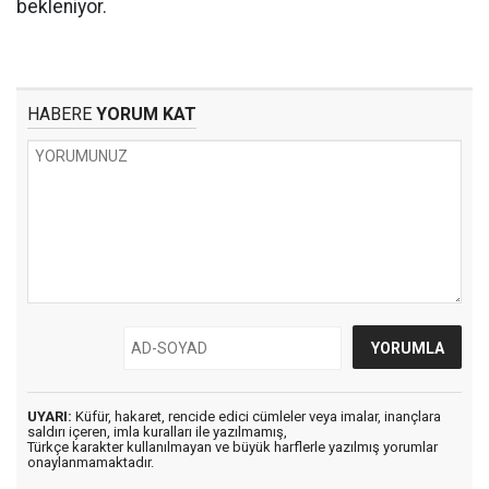
bekleniyor.
HABERE
YORUM KAT
UYARI:
Küfür, hakaret, rencide edici cümleler veya imalar, inançlara
saldırı içeren, imla kuralları ile yazılmamış,
Türkçe karakter kullanılmayan ve büyük harflerle yazılmış yorumlar
onaylanmamaktadır.