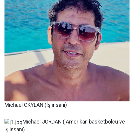
Michael OKYLAN (İş insanı)
Michael JORDAN ( Amerikan basketbolcu ve
iş insanı)