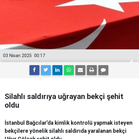
03 Nisan 2025
00:17
Silahlı saldırıya uğrayan bekçi şehit
oldu
İstanbul Bağcılar’da kimlik kontrolü yapmak isteyen
bekçilere yönelik silahlı saldırıda yaralanan bekçi