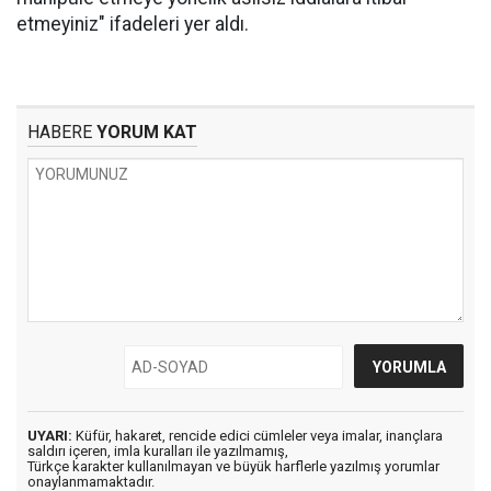
etmeyiniz" ifadeleri yer aldı.
HABERE
YORUM KAT
UYARI:
Küfür, hakaret, rencide edici cümleler veya imalar, inançlara
saldırı içeren, imla kuralları ile yazılmamış,
Türkçe karakter kullanılmayan ve büyük harflerle yazılmış yorumlar
onaylanmamaktadır.