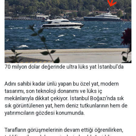
70 milyon dolar değerinde ultra lüks yat İstanbul'da
Adını sahibi kadar ünlü yapan bu özel yat, modern
tasarımı, son teknoloji donanımı ve lüks iç
mekânlarıyla dikkat çekiyor. İstanbul Boğazı’nda sık
sık görüntülenen yat, hem deniz tutkunlarının hem de
yatırımcıların gözdesi konumunda.
Tarafların görüşmelerinin devam ettiği öğrenilirken,