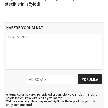
istediklerini söyledi.
HABERE
YORUM KAT
UYARI:
Küfür, hakaret, rencide edici cümleler veya imalar, inançlara
saldırı içeren, imla kuralları ile yazılmamış,
Türkçe karakter kullanılmayan ve büyük harflerle yazılmış yorumlar
onaylanmamaktadır.