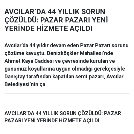
AVCILAR’DA 44 YILLIK SORUN
ÇÖZÜLDÜ: PAZAR PAZARI YENİ
YERİNDE HİZMETE AÇILDI
Avcılar’da 44 yıldır devam eden Pazar Pazarı sorunu
çözüme kavuştu. Denizköşkler Mahallesi’nde
Ahmet Kaya Caddesi ve çevresinde kurulan ve
günümüz koşullarına uygun olmadığı gerekçesiyle
Danıştay tarafından kapatılan semt pazarı, Avcılar
Belediyesi’nin ça
AVCILAR’DA 44 YILLIK SORUN ÇÖZÜLDÜ: PAZAR
PAZARI YENİ YERİNDE HİZMETE AÇILDI