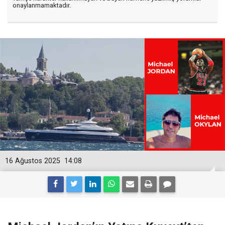
onaylanmamaktadır.
16 Ağustos 2025
14:08