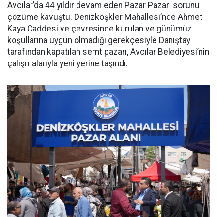
Avcılar’da 44 yıldır devam eden Pazar Pazarı sorunu
çözüme kavuştu. Denizköşkler Mahallesi’nde Ahmet
Kaya Caddesi ve çevresinde kurulan ve günümüz
koşullarına uygun olmadığı gerekçesiyle Danıştay
tarafından kapatılan semt pazarı, Avcılar Belediyesi’nin
çalışmalarıyla yeni yerine taşındı.