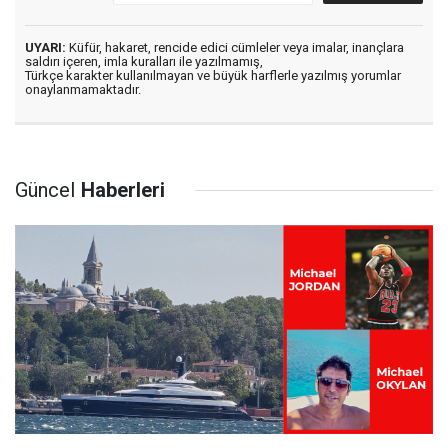
UYARI:
Küfür, hakaret, rencide edici cümleler veya imalar, inançlara
saldırı içeren, imla kuralları ile yazılmamış,
Türkçe karakter kullanılmayan ve büyük harflerle yazılmış yorumlar
onaylanmamaktadır.
Güncel
Haberleri