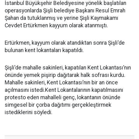
İstanbul Büyükşehir Belediyesine yönelik başlatılan
operasyonlarda Şişli belediye Başkanı Resul Emrah
Şahan da tutuklanmış ve yerine Şişli Kaymakamı
Cevdet Ertürkmen kayyum olarak atanmıştı.
Ertürkmen, kayyum olarak atandıktan sonra Şişli'de
bulunan kent lokantaları kapatıldı.
Şişli'de mahalle sakinleri, kapatılan Kent Lokantası’nın
önünde yemek pişirip dağıtarak halk sofrası kurdu.
Mahalle sakinleri, Kent Lokantası’nın bir an önce
açılmasını istedi.Kent Lokantalarının kapatılmasını
protesto eden mahalleli genç, lokantanın önünde
simgesel bir çorba dağıtımı gerçekleştirmek
istediklerini söyledi.