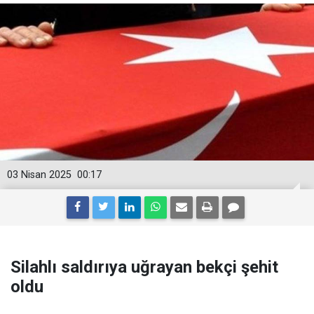
03 Nisan 2025
00:17
Silahlı saldırıya uğrayan bekçi şehit
oldu