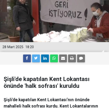
28 Mart 2025
18:20
Şişli'de kapatılan Kent Lokantası
önünde 'halk sofrası' kuruldu
Şişli'de kapatılan Kent Lokantası’nın önünde
mahalleli halk sofrası kurdu. Kent Lokantalarının