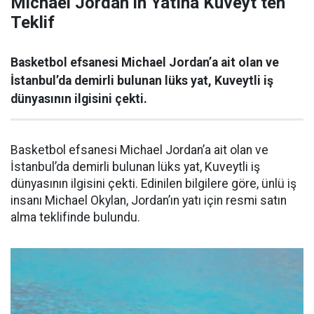
Michael Jordan’ın Yatına Kuveyt’ten
Teklif
Basketbol efsanesi Michael Jordan’a ait olan ve
İstanbul’da demirli bulunan lüks yat, Kuveytli iş
dünyasının ilgisini çekti.
Basketbol efsanesi Michael Jordan’a ait olan ve
İstanbul’da demirli bulunan lüks yat, Kuveytli iş
dünyasının ilgisini çekti. Edinilen bilgilere göre, ünlü iş
insanı Michael Okylan, Jordan’ın yatı için resmi satın
alma teklifinde bulundu.