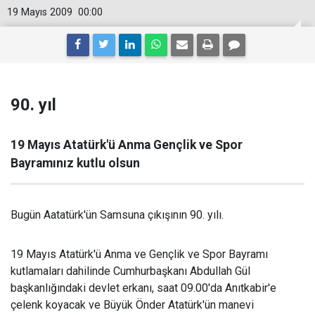
19 Mayıs 2009
00:00
90. yıl
19 Mayıs Atatürk'ü Anma Gençlik ve Spor
Bayramınız kutlu olsun
Bugün Aatatürk'ün Samsuna çıkışının 90. yılı.
19 Mayıs Atatürk'ü Anma ve Gençlik ve Spor Bayramı
kutlamaları dahilinde Cumhurbaşkanı Abdullah Gül
başkanlığındaki devlet erkanı, saat 09.00'da Anıtkabir'e
çelenk koyacak ve Büyük Önder Atatürk'ün manevi