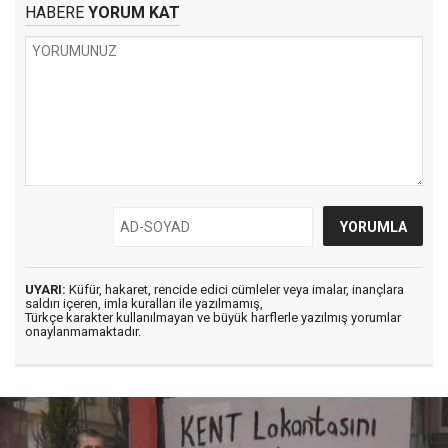
HABERE
YORUM KAT
UYARI:
Küfür, hakaret, rencide edici cümleler veya imalar, inançlara
saldırı içeren, imla kuralları ile yazılmamış,
Türkçe karakter kullanılmayan ve büyük harflerle yazılmış yorumlar
onaylanmamaktadır.