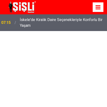
İskele'de Kiralık Daire Seçenekleriyle Konforlu Bir
07:15
Yaşam