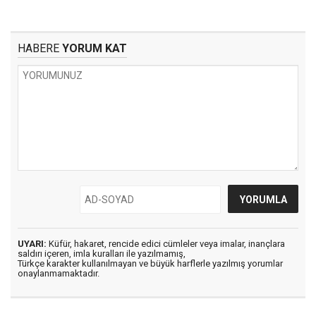
HABERE
YORUM KAT
UYARI:
Küfür, hakaret, rencide edici cümleler veya imalar, inançlara
saldırı içeren, imla kuralları ile yazılmamış,
Türkçe karakter kullanılmayan ve büyük harflerle yazılmış yorumlar
onaylanmamaktadır.