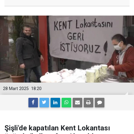
28 Mart 2025
18:20
Şişli'de kapatılan Kent Lokantası