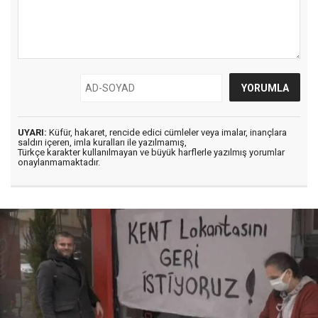
UYARI:
Küfür, hakaret, rencide edici cümleler veya imalar, inançlara
saldırı içeren, imla kuralları ile yazılmamış,
Türkçe karakter kullanılmayan ve büyük harflerle yazılmış yorumlar
onaylanmamaktadır.