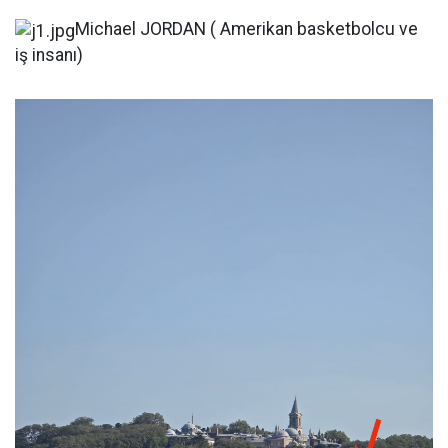
Michael JORDAN ( Amerikan basketbolcu ve
iş insanı)