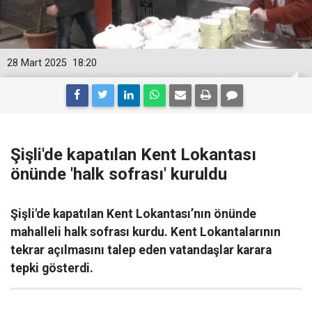
28 Mart 2025
18:20
Şişli'de kapatılan Kent Lokantası
önünde 'halk sofrası' kuruldu
Şişli'de kapatılan Kent Lokantası’nın önünde
mahalleli halk sofrası kurdu. Kent Lokantalarının
tekrar açılmasını talep eden vatandaşlar karara
tepki gösterdi.