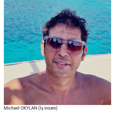
Michael OKYLAN (İş insanı)