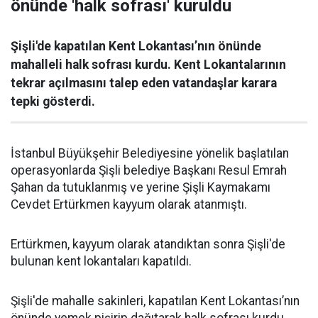
önünde 'halk sofrası' kuruldu
Şişli'de kapatılan Kent Lokantası’nın önünde
mahalleli halk sofrası kurdu. Kent Lokantalarının
tekrar açılmasını talep eden vatandaşlar karara
tepki gösterdi.
İstanbul Büyükşehir Belediyesine yönelik başlatılan
operasyonlarda Şişli belediye Başkanı Resul Emrah
Şahan da tutuklanmış ve yerine Şişli Kaymakamı
Cevdet Ertürkmen kayyum olarak atanmıştı.
Ertürkmen, kayyum olarak atandıktan sonra Şişli'de
bulunan kent lokantaları kapatıldı.
Şişli'de mahalle sakinleri, kapatılan Kent Lokantası’nın