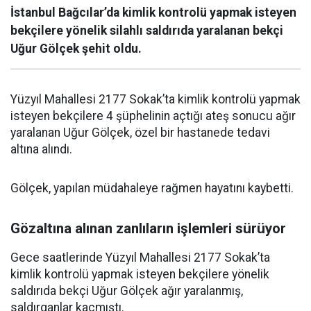
İstanbul Bağcılar’da kimlik kontrolü yapmak isteyen
bekçilere yönelik silahlı saldırıda yaralanan bekçi
Uğur Gölçek şehit oldu.
Yüzyıl Mahallesi 2177 Sokak’ta kimlik kontrolü yapmak
isteyen bekçilere 4 şüphelinin açtığı ateş sonucu ağır
yaralanan Uğur Gölçek, özel bir hastanede tedavi
altına alındı.
Gölçek, yapılan müdahaleye rağmen hayatını kaybetti.
Gözaltına alınan zanlıların işlemleri sürüyor
Gece saatlerinde Yüzyıl Mahallesi 2177 Sokak’ta
kimlik kontrolü yapmak isteyen bekçilere yönelik
saldırıda bekçi Uğur Gölçek ağır yaralanmış,
saldırganlar kaçmıştı.