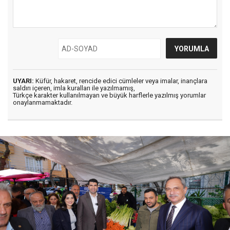
UYARI:
Küfür, hakaret, rencide edici cümleler veya imalar, inançlara
saldırı içeren, imla kuralları ile yazılmamış,
Türkçe karakter kullanılmayan ve büyük harflerle yazılmış yorumlar
onaylanmamaktadır.