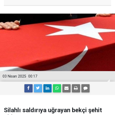
03 Nisan 2025
00:17
Silahlı saldırıya uğrayan bekçi şehit