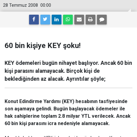
28 Temmuz 2008
00:00
60 bin kişiye KEY şoku!
KEY ödemeleri bugün nihayet başlıyor. Ancak 60 bin
kişi parasını alamayacak. Birçok kişi de
beklediğinden az alacak. Ayrıntılar şöyle;
Konut Edindirme Yardımı (KEY) hesabının tasfiyesinde
son aşamaya gelindi. Bugün başlayacak ödemeler ile
hak sahiplerine toplam 2.8 milyar YTL verilecek. Ancak
60 bin kişi parasını icra nedeniyle alamayacak.