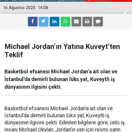
16 Ağustos 2025
14:08
Michael Jordan’ın Yatına Kuveyt’ten
Teklif
Basketbol efsanesi Michael Jordan’a ait olan ve
İstanbul’da demirli bulunan lüks yat, Kuveytli iş
dünyasının ilgisini çekti.
Basketbol efsanesi Michael Jordan’a ait olan ve
İstanbul’da demirli bulunan lüks yat, Kuveytli iş
dünyasının ilgisini çekti. Edinilen bilgilere göre, ünlü iş
insanı Michael Okylan, Jordan’ın yatı için resmi satın