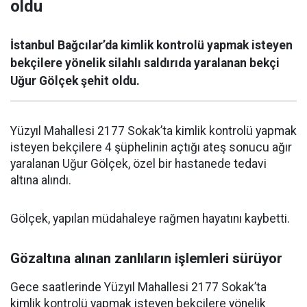
oldu
İstanbul Bağcılar’da kimlik kontrolü yapmak isteyen
bekçilere yönelik silahlı saldırıda yaralanan bekçi
Uğur Gölçek şehit oldu.
Yüzyıl Mahallesi 2177 Sokak’ta kimlik kontrolü yapmak
isteyen bekçilere 4 şüphelinin açtığı ateş sonucu ağır
yaralanan Uğur Gölçek, özel bir hastanede tedavi
altına alındı.
Gölçek, yapılan müdahaleye rağmen hayatını kaybetti.
Gözaltına alınan zanlıların işlemleri sürüyor
Gece saatlerinde Yüzyıl Mahallesi 2177 Sokak’ta
kimlik kontrolü yapmak isteyen bekçilere yönelik