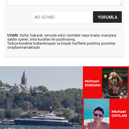
UYARI:
Küfür, hakaret, rencide edici cümleler veya imalar, inançlara
saldırı içeren, imla kuralları ile yazılmamış,
Türkçe karakter kullanılmayan ve büyük harflerle yazılmış yorumlar
onaylanmamaktadır.