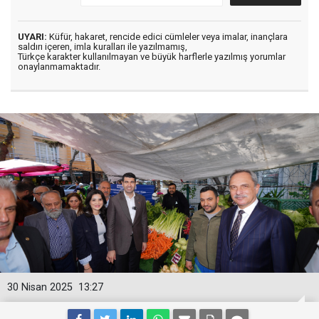
UYARI:
Küfür, hakaret, rencide edici cümleler veya imalar, inançlara
saldırı içeren, imla kuralları ile yazılmamış,
Türkçe karakter kullanılmayan ve büyük harflerle yazılmış yorumlar
onaylanmamaktadır.
30 Nisan 2025
13:27