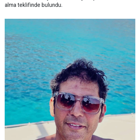
alma teklifinde bulundu.