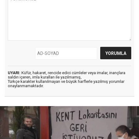
UYARI:
Küfür, hakaret, rencide edici cümleler veya imalar, inançlara
saldırı içeren, imla kuralları ile yazılmamış,
Türkçe karakter kullanılmayan ve büyük harflerle yazılmış yorumlar
onaylanmamaktadır.