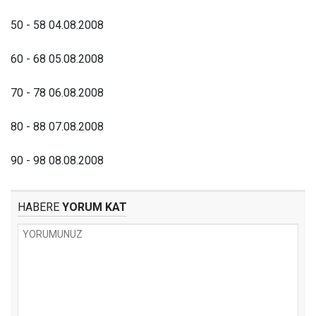
50 - 58 04.08.2008
60 - 68 05.08.2008
70 - 78 06.08.2008
80 - 88 07.08.2008
90 - 98 08.08.2008
HABERE
YORUM KAT