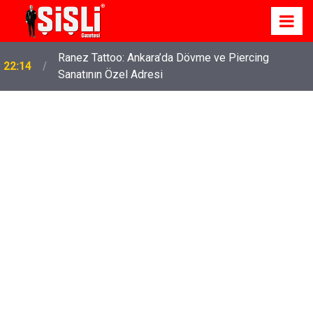
Ranez Tattoo: Ankara’da Dövme ve Piercing
22:14
Sanatının Özel Adresi