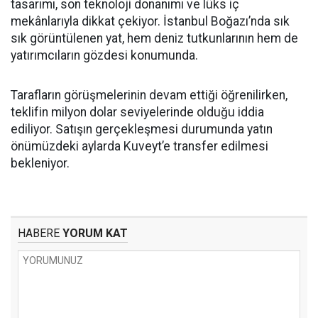
tasarımı, son teknoloji donanımı ve lüks iç
mekânlarıyla dikkat çekiyor. İstanbul Boğazı’nda sık
sık görüntülenen yat, hem deniz tutkunlarının hem de
yatırımcıların gözdesi konumunda.
Tarafların görüşmelerinin devam ettiği öğrenilirken,
teklifin milyon dolar seviyelerinde olduğu iddia
ediliyor. Satışın gerçekleşmesi durumunda yatın
önümüzdeki aylarda Kuveyt’e transfer edilmesi
bekleniyor.
HABERE
YORUM KAT