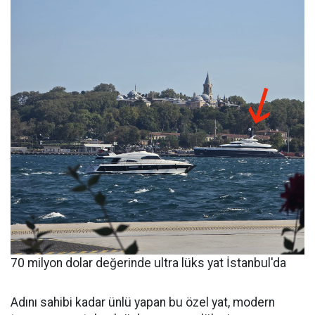
70 milyon dolar değerinde ultra lüks yat İstanbul'da
Adını sahibi kadar ünlü yapan bu özel yat, modern