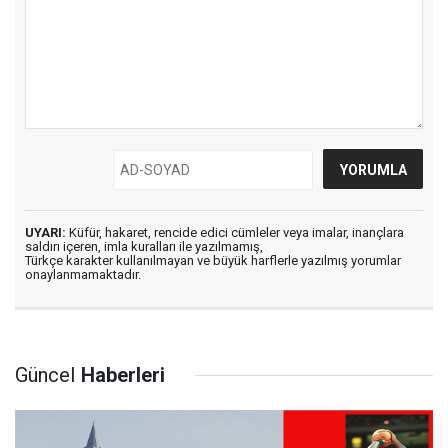
UYARI:
Küfür, hakaret, rencide edici cümleler veya imalar, inançlara
saldırı içeren, imla kuralları ile yazılmamış,
Türkçe karakter kullanılmayan ve büyük harflerle yazılmış yorumlar
onaylanmamaktadır.
Güncel
Haberleri