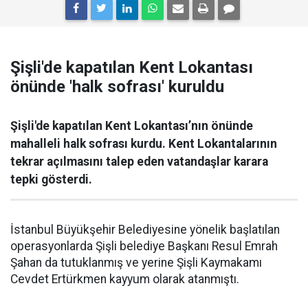
Şişli'de kapatılan Kent Lokantası
önünde 'halk sofrası' kuruldu
Şişli'de kapatılan Kent Lokantası’nın önünde
mahalleli halk sofrası kurdu. Kent Lokantalarının
tekrar açılmasını talep eden vatandaşlar karara
tepki gösterdi.
İstanbul Büyükşehir Belediyesine yönelik başlatılan
operasyonlarda Şişli belediye Başkanı Resul Emrah
Şahan da tutuklanmış ve yerine Şişli Kaymakamı
Cevdet Ertürkmen kayyum olarak atanmıştı.