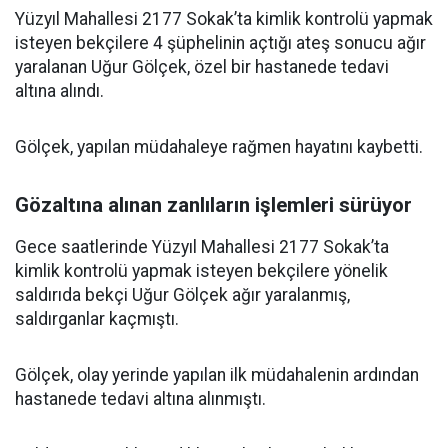
Yüzyıl Mahallesi 2177 Sokak’ta kimlik kontrolü yapmak
isteyen bekçilere 4 şüphelinin açtığı ateş sonucu ağır
yaralanan Uğur Gölçek, özel bir hastanede tedavi
altına alındı.
Gölçek, yapılan müdahaleye rağmen hayatını kaybetti.
Gözaltına alınan zanlıların işlemleri sürüyor
Gece saatlerinde Yüzyıl Mahallesi 2177 Sokak’ta
kimlik kontrolü yapmak isteyen bekçilere yönelik
saldırıda bekçi Uğur Gölçek ağır yaralanmış,
saldırganlar kaçmıştı.
Gölçek, olay yerinde yapılan ilk müdahalenin ardından
hastanede tedavi altına alınmıştı.