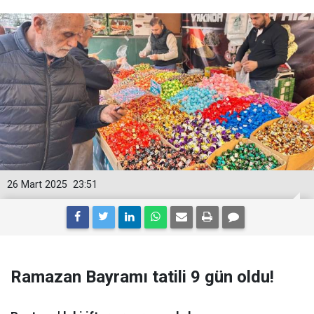
26 Mart 2025
23:51
Ramazan Bayramı tatili 9 gün oldu!