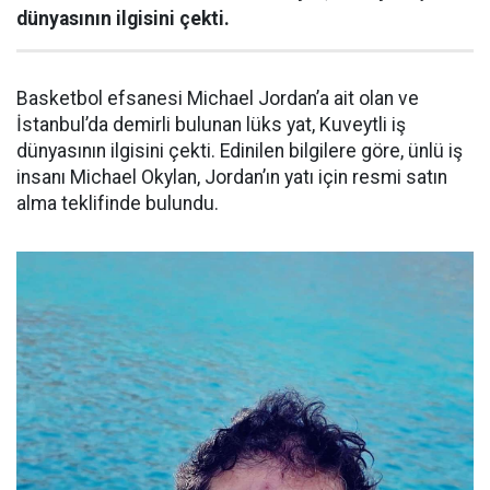
dünyasının ilgisini çekti.
Basketbol efsanesi Michael Jordan’a ait olan ve
İstanbul’da demirli bulunan lüks yat, Kuveytli iş
dünyasının ilgisini çekti. Edinilen bilgilere göre, ünlü iş
insanı Michael Okylan, Jordan’ın yatı için resmi satın
alma teklifinde bulundu.