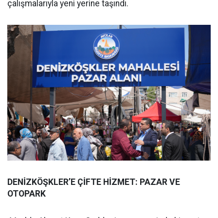
çalışmalarıyla yeni yerine taşındı.
DENİZKÖŞKLER’E ÇİFTE HİZMET: PAZAR VE
OTOPARK