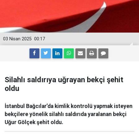
03 Nisan 2025
00:17
Silahlı saldırıya uğrayan bekçi şehit
oldu
İstanbul Bağcılar’da kimlik kontrolü yapmak isteyen
bekçilere yönelik silahlı saldırıda yaralanan bekçi
Uğur Gölçek şehit oldu.