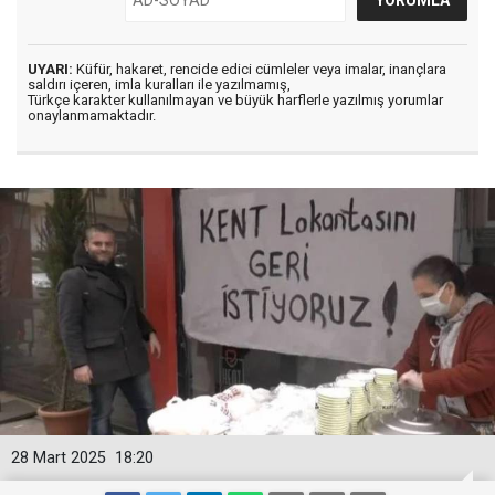
UYARI:
Küfür, hakaret, rencide edici cümleler veya imalar, inançlara
saldırı içeren, imla kuralları ile yazılmamış,
Türkçe karakter kullanılmayan ve büyük harflerle yazılmış yorumlar
onaylanmamaktadır.
28 Mart 2025
18:20