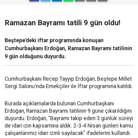
Ramazan Bayramı tatili 9 gün oldu!
Beştepe'deki iftar programında konuşan
Cumhurbaşkanı Erdoğan, Ramazan Bayramı tatilinin
9 gün olduğunu duyurdu.
Cumhurbaşkanı Recep Tayyip Erdoğan, Beştepe Millet
Sergi Salonu'nda Emekçiler ile İftar programına katıldı.
Burada açıklamalarda bulunan Cumhurbaşkanı
Erdoğan, Ramazan Bayramı tatilinin 9 güne çıkarıldığını
duyurdu. Erdoğan, "Bayramı takip eden 3 günlük süreyi
de idari izin kapsamına aldık. 2-3-4 Nisan günleri kamu
çalışanlarımız idari izinli sayılacak" ifadelerini kullandı.