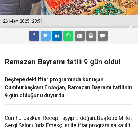
26 Mart 2025
23:51
Ramazan Bayramı tatili 9 gün oldu!
Beştepe'deki iftar programında konuşan
Cumhurbaşkanı Erdoğan, Ramazan Bayramı tatilinin
9 gün olduğunu duyurdu.
Cumhurbaşkanı Recep Tayyip Erdoğan, Beştepe Millet
Sergi Salonu'nda Emekçiler ile İftar programına katıldı.