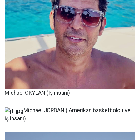
Michael OKYLAN (İş insanı)
Michael JORDAN ( Amerikan basketbolcu ve
iş insanı)