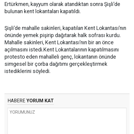
Ertürkmen, kayyum olarak atandıktan sonra Şişli'de
bulunan kent lokantaları kapatıldı.
Şişli'de mahalle sakinleri, kapatılan Kent Lokantası’nın
önünde yemek pişirip dağıtarak halk sofrası kurdu.
Mahalle sakinleri, Kent Lokantası’nın bir an önce
açılmasını istedi.Kent Lokantalarının kapatılmasını
protesto eden mahalleli genç, lokantanın önünde
simgesel bir çorba dağıtımı gerçekleştirmek
istediklerini söyledi.
HABERE
YORUM KAT