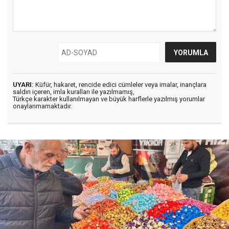
UYARI:
Küfür, hakaret, rencide edici cümleler veya imalar, inançlara
saldırı içeren, imla kuralları ile yazılmamış,
Türkçe karakter kullanılmayan ve büyük harflerle yazılmış yorumlar
onaylanmamaktadır.