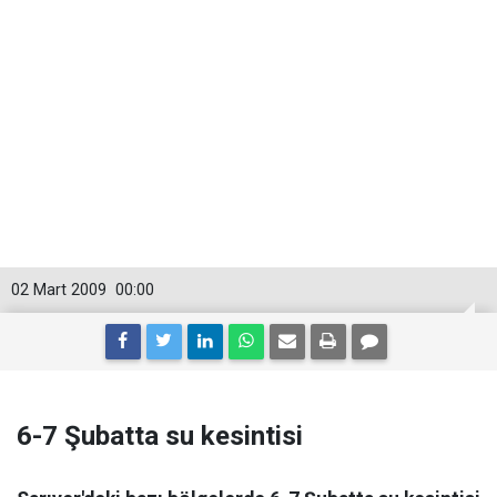
02 Mart 2009
00:00
6-7 Şubatta su kesintisi