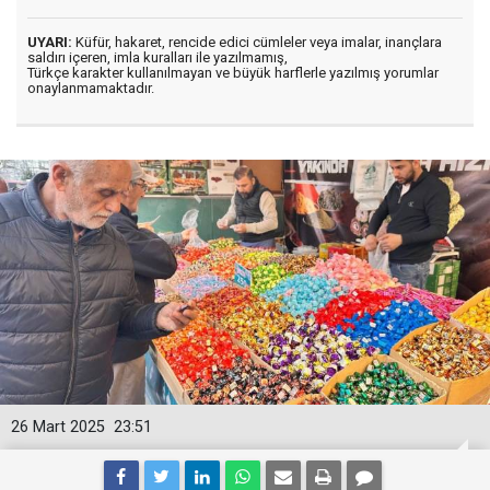
UYARI:
Küfür, hakaret, rencide edici cümleler veya imalar, inançlara
saldırı içeren, imla kuralları ile yazılmamış,
Türkçe karakter kullanılmayan ve büyük harflerle yazılmış yorumlar
onaylanmamaktadır.
26 Mart 2025
23:51