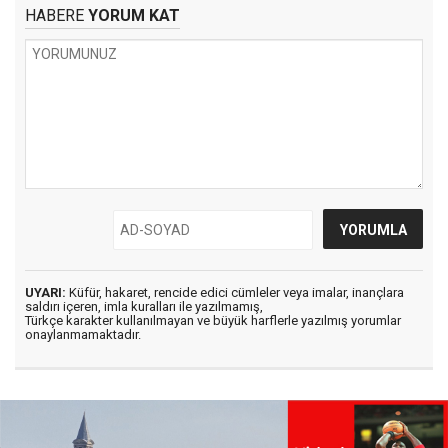
HABERE
YORUM KAT
UYARI:
Küfür, hakaret, rencide edici cümleler veya imalar, inançlara
saldırı içeren, imla kuralları ile yazılmamış,
Türkçe karakter kullanılmayan ve büyük harflerle yazılmış yorumlar
onaylanmamaktadır.