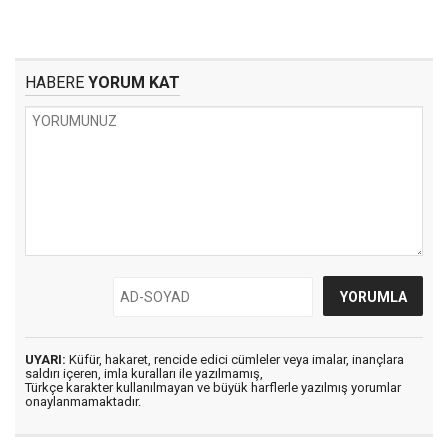
HABERE
YORUM KAT
UYARI:
Küfür, hakaret, rencide edici cümleler veya imalar, inançlara
saldırı içeren, imla kuralları ile yazılmamış,
Türkçe karakter kullanılmayan ve büyük harflerle yazılmış yorumlar
onaylanmamaktadır.