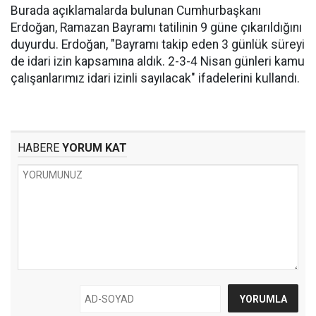
Burada açıklamalarda bulunan Cumhurbaşkanı
Erdoğan, Ramazan Bayramı tatilinin 9 güne çıkarıldığını
duyurdu. Erdoğan, "Bayramı takip eden 3 günlük süreyi
de idari izin kapsamına aldık. 2-3-4 Nisan günleri kamu
çalışanlarımız idari izinli sayılacak" ifadelerini kullandı.
HABERE
YORUM KAT