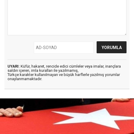
UYARI:
Küfür, hakaret, rencide edici cümleler veya imalar, inançlara
saldırı içeren, imla kuralları ile yazılmamış,
Türkçe karakter kullanılmayan ve büyük harflerle yazılmış yorumlar
onaylanmamaktadır.