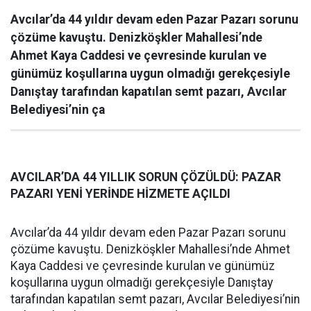
Avcılar’da 44 yıldır devam eden Pazar Pazarı sorunu
çözüme kavuştu. Denizköşkler Mahallesi’nde
Ahmet Kaya Caddesi ve çevresinde kurulan ve
günümüz koşullarına uygun olmadığı gerekçesiyle
Danıştay tarafından kapatılan semt pazarı, Avcılar
Belediyesi’nin ça
AVCILAR’DA 44 YILLIK SORUN ÇÖZÜLDÜ: PAZAR
PAZARI YENİ YERİNDE HİZMETE AÇILDI
Avcılar’da 44 yıldır devam eden Pazar Pazarı sorunu
çözüme kavuştu. Denizköşkler Mahallesi’nde Ahmet
Kaya Caddesi ve çevresinde kurulan ve günümüz
koşullarına uygun olmadığı gerekçesiyle Danıştay
tarafından kapatılan semt pazarı, Avcılar Belediyesi’nin