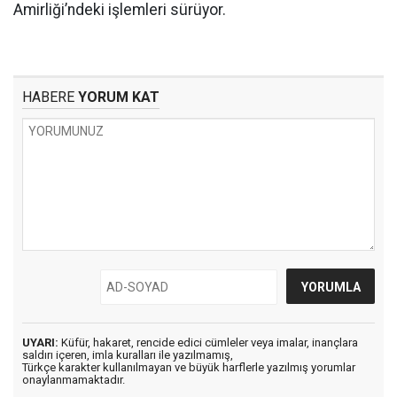
Amirliği’ndeki işlemleri sürüyor.
HABERE
YORUM KAT
UYARI:
Küfür, hakaret, rencide edici cümleler veya imalar, inançlara
saldırı içeren, imla kuralları ile yazılmamış,
Türkçe karakter kullanılmayan ve büyük harflerle yazılmış yorumlar
onaylanmamaktadır.