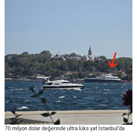
70 milyon dolar değerinde ultra lüks yat İstanbul'da