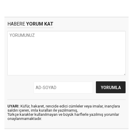
HABERE
YORUM KAT
UYARI:
Küfür, hakaret, rencide edici cümleler veya imalar, inançlara
saldırı içeren, imla kuralları ile yazılmamış,
Türkçe karakter kullanılmayan ve büyük harflerle yazılmış yorumlar
onaylanmamaktadır.