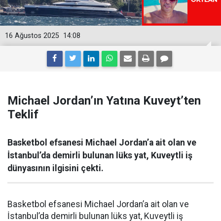
16 Ağustos 2025
14:08
Michael Jordan’ın Yatına Kuveyt’ten
Teklif
Basketbol efsanesi Michael Jordan’a ait olan ve
İstanbul’da demirli bulunan lüks yat, Kuveytli iş
dünyasının ilgisini çekti.
Basketbol efsanesi Michael Jordan’a ait olan ve
İstanbul’da demirli bulunan lüks yat, Kuveytli iş