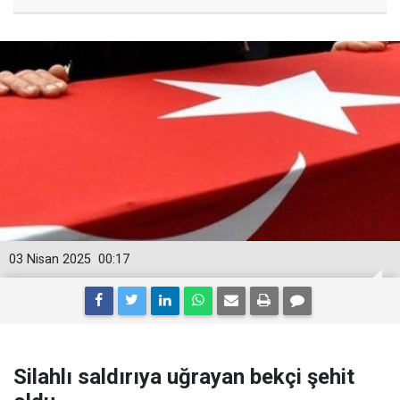
03 Nisan 2025
00:17
Silahlı saldırıya uğrayan bekçi şehit