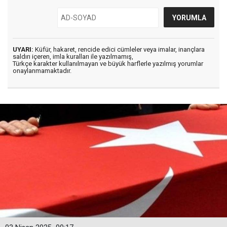
UYARI:
Küfür, hakaret, rencide edici cümleler veya imalar, inançlara
saldırı içeren, imla kuralları ile yazılmamış,
Türkçe karakter kullanılmayan ve büyük harflerle yazılmış yorumlar
onaylanmamaktadır.