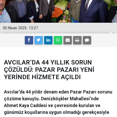
30 Nisan 2025
13:27
AVCILAR’DA 44 YILLIK SORUN
ÇÖZÜLDÜ: PAZAR PAZARI YENİ
YERİNDE HİZMETE AÇILDI
Avcılar’da 44 yıldır devam eden Pazar Pazarı sorunu
çözüme kavuştu. Denizköşkler Mahallesi’nde
Ahmet Kaya Caddesi ve çevresinde kurulan ve
günümüz koşullarına uygun olmadığı gerekçesiyle