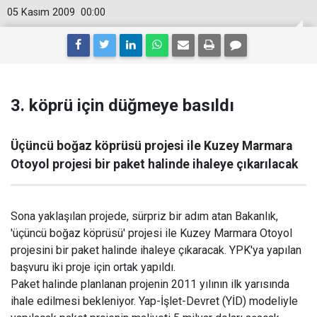
05 Kasım 2009
00:00
3. köprü için düğmeye basıldı
Üçüncü boğaz köprüsü projesi ile Kuzey Marmara
Otoyol projesi bir paket halinde ihaleye çıkarılacak
Sona yaklaşılan projede, sürpriz bir adım atan Bakanlık,
'üçüncü boğaz köprüsü' projesi ile Kuzey Marmara Otoyol
projesini bir paket halinde ihaleye çıkaracak. YPK'ya yapılan
başvuru iki proje için ortak yapıldı.
Paket halinde planlanan projenin 2011 yılının ilk yarısında
ihale edilmesi bekleniyor. Yap-İşlet-Devret (YİD) modeliyle