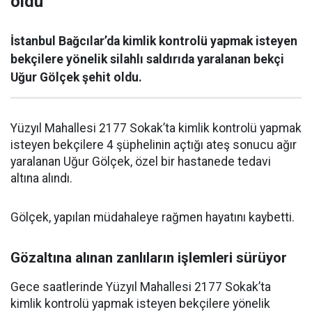
oldu
İstanbul Bağcılar’da kimlik kontrolü yapmak isteyen
bekçilere yönelik silahlı saldırıda yaralanan bekçi
Uğur Gölçek şehit oldu.
Yüzyıl Mahallesi 2177 Sokak’ta kimlik kontrolü yapmak
isteyen bekçilere 4 şüphelinin açtığı ateş sonucu ağır
yaralanan Uğur Gölçek, özel bir hastanede tedavi
altına alındı.
Gölçek, yapılan müdahaleye rağmen hayatını kaybetti.
Gözaltına alınan zanlıların işlemleri sürüyor
Gece saatlerinde Yüzyıl Mahallesi 2177 Sokak’ta
kimlik kontrolü yapmak isteyen bekçilere yönelik