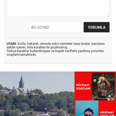
UYARI:
Küfür, hakaret, rencide edici cümleler veya imalar, inançlara
saldırı içeren, imla kuralları ile yazılmamış,
Türkçe karakter kullanılmayan ve büyük harflerle yazılmış yorumlar
onaylanmamaktadır.