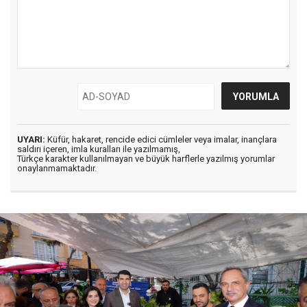
UYARI:
Küfür, hakaret, rencide edici cümleler veya imalar, inançlara
saldırı içeren, imla kuralları ile yazılmamış,
Türkçe karakter kullanılmayan ve büyük harflerle yazılmış yorumlar
onaylanmamaktadır.