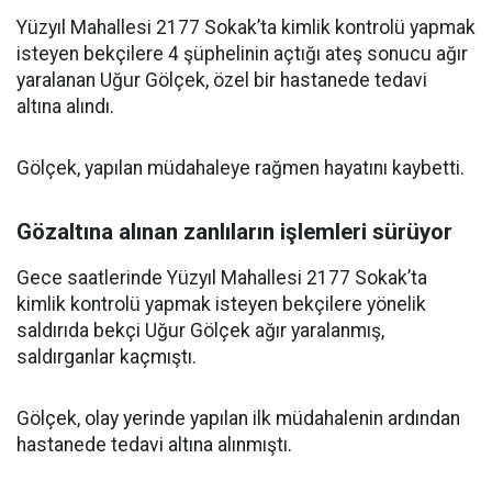
Yüzyıl Mahallesi 2177 Sokak’ta kimlik kontrolü yapmak
isteyen bekçilere 4 şüphelinin açtığı ateş sonucu ağır
yaralanan Uğur Gölçek, özel bir hastanede tedavi
altına alındı.
Gölçek, yapılan müdahaleye rağmen hayatını kaybetti.
Gözaltına alınan zanlıların işlemleri sürüyor
Gece saatlerinde Yüzyıl Mahallesi 2177 Sokak’ta
kimlik kontrolü yapmak isteyen bekçilere yönelik
saldırıda bekçi Uğur Gölçek ağır yaralanmış,
saldırganlar kaçmıştı.
Gölçek, olay yerinde yapılan ilk müdahalenin ardından
hastanede tedavi altına alınmıştı.