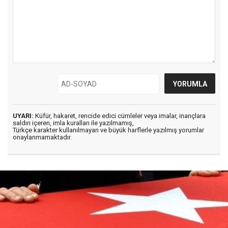
UYARI:
Küfür, hakaret, rencide edici cümleler veya imalar, inançlara
saldırı içeren, imla kuralları ile yazılmamış,
Türkçe karakter kullanılmayan ve büyük harflerle yazılmış yorumlar
onaylanmamaktadır.