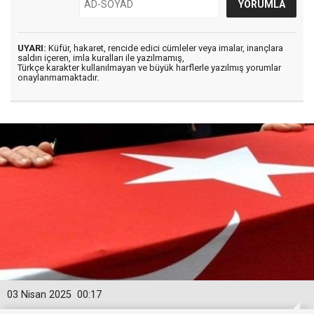
UYARI:
Küfür, hakaret, rencide edici cümleler veya imalar, inançlara
saldırı içeren, imla kuralları ile yazılmamış,
Türkçe karakter kullanılmayan ve büyük harflerle yazılmış yorumlar
onaylanmamaktadır.
03 Nisan 2025
00:17