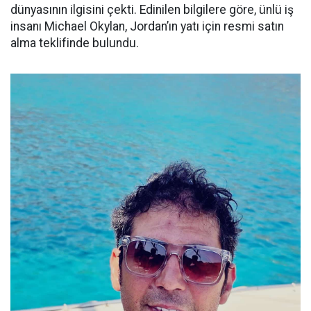
dünyasının ilgisini çekti. Edinilen bilgilere göre, ünlü iş
insanı Michael Okylan, Jordan’ın yatı için resmi satın
alma teklifinde bulundu.