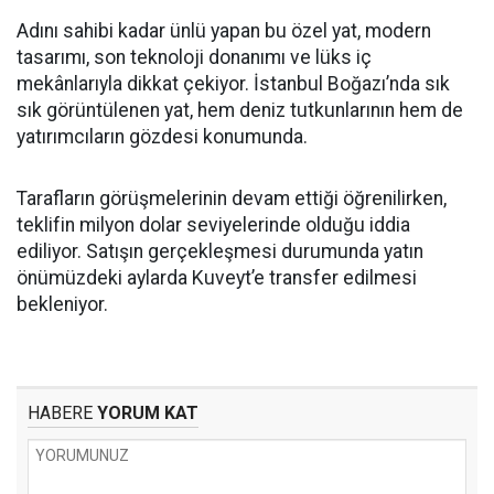
Adını sahibi kadar ünlü yapan bu özel yat, modern
tasarımı, son teknoloji donanımı ve lüks iç
mekânlarıyla dikkat çekiyor. İstanbul Boğazı’nda sık
sık görüntülenen yat, hem deniz tutkunlarının hem de
yatırımcıların gözdesi konumunda.
Tarafların görüşmelerinin devam ettiği öğrenilirken,
teklifin milyon dolar seviyelerinde olduğu iddia
ediliyor. Satışın gerçekleşmesi durumunda yatın
önümüzdeki aylarda Kuveyt’e transfer edilmesi
bekleniyor.
HABERE
YORUM KAT