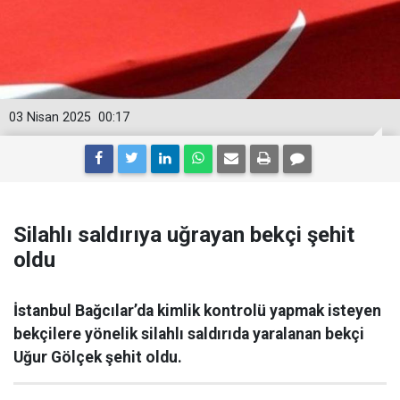
03 Nisan 2025
00:17
Silahlı saldırıya uğrayan bekçi şehit
oldu
İstanbul Bağcılar’da kimlik kontrolü yapmak isteyen
bekçilere yönelik silahlı saldırıda yaralanan bekçi
Uğur Gölçek şehit oldu.