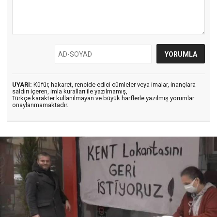
UYARI:
Küfür, hakaret, rencide edici cümleler veya imalar, inançlara
saldırı içeren, imla kuralları ile yazılmamış,
Türkçe karakter kullanılmayan ve büyük harflerle yazılmış yorumlar
onaylanmamaktadır.