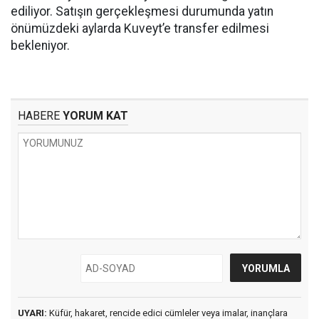
ediliyor. Satışın gerçekleşmesi durumunda yatın
önümüzdeki aylarda Kuveyt’e transfer edilmesi
bekleniyor.
HABERE
YORUM KAT
UYARI:
Küfür, hakaret, rencide edici cümleler veya imalar, inançlara