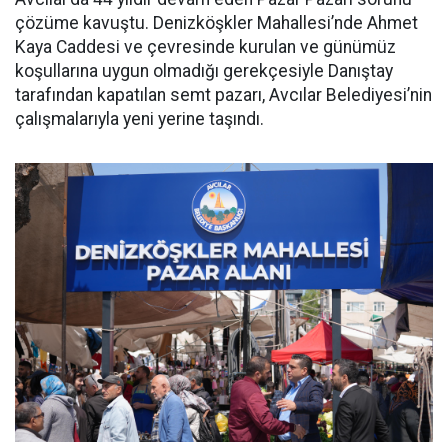
çözüme kavuştu. Denizköşkler Mahallesi’nde Ahmet
Kaya Caddesi ve çevresinde kurulan ve günümüz
koşullarına uygun olmadığı gerekçesiyle Danıştay
tarafından kapatılan semt pazarı, Avcılar Belediyesi’nin
çalışmalarıyla yeni yerine taşındı.