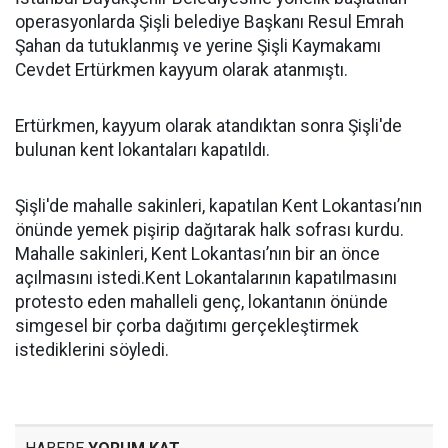
operasyonlarda Şişli belediye Başkanı Resul Emrah
Şahan da tutuklanmış ve yerine Şişli Kaymakamı
Cevdet Ertürkmen kayyum olarak atanmıştı.
Ertürkmen, kayyum olarak atandıktan sonra Şişli'de
bulunan kent lokantaları kapatıldı.
Şişli'de mahalle sakinleri, kapatılan Kent Lokantası’nın
önünde yemek pişirip dağıtarak halk sofrası kurdu.
Mahalle sakinleri, Kent Lokantası’nın bir an önce
açılmasını istedi.Kent Lokantalarının kapatılmasını
protesto eden mahalleli genç, lokantanın önünde
simgesel bir çorba dağıtımı gerçekleştirmek
istediklerini söyledi.