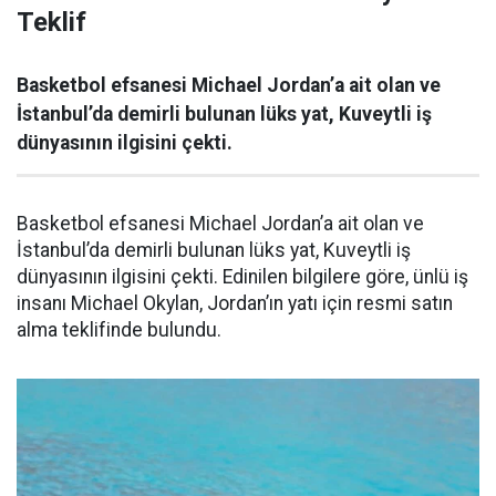
Teklif
Basketbol efsanesi Michael Jordan’a ait olan ve
İstanbul’da demirli bulunan lüks yat, Kuveytli iş
dünyasının ilgisini çekti.
Basketbol efsanesi Michael Jordan’a ait olan ve
İstanbul’da demirli bulunan lüks yat, Kuveytli iş
dünyasının ilgisini çekti. Edinilen bilgilere göre, ünlü iş
insanı Michael Okylan, Jordan’ın yatı için resmi satın
alma teklifinde bulundu.