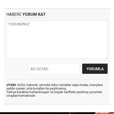
HABERE
YORUM KAT
UYARI:
Küfür, hakaret, rencide edici cümleler veya imalar, inançlara
saldırı içeren, imla kuralları ile yazılmamış,
Türkçe karakter kullanılmayan ve büyük harflerle yazılmış yorumlar
onaylanmamaktadır.