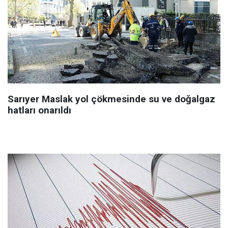
Sarıyer Maslak yol çökmesinde su ve doğalgaz
hatları onarıldı