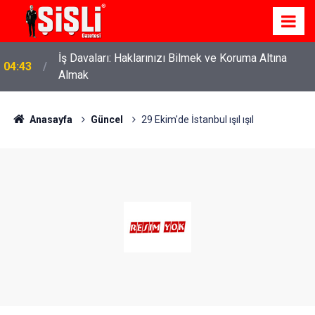
İş Davaları: Haklarınızı Bilmek ve Koruma Altına
04:43
Almak
Anasayfa
Güncel
29 Ekim'de İstanbul ışıl ışıl