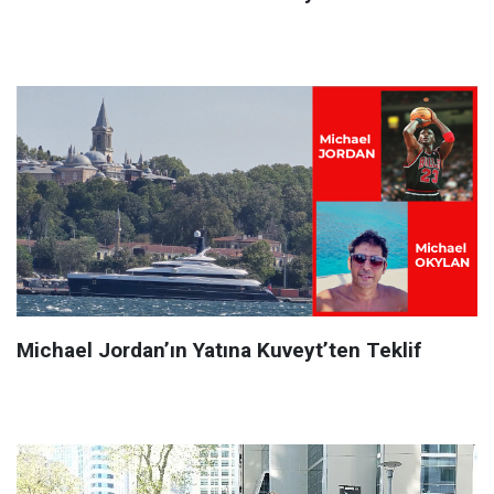
Michael Jordan’ın Yatına Kuveyt’ten Teklif