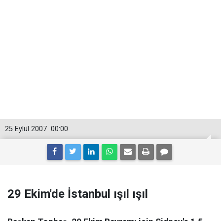
25 Eylül 2007
00:00
29 Ekim'de İstanbul ışıl ışıl