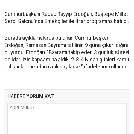
Cumhurbaşkanı Recep Tayyip Erdoğan, Beştepe Millet
Sergi Salonu'nda Emekçiler ile İftar programına katıldı.
Burada açıklamalarda bulunan Cumhurbaşkanı
Erdoğan, Ramazan Bayramı tatilinin 9 güne çıkarıldığını
duyurdu. Erdoğan, "Bayramı takip eden 3 günlük süreyi
de idari izin kapsamına aldık. 2-3-4 Nisan günleri kamu
çalışanlarımız idari izinli sayılacak" ifadelerini kullandı.
HABERE
YORUM KAT