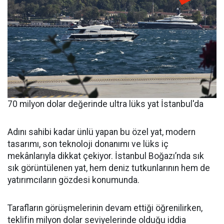
70 milyon dolar değerinde ultra lüks yat İstanbul'da
Adını sahibi kadar ünlü yapan bu özel yat, modern
tasarımı, son teknoloji donanımı ve lüks iç
mekânlarıyla dikkat çekiyor. İstanbul Boğazı’nda sık
sık görüntülenen yat, hem deniz tutkunlarının hem de
yatırımcıların gözdesi konumunda.
Tarafların görüşmelerinin devam ettiği öğrenilirken,
teklifin milyon dolar seviyelerinde olduğu iddia