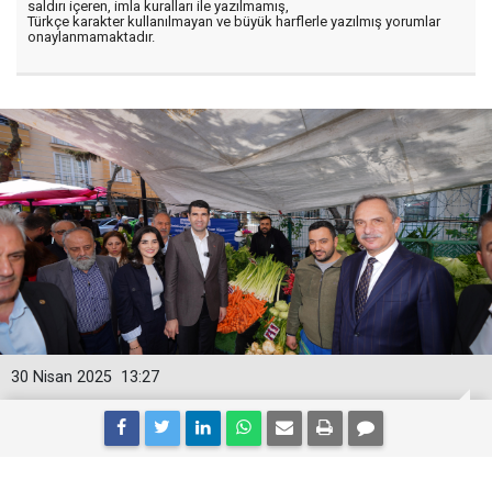
saldırı içeren, imla kuralları ile yazılmamış,
Türkçe karakter kullanılmayan ve büyük harflerle yazılmış yorumlar
onaylanmamaktadır.
30 Nisan 2025
13:27