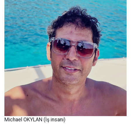
Michael OKYLAN (İş insanı)