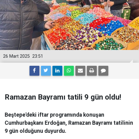
26 Mart 2025
23:51
Ramazan Bayramı tatili 9 gün oldu!
Beştepe'deki iftar programında konuşan
Cumhurbaşkanı Erdoğan, Ramazan Bayramı tatilinin
9 gün olduğunu duyurdu.