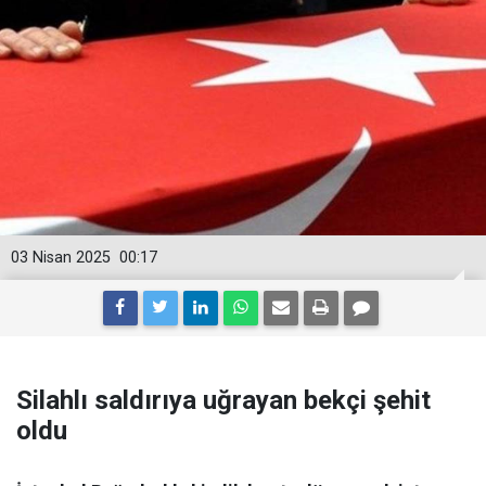
03 Nisan 2025
00:17
Silahlı saldırıya uğrayan bekçi şehit
oldu