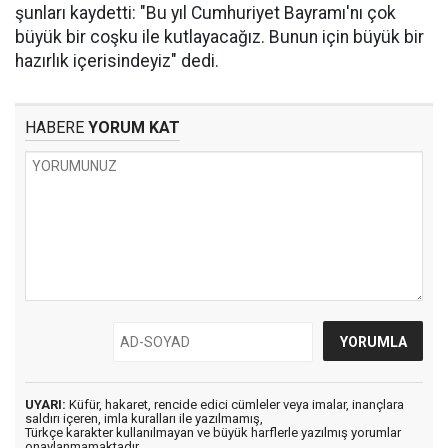
şunları kaydetti: "Bu yıl Cumhuriyet Bayramı'nı çok
büyük bir coşku ile kutlayacağız. Bunun için büyük bir
hazırlık içerisindeyiz" dedi.
HABERE
YORUM KAT
UYARI:
Küfür, hakaret, rencide edici cümleler veya imalar, inançlara
saldırı içeren, imla kuralları ile yazılmamış,
Türkçe karakter kullanılmayan ve büyük harflerle yazılmış yorumlar
onaylanmamaktadır.