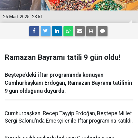
26 Mart 2025
23:51
Ramazan Bayramı tatili 9 gün oldu!
Beştepe'deki iftar programında konuşan
Cumhurbaşkanı Erdoğan, Ramazan Bayramı tatilinin
9 gün olduğunu duyurdu.
Cumhurbaşkanı Recep Tayyip Erdoğan, Beştepe Millet
Sergi Salonu'nda Emekçiler ile İftar programına katıldı.