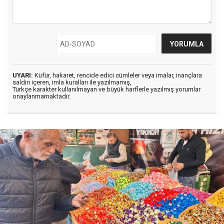
UYARI:
Küfür, hakaret, rencide edici cümleler veya imalar, inançlara
saldırı içeren, imla kuralları ile yazılmamış,
Türkçe karakter kullanılmayan ve büyük harflerle yazılmış yorumlar
onaylanmamaktadır.