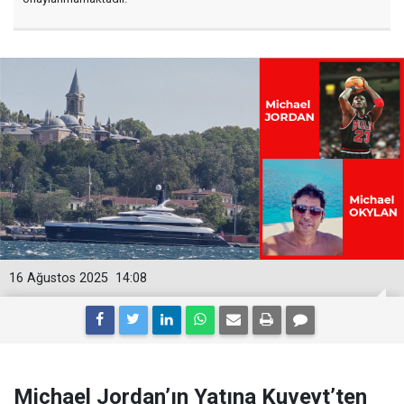
16 Ağustos 2025
14:08
Michael Jordan’ın Yatına Kuveyt’ten