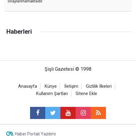
onaylanmamaktadır.
Haberleri
Şişli Gazetesi © 1998
Anasayfa
Künye
İletişim
Gizlilik İlkeleri
Kullanım Şartları
Sitene Ekle
Haber Portalı Yazılımı