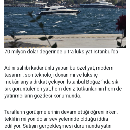
70 milyon dolar değerinde ultra lüks yat İstanbul'da
Adını sahibi kadar ünlü yapan bu özel yat, modern
tasarımı, son teknoloji donanımı ve lüks iç
mekânlarıyla dikkat çekiyor. İstanbul Boğazı’nda sık
sık görüntülenen yat, hem deniz tutkunlarının hem de
yatırımcıların gözdesi konumunda.
Tarafların görüşmelerinin devam ettiği öğrenilirken,
teklifin milyon dolar seviyelerinde olduğu iddia
ediliyor. Satışın gerçekleşmesi durumunda yatın