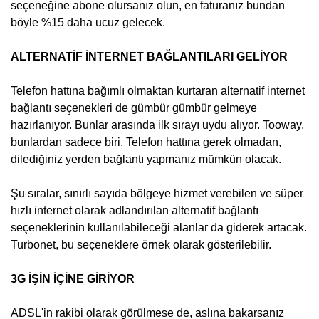
seçeneğine abone olursanız olun, en faturanız bundan
böyle %15 daha ucuz gelecek.
ALTERNATİF İNTERNET BAĞLANTILARI GELİYOR
Telefon hattına bağımlı olmaktan kurtaran alternatif internet
bağlantı seçenekleri de gümbür gümbür gelmeye
hazırlanıyor. Bunlar arasında ilk sırayı uydu alıyor. Tooway,
bunlardan sadece biri. Telefon hattına gerek olmadan,
dilediğiniz yerden bağlantı yapmanız mümkün olacak.
Şu sıralar, sınırlı sayıda bölgeye hizmet verebilen ve süper
hızlı internet olarak adlandırılan alternatif bağlantı
seçeneklerinin kullanılabileceği alanlar da giderek artacak.
Turbonet, bu seçeneklere örnek olarak gösterilebilir.
3G İŞİN İÇİNE GİRİYOR
ADSL'in rakibi olarak görülmese de, aslına bakarsanız