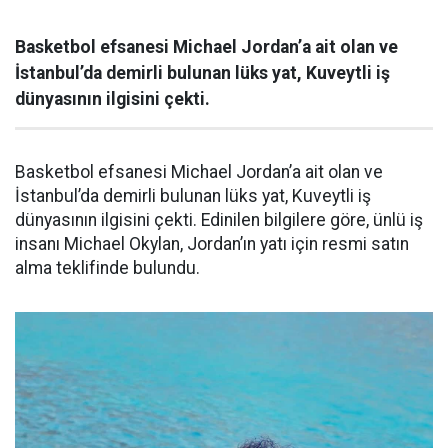
Basketbol efsanesi Michael Jordan’a ait olan ve
İstanbul’da demirli bulunan lüks yat, Kuveytli iş
dünyasının ilgisini çekti.
Basketbol efsanesi Michael Jordan’a ait olan ve
İstanbul’da demirli bulunan lüks yat, Kuveytli iş
dünyasının ilgisini çekti. Edinilen bilgilere göre, ünlü iş
insanı Michael Okylan, Jordan’ın yatı için resmi satın
alma teklifinde bulundu.