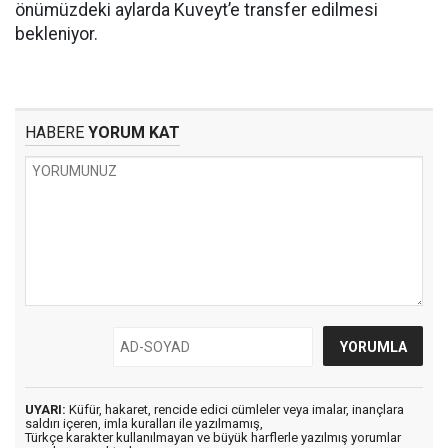
önümüzdeki aylarda Kuveyt’e transfer edilmesi
bekleniyor.
HABERE
YORUM KAT
UYARI:
Küfür, hakaret, rencide edici cümleler veya imalar, inançlara
saldırı içeren, imla kuralları ile yazılmamış,
Türkçe karakter kullanılmayan ve büyük harflerle yazılmış yorumlar