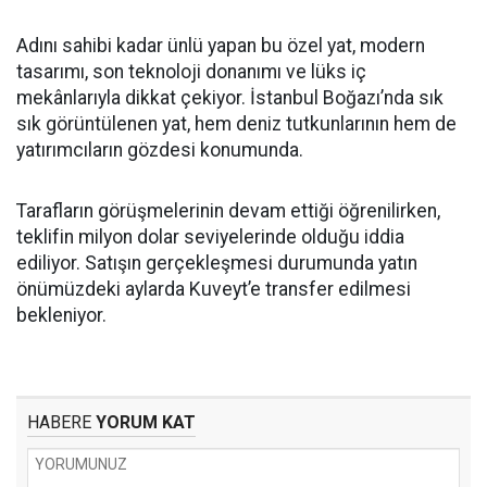
Adını sahibi kadar ünlü yapan bu özel yat, modern
tasarımı, son teknoloji donanımı ve lüks iç
mekânlarıyla dikkat çekiyor. İstanbul Boğazı’nda sık
sık görüntülenen yat, hem deniz tutkunlarının hem de
yatırımcıların gözdesi konumunda.
Tarafların görüşmelerinin devam ettiği öğrenilirken,
teklifin milyon dolar seviyelerinde olduğu iddia
ediliyor. Satışın gerçekleşmesi durumunda yatın
önümüzdeki aylarda Kuveyt’e transfer edilmesi
bekleniyor.
HABERE
YORUM KAT