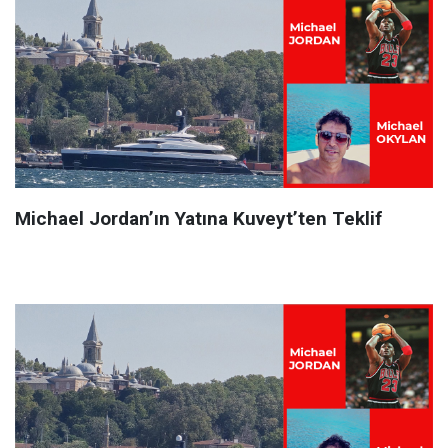
Michael Jordan’ın Yatına Kuveyt’ten Teklif