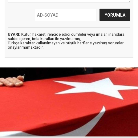
UYARI:
Küfür, hakaret, rencide edici cümleler veya imalar, inançlara
saldırı içeren, imla kuralları ile yazılmamış,
Türkçe karakter kullanılmayan ve büyük harflerle yazılmış yorumlar
onaylanmamaktadır.