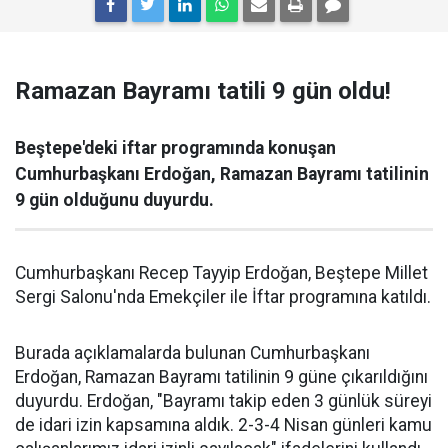
Ramazan Bayramı tatili 9 gün oldu!
Beştepe'deki iftar programında konuşan
Cumhurbaşkanı Erdoğan, Ramazan Bayramı tatilinin
9 gün olduğunu duyurdu.
Cumhurbaşkanı Recep Tayyip Erdoğan, Beştepe Millet
Sergi Salonu'nda Emekçiler ile İftar programına katıldı.
Burada açıklamalarda bulunan Cumhurbaşkanı
Erdoğan, Ramazan Bayramı tatilinin 9 güne çıkarıldığını
duyurdu. Erdoğan, "Bayramı takip eden 3 günlük süreyi
de idari izin kapsamına aldık. 2-3-4 Nisan günleri kamu