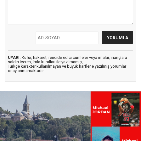
UYARI:
Küfür, hakaret, rencide edici cümleler veya imalar, inançlara
saldırı içeren, imla kuralları ile yazılmamış,
Türkçe karakter kullanılmayan ve büyük harflerle yazılmış yorumlar
onaylanmamaktadır.