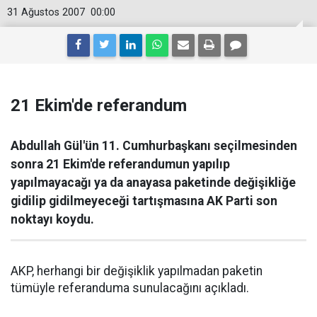
31 Ağustos 2007
00:00
21 Ekim'de referandum
Abdullah Gül'ün 11. Cumhurbaşkanı seçilmesinden
sonra 21 Ekim'de referandumun yapılıp
yapılmayacağı ya da anayasa paketinde değişikliğe
gidilip gidilmeyeceği tartışmasına AK Parti son
noktayı koydu.
AKP, herhangi bir değişiklik yapılmadan paketin
tümüyle referanduma sunulacağını açıkladı.