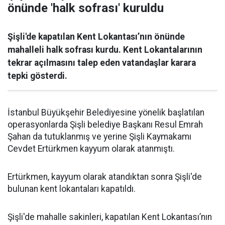
önünde 'halk sofrası' kuruldu
Şişli'de kapatılan Kent Lokantası’nın önünde
mahalleli halk sofrası kurdu. Kent Lokantalarının
tekrar açılmasını talep eden vatandaşlar karara
tepki gösterdi.
İstanbul Büyükşehir Belediyesine yönelik başlatılan
operasyonlarda Şişli belediye Başkanı Resul Emrah
Şahan da tutuklanmış ve yerine Şişli Kaymakamı
Cevdet Ertürkmen kayyum olarak atanmıştı.
Ertürkmen, kayyum olarak atandıktan sonra Şişli'de
bulunan kent lokantaları kapatıldı.
Şişli'de mahalle sakinleri, kapatılan Kent Lokantası’nın