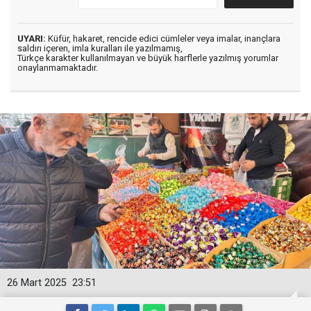
UYARI:
Küfür, hakaret, rencide edici cümleler veya imalar, inançlara
saldırı içeren, imla kuralları ile yazılmamış,
Türkçe karakter kullanılmayan ve büyük harflerle yazılmış yorumlar
onaylanmamaktadır.
26 Mart 2025
23:51