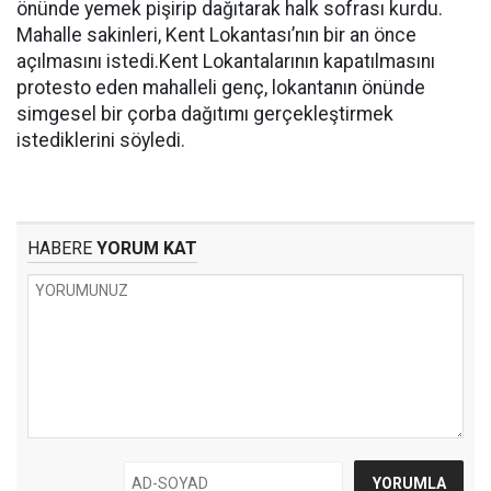
önünde yemek pişirip dağıtarak halk sofrası kurdu.
Mahalle sakinleri, Kent Lokantası’nın bir an önce
açılmasını istedi.Kent Lokantalarının kapatılmasını
protesto eden mahalleli genç, lokantanın önünde
simgesel bir çorba dağıtımı gerçekleştirmek
istediklerini söyledi.
HABERE
YORUM KAT