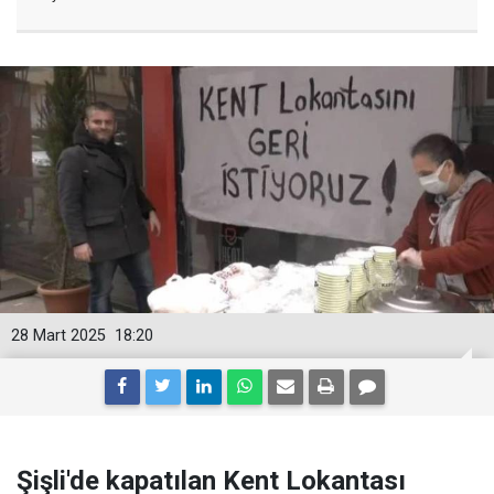
28 Mart 2025
18:20
Şişli'de kapatılan Kent Lokantası