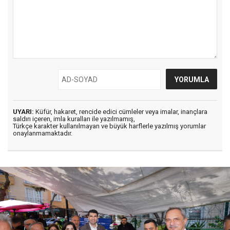
UYARI:
Küfür, hakaret, rencide edici cümleler veya imalar, inançlara
saldırı içeren, imla kuralları ile yazılmamış,
Türkçe karakter kullanılmayan ve büyük harflerle yazılmış yorumlar
onaylanmamaktadır.