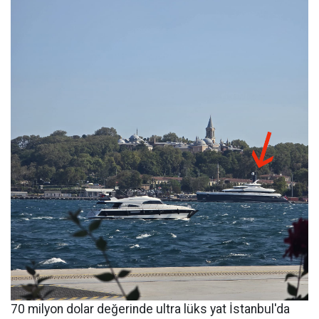
70 milyon dolar değerinde ultra lüks yat İstanbul'da