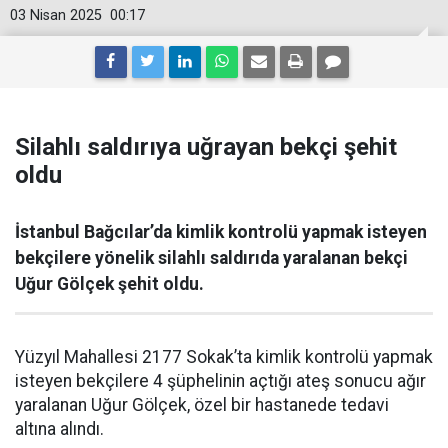
03 Nisan 2025
00:17
Silahlı saldırıya uğrayan bekçi şehit
oldu
İstanbul Bağcılar’da kimlik kontrolü yapmak isteyen
bekçilere yönelik silahlı saldırıda yaralanan bekçi
Uğur Gölçek şehit oldu.
Yüzyıl Mahallesi 2177 Sokak’ta kimlik kontrolü yapmak
isteyen bekçilere 4 şüphelinin açtığı ateş sonucu ağır
yaralanan Uğur Gölçek, özel bir hastanede tedavi
altına alındı.