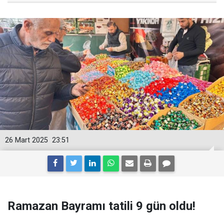
26 Mart 2025
23:51
Ramazan Bayramı tatili 9 gün oldu!