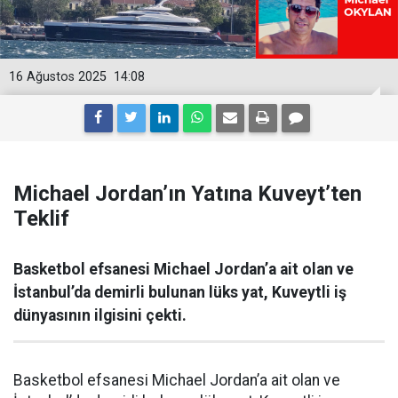
16 Ağustos 2025
14:08
Michael Jordan’ın Yatına Kuveyt’ten
Teklif
Basketbol efsanesi Michael Jordan’a ait olan ve
İstanbul’da demirli bulunan lüks yat, Kuveytli iş
dünyasının ilgisini çekti.
Basketbol efsanesi Michael Jordan’a ait olan ve