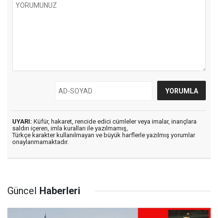
UYARI:
Küfür, hakaret, rencide edici cümleler veya imalar, inançlara
saldırı içeren, imla kuralları ile yazılmamış,
Türkçe karakter kullanılmayan ve büyük harflerle yazılmış yorumlar
onaylanmamaktadır.
Güncel
Haberleri