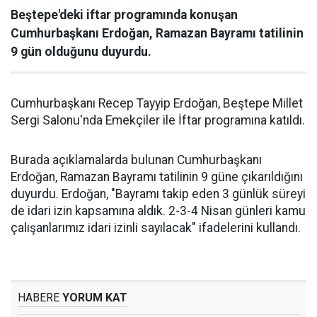
Beştepe'deki iftar programında konuşan
Cumhurbaşkanı Erdoğan, Ramazan Bayramı tatilinin
9 gün olduğunu duyurdu.
Cumhurbaşkanı Recep Tayyip Erdoğan, Beştepe Millet
Sergi Salonu'nda Emekçiler ile İftar programına katıldı.
Burada açıklamalarda bulunan Cumhurbaşkanı
Erdoğan, Ramazan Bayramı tatilinin 9 güne çıkarıldığını
duyurdu. Erdoğan, "Bayramı takip eden 3 günlük süreyi
de idari izin kapsamına aldık. 2-3-4 Nisan günleri kamu
çalışanlarımız idari izinli sayılacak" ifadelerini kullandı.
HABERE
YORUM KAT