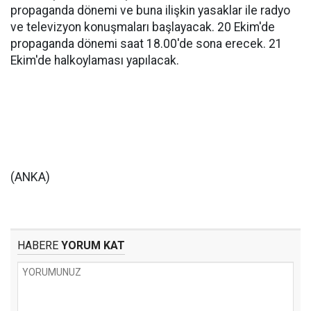
propaganda dönemi ve buna ilişkin yasaklar ile radyo
ve televizyon konuşmaları başlayacak. 20 Ekim'de
propaganda dönemi saat 18.00'de sona erecek. 21
Ekim'de halkoylaması yapılacak.
(ANKA)
HABERE
YORUM KAT