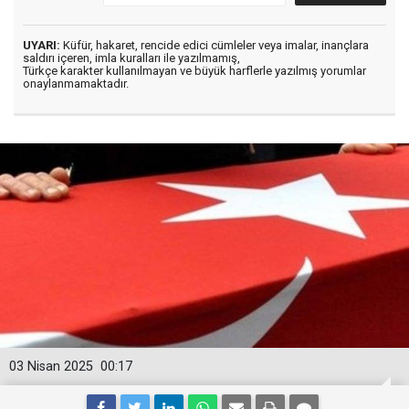
UYARI:
Küfür, hakaret, rencide edici cümleler veya imalar, inançlara
saldırı içeren, imla kuralları ile yazılmamış,
Türkçe karakter kullanılmayan ve büyük harflerle yazılmış yorumlar
onaylanmamaktadır.
03 Nisan 2025
00:17