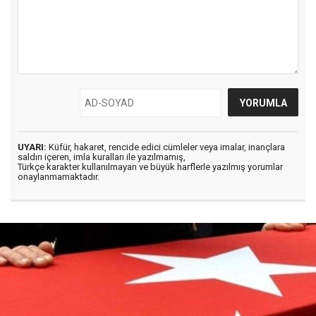
UYARI:
Küfür, hakaret, rencide edici cümleler veya imalar, inançlara
saldırı içeren, imla kuralları ile yazılmamış,
Türkçe karakter kullanılmayan ve büyük harflerle yazılmış yorumlar
onaylanmamaktadır.