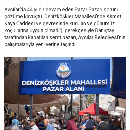
Avcılar’da 44 yıldır devam eden Pazar Pazarı sorunu
çözüme kavuştu. Denizköşkler Mahallesi’nde Ahmet
Kaya Caddesi ve çevresinde kurulan ve günümüz
koşullarına uygun olmadığı gerekçesiyle Danıştay
tarafından kapatılan semt pazarı, Avcılar Belediyesi’nin
çalışmalarıyla yeni yerine taşındı.