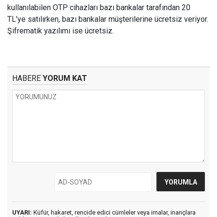
kullanılabilen OTP cihazları bazı bankalar tarafından 20
TL’ye satılırken, bazı bankalar müşterilerine ücretsiz veriyor.
Şifrematik yazılımı ise ücretsiz.
HABERE
YORUM KAT
UYARI:
Küfür, hakaret, rencide edici cümleler veya imalar, inançlara