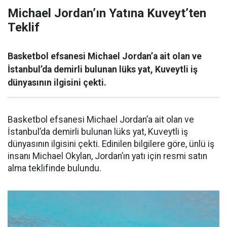
Michael Jordan’ın Yatına Kuveyt’ten
Teklif
Basketbol efsanesi Michael Jordan’a ait olan ve
İstanbul’da demirli bulunan lüks yat, Kuveytli iş
dünyasının ilgisini çekti.
Basketbol efsanesi Michael Jordan’a ait olan ve
İstanbul’da demirli bulunan lüks yat, Kuveytli iş
dünyasının ilgisini çekti. Edinilen bilgilere göre, ünlü iş
insanı Michael Okylan, Jordan’ın yatı için resmi satın
alma teklifinde bulundu.