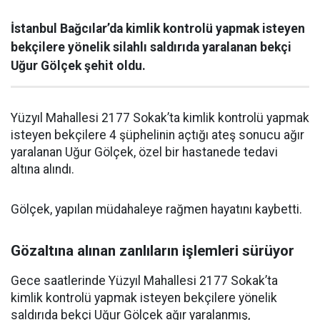
İstanbul Bağcılar’da kimlik kontrolü yapmak isteyen
bekçilere yönelik silahlı saldırıda yaralanan bekçi
Uğur Gölçek şehit oldu.
Yüzyıl Mahallesi 2177 Sokak’ta kimlik kontrolü yapmak
isteyen bekçilere 4 şüphelinin açtığı ateş sonucu ağır
yaralanan Uğur Gölçek, özel bir hastanede tedavi
altına alındı.
Gölçek, yapılan müdahaleye rağmen hayatını kaybetti.
Gözaltına alınan zanlıların işlemleri sürüyor
Gece saatlerinde Yüzyıl Mahallesi 2177 Sokak’ta
kimlik kontrolü yapmak isteyen bekçilere yönelik
saldırıda bekçi Uğur Gölçek ağır yaralanmış,