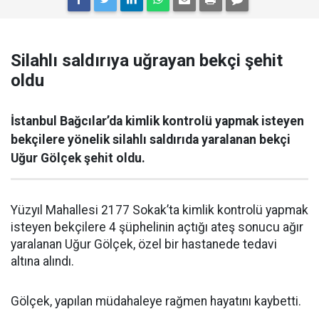
Silahlı saldırıya uğrayan bekçi şehit
oldu
İstanbul Bağcılar’da kimlik kontrolü yapmak isteyen
bekçilere yönelik silahlı saldırıda yaralanan bekçi
Uğur Gölçek şehit oldu.
Yüzyıl Mahallesi 2177 Sokak’ta kimlik kontrolü yapmak
isteyen bekçilere 4 şüphelinin açtığı ateş sonucu ağır
yaralanan Uğur Gölçek, özel bir hastanede tedavi
altına alındı.
Gölçek, yapılan müdahaleye rağmen hayatını kaybetti.