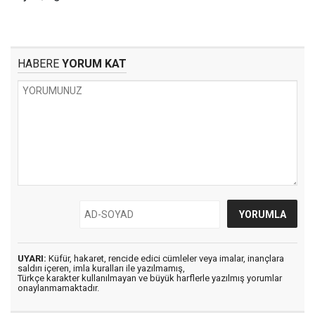
HABERE
YORUM KAT
UYARI:
Küfür, hakaret, rencide edici cümleler veya imalar, inançlara
saldırı içeren, imla kuralları ile yazılmamış,
Türkçe karakter kullanılmayan ve büyük harflerle yazılmış yorumlar
onaylanmamaktadır.