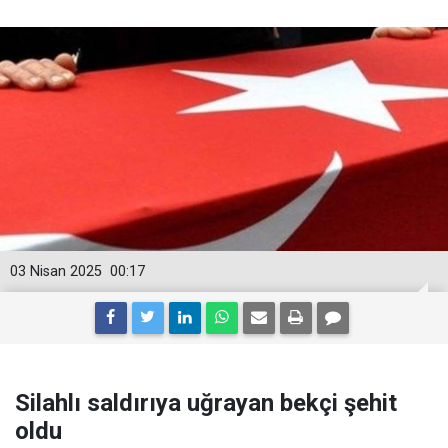
03 Nisan 2025
00:17
Silahlı saldırıya uğrayan bekçi şehit
oldu