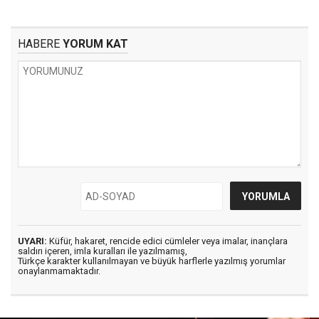
HABERE
YORUM KAT
UYARI:
Küfür, hakaret, rencide edici cümleler veya imalar, inançlara
saldırı içeren, imla kuralları ile yazılmamış,
Türkçe karakter kullanılmayan ve büyük harflerle yazılmış yorumlar
onaylanmamaktadır.