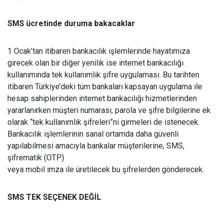
SMS ücretinde duruma bakacaklar
1 Ocak’tan itibaren bankacılık işlemlerinde hayatımıza
girecek olan bir diğer yenilik ise internet bankacılığı
kullanımında tek kullanımlık şifre uygulaması. Bu tarihten
itibaren Türkiye’deki tüm bankaları kapsayan uygulama ile
hesap sahiplerinden internet bankacılığı hizmetlerinden
yararlanırken müşteri numarası, parola ve şifre bilgilerine ek
olarak “tek kullanımlık şifreleri”ni girmeleri de istenecek.
Bankacılık işlemlerinin sanal ortamda daha güvenli
yapılabilmesi amacıyla bankalar müşterilerine, SMS,
şifrematik (OTP)
veya mobil imza ile üretilecek bu şifrelerden gönderecek.
SMS TEK SEÇENEK DEĞİL