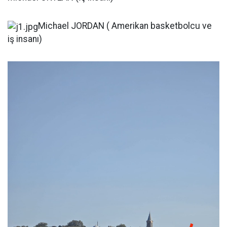
Michael JORDAN ( Amerikan basketbolcu ve
iş insanı)