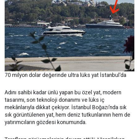
70 milyon dolar değerinde ultra lüks yat İstanbul'da
Adını sahibi kadar ünlü yapan bu özel yat, modern
tasarımı, son teknoloji donanımı ve lüks iç
mekânlarıyla dikkat çekiyor. İstanbul Boğazı’nda sık
sık görüntülenen yat, hem deniz tutkunlarının hem de
yatırımcıların gözdesi konumunda.