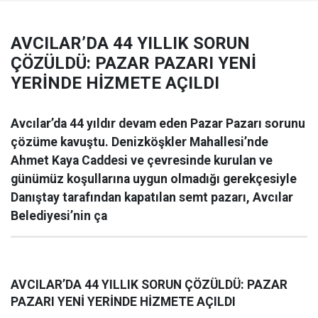
AVCILAR’DA 44 YILLIK SORUN
ÇÖZÜLDÜ: PAZAR PAZARI YENİ
YERİNDE HİZMETE AÇILDI
Avcılar’da 44 yıldır devam eden Pazar Pazarı sorunu
çözüme kavuştu. Denizköşkler Mahallesi’nde
Ahmet Kaya Caddesi ve çevresinde kurulan ve
günümüz koşullarına uygun olmadığı gerekçesiyle
Danıştay tarafından kapatılan semt pazarı, Avcılar
Belediyesi’nin ça
AVCILAR’DA 44 YILLIK SORUN ÇÖZÜLDÜ: PAZAR
PAZARI YENİ YERİNDE HİZMETE AÇILDI