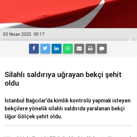
03 Nisan 2025
00:17
Silahlı saldırıya uğrayan bekçi şehit
oldu
İstanbul Bağcılar’da kimlik kontrolü yapmak isteyen
bekçilere yönelik silahlı saldırıda yaralanan bekçi
Uğur Gölçek şehit oldu.