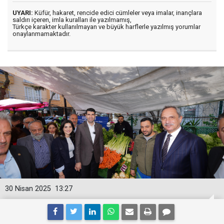
UYARI:
Küfür, hakaret, rencide edici cümleler veya imalar, inançlara
saldırı içeren, imla kuralları ile yazılmamış,
Türkçe karakter kullanılmayan ve büyük harflerle yazılmış yorumlar
onaylanmamaktadır.
30 Nisan 2025
13:27