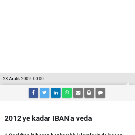
23 Aralık 2009
00:00
2012'ye kadar IBAN'a veda