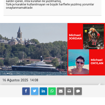
saldırı içeren, imla kuralları ile yazılmamış,
Türkçe karakter kullanılmayan ve büyük harflerle yazılmış yorumlar
onaylanmamaktadır.
16 Ağustos 2025
14:08