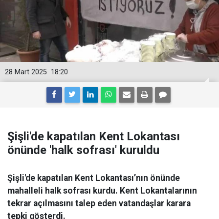
28 Mart 2025
18:20
Şişli'de kapatılan Kent Lokantası
önünde 'halk sofrası' kuruldu
Şişli'de kapatılan Kent Lokantası’nın önünde
mahalleli halk sofrası kurdu. Kent Lokantalarının
tekrar açılmasını talep eden vatandaşlar karara
tepki gösterdi.