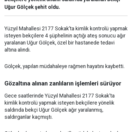
Uğur Gölçek şehit oldu.
Yüzyıl Mahallesi 2177 Sokak’ta kimlik kontrolü yapmak
isteyen bekçilere 4 şüphelinin açtığı ateş sonucu ağır
yaralanan Uğur Gölçek, özel bir hastanede tedavi
altına alındı.
Gölçek, yapılan müdahaleye rağmen hayatını kaybetti.
Gözaltına alınan zanlıların işlemleri sürüyor
Gece saatlerinde Yüzyıl Mahallesi 2177 Sokak’ta
kimlik kontrolü yapmak isteyen bekçilere yönelik
saldırıda bekçi Uğur Gölçek ağır yaralanmış,
saldırganlar kaçmıştı.