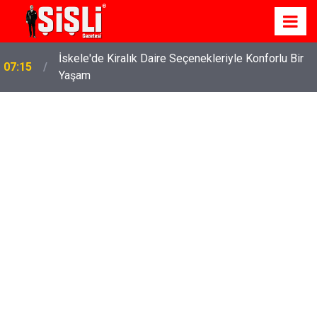
İskele'de Kiralık Daire Seçenekleriyle Konforlu Bir
07:15
Yaşam