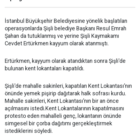
İstanbul Büyükşehir Belediyesine yönelik başlatılan
operasyonlarda Şişli belediye Başkanı Resul Emrah
Şahan da tutuklanmış ve yerine Şişli Kaymakamı
Cevdet Ertürkmen kayyum olarak atanmıştı.
Ertürkmen, kayyum olarak atandıktan sonra Şişli'de
bulunan kent lokantaları kapatıldı.
Şişli'de mahalle sakinleri, kapatılan Kent Lokantası’nın
önünde yemek pişirip dağıtarak halk sofrası kurdu.
Mahalle sakinleri, Kent Lokantası’nın bir an önce
açılmasını istedi.Kent Lokantalarının kapatılmasını
protesto eden mahalleli genç, lokantanın önünde
simgesel bir çorba dağıtımı gerçekleştirmek
istediklerini söyledi.