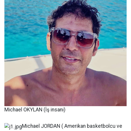
Michael OKYLAN (İş insanı)
Michael JORDAN ( Amerikan basketbolcu ve