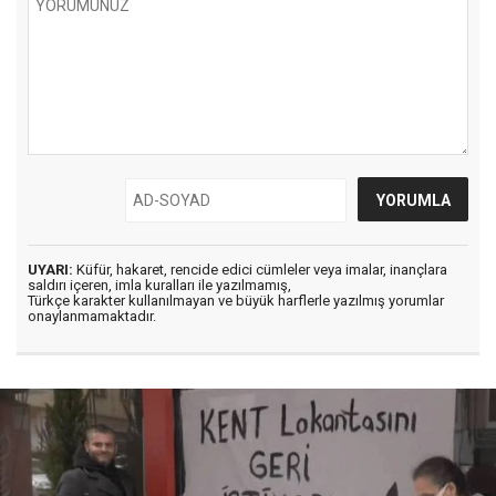
UYARI:
Küfür, hakaret, rencide edici cümleler veya imalar, inançlara
saldırı içeren, imla kuralları ile yazılmamış,
Türkçe karakter kullanılmayan ve büyük harflerle yazılmış yorumlar
onaylanmamaktadır.