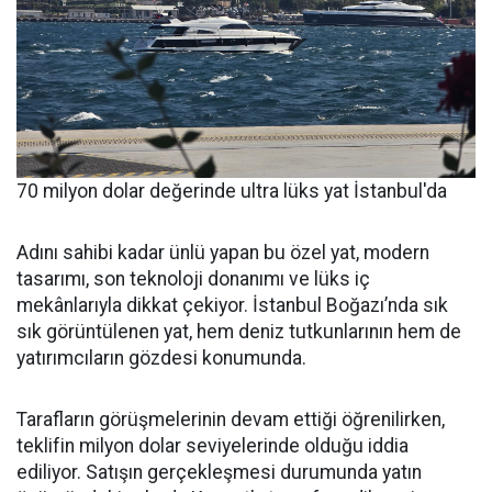
70 milyon dolar değerinde ultra lüks yat İstanbul'da
Adını sahibi kadar ünlü yapan bu özel yat, modern
tasarımı, son teknoloji donanımı ve lüks iç
mekânlarıyla dikkat çekiyor. İstanbul Boğazı’nda sık
sık görüntülenen yat, hem deniz tutkunlarının hem de
yatırımcıların gözdesi konumunda.
Tarafların görüşmelerinin devam ettiği öğrenilirken,
teklifin milyon dolar seviyelerinde olduğu iddia
ediliyor. Satışın gerçekleşmesi durumunda yatın