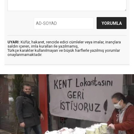
UYARI:
Küfür, hakaret, rencide edici cümleler veya imalar, inançlara
saldırı içeren, imla kuralları ile yazılmamış,
Türkçe karakter kullanılmayan ve büyük harflerle yazılmış yorumlar
onaylanmamaktadır.