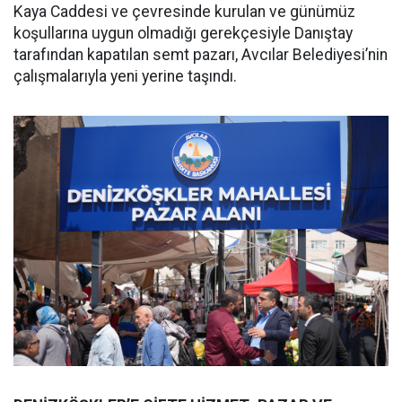
Kaya Caddesi ve çevresinde kurulan ve günümüz
koşullarına uygun olmadığı gerekçesiyle Danıştay
tarafından kapatılan semt pazarı, Avcılar Belediyesi’nin
çalışmalarıyla yeni yerine taşındı.