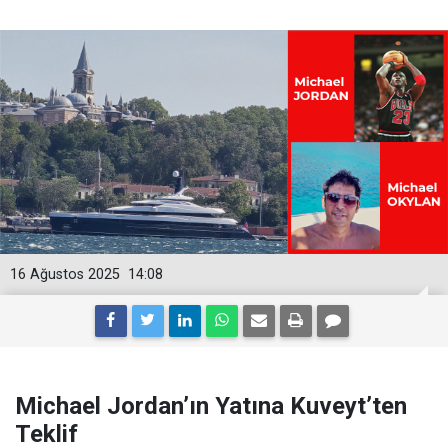
16 Ağustos 2025
14:08
Michael Jordan’ın Yatına Kuveyt’ten
Teklif