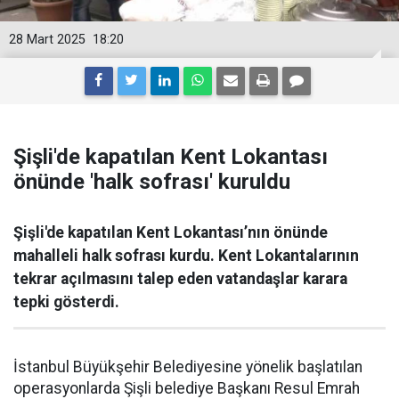
28 Mart 2025
18:20
Şişli'de kapatılan Kent Lokantası
önünde 'halk sofrası' kuruldu
Şişli'de kapatılan Kent Lokantası’nın önünde
mahalleli halk sofrası kurdu. Kent Lokantalarının
tekrar açılmasını talep eden vatandaşlar karara
tepki gösterdi.
İstanbul Büyükşehir Belediyesine yönelik başlatılan
operasyonlarda Şişli belediye Başkanı Resul Emrah