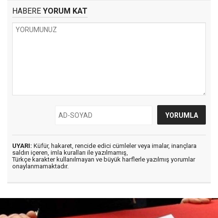
HABERE
YORUM KAT
UYARI:
Küfür, hakaret, rencide edici cümleler veya imalar, inançlara
saldırı içeren, imla kuralları ile yazılmamış,
Türkçe karakter kullanılmayan ve büyük harflerle yazılmış yorumlar
onaylanmamaktadır.