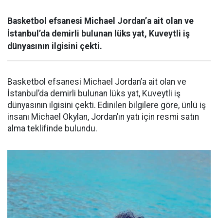
Basketbol efsanesi Michael Jordan’a ait olan ve
İstanbul’da demirli bulunan lüks yat, Kuveytli iş
dünyasının ilgisini çekti.
Basketbol efsanesi Michael Jordan’a ait olan ve
İstanbul’da demirli bulunan lüks yat, Kuveytli iş
dünyasının ilgisini çekti. Edinilen bilgilere göre, ünlü iş
insanı Michael Okylan, Jordan’ın yatı için resmi satın
alma teklifinde bulundu.