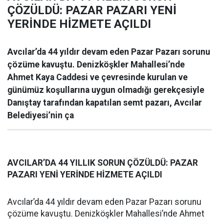
ÇÖZÜLDÜ: PAZAR PAZARI YENİ
YERİNDE HİZMETE AÇILDI
Avcılar’da 44 yıldır devam eden Pazar Pazarı sorunu
çözüme kavuştu. Denizköşkler Mahallesi’nde
Ahmet Kaya Caddesi ve çevresinde kurulan ve
günümüz koşullarına uygun olmadığı gerekçesiyle
Danıştay tarafından kapatılan semt pazarı, Avcılar
Belediyesi’nin ça
AVCILAR’DA 44 YILLIK SORUN ÇÖZÜLDÜ: PAZAR
PAZARI YENİ YERİNDE HİZMETE AÇILDI
Avcılar’da 44 yıldır devam eden Pazar Pazarı sorunu
çözüme kavuştu. Denizköşkler Mahallesi’nde Ahmet