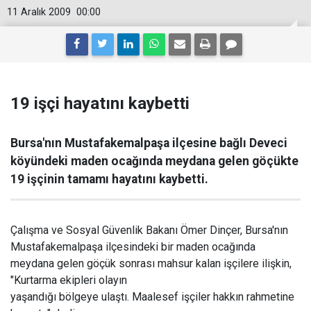
11 Aralık 2009
00:00
19 işçi hayatını kaybetti
Bursa'nın Mustafakemalpaşa ilçesine bağlı Deveci
köyündeki maden ocağında meydana gelen göçükte
19 işçinin tamamı hayatını kaybetti.
Çalışma ve Sosyal Güvenlik Bakanı Ömer Dinçer, Bursa'nın
Mustafakemalpaşa ilçesindeki bir maden ocağında
meydana gelen göçük sonrası mahsur kalan işçilere ilişkin,
"Kurtarma ekipleri olayın
yaşandığı bölgeye ulaştı. Maalesef işçiler hakkın rahmetine