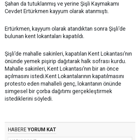
Şahan da tutuklanmış ve yerine Şişli Kaymakamı
Cevdet Ertürkmen kayyum olarak atanmıştı.
Ertürkmen, kayyum olarak atandıktan sonra Şişli'de
bulunan kent lokantaları kapatıldı.
Şişli'de mahalle sakinleri, kapatılan Kent Lokantası’nın
önünde yemek pişirip dağıtarak halk sofrası kurdu.
Mahalle sakinleri, Kent Lokantası’nın bir an önce
açılmasını istedi.Kent Lokantalarının kapatılmasını
protesto eden mahalleli genç, lokantanın önünde
simgesel bir çorba dağıtımı gerçekleştirmek
istediklerini söyledi.
HABERE
YORUM KAT