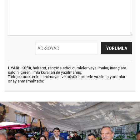
UYARI:
Küfür, hakaret, rencide edici cümleler veya imalar, inançlara
saldırı içeren, imla kuralları ile yazılmamış,
Türkçe karakter kullanılmayan ve büyük harflerle yazılmış yorumlar
onaylanmamaktadır.