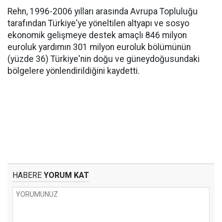
Rehn, 1996-2006 yılları arasında Avrupa Topluluğu
tarafından Türkiye'ye yöneltilen altyapı ve sosyo
ekonomik gelişmeye destek amaçlı 846 milyon
euroluk yardımın 301 milyon euroluk bölümünün
(yüzde 36) Türkiye'nin doğu ve güneydoğusundaki
bölgelere yönlendirildiğini kaydetti.
HABERE
YORUM KAT