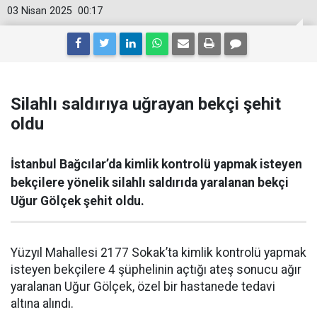
03 Nisan 2025
00:17
Silahlı saldırıya uğrayan bekçi şehit
oldu
İstanbul Bağcılar’da kimlik kontrolü yapmak isteyen
bekçilere yönelik silahlı saldırıda yaralanan bekçi
Uğur Gölçek şehit oldu.
Yüzyıl Mahallesi 2177 Sokak’ta kimlik kontrolü yapmak
isteyen bekçilere 4 şüphelinin açtığı ateş sonucu ağır
yaralanan Uğur Gölçek, özel bir hastanede tedavi
altına alındı.