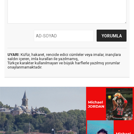
UYARI:
Küfür, hakaret, rencide edici cümleler veya imalar, inançlara
saldırı içeren, imla kuralları ile yazılmamış,
Türkçe karakter kullanılmayan ve büyük harflerle yazılmış yorumlar
onaylanmamaktadır.