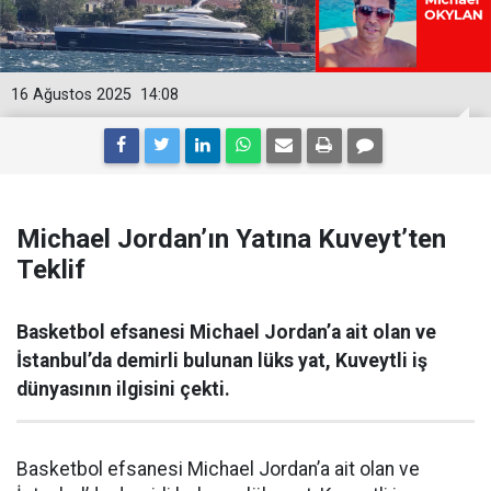
16 Ağustos 2025
14:08
Michael Jordan’ın Yatına Kuveyt’ten
Teklif
Basketbol efsanesi Michael Jordan’a ait olan ve
İstanbul’da demirli bulunan lüks yat, Kuveytli iş
dünyasının ilgisini çekti.
Basketbol efsanesi Michael Jordan’a ait olan ve