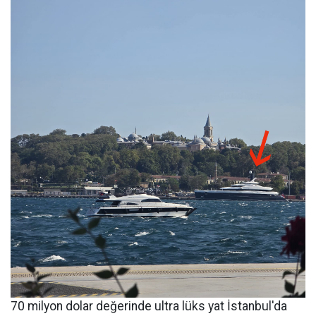
70 milyon dolar değerinde ultra lüks yat İstanbul'da