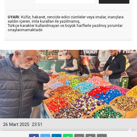
UYARI:
Küfür, hakaret, rencide edici cümleler veya imalar, inançlara
saldırı içeren, imla kuralları ile yazılmamış,
Türkçe karakter kullanılmayan ve büyük harflerle yazılmış yorumlar
onaylanmamaktadır.
26 Mart 2025
23:51