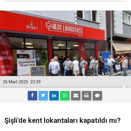
26 Mart 2025
23:39
Şişli'de kent lokantaları kapatıldı mı?