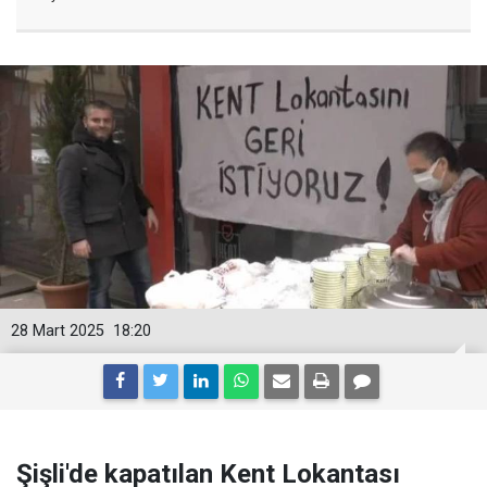
28 Mart 2025
18:20
Şişli'de kapatılan Kent Lokantası