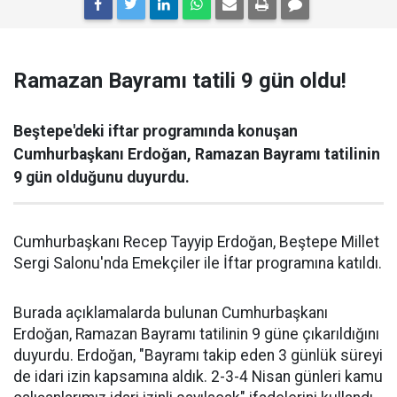
Ramazan Bayramı tatili 9 gün oldu!
Beştepe'deki iftar programında konuşan
Cumhurbaşkanı Erdoğan, Ramazan Bayramı tatilinin
9 gün olduğunu duyurdu.
Cumhurbaşkanı Recep Tayyip Erdoğan, Beştepe Millet
Sergi Salonu'nda Emekçiler ile İftar programına katıldı.
Burada açıklamalarda bulunan Cumhurbaşkanı
Erdoğan, Ramazan Bayramı tatilinin 9 güne çıkarıldığını
duyurdu. Erdoğan, "Bayramı takip eden 3 günlük süreyi
de idari izin kapsamına aldık. 2-3-4 Nisan günleri kamu