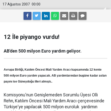
17 Ağustos 2007
00:00
12 İle piyango vurdu!
AB'den 500 milyon Euro yardım geliyor.
Avrupa Birliği, Katılım Öncesi Mali Yardım Aracı kapsamında 12 kente
500 milyon Euro yardım yapacak. AB yardımlarından bugüne kadar aslan
payını ise Güneydoğu illeri almıştı..
Komisyonu'nun Genişlemeden Sorumlu Üyesi Olli
Rehn, Katılım Öncesi Mali Yardım Aracı çerçevesinde
Türkiye'ye yapılacak 500 milyon euroluk yardımın