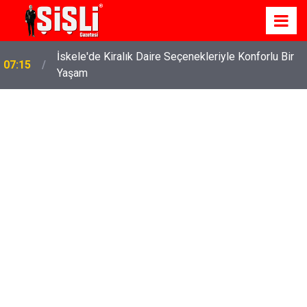
İskele'de Kiralık Daire Seçenekleriyle Konforlu Bir
07:15
Yaşam