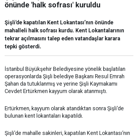
önünde 'halk sofrası' kuruldu
Şişli'de kapatılan Kent Lokantası’nın önünde
mahalleli halk sofrası kurdu. Kent Lokantalarının
tekrar açılmasını talep eden vatandaşlar karara
tepki gösterdi.
İstanbul Büyükşehir Belediyesine yönelik başlatılan
operasyonlarda Şişli belediye Başkanı Resul Emrah
Şahan da tutuklanmış ve yerine Şişli Kaymakamı
Cevdet Ertürkmen kayyum olarak atanmıştı.
Ertürkmen, kayyum olarak atandıktan sonra Şişli'de
bulunan kent lokantaları kapatıldı.
Şişli'de mahalle sakinleri, kapatılan Kent Lokantası’nın