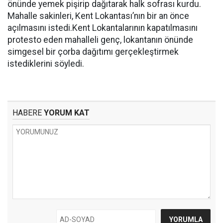
önünde yemek pişirip dağıtarak halk sofrası kurdu.
Mahalle sakinleri, Kent Lokantası’nın bir an önce
açılmasını istedi.Kent Lokantalarının kapatılmasını
protesto eden mahalleli genç, lokantanın önünde
simgesel bir çorba dağıtımı gerçekleştirmek
istediklerini söyledi.
HABERE
YORUM KAT