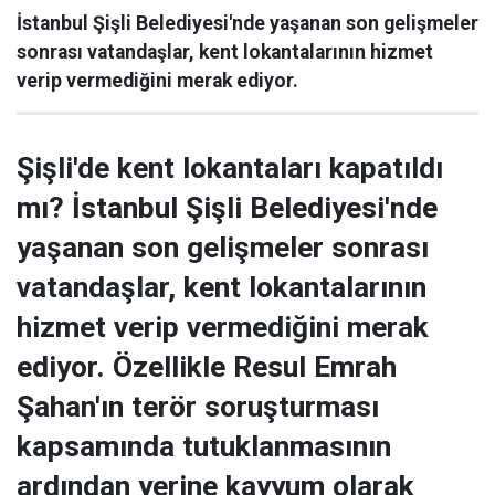
İstanbul Şişli Belediyesi'nde yaşanan son gelişmeler
sonrası vatandaşlar, kent lokantalarının hizmet
verip vermediğini merak ediyor.
Şişli'de kent lokantaları kapatıldı
mı? İstanbul Şişli Belediyesi'nde
yaşanan son gelişmeler sonrası
vatandaşlar, kent lokantalarının
hizmet verip vermediğini merak
ediyor. Özellikle Resul Emrah
Şahan'ın terör soruşturması
kapsamında tutuklanmasının
ardından yerine kayyum olarak