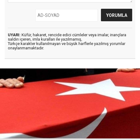
UYARI:
Küfür, hakaret, rencide edici cümleler veya imalar, inançlara
saldırı içeren, imla kuralları ile yazılmamış,
Türkçe karakter kullanılmayan ve büyük harflerle yazılmış yorumlar
onaylanmamaktadır.