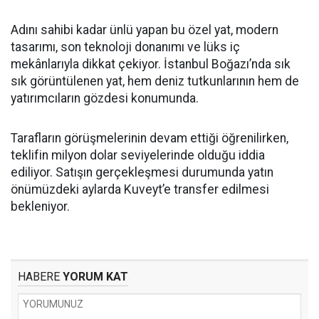
Adını sahibi kadar ünlü yapan bu özel yat, modern
tasarımı, son teknoloji donanımı ve lüks iç
mekânlarıyla dikkat çekiyor. İstanbul Boğazı’nda sık
sık görüntülenen yat, hem deniz tutkunlarının hem de
yatırımcıların gözdesi konumunda.
Tarafların görüşmelerinin devam ettiği öğrenilirken,
teklifin milyon dolar seviyelerinde olduğu iddia
ediliyor. Satışın gerçekleşmesi durumunda yatın
önümüzdeki aylarda Kuveyt’e transfer edilmesi
bekleniyor.
HABERE
YORUM KAT