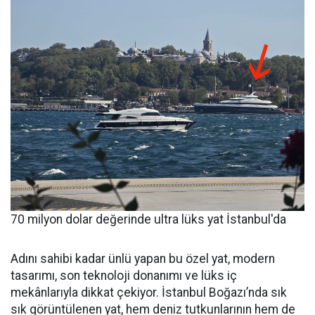
70 milyon dolar değerinde ultra lüks yat İstanbul'da
Adını sahibi kadar ünlü yapan bu özel yat, modern
tasarımı, son teknoloji donanımı ve lüks iç
mekânlarıyla dikkat çekiyor. İstanbul Boğazı’nda sık
sık görüntülenen yat, hem deniz tutkunlarının hem de