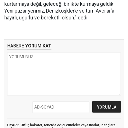
kurtarmaya değil, geleceği birlikte kurmaya geldik.
Yeni pazar yerimiz, Denizköşkler’e ve tüm Avcılar’a
hayırlı, uğurlu ve bereketli olsun.” dedi.
HABERE
YORUM KAT
UYARI:
Küfür, hakaret, rencide edici cümleler veya imalar, inançlara