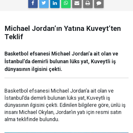
Michael Jordan’ın Yatına Kuveyt’ten
Teklif
Basketbol efsanesi Michael Jordan’a ait olan ve
İstanbul’da demirli bulunan lüks yat, Kuveytli iş
dünyasının ilgisini çekti.
Basketbol efsanesi Michael Jordan’a ait olan ve
İstanbul’da demirli bulunan lüks yat, Kuveytli iş
dünyasının ilgisini çekti. Edinilen bilgilere göre, ünlü iş
insanı Michael Okylan, Jordan’ın yatı için resmi satın
alma teklifinde bulundu.