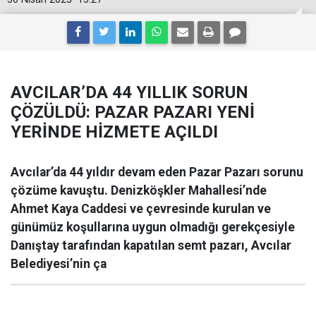
AVCILAR’DA 44 YILLIK SORUN
ÇÖZÜLDÜ: PAZAR PAZARI YENİ
YERİNDE HİZMETE AÇILDI
Avcılar’da 44 yıldır devam eden Pazar Pazarı sorunu
çözüme kavuştu. Denizköşkler Mahallesi’nde
Ahmet Kaya Caddesi ve çevresinde kurulan ve
günümüz koşullarına uygun olmadığı gerekçesiyle
Danıştay tarafından kapatılan semt pazarı, Avcılar
Belediyesi’nin ça