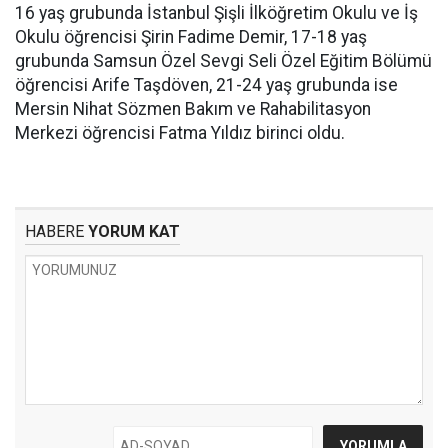
16 yaş grubunda İstanbul Şişli İlköğretim Okulu ve İş
Okulu öğrencisi Şirin Fadime Demir, 17-18 yaş
grubunda Samsun Özel Sevgi Seli Özel Eğitim Bölümü
öğrencisi Arife Taşdöven, 21-24 yaş grubunda ise
Mersin Nihat Sözmen Bakım ve Rahabilitasyon
Merkezi öğrencisi Fatma Yıldız birinci oldu.
HABERE
YORUM KAT