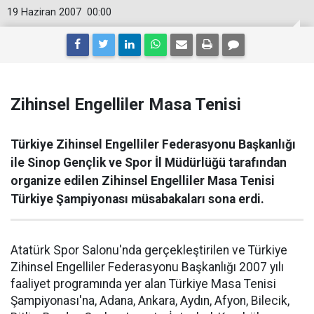
19 Haziran 2007
00:00
Zihinsel Engelliler Masa Tenisi
Türkiye Zihinsel Engelliler Federasyonu Başkanlığı
ile Sinop Gençlik ve Spor İl Müdürlüğü tarafından
organize edilen Zihinsel Engelliler Masa Tenisi
Türkiye Şampiyonası müsabakaları sona erdi.
Atatürk Spor Salonu'nda gerçekleştirilen ve Türkiye
Zihinsel Engelliler Federasyonu Başkanlığı 2007 yılı
faaliyet programında yer alan Türkiye Masa Tenisi
Şampiyonası'na, Adana, Ankara, Aydın, Afyon, Bilecik,