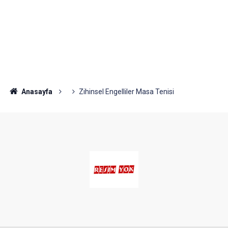
Anasayfa
Zihinsel Engelliler Masa Tenisi