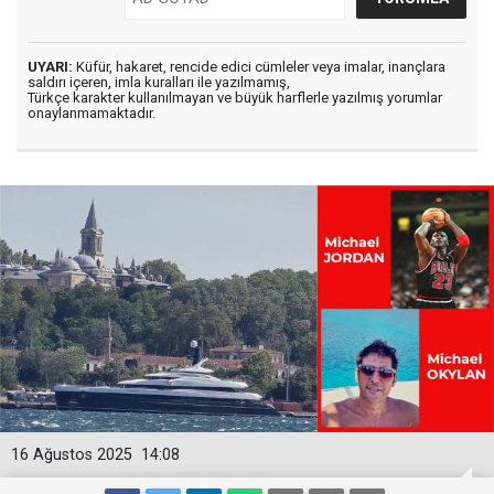
UYARI:
Küfür, hakaret, rencide edici cümleler veya imalar, inançlara
saldırı içeren, imla kuralları ile yazılmamış,
Türkçe karakter kullanılmayan ve büyük harflerle yazılmış yorumlar
onaylanmamaktadır.
16 Ağustos 2025
14:08