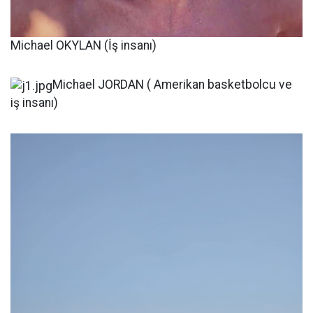
Michael OKYLAN (İş insanı)
Michael JORDAN ( Amerikan basketbolcu ve
iş insanı)