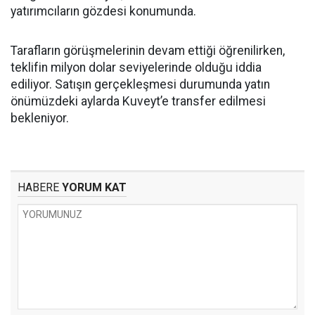
yatırımcıların gözdesi konumunda.
Tarafların görüşmelerinin devam ettiği öğrenilirken,
teklifin milyon dolar seviyelerinde olduğu iddia
ediliyor. Satışın gerçekleşmesi durumunda yatın
önümüzdeki aylarda Kuveyt’e transfer edilmesi
bekleniyor.
HABERE
YORUM KAT