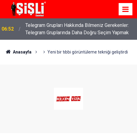
Telegram Grupları Hakkında Bilmeniz Gerekenler:
06:52
Telegram Gruplarında Daha Doğru Seçim Yapmak
Anasayfa
Yeni bir tıbbi görüntüleme tekniği geliştirdi