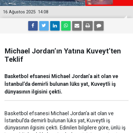
16 Ağustos 2025
14:08
Michael Jordan’ın Yatına Kuveyt’ten
Teklif
Basketbol efsanesi Michael Jordan’a ait olan ve
İstanbul’da demirli bulunan lüks yat, Kuveytli iş
dünyasının ilgisini çekti.
Basketbol efsanesi Michael Jordan’a ait olan ve
İstanbul’da demirli bulunan lüks yat, Kuveytli iş
dünyasının ilgisini çekti. Edinilen bilgilere göre, ünlü iş