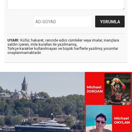
UYARI:
Küfür, hakaret, rencide edici cümleler veya imalar, inançlara
saldırı içeren, imla kuralları ile yazılmamış,
Türkçe karakter kullanılmayan ve büyük harflerle yazılmış yorumlar
onaylanmamaktadır.