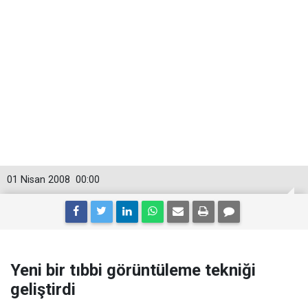
01 Nisan 2008
00:00
Yeni bir tıbbi görüntüleme tekniği
geliştirdi