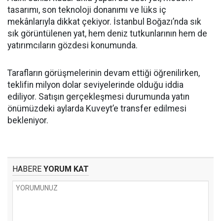
tasarımı, son teknoloji donanımı ve lüks iç
mekânlarıyla dikkat çekiyor. İstanbul Boğazı’nda sık
sık görüntülenen yat, hem deniz tutkunlarının hem de
yatırımcıların gözdesi konumunda.
Tarafların görüşmelerinin devam ettiği öğrenilirken,
teklifin milyon dolar seviyelerinde olduğu iddia
ediliyor. Satışın gerçekleşmesi durumunda yatın
önümüzdeki aylarda Kuveyt’e transfer edilmesi
bekleniyor.
HABERE
YORUM KAT