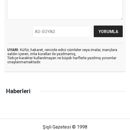
UYARI:
Küfür, hakaret, rencide edici cümleler veya imalar, inançlara
saldırı içeren, imla kuralları ile yazılmamış,
Türkçe karakter kullanılmayan ve büyük harflerle yazılmış yorumlar
onaylanmamaktadır.
Haberleri
Şişli Gazetesi © 1998