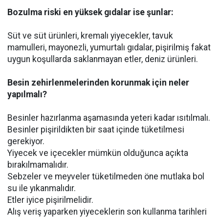
Bozulma riski en yüksek gıdalar ise şunlar:
Süt ve süt ürünleri, kremalı yiyecekler, tavuk
mamulleri, mayonezli, yumurtalı gıdalar, pişirilmiş fakat
uygun koşullarda saklanmayan etler, deniz ürünleri.
Besin zehirlenmelerinden korunmak için neler
yapılmalı?
Besinler hazırlanma aşamasında yeteri kadar ısıtılmalı.
Besinler pişirildikten bir saat içinde tüketilmesi
gerekiyor.
Yiyecek ve içecekler mümkün olduğunca açıkta
bırakılmamalıdır.
Sebzeler ve meyveler tüketilmeden öne mutlaka bol
su ile yıkanmalıdır.
Etler iyice pişirilmelidir.
Alış veriş yaparken yiyeceklerin son kullanma tarihleri