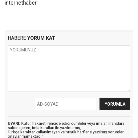
internethaber
HABERE
YORUM KAT
UYARI:
Küfür, hakaret, rencide edici cümleler veya imalar, inançlara
saldırı içeren, imla kuralları ile yazılmamış,
Türkçe karakter kullanılmayan ve büyük harflerle yazılmış yorumlar
onaylanmamaktadır.