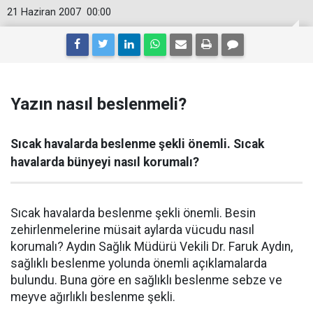
21 Haziran 2007
00:00
Yazın nasıl beslenmeli?
Sıcak havalarda beslenme şekli önemli. Sıcak
havalarda bünyeyi nasıl korumalı?
Sıcak havalarda beslenme şekli önemli. Besin
zehirlenmelerine müsait aylarda vücudu nasıl
korumalı? Aydın Sağlık Müdürü Vekili Dr. Faruk Aydın,
sağlıklı beslenme yolunda önemli açıklamalarda
bulundu. Buna göre en sağlıklı beslenme sebze ve
meyve ağırlıklı beslenme şekli.