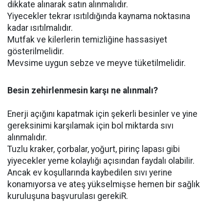
dikkate alınarak satın alınmalıdır.
Yiyecekler tekrar ısıtıldığında kaynama noktasına
kadar ısıtılmalıdır.
Mutfak ve kilerlerin temizliğine hassasiyet
gösterilmelidir.
Mevsime uygun sebze ve meyve tüketilmelidir.
Besin zehirlenmesin karşı ne alınmalı?
Enerji açığını kapatmak için şekerli besinler ve yine
gereksinimi karşılamak için bol miktarda sıvı
alınmalıdır.
Tuzlu kraker, çorbalar, yoğurt, pirinç lapası gibi
yiyecekler yeme kolaylığı açısından faydalı olabilir.
Ancak ev koşullarında kaybedilen sıvı yerine
konamıyorsa ve ateş yükselmişse hemen bir sağlık
kuruluşuna başvurulası gerekiR.