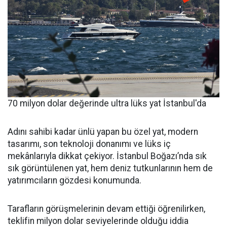
70 milyon dolar değerinde ultra lüks yat İstanbul'da
Adını sahibi kadar ünlü yapan bu özel yat, modern
tasarımı, son teknoloji donanımı ve lüks iç
mekânlarıyla dikkat çekiyor. İstanbul Boğazı’nda sık
sık görüntülenen yat, hem deniz tutkunlarının hem de
yatırımcıların gözdesi konumunda.
Tarafların görüşmelerinin devam ettiği öğrenilirken,
teklifin milyon dolar seviyelerinde olduğu iddia