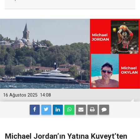
16 Ağustos 2025
14:08
Michael Jordan’ın Yatına Kuveyt’ten