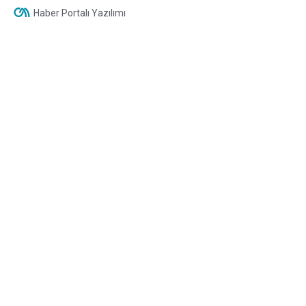
Haber Portalı Yazılımı