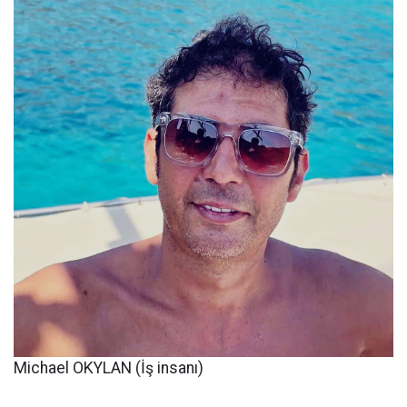
Michael OKYLAN (İş insanı)