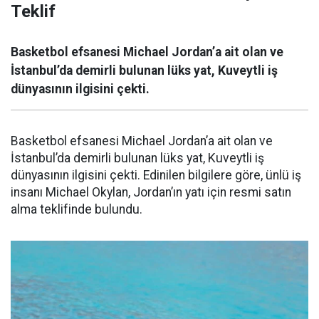
Teklif
Basketbol efsanesi Michael Jordan’a ait olan ve
İstanbul’da demirli bulunan lüks yat, Kuveytli iş
dünyasının ilgisini çekti.
Basketbol efsanesi Michael Jordan’a ait olan ve
İstanbul’da demirli bulunan lüks yat, Kuveytli iş
dünyasının ilgisini çekti. Edinilen bilgilere göre, ünlü iş
insanı Michael Okylan, Jordan’ın yatı için resmi satın
alma teklifinde bulundu.