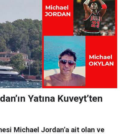
dan’ın Yatına Kuveyt’ten
esi Michael Jordan’a ait olan ve