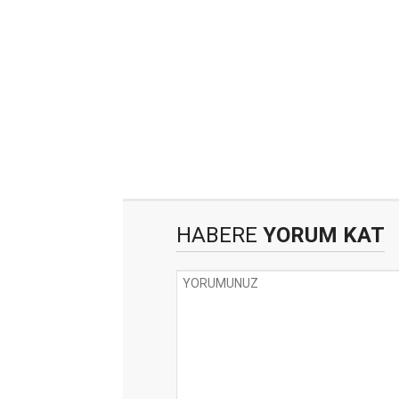
HABERE
YORUM KAT