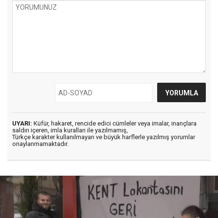
UYARI:
Küfür, hakaret, rencide edici cümleler veya imalar, inançlara
saldırı içeren, imla kuralları ile yazılmamış,
Türkçe karakter kullanılmayan ve büyük harflerle yazılmış yorumlar
onaylanmamaktadır.