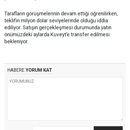
Tarafların görüşmelerinin devam ettiği öğrenilirken,
teklifin milyon dolar seviyelerinde olduğu iddia
ediliyor. Satışın gerçekleşmesi durumunda yatın
önümüzdeki aylarda Kuveyt’e transfer edilmesi
bekleniyor.
HABERE
YORUM KAT