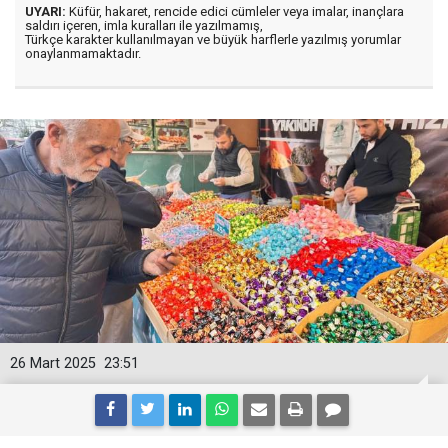
UYARI:
Küfür, hakaret, rencide edici cümleler veya imalar, inançlara
saldırı içeren, imla kuralları ile yazılmamış,
Türkçe karakter kullanılmayan ve büyük harflerle yazılmış yorumlar
onaylanmamaktadır.
26 Mart 2025
23:51