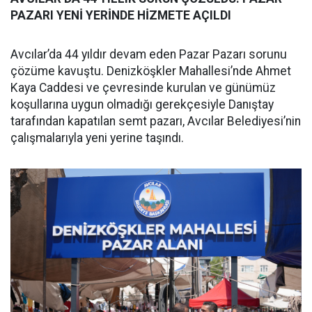
PAZARI YENİ YERİNDE HİZMETE AÇILDI
Avcılar’da 44 yıldır devam eden Pazar Pazarı sorunu
çözüme kavuştu. Denizköşkler Mahallesi’nde Ahmet
Kaya Caddesi ve çevresinde kurulan ve günümüz
koşullarına uygun olmadığı gerekçesiyle Danıştay
tarafından kapatılan semt pazarı, Avcılar Belediyesi’nin
çalışmalarıyla yeni yerine taşındı.