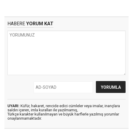
HABERE
YORUM KAT
UYARI:
Küfür, hakaret, rencide edici cümleler veya imalar, inançlara
saldırı içeren, imla kuralları ile yazılmamış,
Türkçe karakter kullanılmayan ve büyük harflerle yazılmış yorumlar
onaylanmamaktadır.