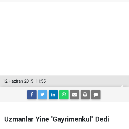
12 Haziran 2015
11:55
Uzmanlar Yine ''Gayrimenkul'' Dedi