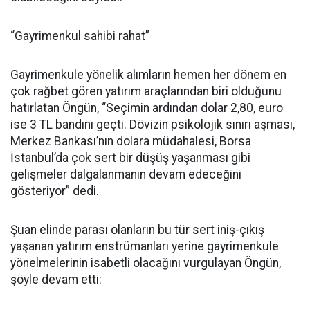
“Gayrimenkul sahibi rahat”
Gayrimenkule yönelik alımların hemen her dönem en
çok rağbet gören yatırım araçlarından biri olduğunu
hatırlatan Öngün, “Seçimin ardından dolar 2,80, euro
ise 3 TL bandını geçti. Dövizin psikolojik sınırı aşması,
Merkez Bankası’nın dolara müdahalesi, Borsa
İstanbul’da çok sert bir düşüş yaşanması gibi
gelişmeler dalgalanmanın devam edeceğini
gösteriyor” dedi.
Şuan elinde parası olanların bu tür sert iniş-çıkış
yaşanan yatırım enstrümanları yerine gayrimenkule
yönelmelerinin isabetli olacağını vurgulayan Öngün,
şöyle devam etti: