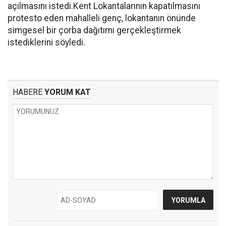
açılmasını istedi.Kent Lokantalarının kapatılmasını
protesto eden mahalleli genç, lokantanın önünde
simgesel bir çorba dağıtımı gerçekleştirmek
istediklerini söyledi.
HABERE
YORUM KAT