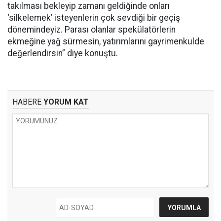
takılması bekleyip zamanı geldiğinde onları
‘silkelemek’ isteyenlerin çok sevdiği bir geçiş
dönemindeyiz. Parası olanlar spekülatörlerin
ekmeğine yağ sürmesin, yatırımlarını gayrimenkulde
değerlendirsin” diye konuştu.
HABERE
YORUM KAT