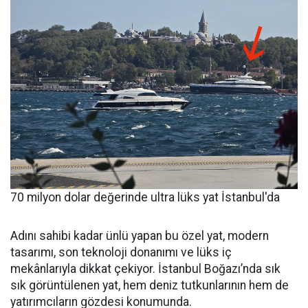
70 milyon dolar değerinde ultra lüks yat İstanbul'da
Adını sahibi kadar ünlü yapan bu özel yat, modern
tasarımı, son teknoloji donanımı ve lüks iç
mekânlarıyla dikkat çekiyor. İstanbul Boğazı’nda sık
sık görüntülenen yat, hem deniz tutkunlarının hem de
yatırımcıların gözdesi konumunda.