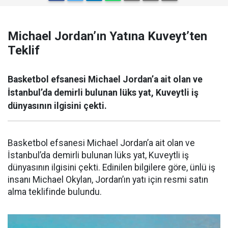
Michael Jordan’ın Yatına Kuveyt’ten
Teklif
Basketbol efsanesi Michael Jordan’a ait olan ve
İstanbul’da demirli bulunan lüks yat, Kuveytli iş
dünyasının ilgisini çekti.
Basketbol efsanesi Michael Jordan’a ait olan ve
İstanbul’da demirli bulunan lüks yat, Kuveytli iş
dünyasının ilgisini çekti. Edinilen bilgilere göre, ünlü iş
insanı Michael Okylan, Jordan’ın yatı için resmi satın
alma teklifinde bulundu.