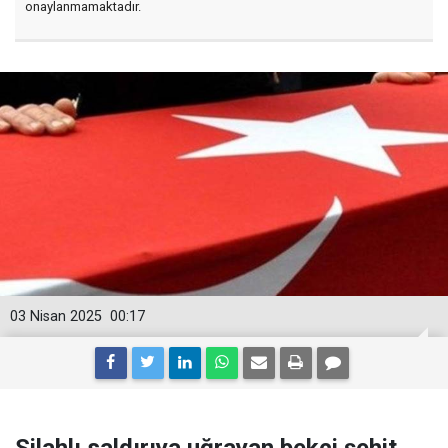
onaylanmamaktadır.
03 Nisan 2025
00:17