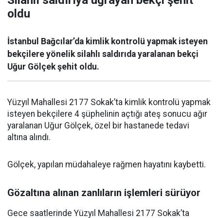
Silahlı saldırıya uğrayan bekçi şehit
oldu
İstanbul Bağcılar’da kimlik kontrolü yapmak isteyen
bekçilere yönelik silahlı saldırıda yaralanan bekçi
Uğur Gölçek şehit oldu.
Yüzyıl Mahallesi 2177 Sokak’ta kimlik kontrolü yapmak
isteyen bekçilere 4 şüphelinin açtığı ateş sonucu ağır
yaralanan Uğur Gölçek, özel bir hastanede tedavi
altına alındı.
Gölçek, yapılan müdahaleye rağmen hayatını kaybetti.
Gözaltına alınan zanlıların işlemleri sürüyor
Gece saatlerinde Yüzyıl Mahallesi 2177 Sokak’ta