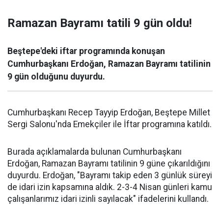
Ramazan Bayramı tatili 9 gün oldu!
Beştepe'deki iftar programında konuşan
Cumhurbaşkanı Erdoğan, Ramazan Bayramı tatilinin
9 gün olduğunu duyurdu.
Cumhurbaşkanı Recep Tayyip Erdoğan, Beştepe Millet
Sergi Salonu'nda Emekçiler ile İftar programına katıldı.
Burada açıklamalarda bulunan Cumhurbaşkanı
Erdoğan, Ramazan Bayramı tatilinin 9 güne çıkarıldığını
duyurdu. Erdoğan, "Bayramı takip eden 3 günlük süreyi
de idari izin kapsamına aldık. 2-3-4 Nisan günleri kamu
çalışanlarımız idari izinli sayılacak" ifadelerini kullandı.