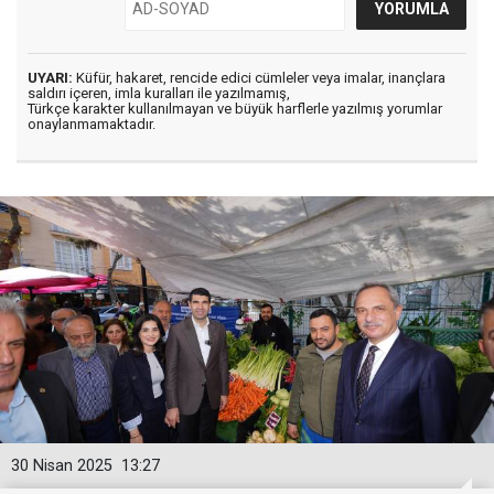
UYARI:
Küfür, hakaret, rencide edici cümleler veya imalar, inançlara
saldırı içeren, imla kuralları ile yazılmamış,
Türkçe karakter kullanılmayan ve büyük harflerle yazılmış yorumlar
onaylanmamaktadır.
30 Nisan 2025
13:27