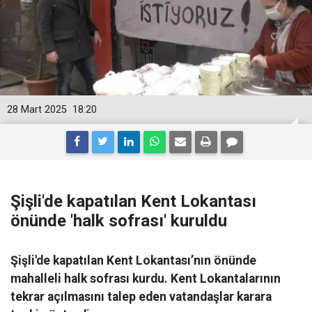
28 Mart 2025
18:20
Şişli'de kapatılan Kent Lokantası
önünde 'halk sofrası' kuruldu
Şişli'de kapatılan Kent Lokantası’nın önünde
mahalleli halk sofrası kurdu. Kent Lokantalarının
tekrar açılmasını talep eden vatandaşlar karara