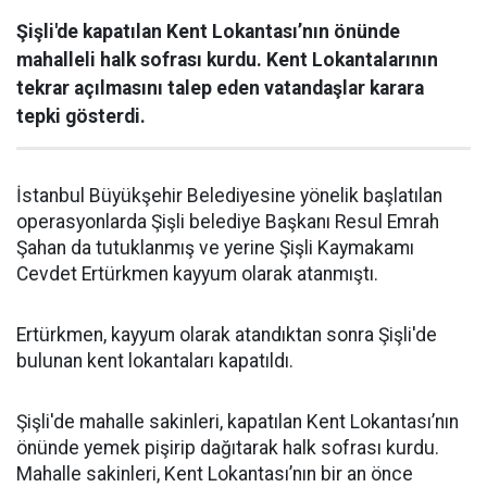
Şişli'de kapatılan Kent Lokantası’nın önünde
mahalleli halk sofrası kurdu. Kent Lokantalarının
tekrar açılmasını talep eden vatandaşlar karara
tepki gösterdi.
İstanbul Büyükşehir Belediyesine yönelik başlatılan
operasyonlarda Şişli belediye Başkanı Resul Emrah
Şahan da tutuklanmış ve yerine Şişli Kaymakamı
Cevdet Ertürkmen kayyum olarak atanmıştı.
Ertürkmen, kayyum olarak atandıktan sonra Şişli'de
bulunan kent lokantaları kapatıldı.
Şişli'de mahalle sakinleri, kapatılan Kent Lokantası’nın
önünde yemek pişirip dağıtarak halk sofrası kurdu.
Mahalle sakinleri, Kent Lokantası’nın bir an önce