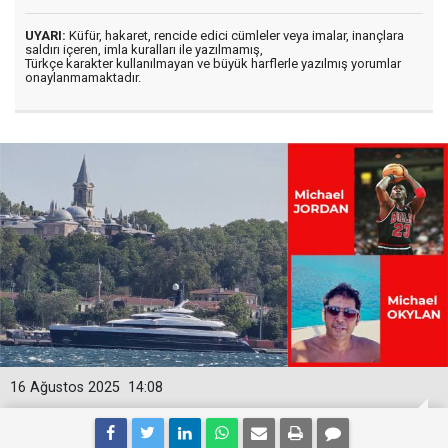
UYARI:
Küfür, hakaret, rencide edici cümleler veya imalar, inançlara
saldırı içeren, imla kuralları ile yazılmamış,
Türkçe karakter kullanılmayan ve büyük harflerle yazılmış yorumlar
onaylanmamaktadır.
16 Ağustos 2025
14:08