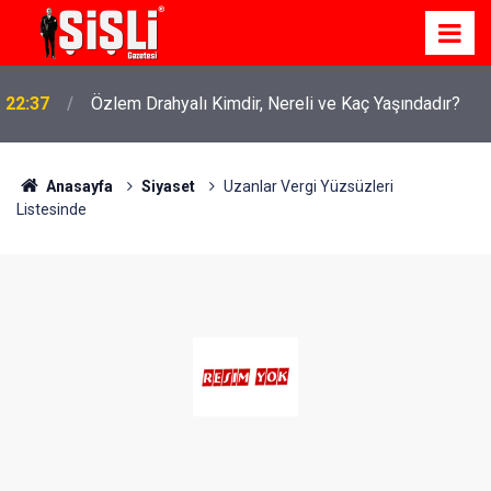
22:37
Özlem Drahyalı Kimdir, Nereli ve Kaç Yaşındadır?
Anasayfa
Siyaset
Uzanlar Vergi Yüzsüzleri
Listesinde