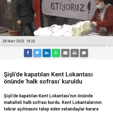
28 Mart 2025
18:20
Şişli'de kapatılan Kent Lokantası
önünde 'halk sofrası' kuruldu
Şişli'de kapatılan Kent Lokantası’nın önünde
mahalleli halk sofrası kurdu. Kent Lokantalarının
tekrar açılmasını talep eden vatandaşlar karara