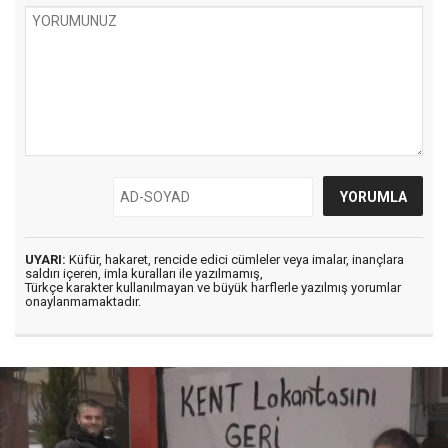
UYARI:
Küfür, hakaret, rencide edici cümleler veya imalar, inançlara
saldırı içeren, imla kuralları ile yazılmamış,
Türkçe karakter kullanılmayan ve büyük harflerle yazılmış yorumlar
onaylanmamaktadır.