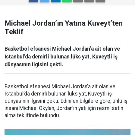
Michael Jordan’ın Yatına Kuveyt’ten
Teklif
Basketbol efsanesi Michael Jordan’a ait olan ve
İstanbul’da demirli bulunan lüks yat, Kuveytli iş
dünyasının ilgisini çekti.
Basketbol efsanesi Michael Jordan’a ait olan ve
İstanbul’da demirli bulunan lüks yat, Kuveytli iş
dünyasının ilgisini çekti. Edinilen bilgilere göre, ünlü iş
insanı Michael Okylan, Jordan’ın yatı için resmi satın
alma teklifinde bulundu.