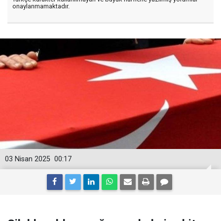
onaylanmamaktadır.
03 Nisan 2025
00:17