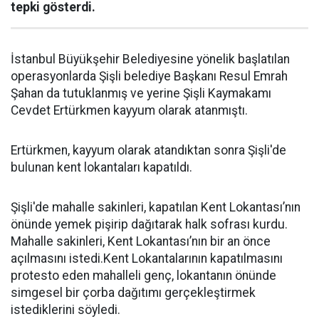
tepki gösterdi.
İstanbul Büyükşehir Belediyesine yönelik başlatılan
operasyonlarda Şişli belediye Başkanı Resul Emrah
Şahan da tutuklanmış ve yerine Şişli Kaymakamı
Cevdet Ertürkmen kayyum olarak atanmıştı.
Ertürkmen, kayyum olarak atandıktan sonra Şişli'de
bulunan kent lokantaları kapatıldı.
Şişli'de mahalle sakinleri, kapatılan Kent Lokantası’nın
önünde yemek pişirip dağıtarak halk sofrası kurdu.
Mahalle sakinleri, Kent Lokantası’nın bir an önce
açılmasını istedi.Kent Lokantalarının kapatılmasını
protesto eden mahalleli genç, lokantanın önünde
simgesel bir çorba dağıtımı gerçekleştirmek
istediklerini söyledi.