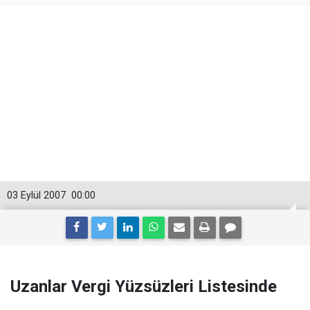
03 Eylül 2007
00:00
Uzanlar Vergi Yüzsüzleri Listesinde