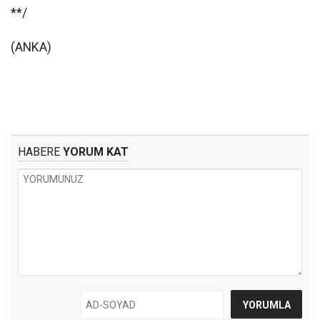
**/
(ANKA)
HABERE
YORUM KAT