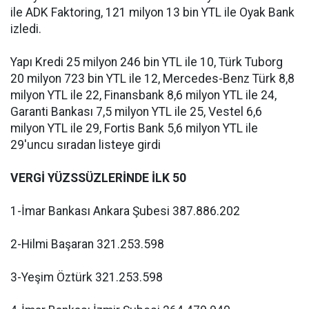
ile ADK Faktoring, 121 milyon 13 bin YTL ile Oyak Bank
izledi.
Yapı Kredi 25 milyon 246 bin YTL ile 10, Türk Tuborg
20 milyon 723 bin YTL ile 12, Mercedes-Benz Türk 8,8
milyon YTL ile 22, Finansbank 8,6 milyon YTL ile 24,
Garanti Bankası 7,5 milyon YTL ile 25, Vestel 6,6
milyon YTL ile 29, Fortis Bank 5,6 milyon YTL ile
29'uncu sıradan listeye girdi
VERGİ YÜZSSÜZLERİNDE İLK 50
1-İmar Bankası Ankara Şubesi 387.886.202
2-Hilmi Başaran 321.253.598
3-Yeşim Öztürk 321.253.598