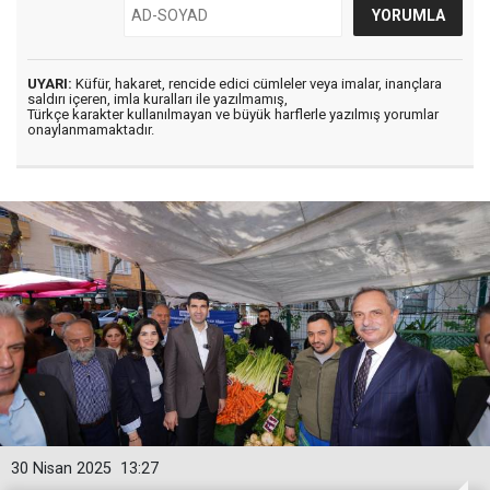
UYARI:
Küfür, hakaret, rencide edici cümleler veya imalar, inançlara
saldırı içeren, imla kuralları ile yazılmamış,
Türkçe karakter kullanılmayan ve büyük harflerle yazılmış yorumlar
onaylanmamaktadır.
30 Nisan 2025
13:27