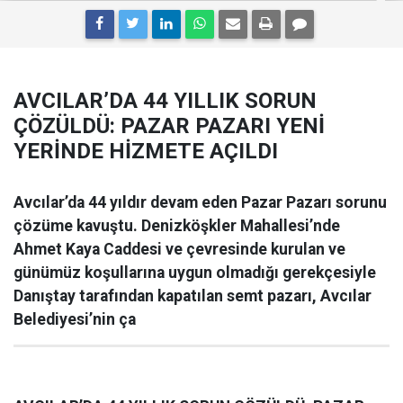
AVCILAR’DA 44 YILLIK SORUN
ÇÖZÜLDÜ: PAZAR PAZARI YENİ
YERİNDE HİZMETE AÇILDI
Avcılar’da 44 yıldır devam eden Pazar Pazarı sorunu
çözüme kavuştu. Denizköşkler Mahallesi’nde
Ahmet Kaya Caddesi ve çevresinde kurulan ve
günümüz koşullarına uygun olmadığı gerekçesiyle
Danıştay tarafından kapatılan semt pazarı, Avcılar
Belediyesi’nin ça