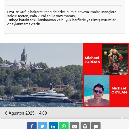
UYARI:
Küfür, hakaret, rencide edici cümleler veya imalar, inançlara
saldırı içeren, imla kuralları ile yazılmamış,
Türkçe karakter kullanılmayan ve büyük harflerle yazılmış yorumlar
onaylanmamaktadır.
16 Ağustos 2025
14:08