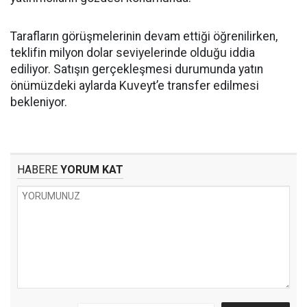
Tarafların görüşmelerinin devam ettiği öğrenilirken,
teklifin milyon dolar seviyelerinde olduğu iddia
ediliyor. Satışın gerçekleşmesi durumunda yatın
önümüzdeki aylarda Kuveyt’e transfer edilmesi
bekleniyor.
HABERE
YORUM KAT