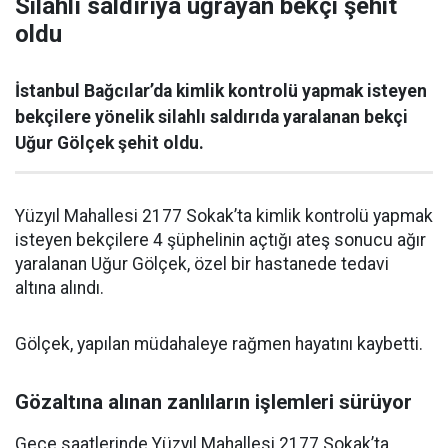
Silahlı saldırıya uğrayan bekçi şehit
oldu
İstanbul Bağcılar’da kimlik kontrolü yapmak isteyen
bekçilere yönelik silahlı saldırıda yaralanan bekçi
Uğur Gölçek şehit oldu.
Yüzyıl Mahallesi 2177 Sokak’ta kimlik kontrolü yapmak
isteyen bekçilere 4 şüphelinin açtığı ateş sonucu ağır
yaralanan Uğur Gölçek, özel bir hastanede tedavi
altına alındı.
Gölçek, yapılan müdahaleye rağmen hayatını kaybetti.
Gözaltına alınan zanlıların işlemleri sürüyor
Gece saatlerinde Yüzyıl Mahallesi 2177 Sokak’ta