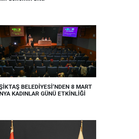
ŞİKTAŞ BELEDİYESİ’NDEN 8 MART
NYA KADINLAR GÜNÜ ETKİNLİĞİ