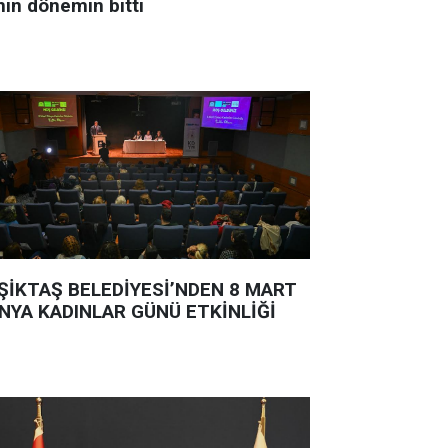
nin dönemin bitti
ŞİKTAŞ BELEDİYESİ’NDEN 8 MART
NYA KADINLAR GÜNÜ ETKİNLİĞİ