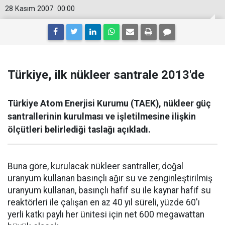
28 Kasım 2007
00:00
Türkiye, ilk nükleer santrale 2013'de
Türkiye Atom Enerjisi Kurumu (TAEK), nükleer güç
santrallerinin kurulması ve işletilmesine ilişkin
ölçütleri belirlediği taslağı açıkladı.
Buna göre, kurulacak nükleer santraller, doğal
uranyum kullanan basınçlı ağır su ve zenginleştirilmiş
uranyum kullanan, basınçlı hafif su ile kaynar hafif su
reaktörleri ile çalışan en az 40 yıl süreli, yüzde 60'ı
yerli katkı paylı her ünitesi için net 600 megawattan