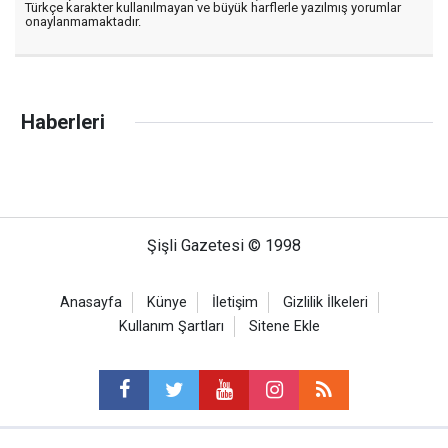
Türkçe karakter kullanılmayan ve büyük harflerle yazılmış yorumlar
onaylanmamaktadır.
Haberleri
Şişli Gazetesi © 1998
Anasayfa
Künye
İletişim
Gizlilik İlkeleri
Kullanım Şartları
Sitene Ekle