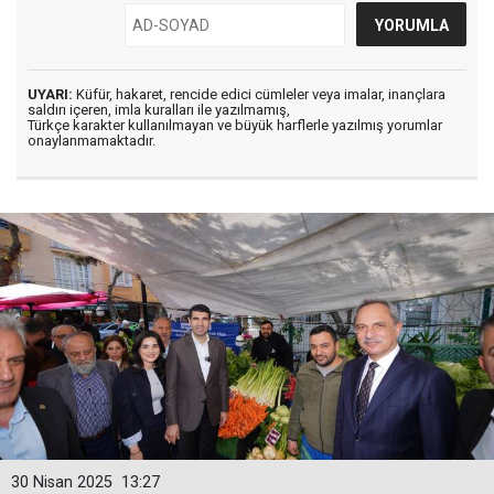
UYARI:
Küfür, hakaret, rencide edici cümleler veya imalar, inançlara
saldırı içeren, imla kuralları ile yazılmamış,
Türkçe karakter kullanılmayan ve büyük harflerle yazılmış yorumlar
onaylanmamaktadır.
30 Nisan 2025
13:27