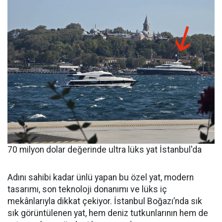
70 milyon dolar değerinde ultra lüks yat İstanbul'da
Adını sahibi kadar ünlü yapan bu özel yat, modern
tasarımı, son teknoloji donanımı ve lüks iç
mekânlarıyla dikkat çekiyor. İstanbul Boğazı’nda sık
sık görüntülenen yat, hem deniz tutkunlarının hem de