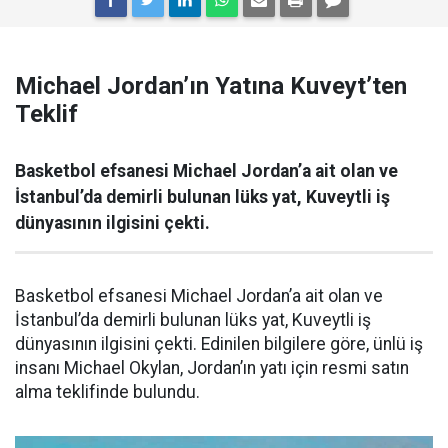
Michael Jordan’ın Yatına Kuveyt’ten
Teklif
Basketbol efsanesi Michael Jordan’a ait olan ve
İstanbul’da demirli bulunan lüks yat, Kuveytli iş
dünyasının ilgisini çekti.
Basketbol efsanesi Michael Jordan’a ait olan ve
İstanbul’da demirli bulunan lüks yat, Kuveytli iş
dünyasının ilgisini çekti. Edinilen bilgilere göre, ünlü iş
insanı Michael Okylan, Jordan’ın yatı için resmi satın
alma teklifinde bulundu.