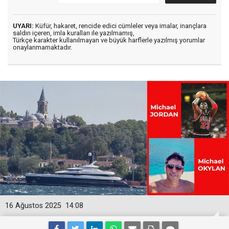
UYARI:
Küfür, hakaret, rencide edici cümleler veya imalar, inançlara
saldırı içeren, imla kuralları ile yazılmamış,
Türkçe karakter kullanılmayan ve büyük harflerle yazılmış yorumlar
onaylanmamaktadır.
16 Ağustos 2025
14:08