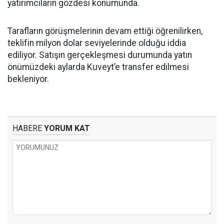
yatırımcıların gözdesi konumunda.
Tarafların görüşmelerinin devam ettiği öğrenilirken,
teklifin milyon dolar seviyelerinde olduğu iddia
ediliyor. Satışın gerçekleşmesi durumunda yatın
önümüzdeki aylarda Kuveyt’e transfer edilmesi
bekleniyor.
HABERE
YORUM KAT