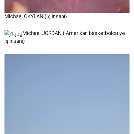
Michael OKYLAN (İş insanı)
Michael JORDAN ( Amerikan basketbolcu ve
iş insanı)