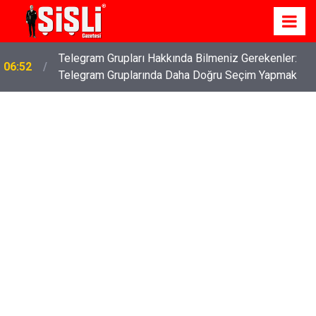
Telegram Grupları Hakkında Bilmeniz Gerekenler:
06:52
Telegram Gruplarında Daha Doğru Seçim Yapmak