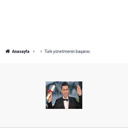
Anasayfa
Türk yönetmenin başarısı