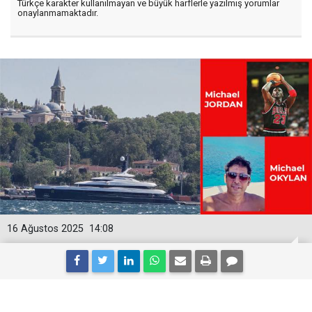
Türkçe karakter kullanılmayan ve büyük harflerle yazılmış yorumlar
onaylanmamaktadır.
16 Ağustos 2025
14:08