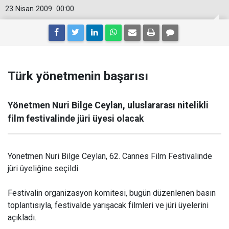
23 Nisan 2009
00:00
Türk yönetmenin başarısı
Yönetmen Nuri Bilge Ceylan, uluslararası nitelikli
film festivalinde jüri üyesi olacak
Yönetmen Nuri Bilge Ceylan, 62. Cannes Film Festivalinde
jüri üyeliğine seçildi.
Festivalin organizasyon komitesi, bugün düzenlenen basın
toplantısıyla, festivalde yarışacak filmleri ve jüri üyelerini
açıkladı.