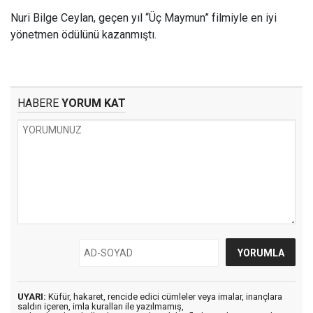
Nuri Bilge Ceylan, geçen yıl “Üç Maymun” filmiyle en iyi
yönetmen ödülünü kazanmıştı.
HABERE
YORUM KAT
UYARI:
Küfür, hakaret, rencide edici cümleler veya imalar, inançlara
saldırı içeren, imla kuralları ile yazılmamış,