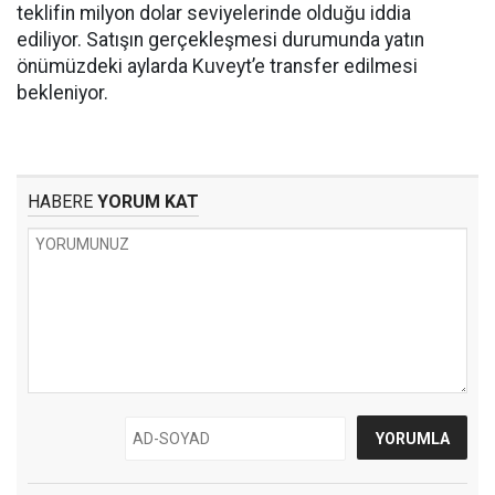
teklifin milyon dolar seviyelerinde olduğu iddia
ediliyor. Satışın gerçekleşmesi durumunda yatın
önümüzdeki aylarda Kuveyt’e transfer edilmesi
bekleniyor.
HABERE
YORUM KAT