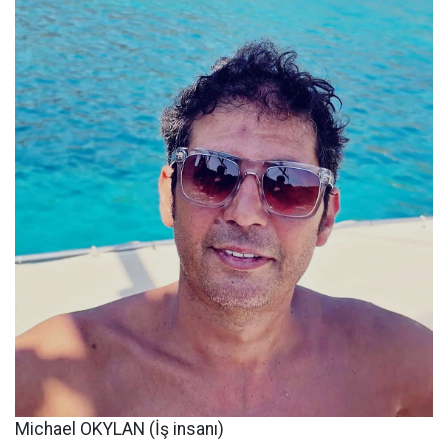
Michael OKYLAN (İş insanı)