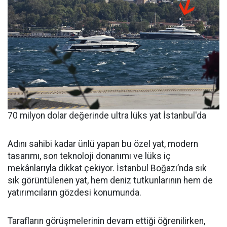
70 milyon dolar değerinde ultra lüks yat İstanbul'da
Adını sahibi kadar ünlü yapan bu özel yat, modern
tasarımı, son teknoloji donanımı ve lüks iç
mekânlarıyla dikkat çekiyor. İstanbul Boğazı’nda sık
sık görüntülenen yat, hem deniz tutkunlarının hem de
yatırımcıların gözdesi konumunda.
Tarafların görüşmelerinin devam ettiği öğrenilirken,