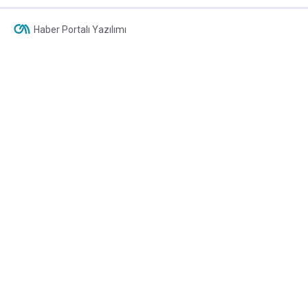
Haber Portalı Yazılımı