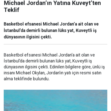
Michael Jordan’ın Yatına Kuveyt’ten
Teklif
Basketbol efsanesi Michael Jordan’a ait olan ve
İstanbul’da demirli bulunan lüks yat, Kuveytli iş
dünyasının ilgisini çekti.
Basketbol efsanesi Michael Jordan’a ait olan ve
İstanbul’da demirli bulunan lüks yat, Kuveytli iş
dünyasının ilgisini çekti. Edinilen bilgilere göre, ünlü iş
insanı Michael Okylan, Jordan’ın yatı için resmi satın
alma teklifinde bulundu.