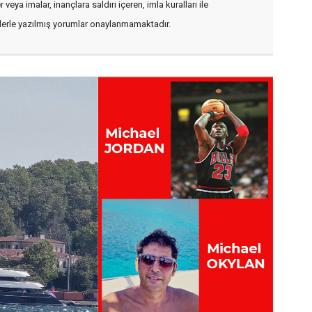
veya imalar, inançlara saldırı içeren, imla kuralları ile
flerle yazılmış yorumlar onaylanmamaktadır.