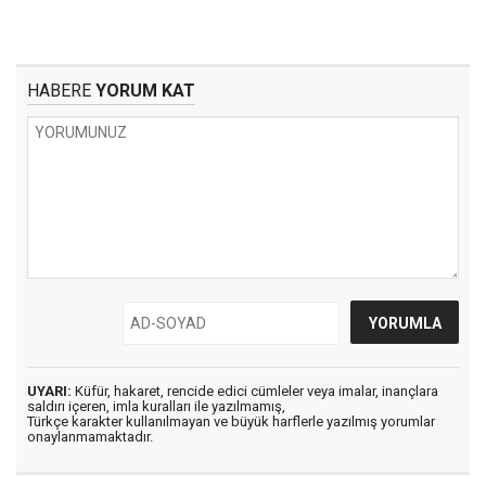
HABERE
YORUM KAT
UYARI:
Küfür, hakaret, rencide edici cümleler veya imalar, inançlara
saldırı içeren, imla kuralları ile yazılmamış,
Türkçe karakter kullanılmayan ve büyük harflerle yazılmış yorumlar
onaylanmamaktadır.