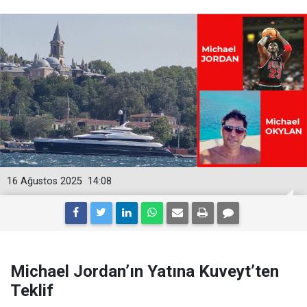
16 Ağustos 2025
14:08
Michael Jordan’ın Yatına Kuveyt’ten
Teklif