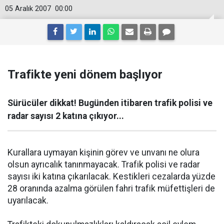
05 Aralık 2007
00:00
Trafikte yeni dönem başlıyor
Sürücüler dikkat! Bugünden itibaren trafik polisi ve
radar sayısı 2 katına çıkıyor...
Kurallara uymayan kişinin görev ve unvanı ne olura
olsun ayrıcalık tanınmayacak. Trafik polisi ve radar
sayısı iki katına çıkarılacak. Kestikleri cezalarda yüzde
28 oranında azalma görülen fahri trafik müfettişleri de
uyarılacak.