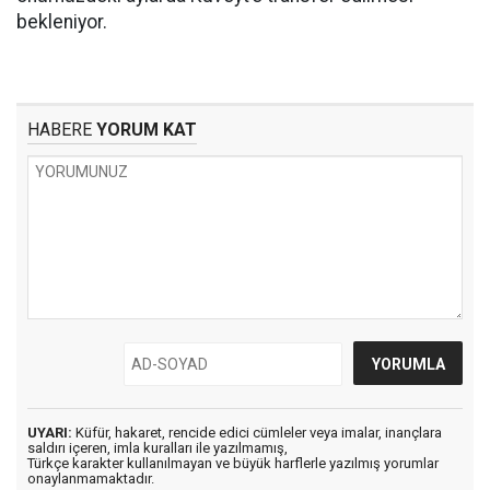
bekleniyor.
HABERE
YORUM KAT
UYARI:
Küfür, hakaret, rencide edici cümleler veya imalar, inançlara
saldırı içeren, imla kuralları ile yazılmamış,
Türkçe karakter kullanılmayan ve büyük harflerle yazılmış yorumlar
onaylanmamaktadır.