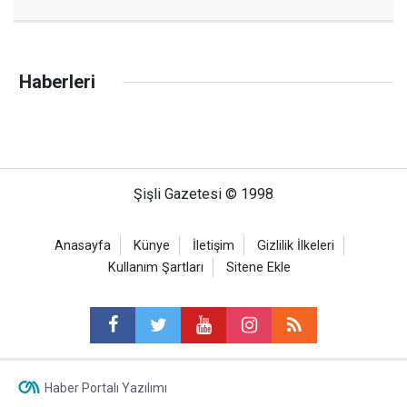
Haberleri
Şişli Gazetesi © 1998
Anasayfa
Künye
İletişim
Gizlilik İlkeleri
Kullanım Şartları
Sitene Ekle
Haber Portalı Yazılımı