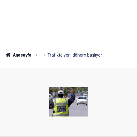
Anasayfa
Trafikte yeni dönem başlıyor