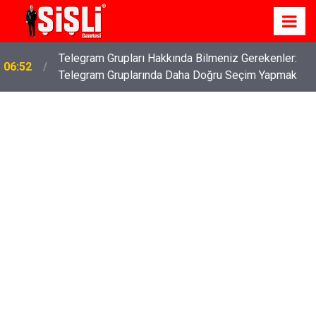
Telegram Grupları Hakkında Bilmeniz Gerekenler:
06:52
Telegram Gruplarında Daha Doğru Seçim Yapmak