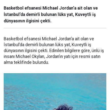
Basketbol efsanesi Michael Jordan’a ait olan ve
İstanbul’da demirli bulunan lüks yat, Kuveytli iş
dünyasının ilgisini çekti.
Basketbol efsanesi Michael Jordan’a ait olan ve
İstanbul’da demirli bulunan lüks yat, Kuveytli iş
dünyasının ilgisini çekti. Edinilen bilgilere göre, ünlü iş
insanı Michael Okylan, Jordan’ın yatı için resmi satın
alma teklifinde bulundu.